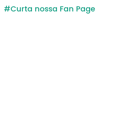
#Curta nossa Fan Page