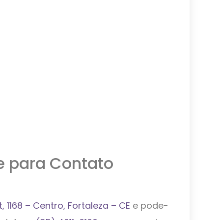
e para Contato
 1168 – Centro, Fortaleza – CE
e pode-