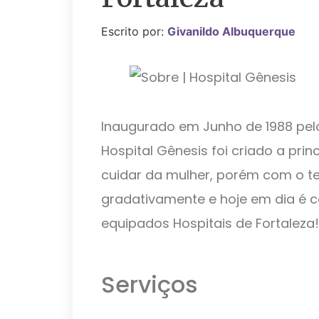
Escrito por:
Givanildo Albuquerque
Inaugurado em Junho de 1988 pelo
Hospital Gênesis foi criado a pri
cuidar da mulher, porém com o t
gradativamente e hoje em dia é 
equipados Hospitais de Fortaleza!
Serviços