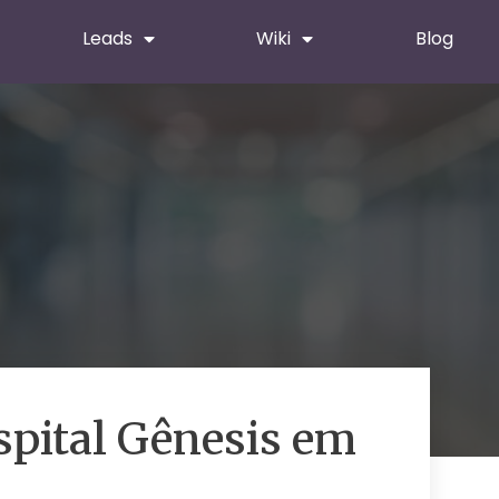
Leads
Wiki
Blog
pital Gênesis em