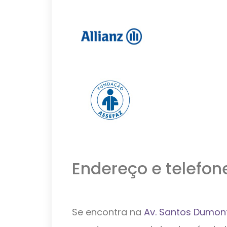
Endereço e telefon
Se encontra na
Av. Santos Dumont,