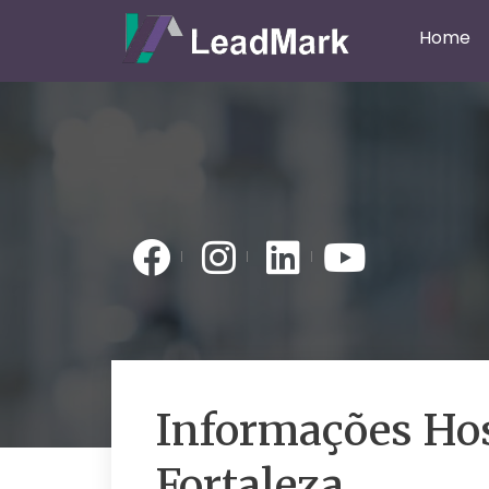
Home
Informações Hos
Fortaleza