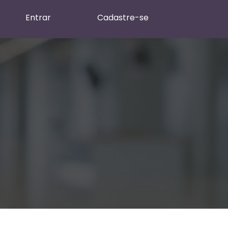
Entrar
Cadastre-se