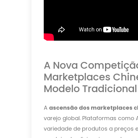
A Nova Competição
Marketplaces Chine
Modelo Tradicional
A
ascensão dos marketplaces c
varejo global. Plataformas como 
variedade de produtos a preços