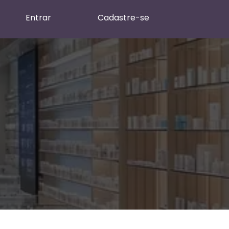
Entrar
Cadastre-se