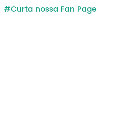
#Curta nossa Fan Page