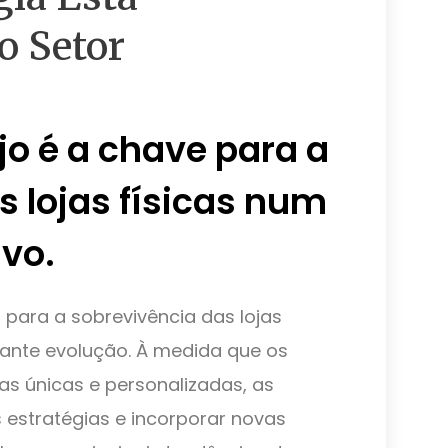
o Setor
jo é a chave para a
s lojas físicas num
vo.
l para a sobrevivência das lojas
ante evolução. À medida que os
s únicas e personalizadas, as
estratégias e incorporar novas