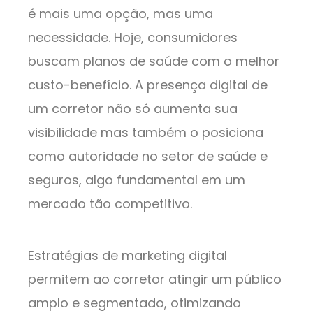
é mais uma opção, mas uma
necessidade. Hoje, consumidores
buscam planos de saúde com o melhor
custo-benefício. A presença digital de
um corretor não só aumenta sua
visibilidade mas também o posiciona
como autoridade no setor de saúde e
seguros, algo fundamental em um
mercado tão competitivo.
Estratégias de marketing digital
permitem ao corretor atingir um público
amplo e segmentado, otimizando