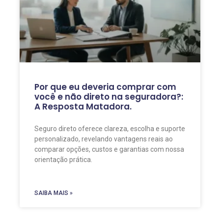
Por que eu deveria comprar com
você e não direto na seguradora?:
A Resposta Matadora.
Seguro direto oferece clareza, escolha e suporte
personalizado, revelando vantagens reais ao
comparar opções, custos e garantias com nossa
orientação prática.
SAIBA MAIS »