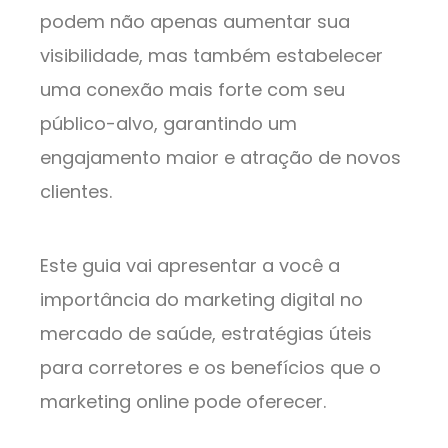
podem não apenas aumentar sua
visibilidade, mas também estabelecer
uma conexão mais forte com seu
público-alvo, garantindo um
engajamento maior e atração de novos
clientes.
Este guia vai apresentar a você a
importância do marketing digital no
mercado de saúde, estratégias úteis
para corretores e os benefícios que o
marketing online pode oferecer.