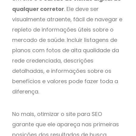
qualquer corretor
. Ele deve ser
visualmente atraente, fácil de navegar e
repleto de informações úteis sobre o
mercado de saúde. Incluir listagens de
planos com fotos de alta qualidade da
rede credenciada, descrições
detalhadas, e informações sobre os
benefícios e valores pode fazer toda a
diferença.
No mais, otimizar o site para SEO
garante que ele apareça nas primeiras
posições dos resultados de busca,