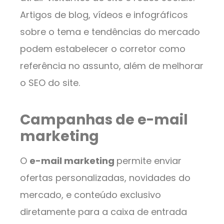
Artigos de blog, vídeos e infográficos
sobre o tema e tendências do mercado
podem estabelecer o corretor como
referência no assunto, além de melhorar
o SEO do site.
Campanhas de e-mail
marketing
O
e-mail marketing
permite enviar
ofertas personalizadas, novidades do
mercado, e conteúdo exclusivo
diretamente para a caixa de entrada