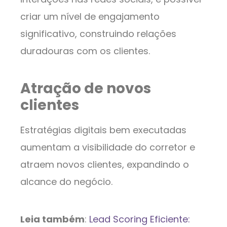
criar um nível de engajamento
significativo, construindo relações
duradouras com os clientes.
Atração de novos
clientes
Estratégias digitais bem executadas
aumentam a visibilidade do corretor e
atraem novos clientes, expandindo o
alcance do negócio.
Leia também
:
Lead Scoring Eficiente: