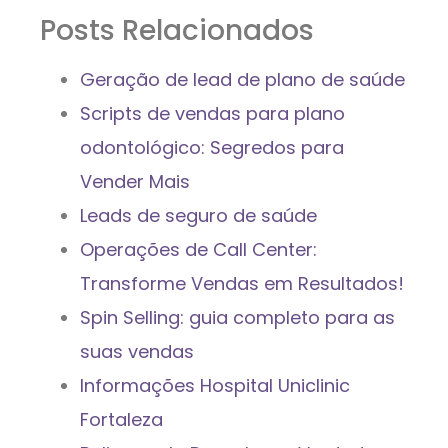
Posts Relacionados
Geração de lead de plano de saúde
Scripts de vendas para plano
odontológico: Segredos para
Vender Mais
Leads de seguro de saúde
Operações de Call Center:
Transforme Vendas em Resultados!
Spin Selling: guia completo para as
suas vendas
Informações Hospital Uniclinic
Fortaleza