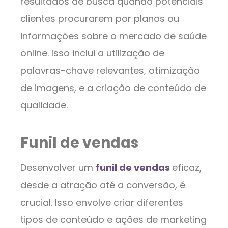
resultados de busca quando potenciais
clientes procurarem por planos ou
informações sobre o mercado de saúde
online. Isso inclui a utilização de
palavras-chave relevantes, otimização
de imagens, e a criação de conteúdo de
qualidade.
Funil de vendas
Desenvolver um
funil de vendas
eficaz,
desde a atração até a conversão, é
crucial. Isso envolve criar diferentes
tipos de conteúdo e ações de marketing