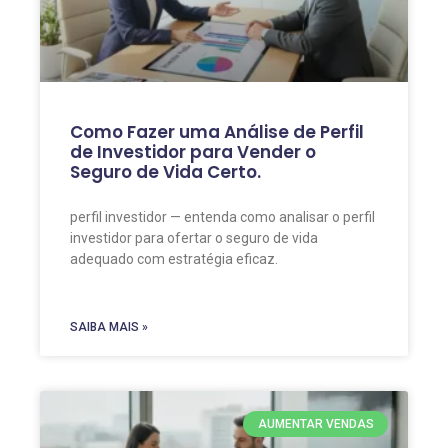
Como Fazer uma Análise de Perfil
de Investidor para Vender o
Seguro de Vida Certo.
perfil investidor — entenda como analisar o perfil
investidor para ofertar o seguro de vida
adequado com estratégia eficaz.
SAIBA MAIS »
AUMENTAR VENDAS