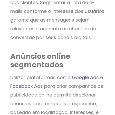
dos clientes. Segmentar a lista de e-
mails conforme o interesse dos usuários
garante que as mensagens sejam
relevantes e aumenta as chances de
conversão por seus canais digitais.
Anúncios online
segmentados
Utilizar plataformas como
Google Ads
e
Facebook Ads
para criar campanhas de
publicidade online permite direcionar
anúncios para um público específico,
baseado em localização, interesses, e