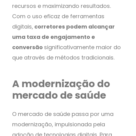
recursos e maximizando resultados.
Com o uso eficaz de ferramentas
digitais,
corretores podem alcançar
uma taxa de engajamento e
conversão
significativamente maior do
que através de métodos tradicionais.
A modernização do
mercado de saúde
O mercado de saúde passa por uma
modernização, impulsionada pela
adoção de tecnologias digitais. Para