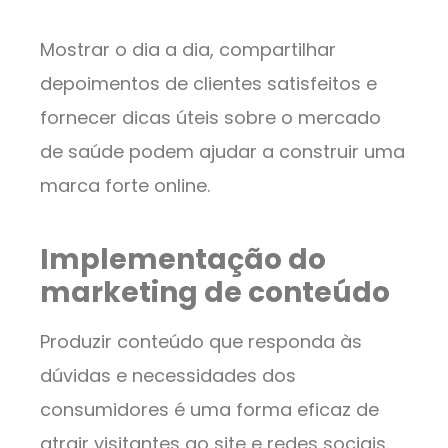
Mostrar o dia a dia, compartilhar
depoimentos de clientes satisfeitos e
fornecer dicas úteis sobre o mercado
de saúde podem ajudar a construir uma
marca forte online.
Implementação do
marketing de conteúdo
Produzir conteúdo que responda às
dúvidas e necessidades dos
consumidores é uma forma eficaz de
atrair visitantes ao site e redes sociais.