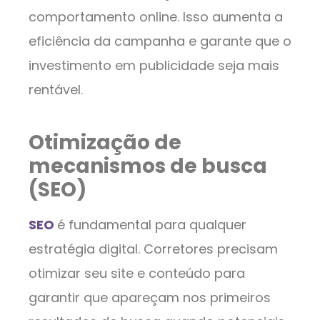
comportamento online. Isso aumenta a
eficiência da campanha e garante que o
investimento em publicidade seja mais
rentável.
Otimização de
mecanismos de busca
(SEO)
SEO
é fundamental para qualquer
estratégia digital. Corretores precisam
otimizar seu site e conteúdo para
garantir que apareçam nos primeiros