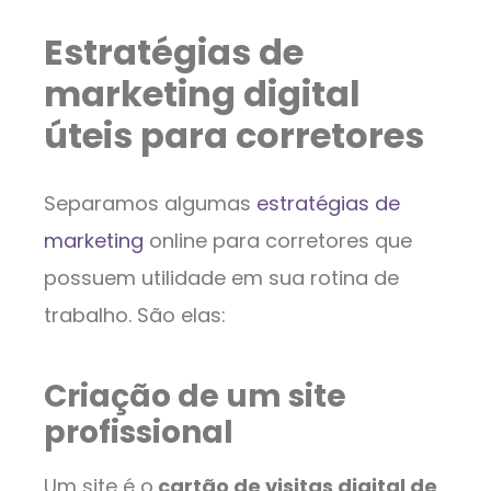
Estratégias de
marketing digital
úteis para corretores
Separamos algumas
estratégias de
marketing
online para corretores que
possuem utilidade em sua rotina de
trabalho. São elas:
Criação de um site
profissional
Um site é o
cartão de visitas digital de