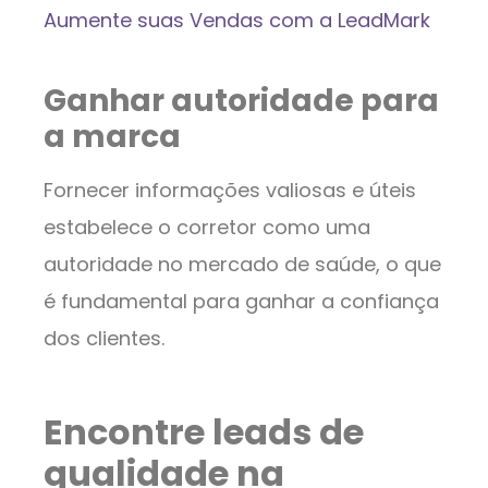
Aumente suas Vendas com a LeadMark
Ganhar autoridade para
a marca
Fornecer informações valiosas e úteis
estabelece o corretor como uma
autoridade no mercado de saúde, o que
é fundamental para ganhar a confiança
dos clientes.
Encontre leads de
qualidade na