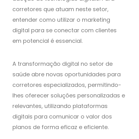
corretores que atuam neste setor,
entender como utilizar o marketing
digital para se conectar com clientes
em potencial é essencial.
A transformação digital no setor de
saúde abre novas oportunidades para
corretores especializados, permitindo-
lhes oferecer soluções personalizadas e
relevantes, utilizando plataformas
digitais para comunicar o valor dos
planos de forma eficaz e eficiente.