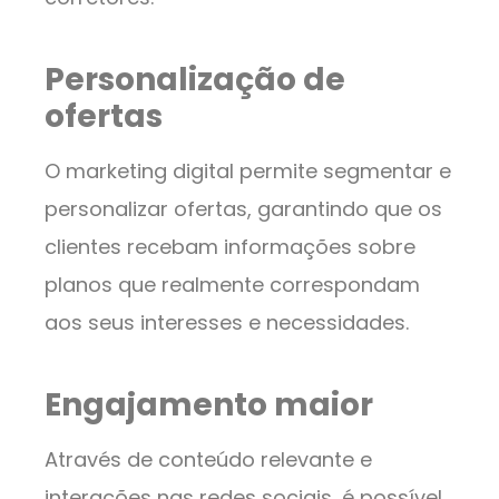
Personalização de
ofertas
O marketing digital permite segmentar e
personalizar ofertas, garantindo que os
clientes recebam informações sobre
planos que realmente correspondam
aos seus interesses e necessidades.
Engajamento maior
Através de conteúdo relevante e
interações nas redes sociais, é possível