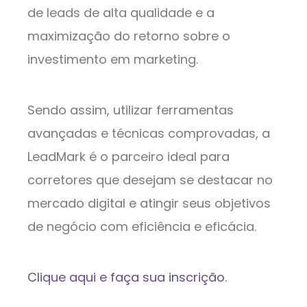
de leads de alta qualidade e a
maximização do retorno sobre o
investimento em marketing.
Sendo assim, utilizar ferramentas
avançadas e técnicas comprovadas, a
LeadMark é o parceiro ideal para
corretores que desejam se destacar no
mercado digital e atingir seus objetivos
de negócio com eficiência e eficácia.
Clique aqui e faça sua inscrição.