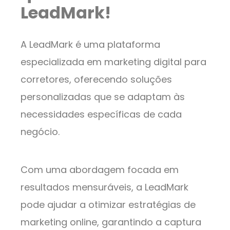
LeadMark!
A LeadMark é uma plataforma
especializada em marketing digital para
corretores, oferecendo soluções
personalizadas que se adaptam às
necessidades específicas de cada
negócio.
Com uma abordagem focada em
resultados mensuráveis, a LeadMark
pode ajudar a otimizar estratégias de
marketing online, garantindo a captura