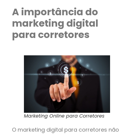
A importância do
marketing digital
para corretores
Marketing Online para Corretores
O marketing digital para corretores não