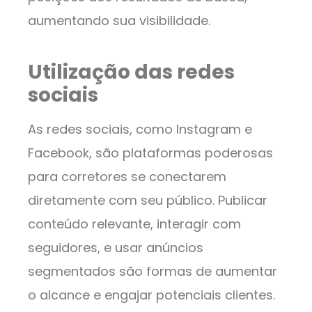
aumentando sua visibilidade.
Utilização das redes
sociais
As redes sociais, como Instagram e
Facebook, são plataformas poderosas
para corretores se conectarem
diretamente com seu público. Publicar
conteúdo relevante, interagir com
seguidores, e usar anúncios
segmentados são formas de aumentar
o alcance e engajar potenciais clientes.