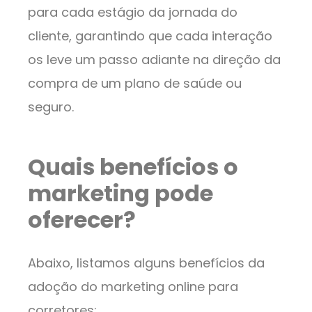
para cada estágio da jornada do
cliente, garantindo que cada interação
os leve um passo adiante na direção da
compra de um plano de saúde ou
seguro.
Quais benefícios o
marketing pode
oferecer?
Abaixo, listamos alguns benefícios da
adoção do marketing online para
corretores: