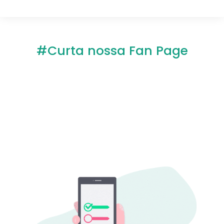
#Curta nossa Fan Page