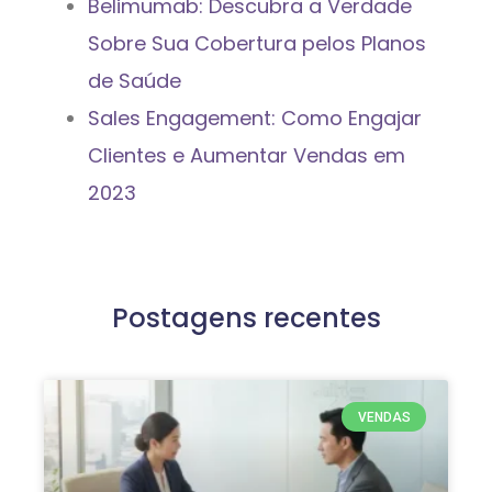
Belimumab: Descubra a Verdade
Sobre Sua Cobertura pelos Planos
de Saúde
Sales Engagement: Como Engajar
Clientes e Aumentar Vendas em
2023
Postagens recentes
VENDAS