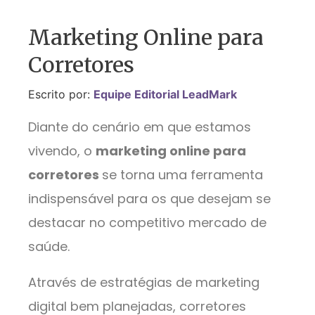
Marketing Online para
Corretores
Escrito por:
Equipe Editorial LeadMark
Diante do cenário em que estamos
vivendo, o
marketing online para
corretores
se torna uma ferramenta
indispensável para os que desejam se
destacar no competitivo mercado de
saúde.
Através de estratégias de marketing
digital bem planejadas, corretores