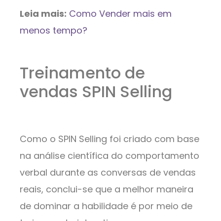
Leia mais:
Como Vender mais em
menos tempo?
Treinamento de
vendas SPIN Selling
Como o SPIN Selling foi criado com base
na análise científica do comportamento
verbal durante as conversas de vendas
reais, conclui-se que a melhor maneira
de dominar a habilidade é por meio de