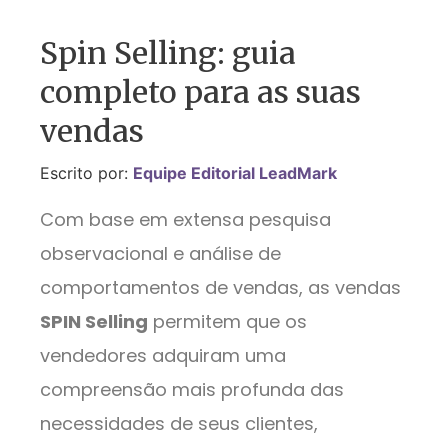
Spin Selling: guia
completo para as suas
vendas
Escrito por:
Equipe Editorial LeadMark
Com base em extensa pesquisa
observacional e análise de
comportamentos de vendas, as vendas
SPIN Selling
permitem que os
vendedores adquiram uma
compreensão mais profunda das
necessidades de seus clientes,