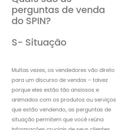
perguntas de venda
do SPIN?
S- Situação
Muitas vezes, os vendedores vão direto
para um discurso de vendas – talvez
porque eles estão tão ansiosos e
animados com os produtos ou serviços
que estão vendendo, as perguntas de
situação permitem que você reúna
informações cruciais de seus clientes