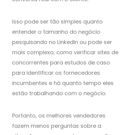
Isso pode ser tão simples quanto
entender o tamanho do negócio
pesquisando no LinkedIn ou pode ser
mais complexo, como verificar sites de
concorrentes para estudos de caso
para identificar os fornecedores
incumbentes e há quanto tempo eles
estão trabalhando com o negócio.
Portanto, os melhores vendedores
fazem menos perguntas sobre a