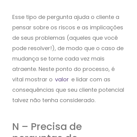
Esse tipo de pergunta ajuda o cliente a
pensar sobre os riscos e as implicações
de seus problemas (aqueles que você
pode resolver!), de modo que o caso de
mudança se torne cada vez mais
atraente. Neste ponto do processo, é
vital mostrar o
valor
e lidar com as
consequências que seu cliente potencial
talvez não tenha considerado.
N – Precisa de