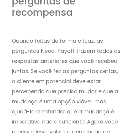
perguntas de
recompensa
Quando feitas de forma eficaz, as
perguntas Need-Payoff trazem todas as
respostas anteriores que você recebeu
juntas. Se você fez as perguntas certas,
o cliente em potencial deve estar
percebendo que precisa mudar e que a
mudança é uma opção viável, mas
ajudá-lo a entender que a mudança é
imperativa não é suficiente. Agora você
precisa desenvolver a percepção de