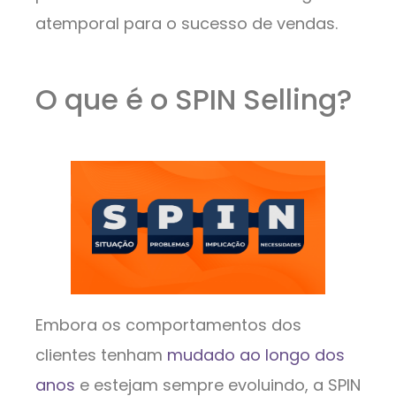
atemporal para o sucesso de vendas.
O que é o SPIN Selling?
Embora os comportamentos dos
clientes tenham
mudado ao longo dos
anos
e estejam sempre evoluindo, a SPIN