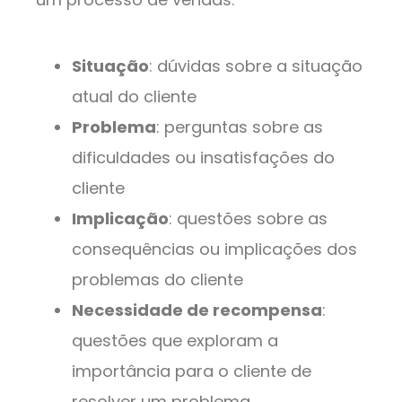
Situação
: dúvidas sobre a situação
atual do cliente
Problema
: perguntas sobre as
dificuldades ou insatisfações do
cliente
Implicação
: questões sobre as
consequências ou implicações dos
problemas do cliente
Necessidade de recompensa
:
questões que exploram a
importância para o cliente de
resolver um problema