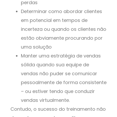
perdas
Determinar como abordar clientes
em potencial em tempos de
incerteza ou quando os clientes não
estão obviamente procurando por
uma solução
Manter uma estratégia de vendas
sólida quando sua equipe de
vendas não puder se comunicar
pessoalmente de forma consistente
– ou estiver tendo que conduzir
vendas virtualmente.
Contudo, o sucesso do treinamento não