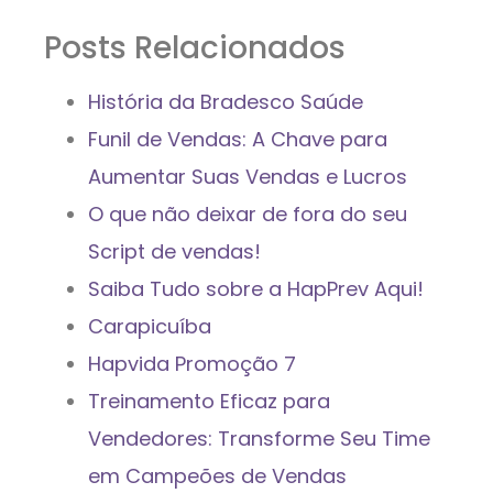
Posts Relacionados
História da Bradesco Saúde
Funil de Vendas: A Chave para
Aumentar Suas Vendas e Lucros
O que não deixar de fora do seu
Script de vendas!
Saiba Tudo sobre a HapPrev Aqui!
Carapicuíba
Hapvida Promoção 7
Treinamento Eficaz para
Vendedores: Transforme Seu Time
em Campeões de Vendas