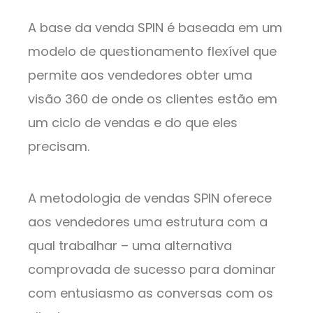
A base da venda SPIN é baseada em um
modelo de questionamento flexível que
permite aos vendedores obter uma
visão 360 de onde os clientes estão em
um ciclo de vendas e do que eles
precisam.
A metodologia de vendas SPIN oferece
aos vendedores uma estrutura com a
qual trabalhar – uma alternativa
comprovada de sucesso para dominar
com entusiasmo as conversas com os