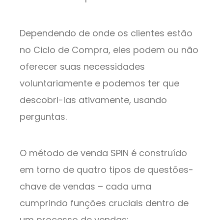
Dependendo de onde os clientes estão
no Ciclo de Compra, eles podem ou não
oferecer suas necessidades
voluntariamente e podemos ter que
descobri-las ativamente, usando
perguntas.
O método de venda SPIN é construído
em torno de quatro tipos de questões-
chave de vendas – cada uma
cumprindo funções cruciais dentro de
um processo de vendas: