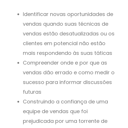
Identificar novas oportunidades de
vendas quando suas técnicas de
vendas estão desatualizadas ou os
clientes em potencial não estão
mais respondendo às suas táticas
Compreender onde e por que as
vendas dão errado e como medir o
sucesso para informar discussões
futuras
Construindo a confiança de uma
equipe de vendas que foi
prejudicada por uma torrente de