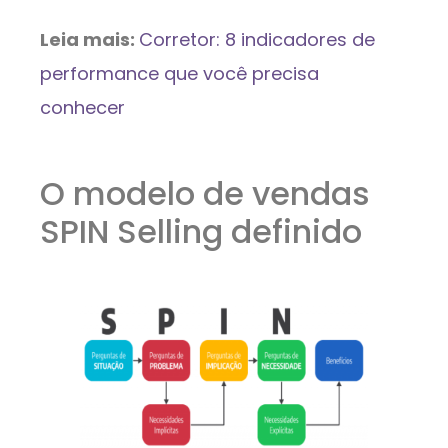
Leia mais:
Corretor: 8 indicadores de
performance que você precisa
conhecer
O modelo de vendas
SPIN Selling definido