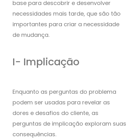
base para descobrir e desenvolver
necessidades mais tarde, que são tão
importantes para criar a necessidade
de mudança.
I- Implicação
Enquanto as perguntas do problema
podem ser usadas para revelar as
dores e desafios do cliente, as
perguntas de implicação exploram suas
consequências.