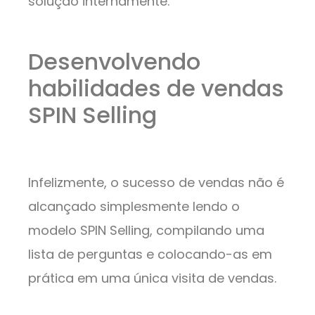
solução internamente.
Desenvolvendo
habilidades de vendas
SPIN Selling
Infelizmente, o sucesso de vendas não é
alcançado simplesmente lendo o
modelo SPIN Selling, compilando uma
lista de perguntas e colocando-as em
prática em uma única visita de vendas.