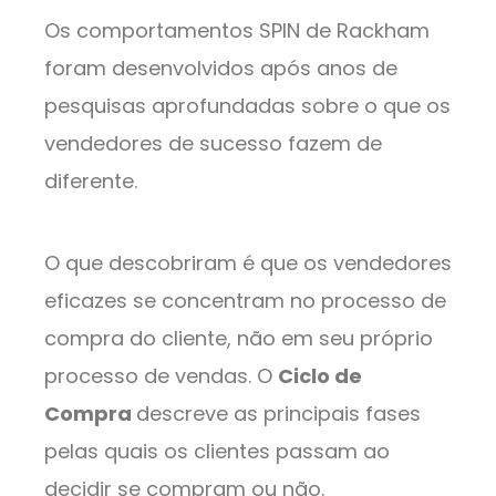
Os comportamentos SPIN de Rackham
foram desenvolvidos após anos de
pesquisas aprofundadas sobre o que os
vendedores de sucesso fazem de
diferente.
O que descobriram é que os vendedores
eficazes se concentram no processo de
compra do cliente, não em seu próprio
processo de vendas. O
Ciclo de
Compra
descreve as principais fases
pelas quais os clientes passam ao
decidir se compram ou não.