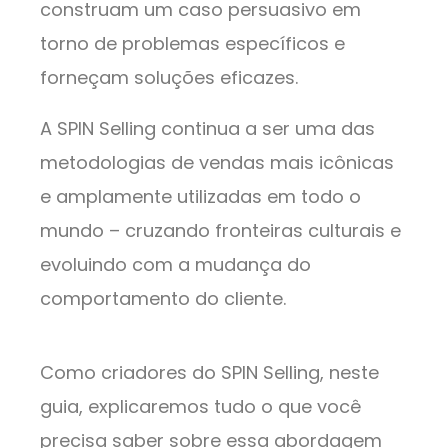
construam um caso persuasivo em
torno de problemas específicos e
forneçam soluções eficazes.
A SPIN Selling continua a ser uma das
metodologias de vendas mais icônicas
e amplamente utilizadas em todo o
mundo – cruzando fronteiras culturais e
evoluindo com a mudança do
comportamento do cliente.
Como criadores do SPIN Selling, neste
guia, explicaremos tudo o que você
precisa saber sobre essa abordagem