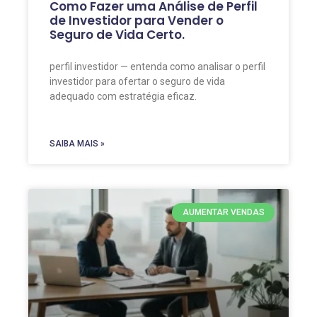
Como Fazer uma Análise de Perfil
de Investidor para Vender o
Seguro de Vida Certo.
perfil investidor — entenda como analisar o perfil
investidor para ofertar o seguro de vida
adequado com estratégia eficaz.
SAIBA MAIS »
AUMENTAR VENDAS