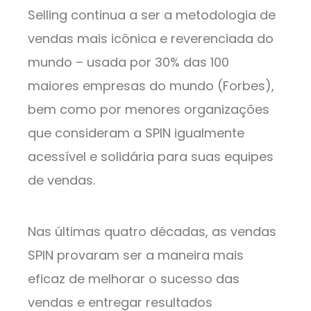
Selling continua a ser a metodologia de
vendas mais icônica e reverenciada do
mundo – usada por 30% das 100
maiores empresas do mundo (Forbes),
bem como por menores organizações
que consideram a SPIN igualmente
acessível e solidária para suas equipes
de vendas.
Nas últimas quatro décadas, as vendas
SPIN provaram ser a maneira mais
eficaz de melhorar o sucesso das
vendas e entregar resultados