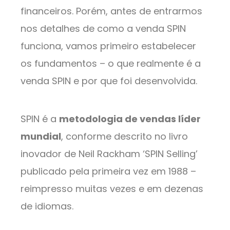
financeiros. Porém, antes de entrarmos
nos detalhes de como a venda SPIN
funciona, vamos primeiro estabelecer
os fundamentos – o que realmente é a
venda SPIN e por que foi desenvolvida.
SPIN é a
metodologia de vendas líder
mundial
, conforme descrito no livro
inovador de Neil Rackham ‘SPIN Selling’
publicado pela primeira vez em 1988 –
reimpresso muitas vezes e em dezenas
de idiomas.