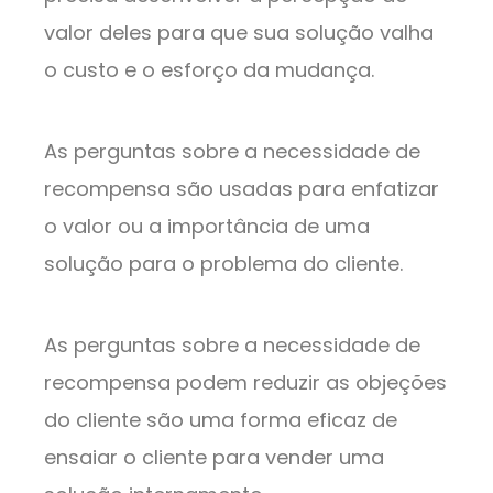
valor deles para que sua solução valha
o custo e o esforço da mudança.
As perguntas sobre a necessidade de
recompensa são usadas para enfatizar
o valor ou a importância de uma
solução para o problema do cliente.
As perguntas sobre a necessidade de
recompensa podem reduzir as objeções
do cliente são uma forma eficaz de
ensaiar o cliente para vender uma