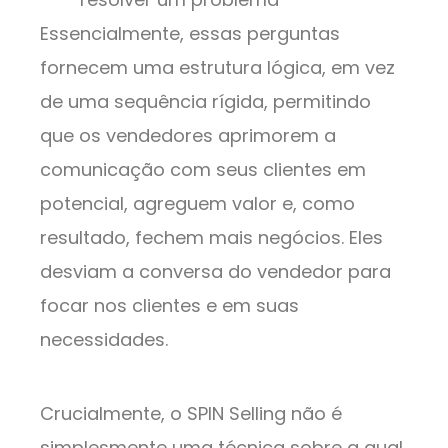
Essencialmente, essas perguntas
fornecem uma estrutura lógica, em vez
de uma sequência rígida, permitindo
que os vendedores aprimorem a
comunicação com seus clientes em
potencial, agreguem valor e, como
resultado, fechem mais negócios. Eles
desviam a conversa do vendedor para
focar nos clientes e em suas
necessidades.
Crucialmente, o SPIN Selling não é
simplesmente uma técnica sobre a qual