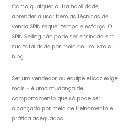
Como qualquer outra habilidade,
aprender a usar bem as técnicas de
venda SPIN requer tempo e esforço. O
SPIN Selling não pode ser ensinado em
sua totalidade por meio de um livro ou
blog.
Ser um vendedor ou equipe eficaz exige
mais – é uma mudança de
comportamento que só pode ser
alcançada por meio de treinamento e
prática adequados.