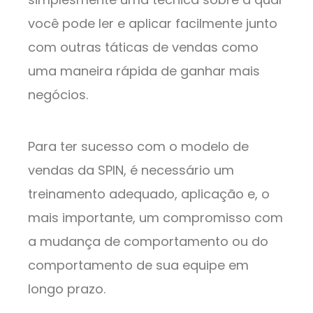
você pode ler e aplicar facilmente junto
com outras táticas de vendas como
uma maneira rápida de ganhar mais
negócios.
Para ter sucesso com o modelo de
vendas da SPIN, é necessário um
treinamento adequado, aplicação e, o
mais importante, um compromisso com
a mudança de comportamento ou do
comportamento de sua equipe em
longo prazo.