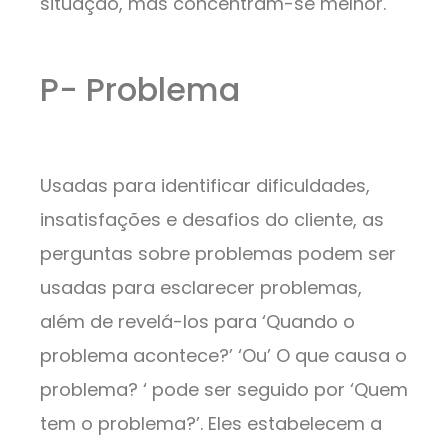
situação, mas concentram-se melhor.
P- Problema
Usadas para identificar dificuldades,
insatisfações e desafios do cliente, as
perguntas sobre problemas podem ser
usadas para esclarecer problemas,
além de revelá-los para ‘Quando o
problema acontece?’ ‘Ou’ O que causa o
problema? ‘ pode ser seguido por ‘Quem
tem o problema?’. Eles estabelecem a