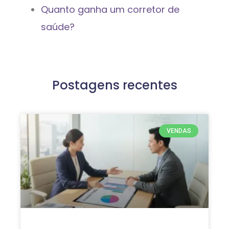
Quanto ganha um corretor de
saúde?
Postagens recentes
VENDAS