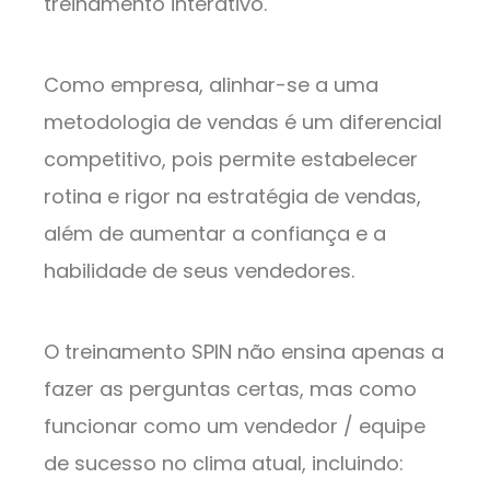
treinamento interativo.
Como empresa, alinhar-se a uma
metodologia de vendas é um diferencial
competitivo, pois permite estabelecer
rotina e rigor na estratégia de vendas,
além de aumentar a confiança e a
habilidade de seus vendedores.
O treinamento SPIN não ensina apenas a
fazer as perguntas certas, mas como
funcionar como um vendedor / equipe
de sucesso no clima atual, incluindo: