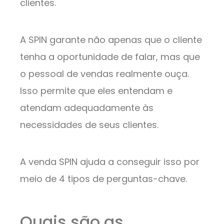
clientes.
A SPIN garante não apenas que o cliente
tenha a oportunidade de falar, mas que
o pessoal de vendas realmente ouça.
Isso permite que eles entendam e
atendam adequadamente às
necessidades de seus clientes.
A venda SPIN ajuda a conseguir isso por
meio de 4 tipos de perguntas-chave.
Quais são as