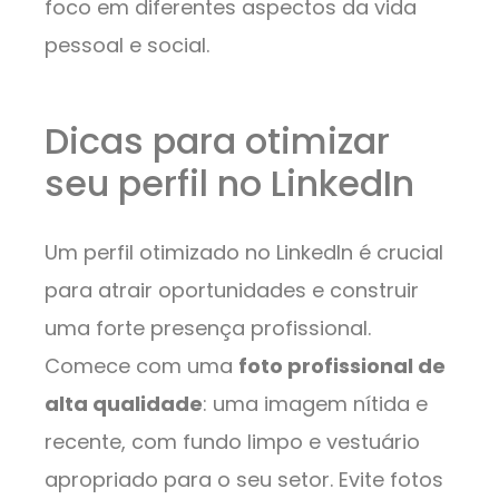
foco em diferentes aspectos da vida
pessoal e social.
Dicas para otimizar
seu perfil no LinkedIn
Um perfil otimizado no LinkedIn é crucial
para atrair oportunidades e construir
uma forte presença profissional.
Comece com uma
foto profissional de
alta qualidade
: uma imagem nítida e
recente, com fundo limpo e vestuário
apropriado para o seu setor. Evite fotos