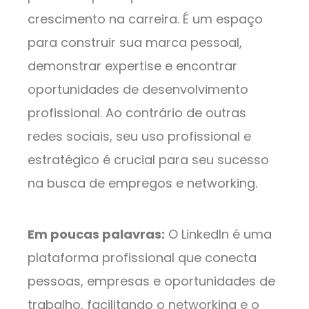
crescimento na carreira. É um espaço
para construir sua marca pessoal,
demonstrar expertise e encontrar
oportunidades de desenvolvimento
profissional. Ao contrário de outras
redes sociais, seu uso profissional e
estratégico é crucial para seu sucesso
na busca de empregos e networking.
Em poucas palavras:
O LinkedIn é uma
plataforma profissional que conecta
pessoas, empresas e oportunidades de
trabalho, facilitando o networking e o