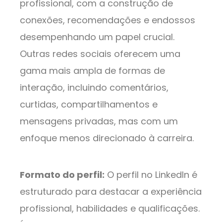
profissional, com a construção de
conexões, recomendações e endossos
desempenhando um papel crucial.
Outras redes sociais oferecem uma
gama mais ampla de formas de
interação, incluindo comentários,
curtidas, compartilhamentos e
mensagens privadas, mas com um
enfoque menos direcionado à carreira.
Formato do perfil:
O perfil no LinkedIn é
estruturado para destacar a experiência
profissional, habilidades e qualificações.