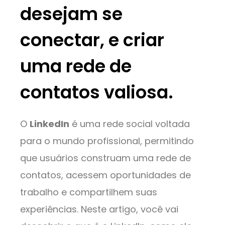
desejam se
conectar, e criar
uma rede de
contatos valiosa.
O
LinkedIn
é uma rede social voltada
para o mundo profissional, permitindo
que usuários construam uma rede de
contatos, acessem oportunidades de
trabalho e compartilhem suas
experiências. Neste artigo, você vai