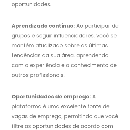
oportunidades.
Aprendizado contínuo:
Ao participar de
grupos e seguir influenciadores, você se
mantém atualizado sobre as últimas
tendências da sua área, aprendendo
com a experiência e o conhecimento de
outros profissionais.
Oportunidades de emprego:
A
plataforma é uma excelente fonte de
vagas de emprego, permitindo que você
filtre as oportunidades de acordo com