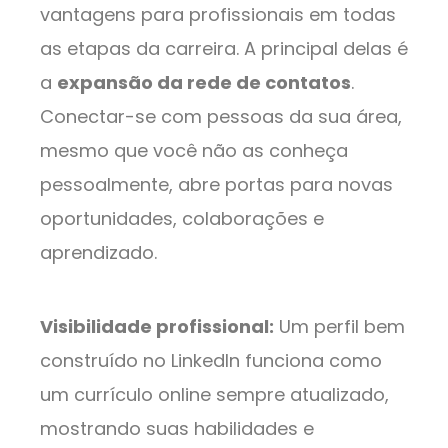
vantagens para profissionais em todas
as etapas da carreira. A principal delas é
a
expansão da rede de contatos
.
Conectar-se com pessoas da sua área,
mesmo que você não as conheça
pessoalmente, abre portas para novas
oportunidades, colaborações e
aprendizado.
Visibilidade profissional:
Um perfil bem
construído no LinkedIn funciona como
um currículo online sempre atualizado,
mostrando suas habilidades e