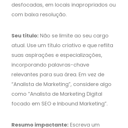
desfocadas, em locais inapropriados ou
com baixa resolução.
Seu título:
Não se limite ao seu cargo
atual. Use um título criativo e que reflita
suas aspirações e especializações,
incorporando palavras-chave
relevantes para sua área. Em vez de
“Analista de Marketing”, considere algo
como “Analista de Marketing Digital
focado em SEO e Inbound Marketing”.
Resumo impactante:
Escreva um