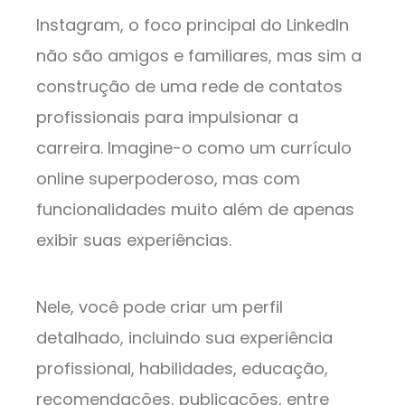
Instagram, o foco principal do LinkedIn
não são amigos e familiares, mas sim a
construção de uma rede de contatos
profissionais para impulsionar a
carreira. Imagine-o como um currículo
online superpoderoso, mas com
funcionalidades muito além de apenas
exibir suas experiências.
Nele, você pode criar um perfil
detalhado, incluindo sua experiência
profissional, habilidades, educação,
recomendações, publicações, entre