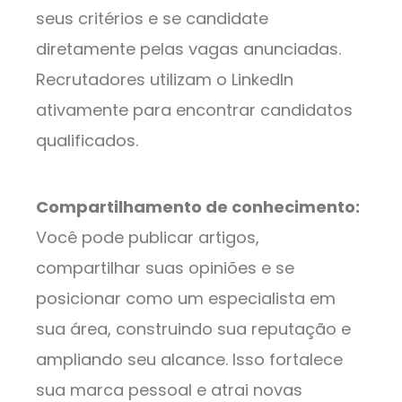
seus critérios e se candidate
diretamente pelas vagas anunciadas.
Recrutadores utilizam o LinkedIn
ativamente para encontrar candidatos
qualificados.
Compartilhamento de conhecimento:
Você pode publicar artigos,
compartilhar suas opiniões e se
posicionar como um especialista em
sua área, construindo sua reputação e
ampliando seu alcance. Isso fortalece
sua marca pessoal e atrai novas