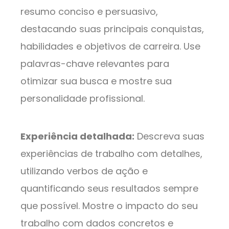
resumo conciso e persuasivo,
destacando suas principais conquistas,
habilidades e objetivos de carreira. Use
palavras-chave relevantes para
otimizar sua busca e mostre sua
personalidade profissional.
Experiência detalhada:
Descreva suas
experiências de trabalho com detalhes,
utilizando verbos de ação e
quantificando seus resultados sempre
que possível. Mostre o impacto do seu
trabalho com dados concretos e