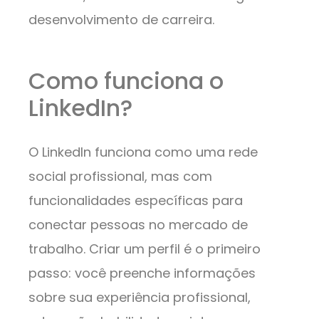
desenvolvimento de carreira.
Como funciona o
LinkedIn?
O LinkedIn funciona como uma rede
social profissional, mas com
funcionalidades específicas para
conectar pessoas no mercado de
trabalho. Criar um perfil é o primeiro
passo: você preenche informações
sobre sua experiência profissional,