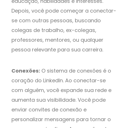
educação, habilidades e interesses.
Depois, você pode começar a conectar-
se com outras pessoas, buscando
colegas de trabalho, ex-colegas,
professores, mentores, ou qualquer
pessoa relevante para sua carreira.
Conexões:
O sistema de conexões é o
coração do LinkedIn. Ao conectar-se
com alguém, você expande sua rede e
aumenta sua visibilidade. Você pode
enviar convites de conexão e
personalizar mensagens para tornar o