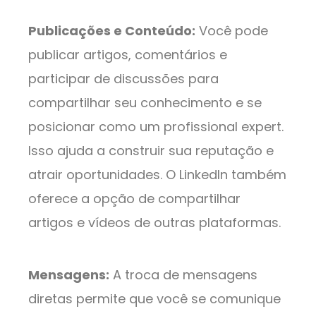
Publicações e Conteúdo:
Você pode
publicar artigos, comentários e
participar de discussões para
compartilhar seu conhecimento e se
posicionar como um profissional expert.
Isso ajuda a construir sua reputação e
atrair oportunidades. O LinkedIn também
oferece a opção de compartilhar
artigos e vídeos de outras plataformas.
Mensagens:
A troca de mensagens
diretas permite que você se comunique