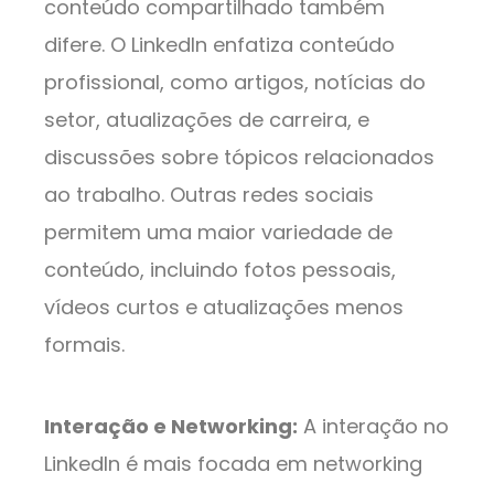
conteúdo compartilhado também
difere. O LinkedIn enfatiza conteúdo
profissional, como artigos, notícias do
setor, atualizações de carreira, e
discussões sobre tópicos relacionados
ao trabalho. Outras redes sociais
permitem uma maior variedade de
conteúdo, incluindo fotos pessoais,
vídeos curtos e atualizações menos
formais.
Interação e Networking:
A interação no
LinkedIn é mais focada em networking