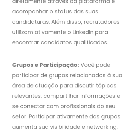
diretamente através da plataforma e
acompanhar o status das suas
candidaturas. Além disso, recrutadores
utilizam ativamente o LinkedIn para
encontrar candidatos qualificados.
Grupos e Participação:
Você pode
participar de grupos relacionados à sua
área de atuação para discutir tópicos
relevantes, compartilhar informações e
se conectar com profissionais do seu
setor. Participar ativamente dos grupos
aumenta sua visibilidade e networking.