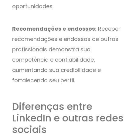
oportunidades.
Recomendações e endossos:
Receber
recomendações e endossos de outros
profissionais demonstra sua
competência e confiabilidade,
aumentando sua credibilidade e
fortalecendo seu perfil.
Diferenças entre
LinkedIn e outras redes
sociais