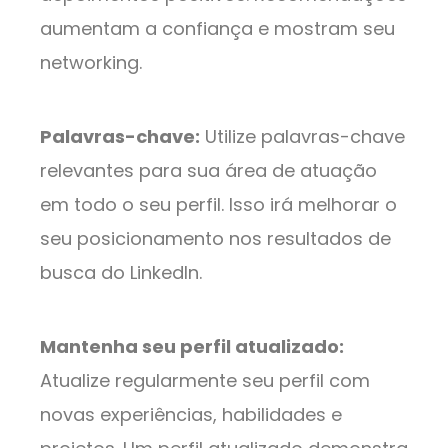
aumentam a confiança e mostram seu
networking.
Palavras-chave:
Utilize palavras-chave
relevantes para sua área de atuação
em todo o seu perfil. Isso irá melhorar o
seu posicionamento nos resultados de
busca do LinkedIn.
Mantenha seu perfil atualizado:
Atualize regularmente seu perfil com
novas experiências, habilidades e