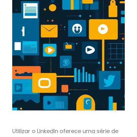
Utilizar o LinkedIn oferece uma série de