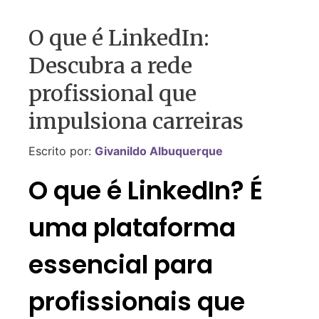
O que é LinkedIn:
Descubra a rede
profissional que
impulsiona carreiras
Escrito por:
Givanildo Albuquerque
O que é LinkedIn? É
uma plataforma
essencial para
profissionais que