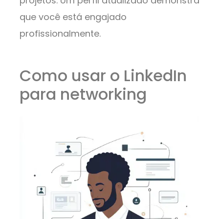
projetos. Um perfil atualizado demonstra
que você está engajado
profissionalmente.
Como usar o LinkedIn
para networking