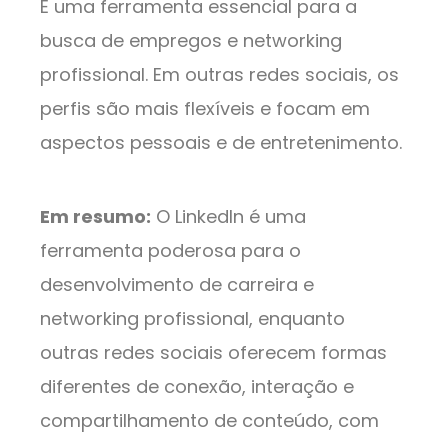
É uma ferramenta essencial para a
busca de empregos e networking
profissional. Em outras redes sociais, os
perfis são mais flexíveis e focam em
aspectos pessoais e de entretenimento.
Em resumo:
O LinkedIn é uma
ferramenta poderosa para o
desenvolvimento de carreira e
networking profissional, enquanto
outras redes sociais oferecem formas
diferentes de conexão, interação e
compartilhamento de conteúdo, com