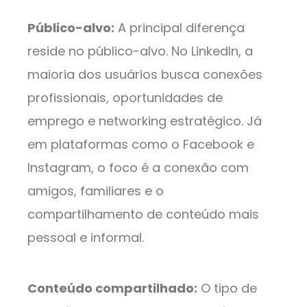
Público-alvo:
A principal diferença
reside no público-alvo. No LinkedIn, a
maioria dos usuários busca conexões
profissionais, oportunidades de
emprego e networking estratégico. Já
em plataformas como o Facebook e
Instagram, o foco é a conexão com
amigos, familiares e o
compartilhamento de conteúdo mais
pessoal e informal.
Conteúdo compartilhado:
O tipo de