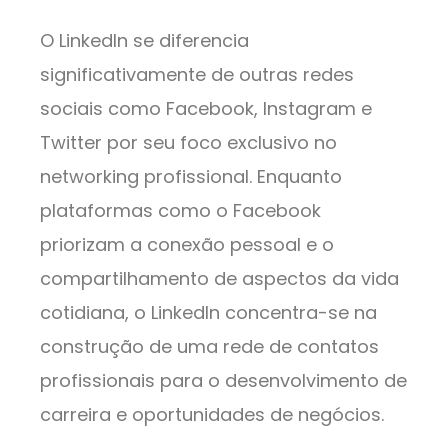
O LinkedIn se diferencia
significativamente de outras redes
sociais como Facebook, Instagram e
Twitter por seu foco exclusivo no
networking profissional. Enquanto
plataformas como o Facebook
priorizam a conexão pessoal e o
compartilhamento de aspectos da vida
cotidiana, o LinkedIn concentra-se na
construção de uma rede de contatos
profissionais para o desenvolvimento de
carreira e oportunidades de negócios.