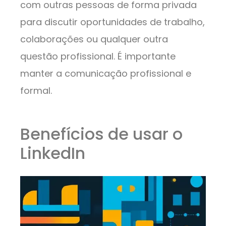
com outras pessoas de forma privada
para discutir oportunidades de trabalho,
colaborações ou qualquer outra
questão profissional. É importante
manter a comunicação profissional e
formal.
Benefícios de usar o
LinkedIn