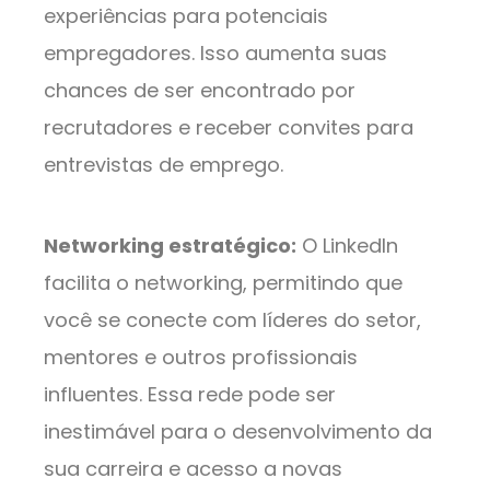
experiências para potenciais
empregadores. Isso aumenta suas
chances de ser encontrado por
recrutadores e receber convites para
entrevistas de emprego.
Networking estratégico:
O LinkedIn
facilita o networking, permitindo que
você se conecte com líderes do setor,
mentores e outros profissionais
influentes. Essa rede pode ser
inestimável para o desenvolvimento da
sua carreira e acesso a novas