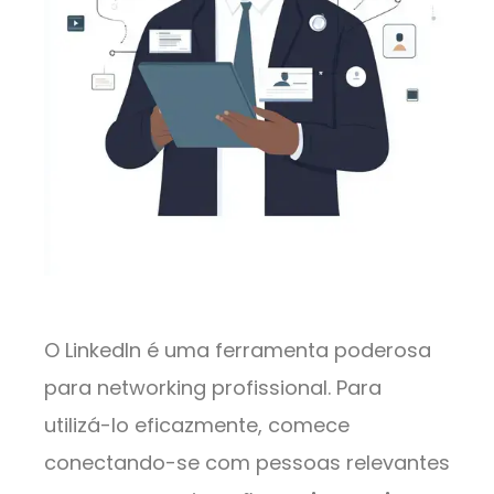
O LinkedIn é uma ferramenta poderosa
para networking profissional. Para
utilizá-lo eficazmente, comece
conectando-se com pessoas relevantes