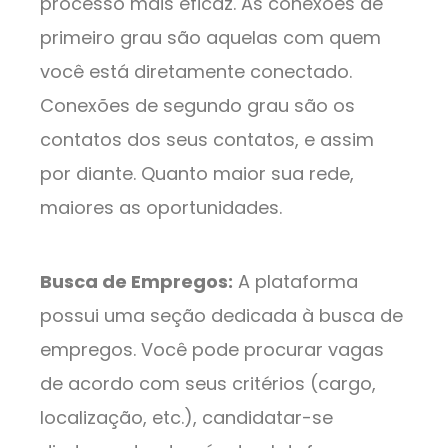
processo mais eficaz. As conexões de
primeiro grau são aquelas com quem
você está diretamente conectado.
Conexões de segundo grau são os
contatos dos seus contatos, e assim
por diante. Quanto maior sua rede,
maiores as oportunidades.
Busca de Empregos:
A plataforma
possui uma seção dedicada à busca de
empregos. Você pode procurar vagas
de acordo com seus critérios (cargo,
localização, etc.), candidatar-se