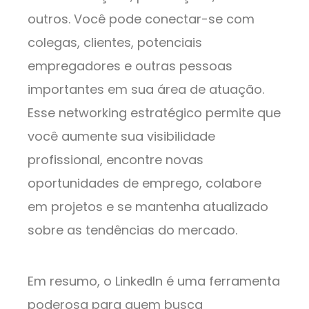
outros. Você pode conectar-se com
colegas, clientes, potenciais
empregadores e outras pessoas
importantes em sua área de atuação.
Esse networking estratégico permite que
você aumente sua visibilidade
profissional, encontre novas
oportunidades de emprego, colabore
em projetos e se mantenha atualizado
sobre as tendências do mercado.
Em resumo, o LinkedIn é uma ferramenta
poderosa para quem busca