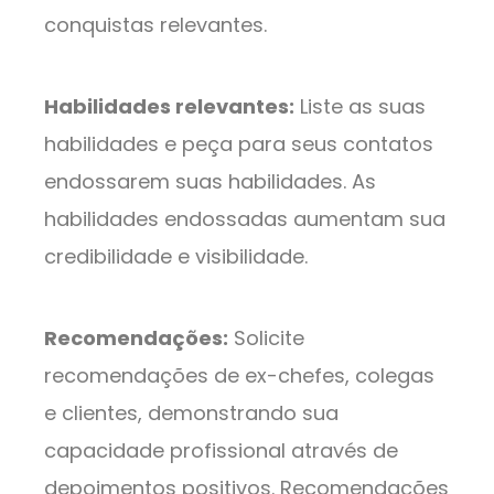
conquistas relevantes.
Habilidades relevantes:
Liste as suas
habilidades e peça para seus contatos
endossarem suas habilidades. As
habilidades endossadas aumentam sua
credibilidade e visibilidade.
Recomendações:
Solicite
recomendações de ex-chefes, colegas
e clientes, demonstrando sua
capacidade profissional através de
depoimentos positivos. Recomendações