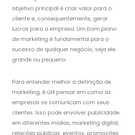
objetivo principal é criar valor para o
cliente e, consequentemente, gerar
lucros para a empresa. Um bom plano
de marketing é fundamental para o
sucesso de qualquer negócio, seja ele
grande ou pequeno.
Para entender melhor a definição de
marketing, é útil pensar em como as
empresas se comunicam com seus
clientes. Isso pode envolver publicidade
em diferentes mídias, marketing digital,
relações públicas, eventos, promoções