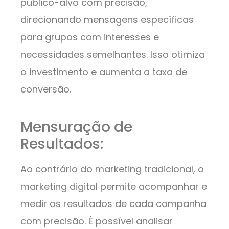
público-alvo com precisão,
direcionando mensagens específicas
para grupos com interesses e
necessidades semelhantes. Isso otimiza
o investimento e aumenta a taxa de
conversão.
Mensuração de
Resultados:
Ao contrário do marketing tradicional, o
marketing digital permite acompanhar e
medir os resultados de cada campanha
com precisão. É possível analisar