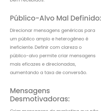
Público-Alvo Mal Definido:
Direcionar mensagens genéricas para
um público amplo e heterogêneo é
ineficiente. Definir com clareza o
público-alvo permite criar mensagens
mais eficazes e direcionadas,
aumentando a taxa de conversão.
Mensagens
Desmotivadoras: