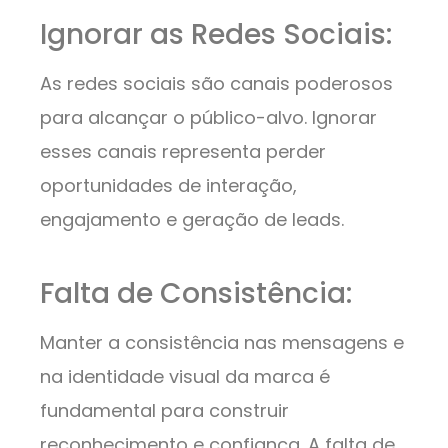
Ignorar as Redes Sociais:
As redes sociais são canais poderosos
para alcançar o público-alvo. Ignorar
esses canais representa perder
oportunidades de interação,
engajamento e geração de leads.
Falta de Consistência:
Manter a consistência nas mensagens e
na identidade visual da marca é
fundamental para construir
reconhecimento e confiança. A falta de