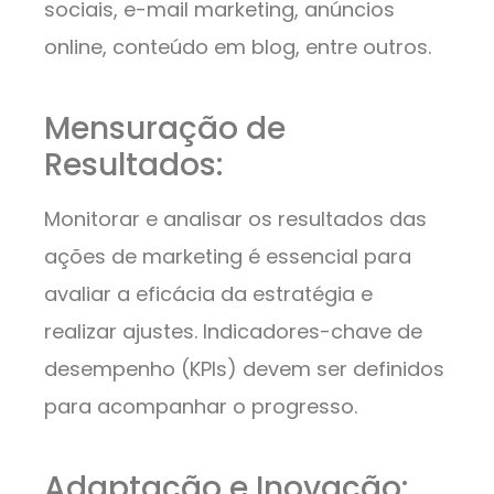
sociais, e-mail marketing, anúncios
online, conteúdo em blog, entre outros.
Mensuração de
Resultados:
Monitorar e analisar os resultados das
ações de marketing é essencial para
avaliar a eficácia da estratégia e
realizar ajustes. Indicadores-chave de
desempenho (KPIs) devem ser definidos
para acompanhar o progresso.
Adaptação e Inovação: