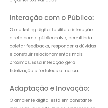
Interação com o Público:
O marketing digital facilita a interação
direta com o público-alvo, permitindo
coletar feedbacks, responder a dúvidas
e construir relacionamentos mais
próximos. Essa interação gera
fidelização e fortalece a marca.
Adaptação e Inovação:
O ambiente digital está em constante