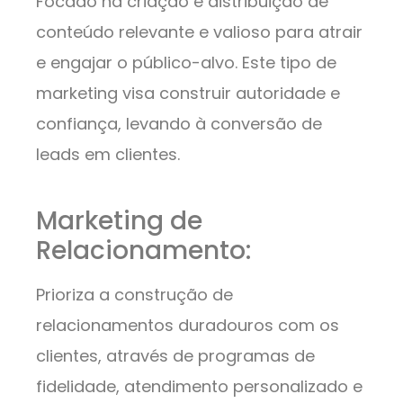
Focado na criação e distribuição de
conteúdo relevante e valioso para atrair
e engajar o público-alvo. Este tipo de
marketing visa construir autoridade e
confiança, levando à conversão de
leads em clientes.
Marketing de
Relacionamento:
Prioriza a construção de
relacionamentos duradouros com os
clientes, através de programas de
fidelidade, atendimento personalizado e