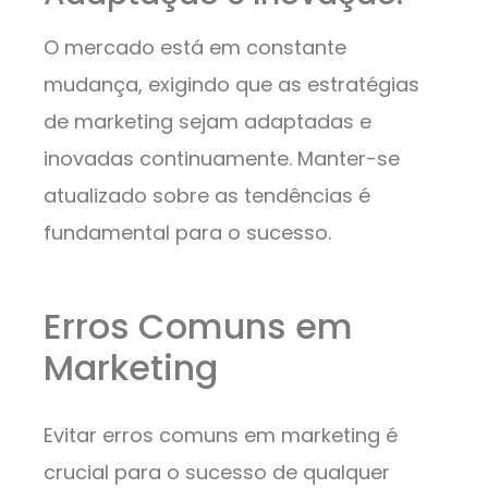
O mercado está em constante
mudança, exigindo que as estratégias
de marketing sejam adaptadas e
inovadas continuamente. Manter-se
atualizado sobre as tendências é
fundamental para o sucesso.
Erros Comuns em
Marketing
Evitar erros comuns em marketing é
crucial para o sucesso de qualquer