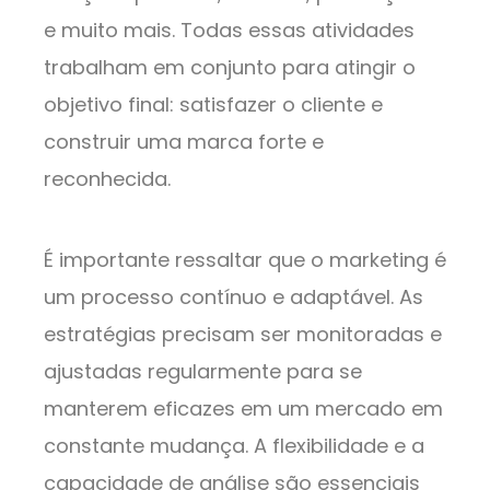
e muito mais. Todas essas atividades
trabalham em conjunto para atingir o
objetivo final: satisfazer o cliente e
construir uma marca forte e
reconhecida.
É importante ressaltar que o marketing é
um processo contínuo e adaptável. As
estratégias precisam ser monitoradas e
ajustadas regularmente para se
manterem eficazes em um mercado em
constante mudança. A flexibilidade e a
capacidade de análise são essenciais