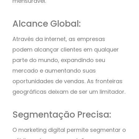
mensurável.
Alcance Global:
Através da internet, as empresas
podem alcançar clientes em qualquer
parte do mundo, expandindo seu
mercado e aumentando suas
oportunidades de vendas. As fronteiras
geográficas deixam de ser um limitador.
Segmentação Precisa:
O marketing digital permite segmentar o