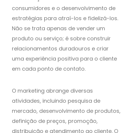
consumidores e o desenvolvimento de
estratégias para atraí-los e fidelizá-los.
Não se trata apenas de vender um
produto ou serviço; é sobre construir
relacionamentos duradouros e criar
uma experiência positiva para o cliente
em cada ponto de contato.
O marketing abrange diversas
atividades, incluindo pesquisa de
mercado, desenvolvimento de produtos,
definição de preços, promoção,
distribuição e atendimento ao cliente. O