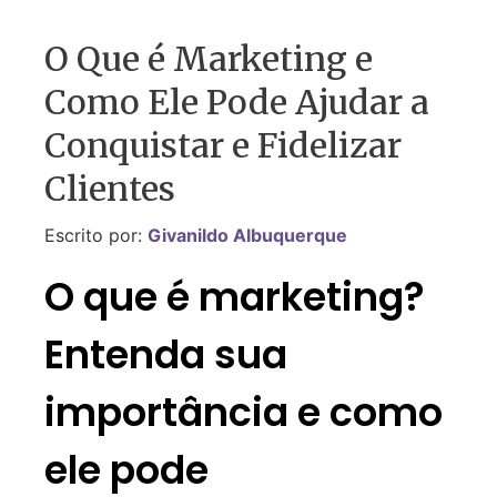
O Que é Marketing e
Como Ele Pode Ajudar a
Conquistar e Fidelizar
Clientes
Escrito por:
Givanildo Albuquerque
O que é marketing?
Entenda sua
importância e como
ele pode