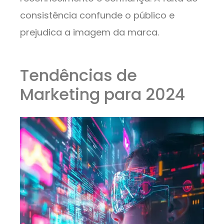
consistência confunde o público e
prejudica a imagem da marca.
Tendências de
Marketing para 2024