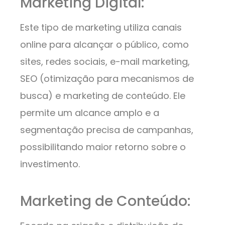
Marketing Digital:
Este tipo de marketing utiliza canais
online para alcançar o público, como
sites, redes sociais, e-mail marketing,
SEO (otimização para mecanismos de
busca) e marketing de conteúdo. Ele
permite um alcance amplo e a
segmentação precisa de campanhas,
possibilitando maior retorno sobre o
investimento.
Marketing de Conteúdo: