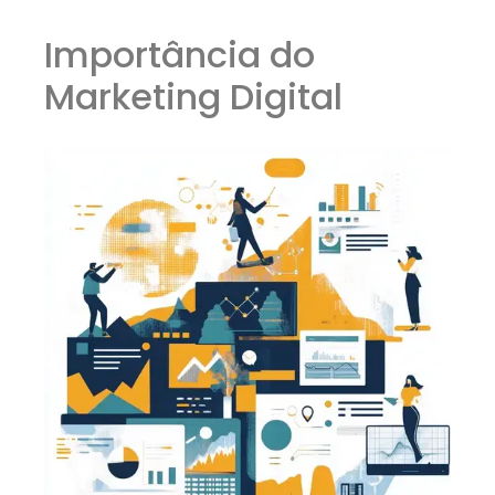
Importância do
Marketing Digital