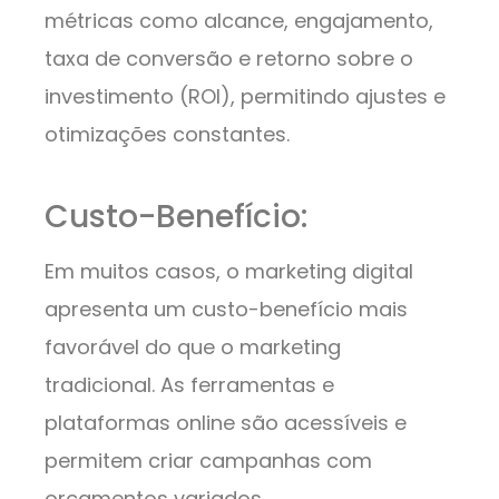
métricas como alcance, engajamento,
taxa de conversão e retorno sobre o
investimento (ROI), permitindo ajustes e
otimizações constantes.
Custo-Benefício:
Em muitos casos, o marketing digital
apresenta um custo-benefício mais
favorável do que o marketing
tradicional. As ferramentas e
plataformas online são acessíveis e
permitem criar campanhas com
orçamentos variados.