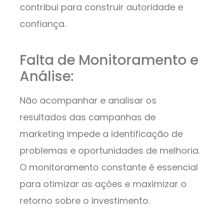
contribui para construir autoridade e
confiança.
Falta de Monitoramento e
Análise:
Não acompanhar e analisar os
resultados das campanhas de
marketing impede a identificação de
problemas e oportunidades de melhoria.
O monitoramento constante é essencial
para otimizar as ações e maximizar o
retorno sobre o investimento.