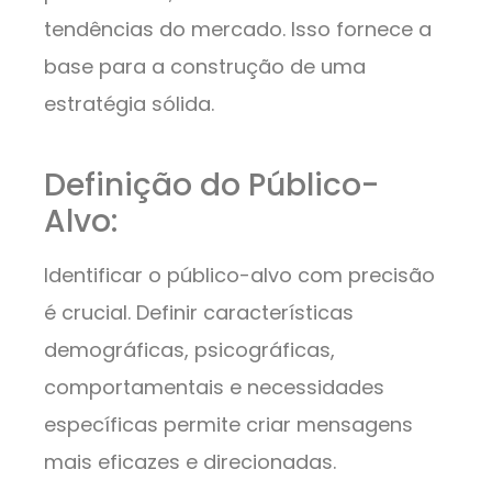
tendências do mercado. Isso fornece a
base para a construção de uma
estratégia sólida.
Definição do Público-
Alvo:
Identificar o público-alvo com precisão
é crucial. Definir características
demográficas, psicográficas,
comportamentais e necessidades
específicas permite criar mensagens
mais eficazes e direcionadas.