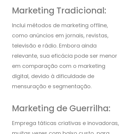
Marketing Tradicional:
Inclui métodos de marketing offline,
como anúncios em jornais, revistas,
televisão e rádio. Embora ainda
relevante, sua eficácia pode ser menor
em comparação com o marketing
digital, devido à dificuldade de
mensuração e segmentação.
Marketing de Guerrilha:
Emprega táticas criativas e inovadoras,
muitas vezes com baixo custo, para