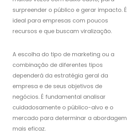
surpreender o público e gerar impacto. É
ideal para empresas com poucos
recursos e que buscam viralização.
A escolha do tipo de marketing ou a
combinação de diferentes tipos
dependerá da estratégia geral da
empresa e de seus objetivos de
negócios. É fundamental analisar
cuidadosamente o público-alvo e o
mercado para determinar a abordagem
mais eficaz.