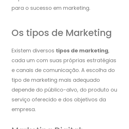
para o sucesso em marketing.
Os tipos de Marketing
Existem diversos
tipos de marketing
,
cada um com suas próprias estratégias
e canais de comunicação. A escolha do
tipo de marketing mais adequado
depende do público-alvo, do produto ou
serviço oferecido e dos objetivos da
empresa.