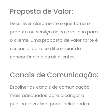
Proposta de Valor:
Descrever claramente o que torna o
produto ou serviço único e valioso para
o cliente. Uma proposta de valor forte é
essencial para se diferenciar da
concorrência e atrair clientes.
Canais de Comunicação:
Escolher os canais de comunicação
mais adequados para alcançar o
público-alvo. Isso pode incluir redes