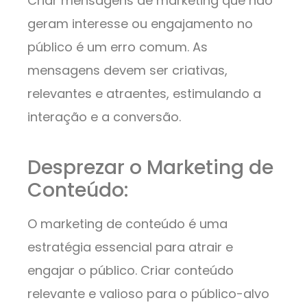
Criar mensagens de marketing que não
geram interesse ou engajamento no
público é um erro comum. As
mensagens devem ser criativas,
relevantes e atraentes, estimulando a
interação e a conversão.
Desprezar o Marketing de
Conteúdo:
O marketing de conteúdo é uma
estratégia essencial para atrair e
engajar o público. Criar conteúdo
relevante e valioso para o público-alvo