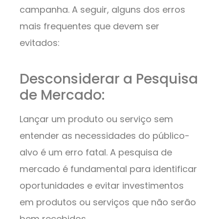
campanha. A seguir, alguns dos erros
mais frequentes que devem ser
evitados:
Desconsiderar a Pesquisa
de Mercado:
Lançar um produto ou serviço sem
entender as necessidades do público-
alvo é um erro fatal. A pesquisa de
mercado é fundamental para identificar
oportunidades e evitar investimentos
em produtos ou serviços que não serão
bem recebidos.