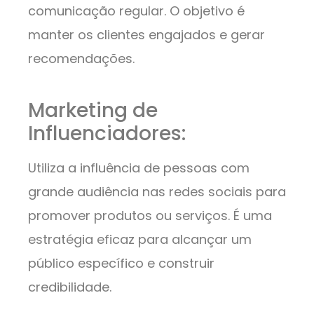
comunicação regular. O objetivo é
manter os clientes engajados e gerar
recomendações.
Marketing de
Influenciadores:
Utiliza a influência de pessoas com
grande audiência nas redes sociais para
promover produtos ou serviços. É uma
estratégia eficaz para alcançar um
público específico e construir
credibilidade.