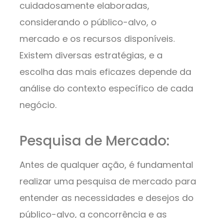
cuidadosamente elaboradas,
considerando o público-alvo, o
mercado e os recursos disponíveis.
Existem diversas estratégias, e a
escolha das mais eficazes depende da
análise do contexto específico de cada
negócio.
Pesquisa de Mercado:
Antes de qualquer ação, é fundamental
realizar uma pesquisa de mercado para
entender as necessidades e desejos do
público-alvo, a concorrência e as