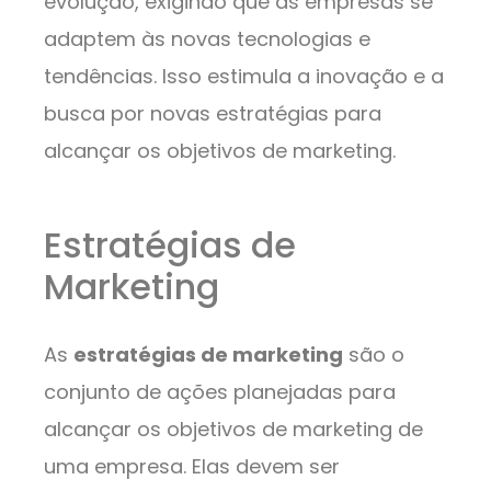
evolução, exigindo que as empresas se
adaptem às novas tecnologias e
tendências. Isso estimula a inovação e a
busca por novas estratégias para
alcançar os objetivos de marketing.
Estratégias de
Marketing
As
estratégias de marketing
são o
conjunto de ações planejadas para
alcançar os objetivos de marketing de
uma empresa. Elas devem ser