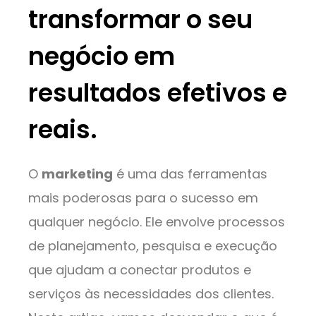
transformar o seu
negócio em
resultados efetivos e
reais.
O
marketing
é uma das ferramentas
mais poderosas para o sucesso em
qualquer negócio. Ele envolve processos
de planejamento, pesquisa e execução
que ajudam a conectar produtos e
serviços às necessidades dos clientes.