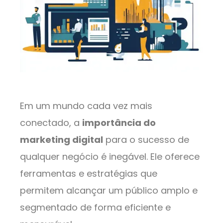
Em um mundo cada vez mais
conectado, a
importância do
marketing digital
para o sucesso de
qualquer negócio é inegável. Ele oferece
ferramentas e estratégias que
permitem alcançar um público amplo e
segmentado de forma eficiente e