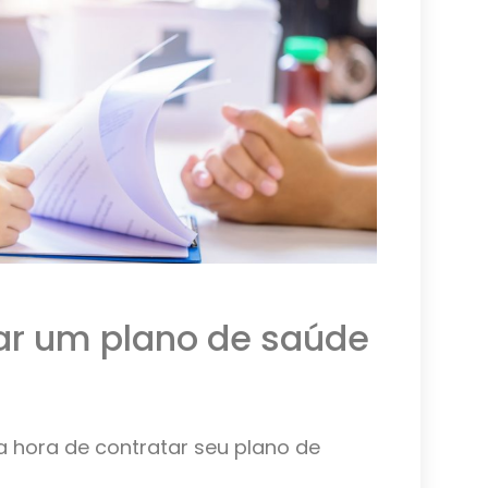
ar um plano de saúde
na hora de contratar seu plano de