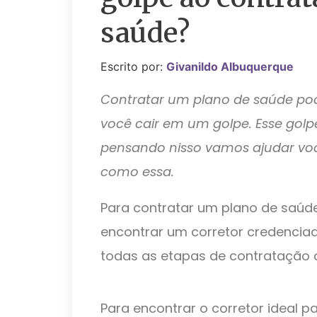
saúde?
Escrito por:
Givanildo Albuquerque
Contratar um plano de saúde pod
você cair em um golpe. Esse golp
pensando nisso vamos ajudar voc
como essa.
Para contratar um plano de saúd
encontrar um corretor credenciado
todas as etapas de contratação 
Para encontrar o corretor ideal p