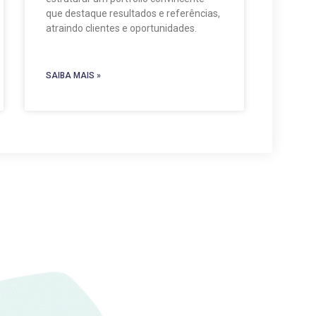
que destaque resultados e referências,
atraindo clientes e oportunidades.
SAIBA MAIS »