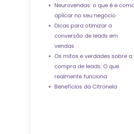
Neurovendas: o que é e com
aplicar no seu negócio
Dicas para otimizar a
conversão de leads em
vendas
Os mitos e verdades sobre a
compra de leads: O que
realmente funciona
Benefícios da Citronela