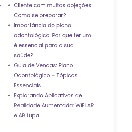
o
Cliente com muitas objeções:
Como se preparar?
Importância do plano
odontológico: Por que ter um
é essencial para a sua
saúde?
Guia de Vendas: Plano
Odontológico – Tópicos
Essenciais
Explorando Aplicativos de
Realidade Aumentada: WiFi AR
e AR Lupa