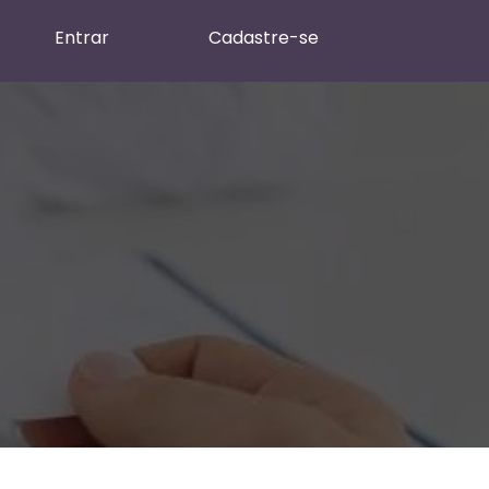
Entrar
Cadastre-se