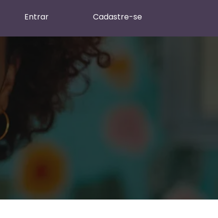
Entrar
Cadastre-se