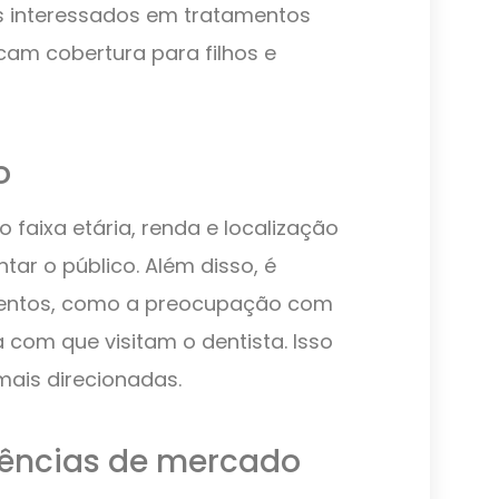
 interessados em tratamentos
am cobertura para filhos e
o
 faixa etária, renda e localização
ar o público. Além disso, é
entos, como a preocupação com
 com que visitam o dentista. Isso
mais direcionadas.
ências de mercado