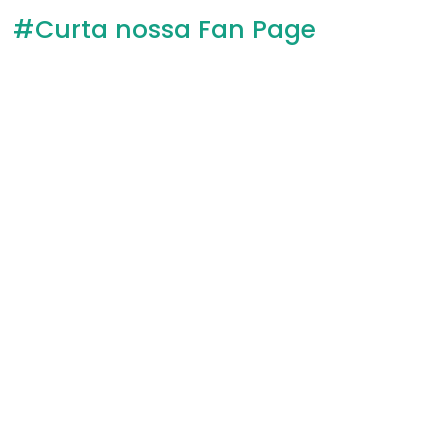
#Curta nossa Fan Page