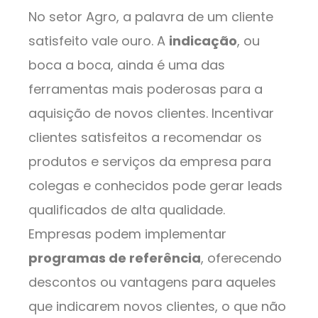
No setor Agro, a palavra de um cliente
satisfeito vale ouro. A
indicação
, ou
boca a boca, ainda é uma das
ferramentas mais poderosas para a
aquisição de novos clientes. Incentivar
clientes satisfeitos a recomendar os
produtos e serviços da empresa para
colegas e conhecidos pode gerar leads
qualificados de alta qualidade.
Empresas podem implementar
programas de referência
, oferecendo
descontos ou vantagens para aqueles
que indicarem novos clientes, o que não