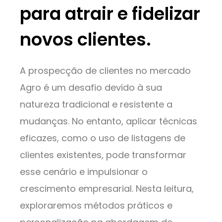
para atrair e fidelizar
novos clientes.
A prospecção de clientes no mercado
Agro é um desafio devido à sua
natureza tradicional e resistente a
mudanças. No entanto, aplicar técnicas
eficazes, como o uso de listagens de
clientes existentes, pode transformar
esse cenário e impulsionar o
crescimento empresarial. Nesta leitura,
exploraremos métodos práticos e