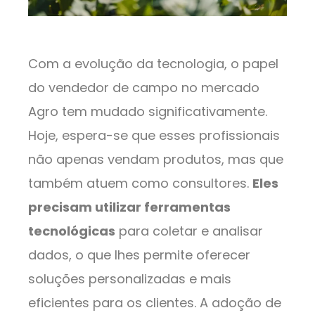
Com a evolução da tecnologia, o papel
do vendedor de campo no mercado
Agro tem mudado significativamente.
Hoje, espera-se que esses profissionais
não apenas vendam produtos, mas que
também atuem como consultores.
Eles
precisam utilizar ferramentas
tecnológicas
para coletar e analisar
dados, o que lhes permite oferecer
soluções personalizadas e mais
eficientes para os clientes. A adoção de