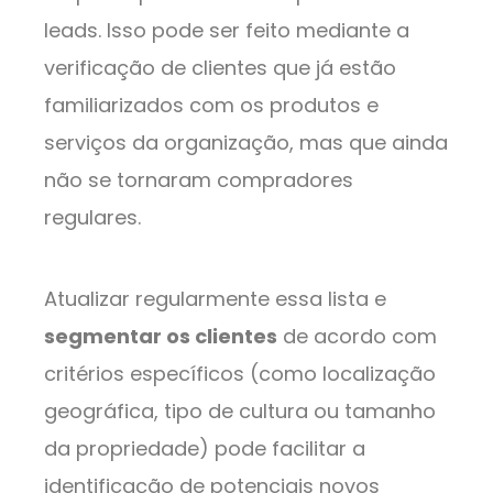
leads. Isso pode ser feito mediante a
verificação de clientes que já estão
familiarizados com os produtos e
serviços da organização, mas que ainda
não se tornaram compradores
regulares.
Atualizar regularmente essa lista e
segmentar os clientes
de acordo com
critérios específicos (como localização
geográfica, tipo de cultura ou tamanho
da propriedade) pode facilitar a
identificação de potenciais novos