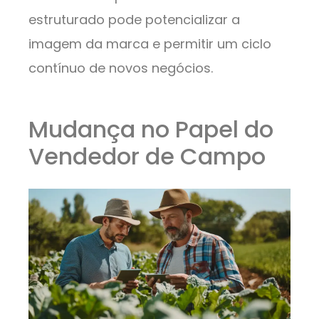
estruturado pode potencializar a
imagem da marca e permitir um ciclo
contínuo de novos negócios.
Mudança no Papel do
Vendedor de Campo