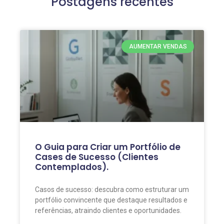
Postagens recentes
AUMENTAR VENDAS
O Guia para Criar um Portfólio de
Cases de Sucesso (Clientes
Contemplados).
Casos de sucesso: descubra como estruturar um
portfólio convincente que destaque resultados e
referências, atraindo clientes e oportunidades.