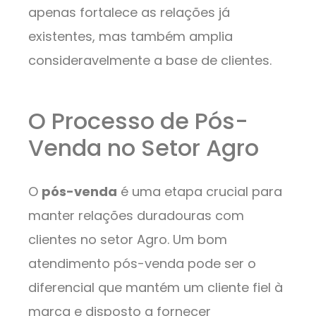
apenas fortalece as relações já
existentes, mas também amplia
consideravelmente a base de clientes.
O Processo de Pós-
Venda no Setor Agro
O
pós-venda
é uma etapa crucial para
manter relações duradouras com
clientes no setor Agro. Um bom
atendimento pós-venda pode ser o
diferencial que mantém um cliente fiel à
marca e disposto a fornecer