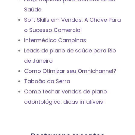
Saúde
Soft Skills em Vendas: A Chave Para
o Sucesso Comercial
Intermédica Campinas
Leads de plano de saúde para Rio
de Janeiro
Como Otimizar seu Omnichannel?
Taboão da Serra
Como fechar vendas de plano
odontológico: dicas infalíveis!