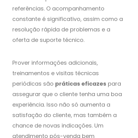
referências. O acompanhamento
constante é significativo, assim como a
resolução rápida de problemas e a
oferta de suporte técnico.
Prover informações adicionais,
treinamentos e visitas técnicas
periódicas são
práticas eficazes
para
assegurar que o cliente tenha uma boa
experiência. Isso não só aumenta a
satisfação do cliente, mas também a
chance de novas indicações. Um
atendimento pós-venda bem