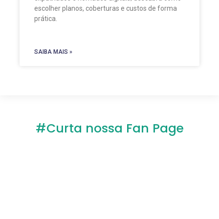
escolher planos, coberturas e custos de forma
prática.
SAIBA MAIS »
#Curta nossa Fan Page