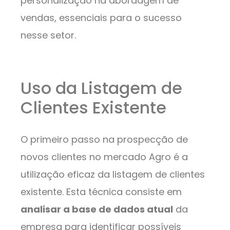
personalização na abordagem de
vendas, essenciais para o sucesso
nesse setor.
Uso da Listagem de
Clientes Existente
O primeiro passo na prospecção de
novos clientes no mercado Agro é a
utilização eficaz da listagem de clientes
existente. Esta técnica consiste em
analisar a base de dados atual
da
empresa para identificar possíveis