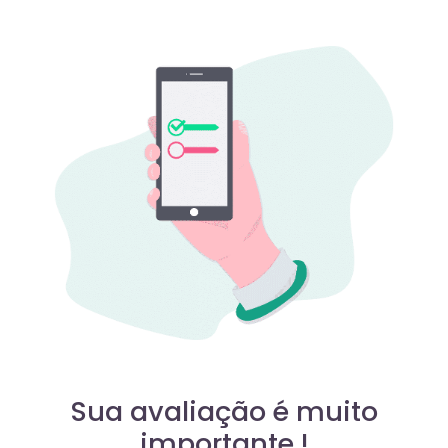
Sua avaliação é muito
importante !