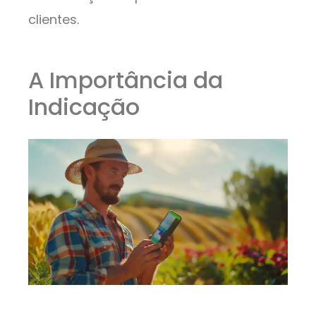
clientes.
A Importância da
Indicação