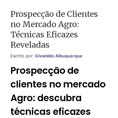
Prospecção de Clientes
no Mercado Agro:
Técnicas Eficazes
Reveladas
Escrito por:
Givanildo Albuquerque
Prospecção de
clientes no mercado
Agro: descubra
técnicas eficazes