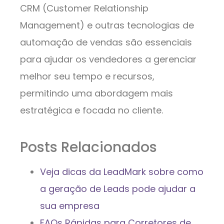
CRM (Customer Relationship
Management) e outras tecnologias de
automação de vendas são essenciais
para ajudar os vendedores a gerenciar
melhor seu tempo e recursos,
permitindo uma abordagem mais
estratégica e focada no cliente.
Posts Relacionados
Veja dicas da LeadMark sobre como
a geração de Leads pode ajudar a
sua empresa
FAQs Rápidas para Corretores de