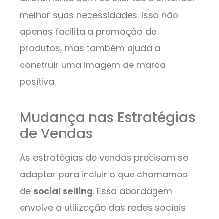
melhor suas necessidades. Isso não
apenas facilita a promoção de
produtos, mas também ajuda a
construir uma imagem de marca
positiva.
Mudança nas Estratégias
de Vendas
As estratégias de vendas precisam se
adaptar para incluir o que chamamos
de
social selling
. Essa abordagem
envolve a utilização das redes sociais