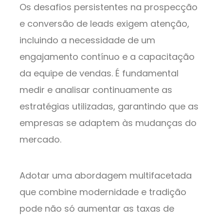
Os desafios persistentes na prospecção
e conversão de leads exigem atenção,
incluindo a necessidade de um
engajamento contínuo e a capacitação
da equipe de vendas. É fundamental
medir e analisar continuamente as
estratégias utilizadas, garantindo que as
empresas se adaptem às mudanças do
mercado.
Adotar uma abordagem multifacetada
que combine modernidade e tradição
pode não só aumentar as taxas de