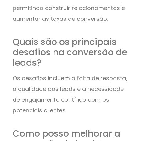
permitindo construir relacionamentos e
aumentar as taxas de conversão.
Quais são os principais
desafios na conversão de
leads?
Os desafios incluem a falta de resposta,
a qualidade dos leads e a necessidade
de engajamento contínuo com os
potenciais clientes.
Como posso melhorar a