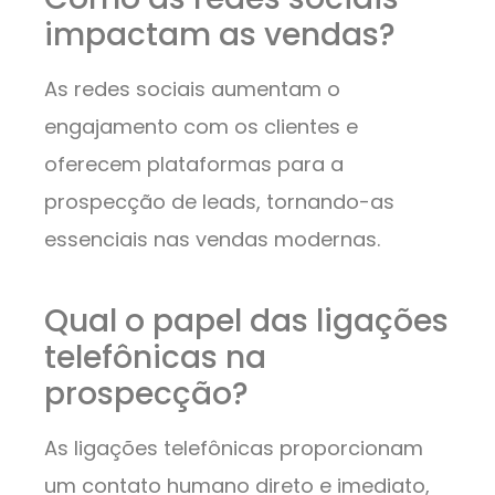
impactam as vendas?
As redes sociais aumentam o
engajamento com os clientes e
oferecem plataformas para a
prospecção de leads, tornando-as
essenciais nas vendas modernas.
Qual o papel das ligações
telefônicas na
prospecção?
As ligações telefônicas proporcionam
um contato humano direto e imediato,