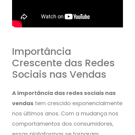
Importância
Crescente das Redes
Sociais nas Vendas
A importância das redes sociais nas
vendas
tem crescido exponencialmente
nos últimos anos. Com a mudança nos
comportamentos dos consumidores,
essas plataformas se tornaram