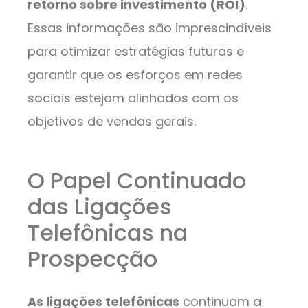
retorno sobre investimento (ROI)
.
Essas informações são imprescindíveis
para otimizar estratégias futuras e
garantir que os esforços em redes
sociais estejam alinhados com os
objetivos de vendas gerais.
O Papel Continuado
das Ligações
Telefônicas na
Prospecção
As ligações telefônicas
continuam a