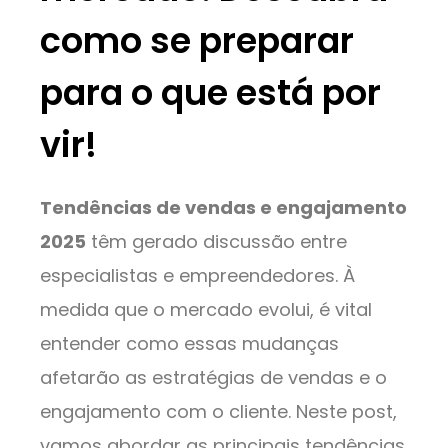
como se preparar
para o que está por
vir!
Tendências de vendas e engajamento
2025
têm gerado discussão entre
especialistas e empreendedores. À
medida que o mercado evolui, é vital
entender como essas mudanças
afetarão as estratégias de vendas e o
engajamento com o cliente. Neste post,
vamos abordar as principais tendências