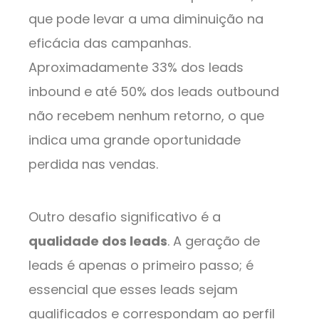
que pode levar a uma diminuição na
eficácia das campanhas.
Aproximadamente 33% dos leads
inbound e até 50% dos leads outbound
não recebem nenhum retorno, o que
indica uma grande oportunidade
perdida nas vendas.
Outro desafio significativo é a
qualidade dos leads
. A geração de
leads é apenas o primeiro passo; é
essencial que esses leads sejam
qualificados e correspondam ao perfil