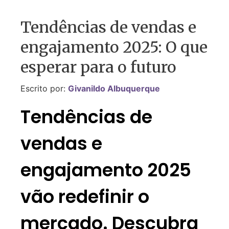
Tendências de vendas e
engajamento 2025: O que
esperar para o futuro
Escrito por:
Givanildo Albuquerque
Tendências de
vendas e
engajamento 2025
vão redefinir o
mercado. Descubra