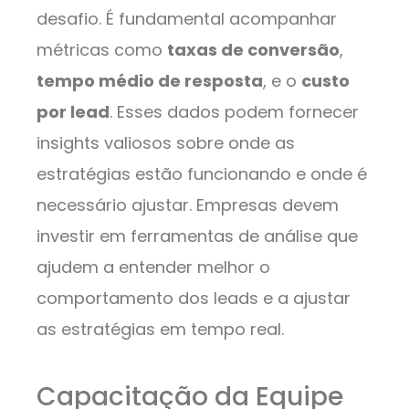
desafio. É fundamental acompanhar
métricas como
taxas de conversão
,
tempo médio de resposta
, e o
custo
por lead
. Esses dados podem fornecer
insights valiosos sobre onde as
estratégias estão funcionando e onde é
necessário ajustar. Empresas devem
investir em ferramentas de análise que
ajudem a entender melhor o
comportamento dos leads e a ajustar
as estratégias em tempo real.
Capacitação da Equipe