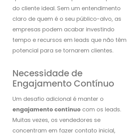
do cliente ideal. Sem um entendimento
claro de quem é o seu público-alvo, as
empresas podem acabar investindo
tempo e recursos em leads que não têm
potencial para se tornarem clientes.
Necessidade de
Engajamento Contínuo
Um desafio adicional é manter o
engajamento contínuo
com os leads.
Muitas vezes, os vendedores se
concentram em fazer contato inicial,