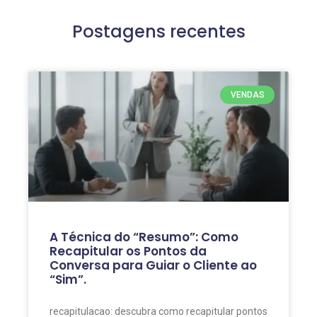
Postagens recentes
VENDAS
A Técnica do “Resumo”: Como
Recapitular os Pontos da
Conversa para Guiar o Cliente ao
“Sim”.
recapitulacao: descubra como recapitular pontos