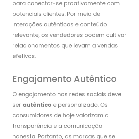
para conectar-se proativamente com
potenciais clientes. Por meio de
interações autênticas e conteúdo
relevante, os vendedores podem cultivar
relacionamentos que levam a vendas
efetivas.
Engajamento Autêntico
O engajamento nas redes sociais deve
ser
autêntico
e personalizado. Os
consumidores de hoje valorizam a
transparência e a comunicação
honesta. Portanto, as marcas que se