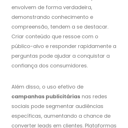
envolvem de forma verdadeira,
demonstrando conhecimento e
compreensão, tendem a se destacar.
Criar conteúdo que ressoe com o
público-alvo e responder rapidamente a
perguntas pode ajudar a conquistar a
confiança dos consumidores.
Além disso, o uso efetivo de
campanhas publicitárias
nas redes
sociais pode segmentar audiências
específicas, aumentando a chance de
converter leads em clientes. Plataformas