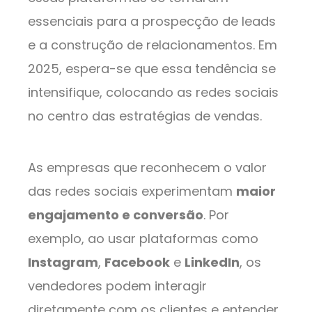
essenciais para a prospecção de leads
e a construção de relacionamentos. Em
2025, espera-se que essa tendência se
intensifique, colocando as redes sociais
no centro das estratégias de vendas.
As empresas que reconhecem o valor
das redes sociais experimentam
maior
engajamento e conversão
. Por
exemplo, ao usar plataformas como
Instagram
,
Facebook
e
LinkedIn
, os
vendedores podem interagir
diretamente com os clientes e entender