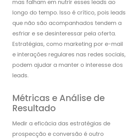
mas falham em nutrir esses leads ao
longo do tempo. Isso é crítico, pois leads
que não são acompanhados tendem a
esfriar e se desinteressar pela oferta.
Estratégias, como marketing por e-mail
e interações regulares nas redes sociais,
podem ajudar a manter o interesse dos
leads.
Métricas e Análise de
Resultado
Medir a eficácia das estratégias de
prospecção e conversão é outro