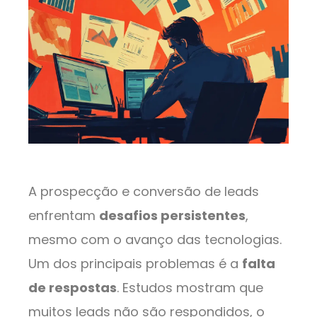
A prospecção e conversão de leads
enfrentam
desafios persistentes
,
mesmo com o avanço das tecnologias.
Um dos principais problemas é a
falta
de respostas
. Estudos mostram que
muitos leads não são respondidos, o