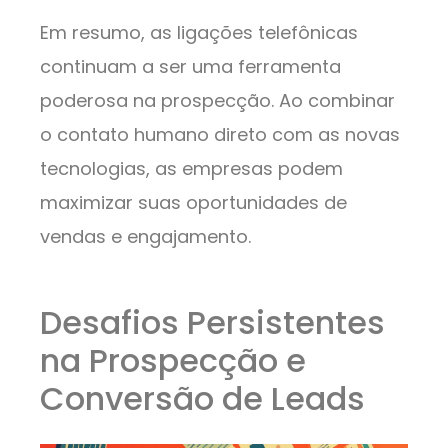
Em resumo, as ligações telefônicas
continuam a ser uma ferramenta
poderosa na prospecção. Ao combinar
o contato humano direto com as novas
tecnologias, as empresas podem
maximizar suas oportunidades de
vendas e engajamento.
Desafios Persistentes
na Prospecção e
Conversão de Leads