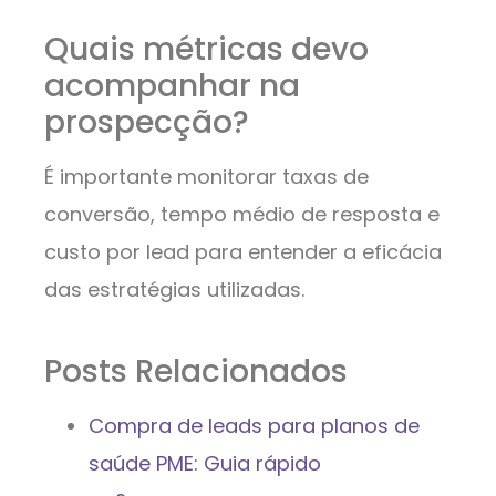
Quais métricas devo
acompanhar na
prospecção?
É importante monitorar taxas de
conversão, tempo médio de resposta e
custo por lead para entender a eficácia
das estratégias utilizadas.
Posts Relacionados
Compra de leads para planos de
saúde PME: Guia rápido