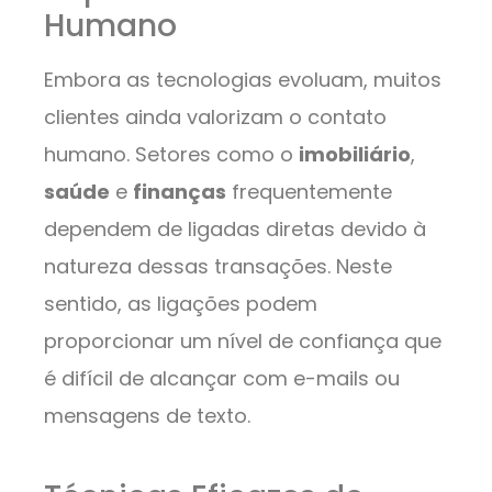
Humano
Embora as tecnologias evoluam, muitos
clientes ainda valorizam o contato
humano. Setores como o
imobiliário
,
saúde
e
finanças
frequentemente
dependem de ligadas diretas devido à
natureza dessas transações. Neste
sentido, as ligações podem
proporcionar um nível de confiança que
é difícil de alcançar com e-mails ou
mensagens de texto.