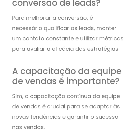
conversão de leads?
Para melhorar a conversão, é
necessário qualificar os leads, manter
um contato constante e utilizar métricas
para avaliar a eficácia das estratégias.
A capacitação da equipe
de vendas é importante?
Sim, a capacitação contínua da equipe
de vendas é crucial para se adaptar às
novas tendências e garantir o sucesso
nas vendas.