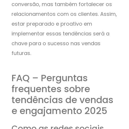
conversão, mas também fortalecer os
relacionamentos com os clientes. Assim,
estar preparado e proativo em
implementar essas tendências será a
chave para o sucesso nas vendas
futuras.
FAQ – Perguntas
frequentes sobre
tendências de vendas
e engajamento 2025
Como as redes sociais