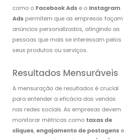
como o
Facebook Ads
e o
Instagram
Ads
permitem que as empresas façam
anúncios personalizados, atingindo as
pessoas que mais se interessam pelos
seus produtos ou serviços.
Resultados Mensuráveis
A mensuração de resultados é crucial
para entender a eficácia das vendas
nas redes sociais. As empresas devem
monitorar métricas como
taxas de
cliques
,
engajamento de postagens
e