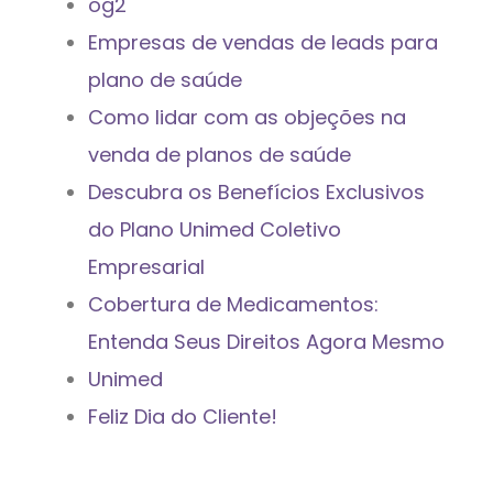
og2
Empresas de vendas de leads para
plano de saúde
Como lidar com as objeções na
venda de planos de saúde
Descubra os Benefícios Exclusivos
do Plano Unimed Coletivo
Empresarial
Cobertura de Medicamentos:
Entenda Seus Direitos Agora Mesmo
Unimed
Feliz Dia do Cliente!