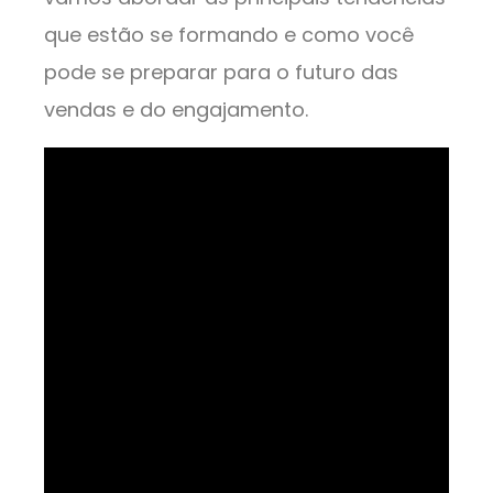
que estão se formando e como você
pode se preparar para o futuro das
vendas e do engajamento.