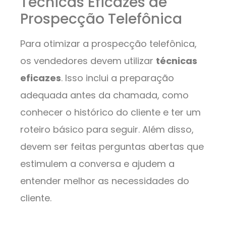
Técnicas Eficazes de
Prospecção Telefônica
Para otimizar a prospecção telefônica,
os vendedores devem utilizar
técnicas
eficazes
. Isso inclui a preparação
adequada antes da chamada, como
conhecer o histórico do cliente e ter um
roteiro básico para seguir. Além disso,
devem ser feitas perguntas abertas que
estimulem a conversa e ajudem a
entender melhor as necessidades do
cliente.