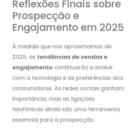
Reflexões Finais sobre
Prospecção e
Engajamento em 2025
À medida que nos aproximamos de
2025, as
tendências de vendas e
engajamento
continuarão a evoluir
com a tecnologia e as preferências dos
consumidores. As redes sociais ganham
importância, mas as ligações
telefônicas ainda são uma ferramenta
essencial para a prospecção.