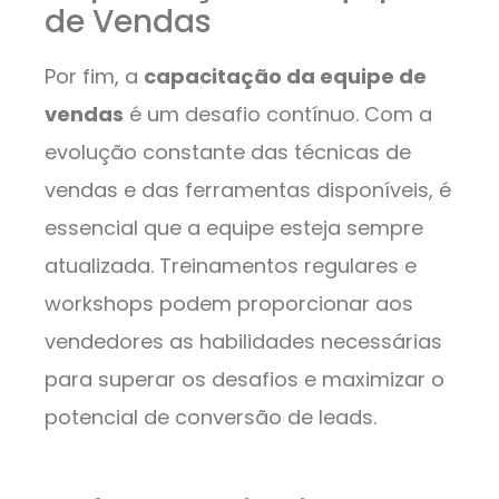
de Vendas
Por fim, a
capacitação da equipe de
vendas
é um desafio contínuo. Com a
evolução constante das técnicas de
vendas e das ferramentas disponíveis, é
essencial que a equipe esteja sempre
atualizada. Treinamentos regulares e
workshops podem proporcionar aos
vendedores as habilidades necessárias
para superar os desafios e maximizar o
potencial de conversão de leads.