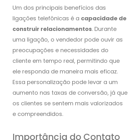
Um dos principais benefícios das
ligações telefônicas é a
capacidade de
construir relacionamentos
. Durante
uma ligação, o vendedor pode ouvir as
preocupações e necessidades do
cliente em tempo real, permitindo que
ele responda de maneira mais eficaz.
Essa personalização pode levar a um
aumento nas taxas de conversão, já que
os clientes se sentem mais valorizados
e compreendidos.
Importância do Contato