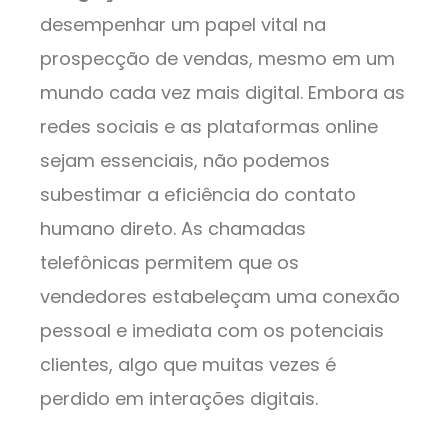
desempenhar um papel vital na
prospecção de vendas, mesmo em um
mundo cada vez mais digital. Embora as
redes sociais e as plataformas online
sejam essenciais, não podemos
subestimar a eficiência do contato
humano direto. As chamadas
telefônicas permitem que os
vendedores estabeleçam uma conexão
pessoal e imediata com os potenciais
clientes, algo que muitas vezes é
perdido em interações digitais.