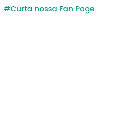
#Curta nossa Fan Page