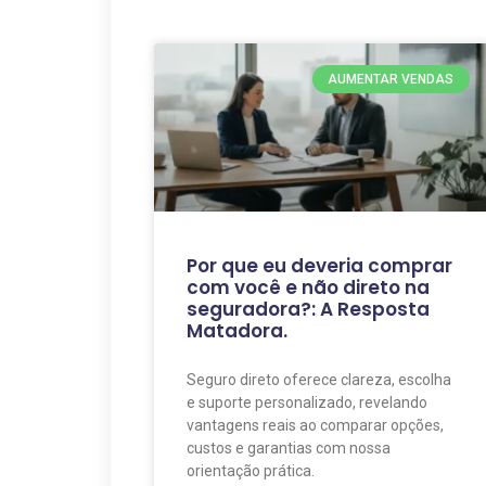
AUMENTAR VENDAS
Por que eu deveria comprar
com você e não direto na
seguradora?: A Resposta
Matadora.
Seguro direto oferece clareza, escolha
e suporte personalizado, revelando
vantagens reais ao comparar opções,
custos e garantias com nossa
orientação prática.