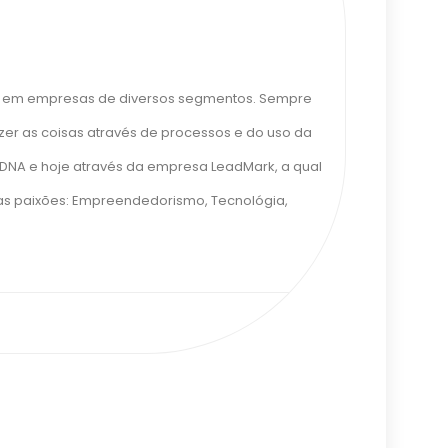
ta em empresas de diversos segmentos. Sempre
zer as coisas através de processos e do uso da
DNA e hoje através da empresa LeadMark, a qual
has paixões: Empreendedorismo, Tecnológia,