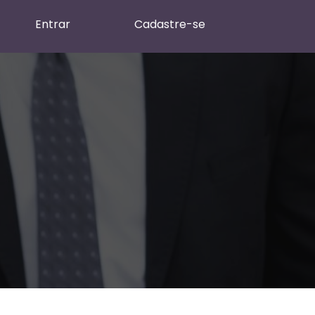
Entrar
Cadastre-se