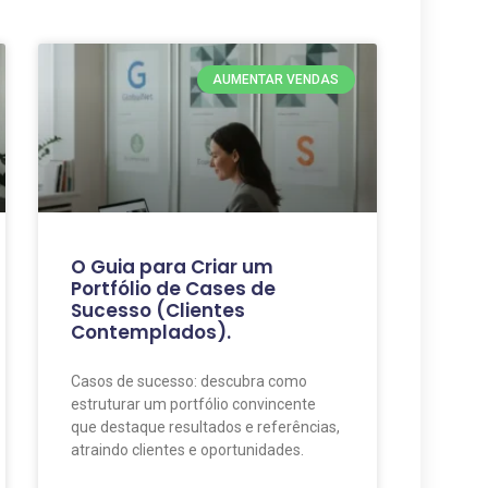
AUMENTAR VENDAS
O Guia para Criar um
Portfólio de Cases de
Sucesso (Clientes
Contemplados).
Casos de sucesso: descubra como
estruturar um portfólio convincente
que destaque resultados e referências,
atraindo clientes e oportunidades.