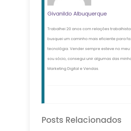
Givanildo Albuquerque
Trabalhei 20 anos com relações trabalhis
busquei um caminho mais eficiente para fa
tecnológia. Vender sempre esteve no meu 
sou sócio, consegui unir algumas das min
Marketing Digital e Vendas.
Posts Relacionados