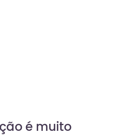
ação é muito