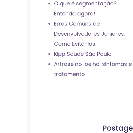
O que é segmentação?
Entenda agora!
Erros Comuns de
Desenvolvedores Juniores:
Como Evitá-los
Kipp Saúde São Paulo
Artrose no joelho: sintomas e
tratamento
Postage