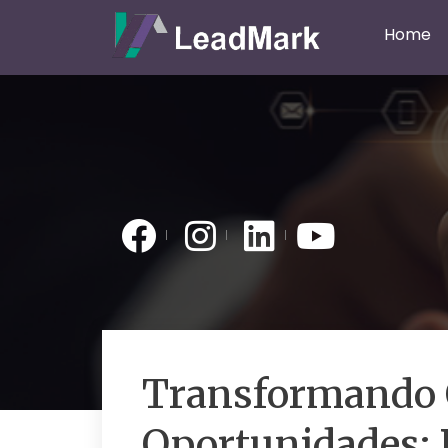
Home
Transformando 
Oportunidades: 