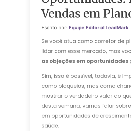
Vendas em Plan
Escrito por:
Equipe Editorial LeadMark
Se você atua como corretor de pl
lidar com esse mercado, mas voc
as objeções em oportunidades
Sim, isso é possível, todavia, é 
como bloqueios, mas como chance
mostrar o verdadeiro valor do qu
desta semana, vamos falar sobr
em oportunidades de crescimento
saúde.