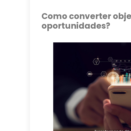
Como converter obj
oportunidades?