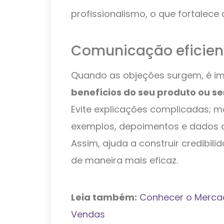
profissionalismo, o que fortalece
Comunicação eficien
Quando as objeções surgem, é i
benefícios do seu produto ou se
Evite explicações complicadas; m
exemplos, depoimentos e dados c
Assim, ajuda a construir credibili
de maneira mais eficaz.
Leia também:
Conhecer o Merca
Vendas