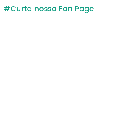
#Curta nossa Fan Page