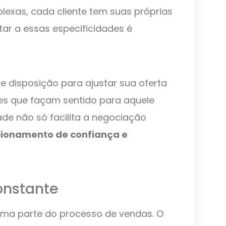
exas, cada cliente tem suas próprias
tar a essas especificidades é
 disposição para ajustar sua oferta
s que façam sentido para aquele
idade não só facilita a negociação
cionamento de confiança e
nstante
ma parte do processo de vendas. O