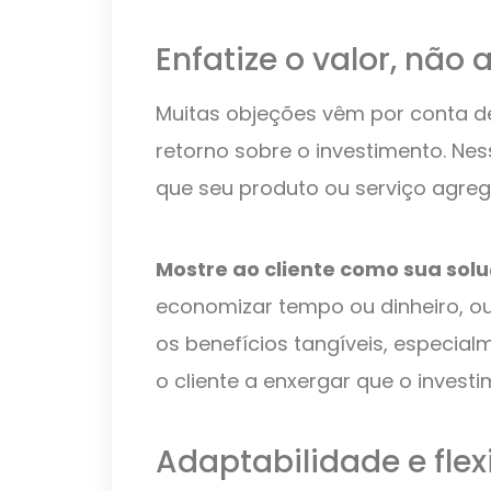
Enfatize o valor, não
Muitas objeções vêm por conta 
retorno sobre o investimento. Nes
que seu produto ou serviço agreg
Mostre ao cliente como sua sol
economizar tempo ou dinheiro, ou
os benefícios tangíveis, especial
o cliente a enxergar que o investi
Adaptabilidade e flex