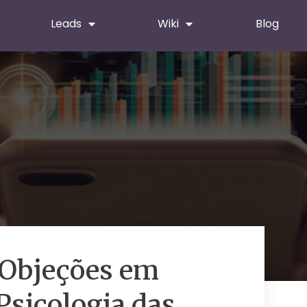
Leads
Wiki
Blog
Objeções em
Psicologia das