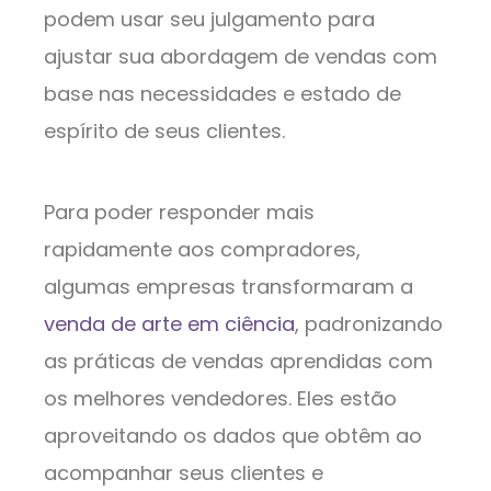
podem usar seu julgamento para
ajustar sua abordagem de vendas com
base nas necessidades e estado de
espírito de seus clientes.
Para poder responder mais
rapidamente aos compradores,
algumas empresas transformaram a
venda de arte em ciência
, padronizando
as práticas de vendas aprendidas com
os melhores vendedores. Eles estão
aproveitando os dados que obtêm ao
acompanhar seus clientes e