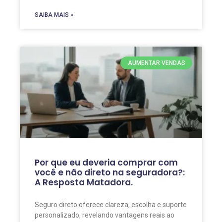
SAIBA MAIS »
AUMENTAR VENDAS
Por que eu deveria comprar com
você e não direto na seguradora?:
A Resposta Matadora.
Seguro direto oferece clareza, escolha e suporte
personalizado, revelando vantagens reais ao