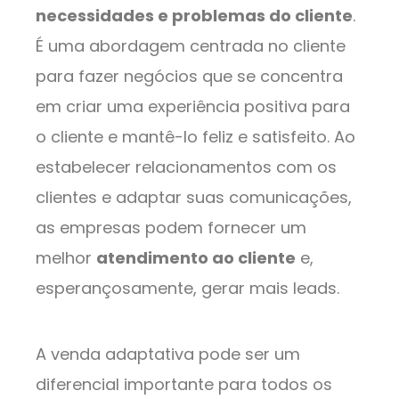
necessidades e problemas do cliente
.
É uma abordagem centrada no cliente
para fazer negócios que se concentra
em criar uma experiência positiva para
o cliente e mantê-lo feliz e satisfeito. Ao
estabelecer relacionamentos com os
clientes e adaptar suas comunicações,
as empresas podem fornecer um
melhor
atendimento ao cliente
e,
esperançosamente, gerar mais leads.
A venda adaptativa pode ser um
diferencial importante para todos os