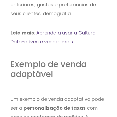
anteriores, gostos e preferências de
seus clientes. demografia.
Leia mais
:
Aprenda a usar a Cultura
Data-driven e vender mais!
Exemplo de venda
adaptável
Um exemplo de venda adaptativa pode
ser a
personalização de taxas
com
base na contagem de pedidos. A