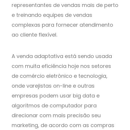
representantes de vendas mais de perto
e treinando equipes de vendas
complexas para fornecer atendimento
ao cliente flexível.
A venda adaptativa está sendo usada
com muita eficiência hoje nos setores
de comércio eletrônico e tecnologia,
onde varejistas on-line e outras
empresas podem usar big data e
algoritmos de computador para
direcionar com mais precisão seu
marketing, de acordo com as compras