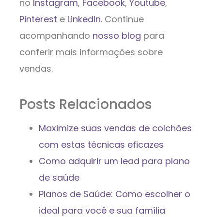
no
Instagram
,
Facebook
,
Youtube
,
Pinterest
e
LinkedIn.
Continue
acompanhando
nosso blog
para
conferir mais informações sobre
vendas.
Posts Relacionados
Maximize suas vendas de colchões
com estas técnicas eficazes
Como adquirir um lead para plano
de saúde
Planos de Saúde: Como escolher o
ideal para você e sua família