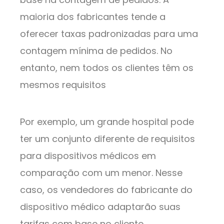
maioria dos fabricantes tende a
oferecer taxas padronizadas para uma
contagem mínima de pedidos. No
entanto, nem todos os clientes têm os
mesmos requisitos
Por exemplo, um grande hospital pode
ter um conjunto diferente de requisitos
para dispositivos médicos em
comparação com um menor. Nesse
caso, os vendedores do fabricante do
dispositivo médico adaptarão suas
tarifas com base no cliente.