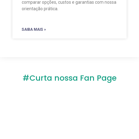
comparar opções, custos e garantias com nossa
orientação prática.
SAIBA MAIS »
#Curta nossa Fan Page