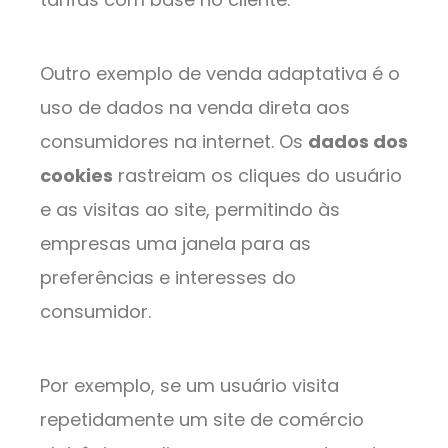
Outro exemplo de venda adaptativa é o
uso de dados na venda direta aos
consumidores na internet. Os
dados dos
cookies
rastreiam os cliques do usuário
e as visitas ao site, permitindo às
empresas uma janela para as
preferências e interesses do
consumidor.
Por exemplo, se um usuário visita
repetidamente um site de comércio