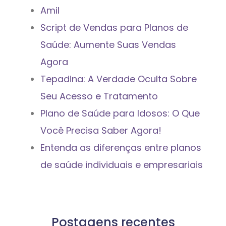
Amil
Script de Vendas para Planos de
Saúde: Aumente Suas Vendas
Agora
Tepadina: A Verdade Oculta Sobre
Seu Acesso e Tratamento
Plano de Saúde para Idosos: O Que
Você Precisa Saber Agora!
Entenda as diferenças entre planos
de saúde individuais e empresariais
Postagens recentes