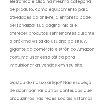
eletrônico e clica na mesma categoria
de produto, como equipamento para
atividades ao ar livre, a empresa pode
personalizar sua página inicial e
oferecer produtos semelhantes durante
a próxima visita do usuário ao site. A
gigante do comércio eletrônico Amazon
costuma usar essa tática para
impulsionar as vendas em seu site.
Gostou do nosso artigo? Não esqueça
de acompanhar outros conteúdos que
produzimos nas redes sociais. Estamos