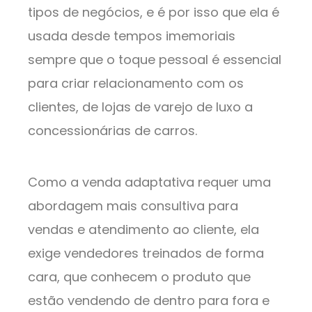
tipos de negócios, e é por isso que ela é
usada desde tempos imemoriais
sempre que o toque pessoal é essencial
para criar relacionamento com os
clientes, de lojas de varejo de luxo a
concessionárias de carros.
Como a venda adaptativa requer uma
abordagem mais consultiva para
vendas e atendimento ao cliente, ela
exige vendedores treinados de forma
cara, que conhecem o produto que
estão vendendo de dentro para fora e