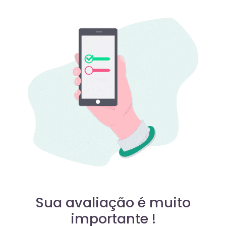
Sua avaliação é muito
importante !