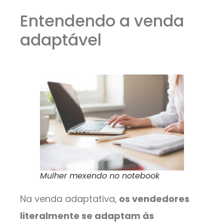
Entendendo a venda
adaptável
Mulher mexendo no notebook
Na venda adaptativa,
os vendedores
literalmente se adaptam às