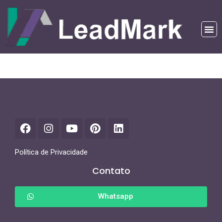
Política de Privacidade
Contato
Whatsapp