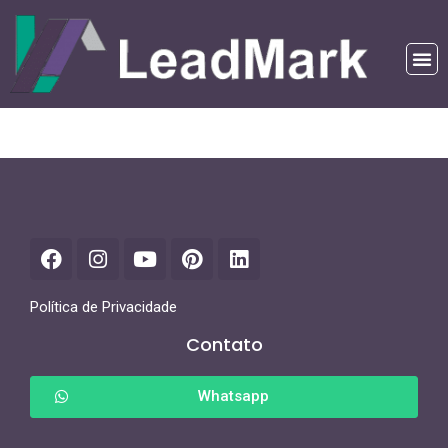
Política de Privacidade
Contato
Whatsapp