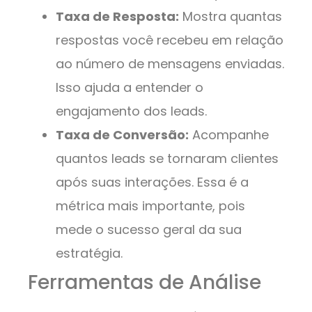
Taxa de Resposta:
Mostra quantas
respostas você recebeu em relação
ao número de mensagens enviadas.
Isso ajuda a entender o
engajamento dos leads.
Taxa de Conversão:
Acompanhe
quantos leads se tornaram clientes
após suas interações. Essa é a
métrica mais importante, pois
mede o sucesso geral da sua
estratégia.
Ferramentas de Análise