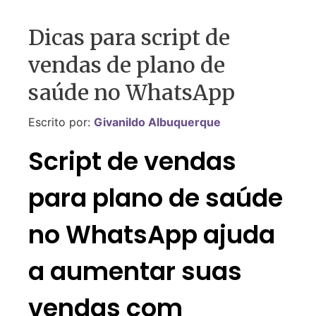
Dicas para script de
vendas de plano de
saúde no WhatsApp
Escrito por:
Givanildo Albuquerque
Script de vendas
para plano de saúde
no WhatsApp ajuda
a aumentar suas
vendas com