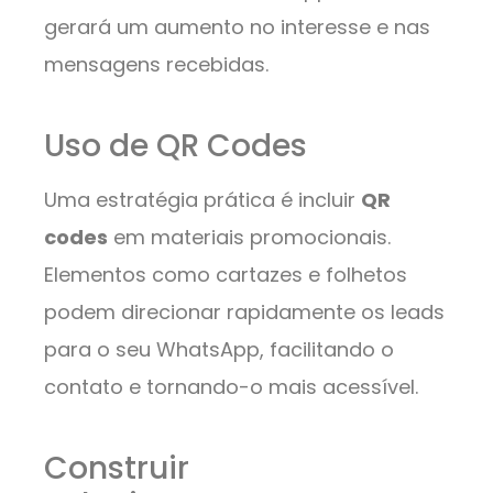
gerará um aumento no interesse e nas
mensagens recebidas.
Uso de QR Codes
Uma estratégia prática é incluir
QR
codes
em materiais promocionais.
Elementos como cartazes e folhetos
podem direcionar rapidamente os leads
para o seu WhatsApp, facilitando o
contato e tornando-o mais acessível.
Construir