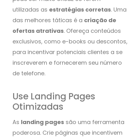
utilizadas as
estratégias corretas
. Uma
das melhores táticas é a
criação de
ofertas atrativas
. Ofereça conteúdos
exclusivos, como e-books ou descontos,
para incentivar potenciais clientes a se
inscreverem e fornecerem seu número
de telefone.
Use Landing Pages
Otimizadas
As
landing pages
são uma ferramenta
poderosa. Crie páginas que incentivem