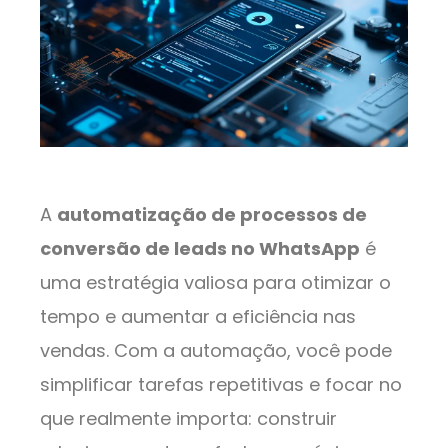
A
automatização de processos de
conversão de leads no WhatsApp
é
uma estratégia valiosa para otimizar o
tempo e aumentar a eficiência nas
vendas. Com a automação, você pode
simplificar tarefas repetitivas e focar no
que realmente importa: construir