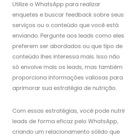
Utilize o WhatsApp para realizar
enquetes e buscar feedback sobre seus
serviços ou o conteúdo que você está
enviando. Pergunte aos leads como eles
preferem ser abordados ou que tipo de
conteúdo lhes interessa mais. Isso não
só envolve mais os leads, mas também
proporciona informações valiosas para
aprimorar sua estratégia de nutrição.
Com essas estratégias, você pode nutrir
leads de forma eficaz pelo WhatsApp,
criando um relacionamento sólido que