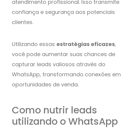
atendimento profissional. Isso transmite
confiança e segurança aos potenciais
clientes.
Utilizando essas
estratégias eficazes
,
você pode aumentar suas chances de
capturar leads valiosos através do
WhatsApp, transformando conexões em
oportunidades de venda.
Como nutrir leads
utilizando o WhatsApp