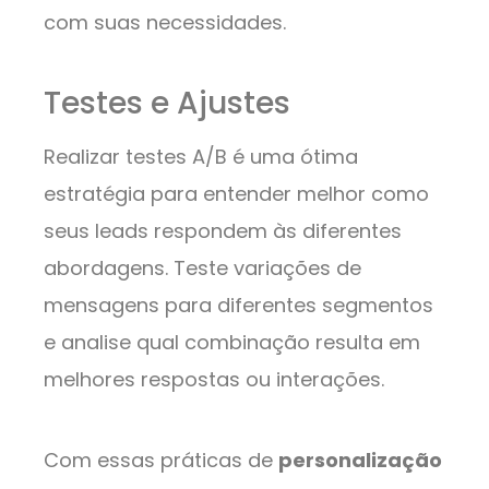
com suas necessidades.
Testes e Ajustes
Realizar testes A/B é uma ótima
estratégia para entender melhor como
seus leads respondem às diferentes
abordagens. Teste variações de
mensagens para diferentes segmentos
e analise qual combinação resulta em
melhores respostas ou interações.
Com essas práticas de
personalização