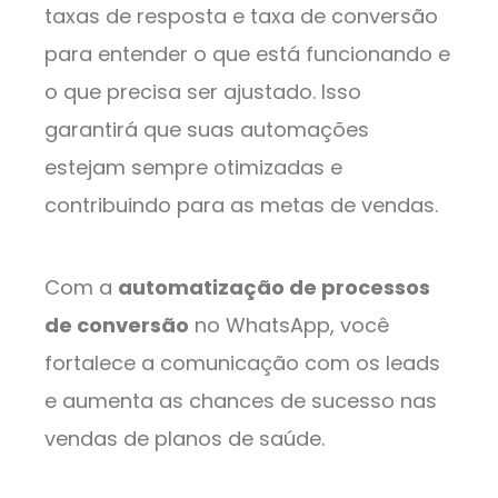
taxas de resposta e taxa de conversão
para entender o que está funcionando e
o que precisa ser ajustado. Isso
garantirá que suas automações
estejam sempre otimizadas e
contribuindo para as metas de vendas.
Com a
automatização de processos
de conversão
no WhatsApp, você
fortalece a comunicação com os leads
e aumenta as chances de sucesso nas
vendas de planos de saúde.