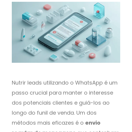
Nutrir leads utilizando o WhatsApp é um
passo crucial para manter o interesse
dos potenciais clientes e guiá-los ao
longo do funil de venda. Um dos
métodos mais eficazes é o
envio