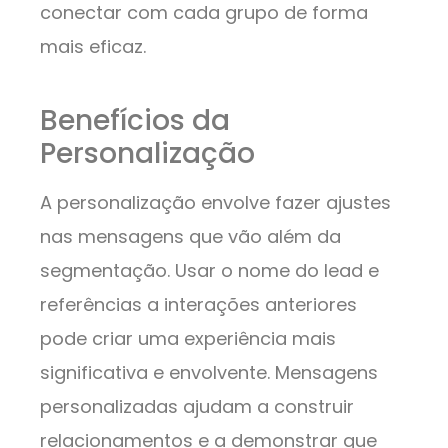
conectar com cada grupo de forma
mais eficaz.
Benefícios da
Personalização
A personalização envolve fazer ajustes
nas mensagens que vão além da
segmentação. Usar o nome do lead e
referências a interações anteriores
pode criar uma experiência mais
significativa e envolvente. Mensagens
personalizadas ajudam a construir
relacionamentos e a demonstrar que