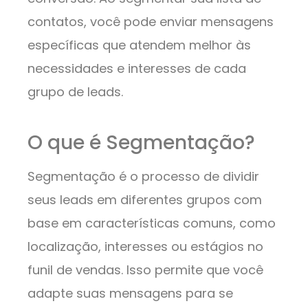
contatos, você pode enviar mensagens
específicas que atendem melhor às
necessidades e interesses de cada
grupo de leads.
O que é Segmentação?
Segmentação é o processo de dividir
seus leads em diferentes grupos com
base em características comuns, como
localização, interesses ou estágios no
funil de vendas. Isso permite que você
adapte suas mensagens para se