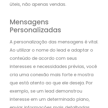
úteis, não apenas vendas.
Mensagens
Personalizadas
A personalização das mensagens é vital.
Ao utilizar o nome do lead e adaptar o
conteúdo de acordo com seus
interesses e necessidades prévias, você
cria uma conexão mais forte e mostra
que está atento ao que ele deseja. Por
exemplo, se um lead demonstrou
interesse em um determinado plano,
enviar informações mais detalhadas