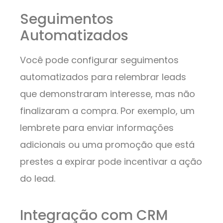
Seguimentos
Automatizados
Você pode configurar seguimentos
automatizados para relembrar leads
que demonstraram interesse, mas não
finalizaram a compra. Por exemplo, um
lembrete para enviar informações
adicionais ou uma promoção que está
prestes a expirar pode incentivar a ação
do lead.
Integração com CRM