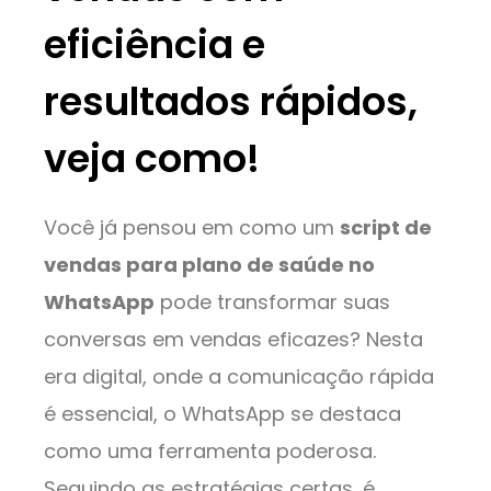
eficiência e
resultados rápidos,
veja como!
Você já pensou em como um
script de
vendas para plano de saúde no
WhatsApp
pode transformar suas
conversas em vendas eficazes? Nesta
era digital, onde a comunicação rápida
é essencial, o WhatsApp se destaca
como uma ferramenta poderosa.
Seguindo as estratégias certas, é