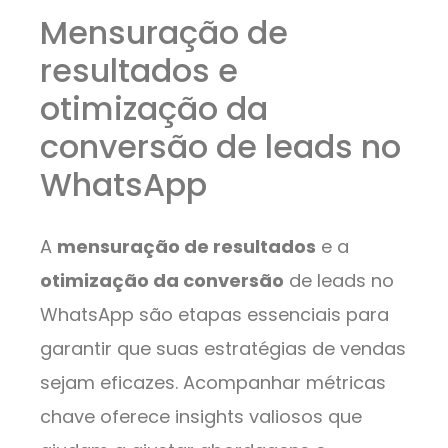
Mensuração de
resultados e
otimização da
conversão de leads no
WhatsApp
A
mensuração de resultados
e a
otimização da conversão
de leads no
WhatsApp são etapas essenciais para
garantir que suas estratégias de vendas
sejam eficazes. Acompanhar métricas
chave oferece insights valiosos que