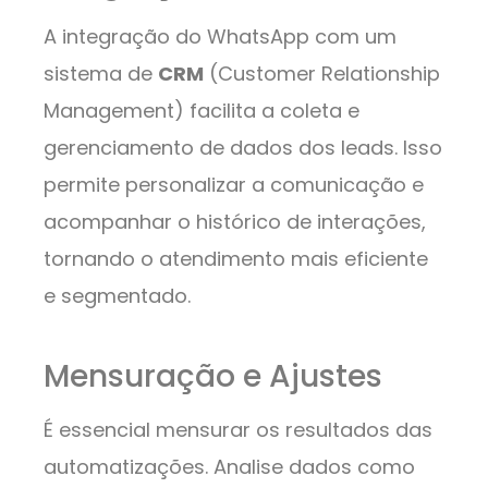
A integração do WhatsApp com um
sistema de
CRM
(Customer Relationship
Management) facilita a coleta e
gerenciamento de dados dos leads. Isso
permite personalizar a comunicação e
acompanhar o histórico de interações,
tornando o atendimento mais eficiente
e segmentado.
Mensuração e Ajustes
É essencial mensurar os resultados das
automatizações. Analise dados como