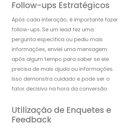
Follow-ups Estratégicos
Após cada interação, é importante fazer
follow-ups. Se um lead fez uma
pergunta específica ou pediu mais
informações, enviei uma mensagem
após algum tempo para saber se ele
precisa de mais ajuda ou informações.
Isso demonstra cuidado e pode ser o
fator decisivo na hora da conversão.
Utilização de Enquetes e
Feedback