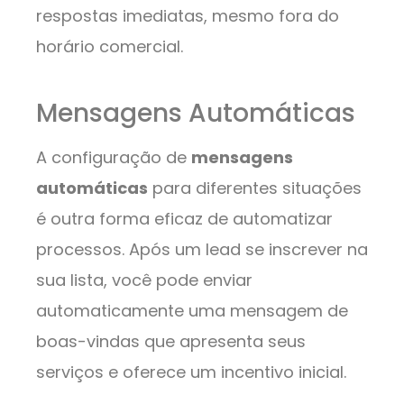
respostas imediatas, mesmo fora do
horário comercial.
Mensagens Automáticas
A configuração de
mensagens
automáticas
para diferentes situações
é outra forma eficaz de automatizar
processos. Após um lead se inscrever na
sua lista, você pode enviar
automaticamente uma mensagem de
boas-vindas que apresenta seus
serviços e oferece um incentivo inicial.