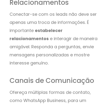
Relacionamentos
Conectar-se com os leads não deve ser
apenas uma troca de informações. É
importante
estabelecer
relacionamentos
e interagir de maneira
amigável. Responda a perguntas, envie
mensagens personalizadas e mostre
interesse genuíno.
Canais de Comunicação
Ofereça múltiplas formas de contato,
como WhatsApp Business, para um