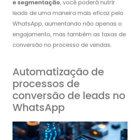
e segmentação
, você poderá nutrir
leads de uma maneira mais eficaz pelo
WhatsApp, aumentando não apenas o
engajamento, mas também as taxas de
conversão no processo de vendas.
Automatização de
processos de
conversão de leads no
WhatsApp