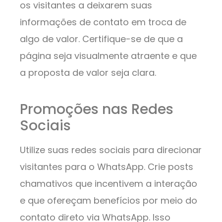
os visitantes a deixarem suas
informações de contato em troca de
algo de valor. Certifique-se de que a
página seja visualmente atraente e que
a proposta de valor seja clara.
Promoções nas Redes
Sociais
Utilize suas redes sociais para direcionar
visitantes para o WhatsApp. Crie posts
chamativos que incentivem a interação
e que ofereçam benefícios por meio do
contato direto via WhatsApp. Isso