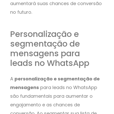
aumentará suas chances de conversão
no futuro.
Personalização e
segmentação de
mensagens para
leads no WhatsApp
A
personalização e segmentação de
mensagens
para leads no WhatsApp
são fundamentais para aumentar o
engajamento e as chances de
conversão. Ao segmentar sua lista de