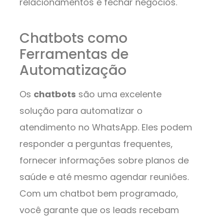
relacionamentos e fechar negócios.
Chatbots como
Ferramentas de
Automatização
Os
chatbots
são uma excelente
solução para automatizar o
atendimento no WhatsApp. Eles podem
responder a perguntas frequentes,
fornecer informações sobre planos de
saúde e até mesmo agendar reuniões.
Com um chatbot bem programado,
você garante que os leads recebam