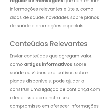
regular de mensagens
que contenham
informações relevantes e úteis, como
dicas de saúde, novidades sobre planos
de saúde e promoções especiais.
Conteúdos Relevantes
Enviar conteúdos que agregam valor,
como
artigos informativos
sobre
saúde ou vídeos explicativos sobre
planos disponíveis, pode ajudar a
construir uma ligação de confiança com
o lead. Isso demonstra seu
compromisso em oferecer informações