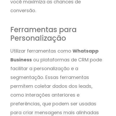
você maximiza as chances de
conversão.
Ferramentas para
Personalização
Utilizar ferramentas como
Whatsapp
Business
ou plataformas de CRM pode
facilitar a personalização e a
segmentação. Essas ferramentas
permitem coletar dados dos leads,
como interações anteriores e
preferências, que podem ser usadas
para criar mensagens mais alinhadas