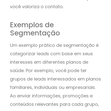
você valoriza o contato.
Exemplos de
Segmentação
Um exemplo prático de segmentação é
categorizar leads com base em seus
interesses em diferentes planos de
saúde. Por exemplo, você pode ter
grupos de leads interessados em planos
familiares, individuais ou empresariais.
Ao enviar informações, promoções e
conteúdos relevantes para cada grupo,