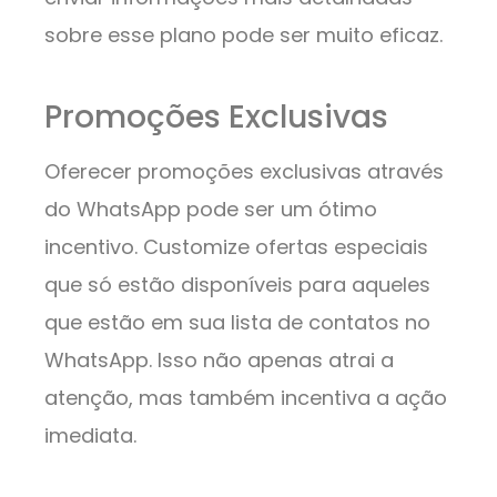
sobre esse plano pode ser muito eficaz.
Promoções Exclusivas
Oferecer promoções exclusivas através
do WhatsApp pode ser um ótimo
incentivo. Customize ofertas especiais
que só estão disponíveis para aqueles
que estão em sua lista de contatos no
WhatsApp. Isso não apenas atrai a
atenção, mas também incentiva a ação
imediata.