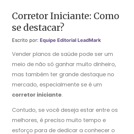
Corretor Iniciante: Como
se destacar?
Escrito por:
Equipe Editorial LeadMark
Vender planos de saúde pode ser um
meio de não só ganhar muito dinheiro,
mas também ter grande destaque no
mercado, especialmente se é um
corretor iniciante
.
Contudo, se você deseja estar entre os
melhores, é preciso muito tempo e
esforço para de dedicar a conhecer o