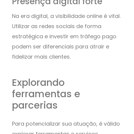
Presença digital forte
Na era digital, a visibilidade online é vital.
Utilizar as redes sociais de forma
estratégica e investir em tráfego pago
podem ser diferenciais para atrair e
fidelizar mais clientes.
Explorando
ferramentas e
parcerias
Para potencializar sua atuação, é válido
explorar ferramentas e serviços