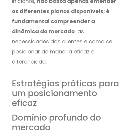
iniciante,
não basta apenas entender
os diferentes planos disponíveis; é
fundamental compreender a
dinâmica do mercado
, as
necessidades dos clientes e como se
posicionar de maneira eficaz e
diferenciada.
Estratégias práticas para
um posicionamento
eficaz
Domínio profundo do
mercado