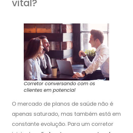
vital?
Corretor conversando com os
clientes em potencial
O mercado de planos de saúde não é
apenas saturado, mas também está em
constante evolução. Para um corretor