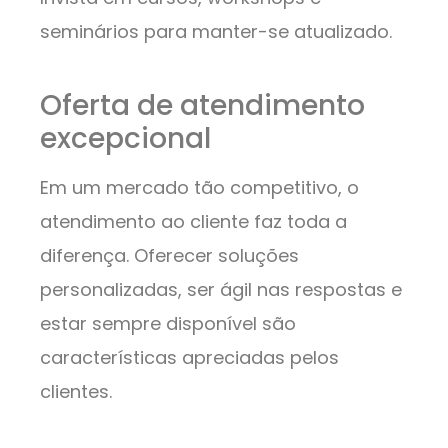
seminários para manter-se atualizado.
Oferta de atendimento
excepcional
Em um mercado tão competitivo, o
atendimento ao cliente faz toda a
diferença. Oferecer soluções
personalizadas, ser ágil nas respostas e
estar sempre disponível são
características apreciadas pelos
clientes.