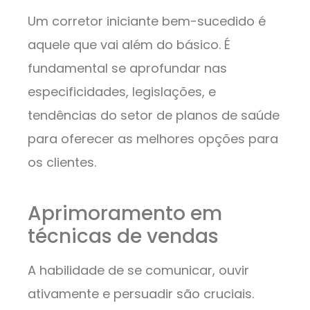
Um corretor iniciante bem-sucedido é
aquele que vai além do básico. É
fundamental se aprofundar nas
especificidades, legislações, e
tendências do setor de planos de saúde
para oferecer as melhores opções para
os clientes.
Aprimoramento em
técnicas de vendas
A habilidade de se comunicar, ouvir
ativamente e persuadir são cruciais.