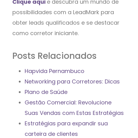
Clique aqui
e descubra um mundo de
possibilidades com a LeadMark para
obter leads qualificados e se destacar
como corretor iniciante.
Posts Relacionados
Hapvida Pernambuco
Networking para Corretores: Dicas
Plano de Saúde
Gestão Comercial: Revolucione
Suas Vendas com Estas Estratégias
Estratégias para expandir sua
carteira de clientes