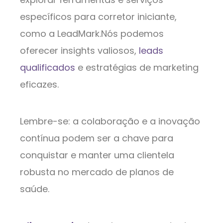
específicos para corretor iniciante,
como a LeadMark.Nós podemos
oferecer insights valiosos,
leads
qualificados
e estratégias de marketing
eficazes.
Lembre-se: a colaboração e a inovação
contínua podem ser a chave para
conquistar e manter uma clientela
robusta no mercado de planos de
saúde.