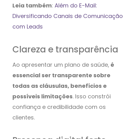
Leia também
:
Além do E-Mail:
Diversificando Canais de Comunicação
com Leads
Clareza e transparência
Ao apresentar um plano de saúde,
é
essencial ser transparente sobre
todas as cláusulas, benefícios e
possíveis limitações
. Isso constrói
confiança e credibilidade com os
clientes.