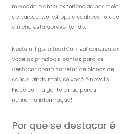
mercado e obter experiências por meio
de cursos, workshops e conhecer o que
o nicho está apresentando.
Neste artigo, a LeadMark vai apresentar
você os principais pontos para se
destacar como corretor de planos de
saúde, ainda mais se você é novato.
Fique com a gente e não perca
nenhuma informação!
Por que se destacar é