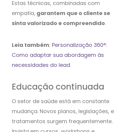
Estas técnicas, combinadas com
empatia,
garantem que o cliente se
sinta valorizado e compreendido
.
Leia também
:
Personalização 360°:
Como adaptar sua abordagem às
necessidades do lead
Educação continuada
O setor de saúde está em constante
mudança. Novos planos, legislações, e
tratamentos surgem frequentemente.
Invista em cursos, workshops e