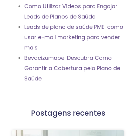
Como Utilizar Vídeos para Engajar
Leads de Planos de Saúde
Leads de plano de saúde PME: como
usar e-mail marketing para vender
mais
Bevacizumabe: Descubra Como
Garantir a Cobertura pelo Plano de
Saúde
Postagens recentes