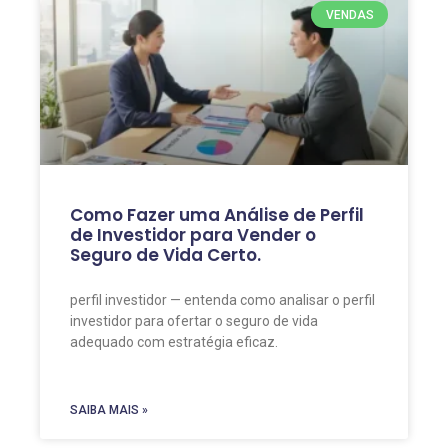
VENDAS
Como Fazer uma Análise de Perfil
de Investidor para Vender o
Seguro de Vida Certo.
perfil investidor — entenda como analisar o perfil
investidor para ofertar o seguro de vida
adequado com estratégia eficaz.
SAIBA MAIS »