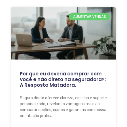
AUMENTAR VENDAS
Por que eu deveria comprar com
você e não direto na seguradora?:
A Resposta Matadora.
Seguro direto oferece clareza, escolha e suporte
personalizado, revelando vantagens reais ao
comparar opções, custos e garantias com nossa
orientação prática.