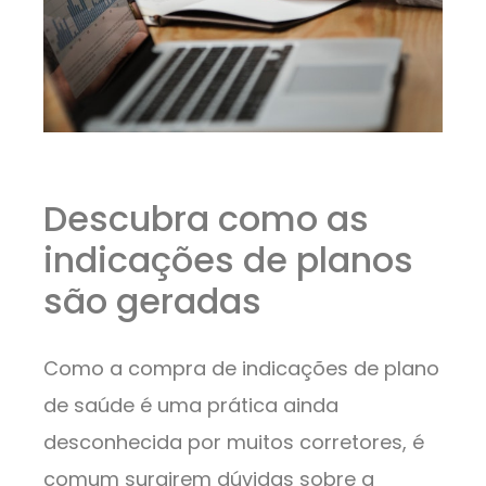
Descubra como as
indicações de planos
são geradas
Como a compra de indicações de plano
de saúde é uma prática ainda
desconhecida por muitos corretores, é
comum surgirem dúvidas sobre a