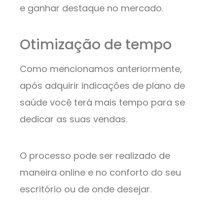
e ganhar destaque no mercado.
Otimização de tempo
Como mencionamos anteriormente,
após adquirir indicações de plano de
saúde você terá mais tempo para se
dedicar as suas vendas.
O processo pode ser realizado de
maneira online e no conforto do seu
escritório ou de onde desejar.