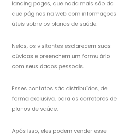
landing pages, que nada mais são do
que páginas na web com informações
úteis sobre os planos de saúde.
Nelas, os visitantes esclarecem suas
dúvidas e preenchem um formulário
com seus dados pessoais.
Esses contatos são distribuídos, de
forma exclusiva, para os corretores de
planos de saúde.
Após isso, eles podem vender esse