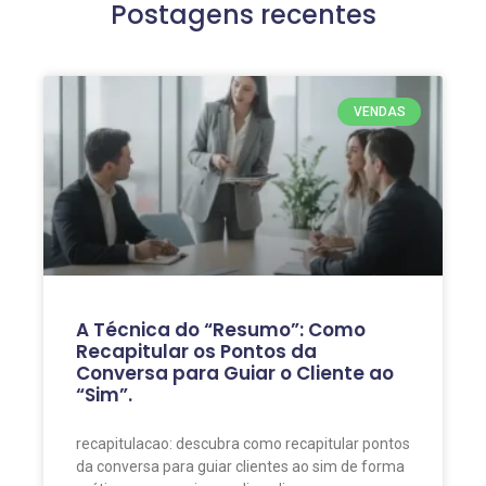
Postagens recentes
VENDAS
A Técnica do “Resumo”: Como
Recapitular os Pontos da
Conversa para Guiar o Cliente ao
“Sim”.
recapitulacao: descubra como recapitular pontos
da conversa para guiar clientes ao sim de forma