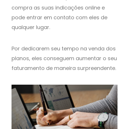
compra as suas indicações online e
pode entrar em contato com eles de
qualquer lugar.
Por dedicarem seu tempo na venda dos
planos, eles conseguem aumentar o seu
faturamento de maneira surpreendente.