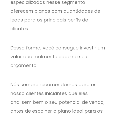
especializadas nesse segmento
oferecem planos com quantidades de
leads para os principais perfis de
clientes.
Dessa forma, você consegue investir um
valor que realmente cabe no seu
orçamento.
Nós sempre recomendamos para os
nosso clientes iniciantes que eles
analisem bem o seu potencial de venda,
antes de escolher o plano ideal para os