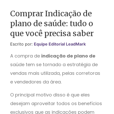
Comprar Indicação de
plano de saúde: tudo o
que você precisa saber
Escrito por:
Equipe Editorial LeadMark
A compra de
indicação de plano de
saúde tem se tornado a estratégia de
vendas mais utilizada, pelas corretoras
e vendedores da área.
O principal motivo disso é que eles
desejam aproveitar todos os benefícios
exclusivos que as indicações podem