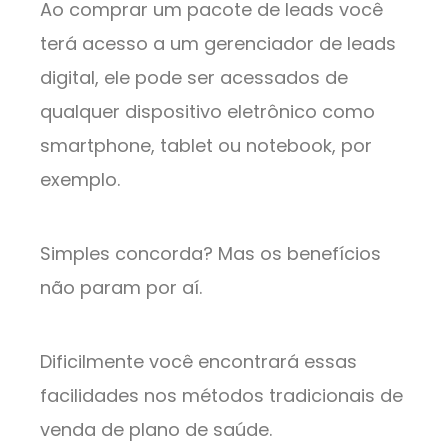
Ao comprar um pacote de leads você
terá acesso a um gerenciador de leads
digital, ele pode ser acessados de
qualquer dispositivo eletrônico como
smartphone, tablet ou notebook, por
exemplo.
Simples concorda? Mas os benefícios
não param por aí.
Dificilmente você encontrará essas
facilidades nos métodos tradicionais de
venda de plano de saúde.