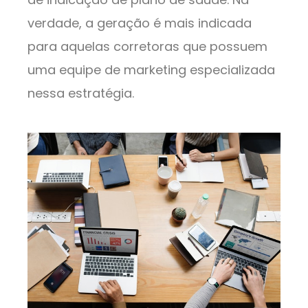
verdade, a geração é mais indicada
para aquelas corretoras que possuem
uma equipe de marketing especializada
nessa estratégia.