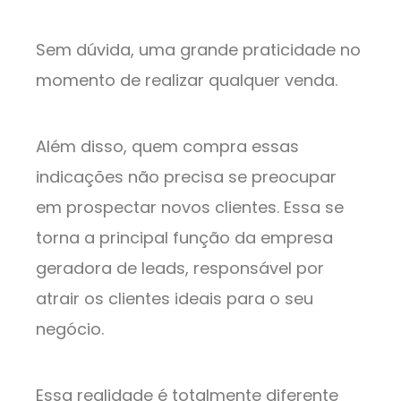
Sem dúvida, uma grande praticidade no
momento de realizar qualquer venda.
Além disso, quem compra essas
indicações não precisa se preocupar
em prospectar novos clientes. Essa se
torna a principal função da empresa
geradora de leads, responsável por
atrair os clientes ideais para o seu
negócio.
Essa realidade é totalmente diferente