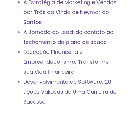
A Estratégia de Marketing e Vendas
por Trás da Vinda de Neymar ao
Santos
A Jornada do Lead: do contato ao
fechamento do plano de saúde
Educação Financeira e
Empreendedorismo: Transforme
sua Vida Financeira
Desenvolvimento de Software: 20
Lições Valiosas de Uma Carreira de
Sucesso