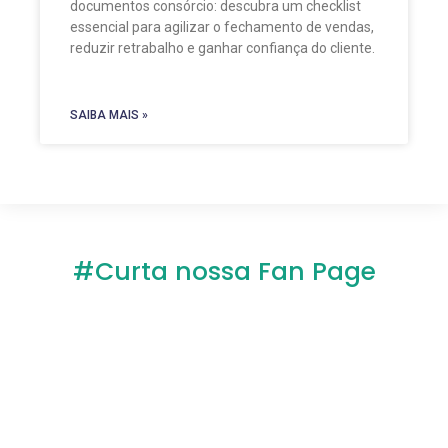
documentos consórcio: descubra um checklist
essencial para agilizar o fechamento de vendas,
reduzir retrabalho e ganhar confiança do cliente.
SAIBA MAIS »
#Curta nossa Fan Page