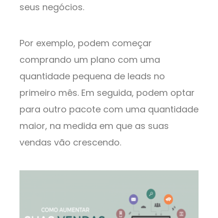
seus negócios.
Por exemplo, podem começar
comprando um plano com uma
quantidade pequena de leads no
primeiro mês. Em seguida, podem optar
para outro pacote com uma quantidade
maior, na medida em que as suas
vendas vão crescendo.