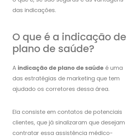
das indicações.
O que é a indicação de
plano de saúde?
A
indicação de plano de saúde
é uma
das estratégias de marketing que tem
ajudado os corretores dessa área.
Ela consiste em contatos de potenciais
clientes, que já sinalizaram que desejam
contratar essa assistência médico-