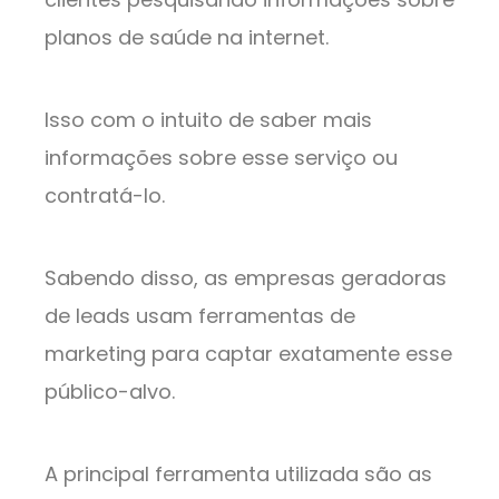
planos de saúde na internet.
Isso com o intuito de saber mais
informações sobre esse serviço ou
contratá-lo.
Sabendo disso, as empresas geradoras
de leads usam ferramentas de
marketing para captar exatamente esse
público-alvo.
A principal ferramenta utilizada são as