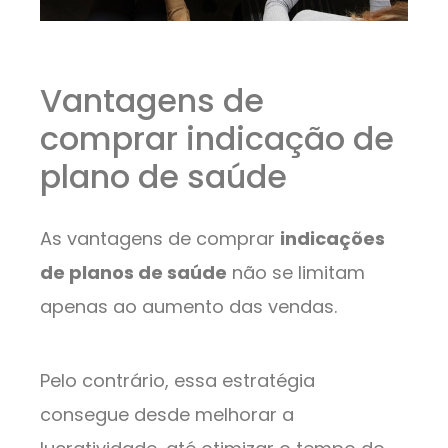
Vantagens de
comprar indicação de
plano de saúde
As vantagens de comprar
indicações
de planos de saúde
não se limitam
apenas ao aumento das vendas.
Pelo contrário, essa estratégia
consegue desde melhorar a