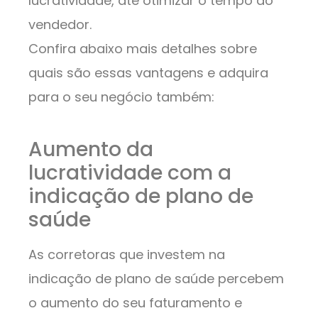
lucratividade, até otimizar o tempo do
vendedor.
Confira abaixo mais detalhes sobre
quais são essas vantagens e adquira
para o seu negócio também:
Aumento da
lucratividade com a
indicação de plano de
saúde
As corretoras que investem na
indicação de plano de saúde percebem
o aumento do seu faturamento e