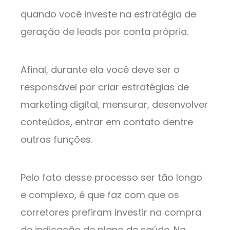
quando você investe na estratégia de
geração de leads por conta própria.
Afinal, durante ela você deve ser o
responsável por criar estratégias de
marketing digital, mensurar, desenvolver
conteúdos, entrar em contato dentre
outras funções.
Pelo fato desse processo ser tão longo
e complexo, é que faz com que os
corretores prefiram investir na compra
de indicação de plano de saúde. Na