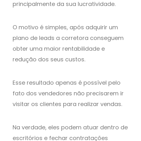
principalmente da sua lucratividade.
O motivo é simples, após adquirir um
plano de leads a corretora conseguem
obter uma maior rentabilidade e
redução dos seus custos.
Esse resultado apenas é possível pelo
fato dos vendedores não precisarem ir
visitar os clientes para realizar vendas.
Na verdade, eles podem atuar dentro de
escritórios e fechar contratações