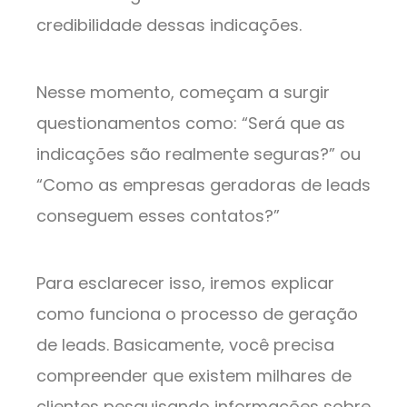
credibilidade dessas indicações.
Nesse momento, começam a surgir
questionamentos como: “Será que as
indicações são realmente seguras?” ou
“Como as empresas geradoras de leads
conseguem esses contatos?”
Para esclarecer isso, iremos explicar
como funciona o processo de geração
de leads. Basicamente, você precisa
compreender que existem milhares de
clientes pesquisando informações sobre