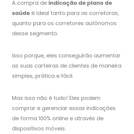
A compra de
indicação de plano de
saúde
é ideal tanto para as corretoras,
quanto para os corretores autônomos
desse segmento.
Isso porque, eles conseguirão aumentar
as suas carteiras de clientes de maneira
simples, prática e fácil.
Mas isso não é tudo! Eles podem
comprar e gerenciar essas indicações
de forma 100% online e através de
dispositivos móveis.