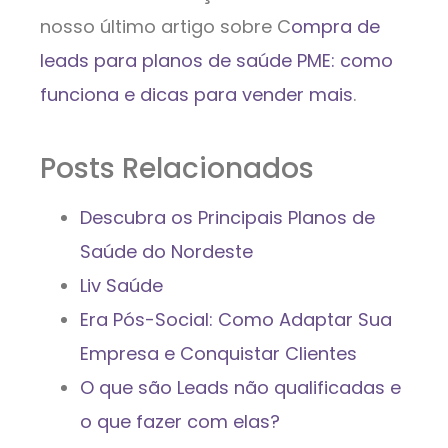
nosso último artigo sobre C
ompra de
leads para planos de saúde PME: como
funciona e dicas para vender mais
.
Posts Relacionados
Descubra os Principais Planos de
Saúde do Nordeste
Liv Saúde
Era Pós-Social: Como Adaptar Sua
Empresa e Conquistar Clientes
O que são Leads não qualificadas e
o que fazer com elas?