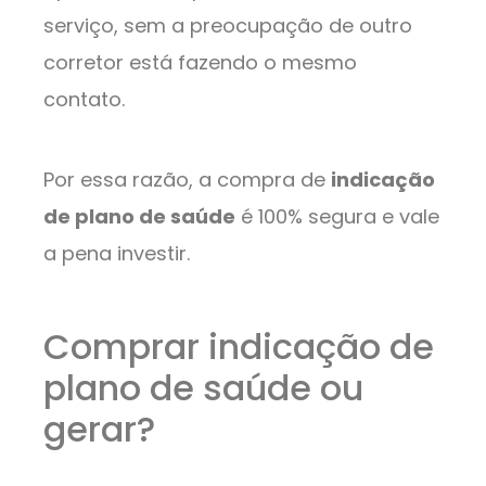
serviço, sem a preocupação de outro
corretor está fazendo o mesmo
contato.
Por essa razão, a compra de
indicação
de plano de saúde
é 100% segura e vale
a pena investir.
Comprar indicação de
plano de saúde ou
gerar?