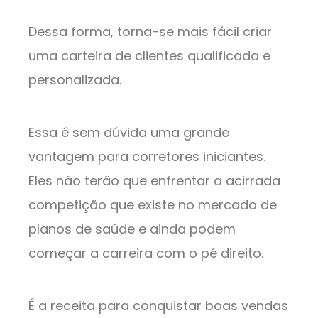
Dessa forma, torna-se mais fácil criar
uma carteira de clientes qualificada e
personalizada.
Essa é sem dúvida uma grande
vantagem para corretores iniciantes.
Eles não terão que enfrentar a acirrada
competição que existe no mercado de
planos de saúde e ainda podem
começar a carreira com o pé direito.
É a receita para conquistar boas vendas