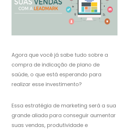
Agora que você já sabe tudo sobre a
compra de indicação de plano de
saúde, o que está esperando para
realizar esse investimento?
Essa estratégia de marketing será a sua
grande aliada para conseguir aumentar
suas vendas, produtividade e