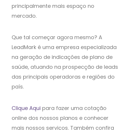
principalmente mais espaço no
mercado.
Que tal começar agora mesmo? A
LeadMark é uma empresa especializada
na geração de indicações de plano de
saúde, atuando na prospecção de leads
das principais operadoras e regiões do
país.
Clique Aqui
para fazer uma cotação
online dos nossos planos e conhecer
mais nossos serviços. Também confira