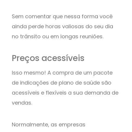
Sem comentar que nessa forma você
ainda perde horas valiosas do seu dia
no trânsito ou em longas reuniões.
Preços acessíveis
Isso mesmo! A compra de um pacote
de indicações de plano de saúde são
acessíveis e flexíveis a sua demanda de
vendas.
Normalmente, as empresas