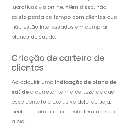
lucrativas via online. Além disso, não
existe perda de tempo com clientes que
não estão interessados em comprar
planos de saúde.
Criação de carteira de
clientes
Ao adquirir uma
indicação de plano de
saúde
o corretor tem a certeza de que
esse contato é exclusivo dele, ou seja,
nenhum outro concorrente terá acesso
a ele.