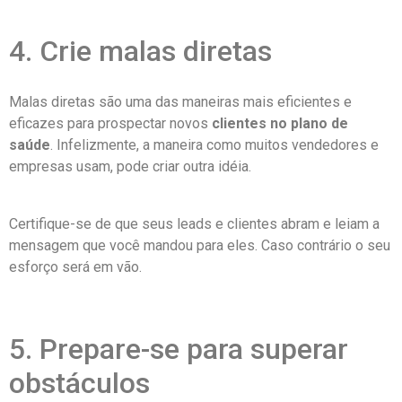
4. Crie malas diretas
Malas diretas são uma das maneiras mais eficientes e
eficazes para prospectar novos
clientes no plano de
saúde
. Infelizmente, a maneira como muitos vendedores e
empresas usam, pode criar outra idéia.
Certifique-se de que seus leads e clientes abram e leiam a
mensagem que você mandou para eles. Caso contrário o seu
esforço será em vão.
5. Prepare-se para superar
obstáculos