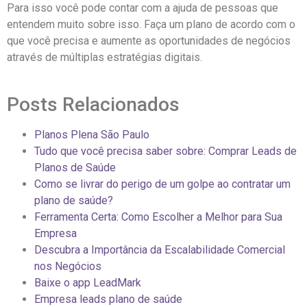
Para isso você pode contar com a ajuda de pessoas que
entendem muito sobre isso. Faça um plano de acordo com o
que você precisa e aumente as oportunidades de negócios
através de múltiplas estratégias digitais.
Posts Relacionados
Planos Plena São Paulo
Tudo que você precisa saber sobre: Comprar Leads de
Planos de Saúde
Como se livrar do perigo de um golpe ao contratar um
plano de saúde?
Ferramenta Certa: Como Escolher a Melhor para Sua
Empresa
Descubra a Importância da Escalabilidade Comercial
nos Negócios
Baixe o app LeadMark
Empresa leads plano de saúde