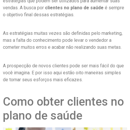
estratégias que podem ser utilizados para aumentar suas
vendas. A busca por
clientes no plano de saúde
é sempre
o objetivo final dessas estratégias.
As estratégias muitas vezes são definidas pelo marketing,
mas a falta do conhecimento pode levar o vendedor a
cometer muitos erros e acabar não realizando suas metas.
A prospecção de novos clientes pode ser mais fácil do que
você imagina. E por isso aqui estão oito maneiras simples
de tornar seus esforços mais eficazes.
Como obter clientes no
plano de saúde