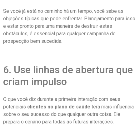
Se você já está no caminho há um tempo, você sabe as
objeções típicas que pode enfrentar. Planejamento para isso
e estar pronto para uma maneira de destruir estes
obstáculos, é essencial para qualquer campanha de
prospecção bem sucedida.
6. Use linhas de abertura que
criam impulso
O que você diz durante a primeira interação com seus
potenciais
clientes no plano de saúde
terá mais influência
sobre o seu sucesso do que qualquer outra coisa. Ele
prepara o cenário para todas as futuras interações.