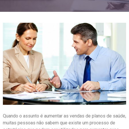
Quando o assunto é aumentar as vendas de planos de saúde,
muitas pessoas não sabem que existe um processo de