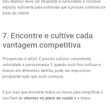
Seu objetivo deve ser despertar a curiosidade e construir
impulso suficiente para estimular que a procure continue por
meio do cliente.
7. Encontre e cultive cada
vantagem competitiva
Prospecção é difícil. É preciso esforço consistente,
velocidade e perseverança. E quando você fica confuso e
imerso em diferentes tarefas, pode ser impossível
prospectar tudo que você começou.
É por isso que encontrar todos os meios para simplificar o
seu funil de
clientes no plano de saúde
é a chave.