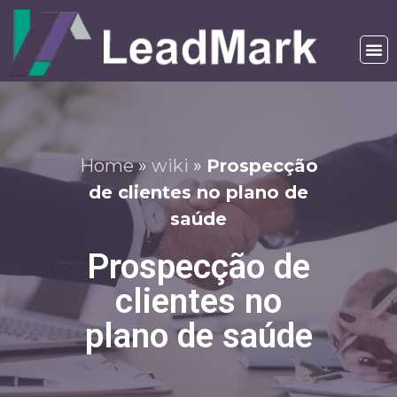
Home
»
wiki
»
Prospecção
de clientes no plano de
saúde
Prospecção de
clientes no
plano de saúde