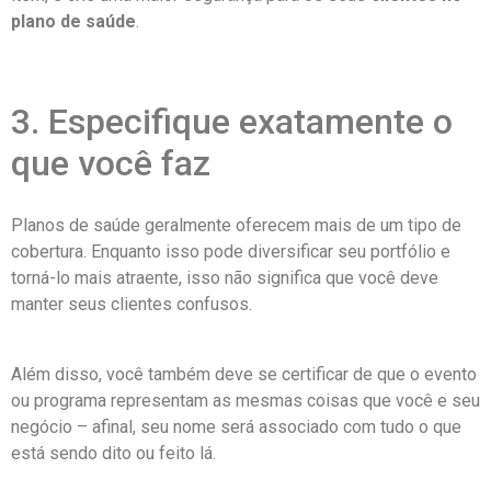
plano de saúde
.
3. Especifique exatamente o
que você faz
Planos de saúde geralmente oferecem mais de um tipo de
cobertura. Enquanto isso pode diversificar seu portfólio e
torná-lo mais atraente, isso não significa que você deve
manter seus clientes confusos.
Além disso, você também deve se certificar de que o evento
ou programa representam as mesmas coisas que você e seu
negócio – afinal, seu nome será associado com tudo o que
está sendo dito ou feito lá.