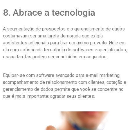
8. Abrace a tecnologia
A segmentação de prospectos e o gerenciamento de dados
costumavam ser uma tarefa demorada que exigia
assistentes adicionais para tirar o máximo proveito. Hoje em
dia com sofisticada tecnologia de softwares especializados,
essas tarefas podem ser concluídas em segundos.
Equipar-se com software avançado para e-mail marketing,
acompanhamento de relacionamento com clientes, cotação e
gerenciamento de dados permite que você se concentre no
que é mais importante: agradar seus clientes.