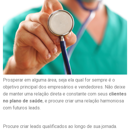
Prosperar em alguma área, seja ela qual for sempre é o
objetivo principal dos empresários e vendedores. Não deixe
de manter uma relação direta e constante com seus
clientes
no plano de saúde
, e procure criar uma relação harmoniosa
com futuros leads.
Procure criar leads qualificados ao longo de sua jornada.