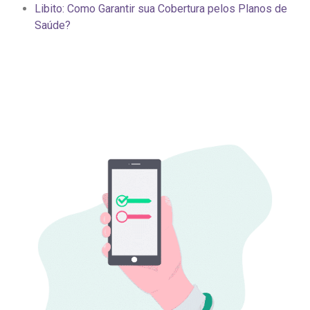
Libito: Como Garantir sua Cobertura pelos Planos de
Saúde?