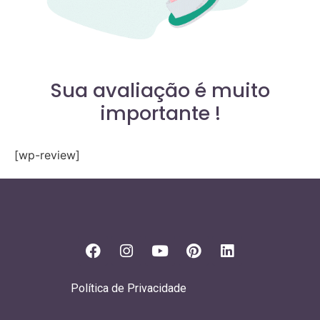
Sua avaliação é muito
importante !
[wp-review]
Política de Privacidade