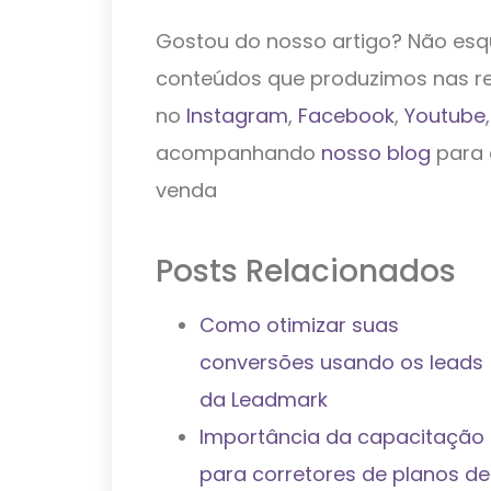
Gostou do nosso artigo? Não es
conteúdos que produzimos nas re
no
Instagram
,
Facebook
,
Youtube
acompanhando
nosso blog
para 
venda
Posts Relacionados
Como otimizar suas
conversões usando os leads
da Leadmark
Importância da capacitação
para corretores de planos de