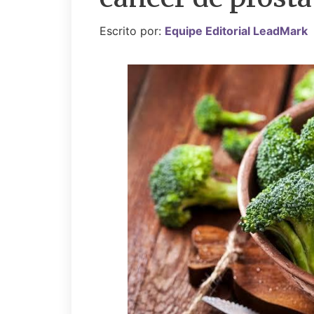
Escrito por:
Equipe Editorial LeadMark