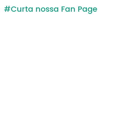
#Curta nossa Fan Page