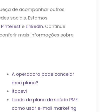
queça de acompanhar outros
des sociais. Estamos
,
Pinterest
e
LinkedIn.
Continue
conferir mais informações sobre
A operadora pode cancelar
meu plano?
Itapevi
Leads de plano de saúde PME:
como usar e-mail marketing