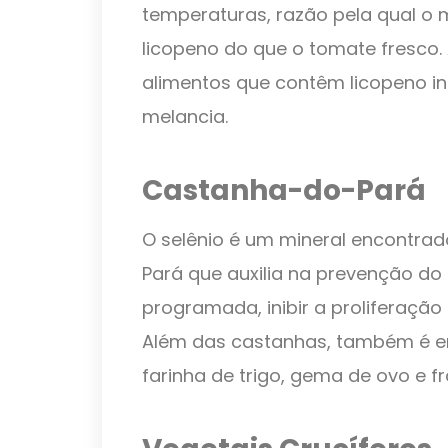
temperaturas, razão pela qual o
licopeno do que o tomate fresco.
alimentos que contêm licopeno i
melancia.
Castanha-do-Pará
O selênio é um mineral encontra
Pará que auxilia na prevenção do 
programada, inibir a proliferação
Além das castanhas, também é 
farinha de trigo, gema de ovo e f