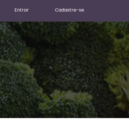
Entrar
Cadastre-se