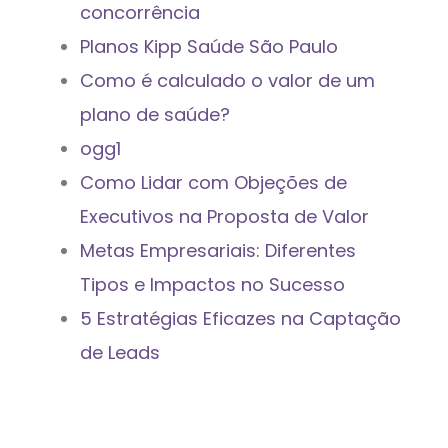
concorrência
Planos Kipp Saúde São Paulo
Como é calculado o valor de um
plano de saúde?
ogg1
Como Lidar com Objeções de
Executivos na Proposta de Valor
Metas Empresariais: Diferentes
Tipos e Impactos no Sucesso
5 Estratégias Eficazes na Captação
de Leads