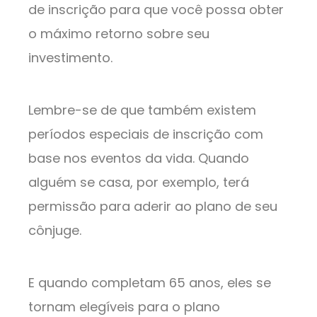
de inscrição para que você possa obter
o máximo retorno sobre seu
investimento.
Lembre-se de que também existem
períodos especiais de inscrição com
base nos eventos da vida. Quando
alguém se casa, por exemplo, terá
permissão para aderir ao plano de seu
cônjuge.
E quando completam 65 anos, eles se
tornam elegíveis para o plano