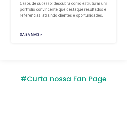
Casos de sucesso: descubra como estruturar um
portfólio convincente que destaque resultados e
referências, atraindo clientes e oportunidades.
SAIBA MAIS »
#Curta nossa Fan Page