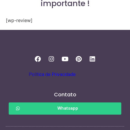
importante !
[wp-review]
Política de Privacidade
Contato
Whatsapp