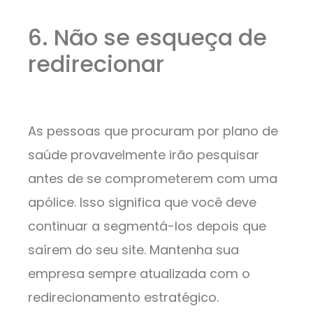
6. Não se esqueça de
redirecionar
As pessoas que procuram por plano de
saúde provavelmente irão pesquisar
antes de se comprometerem com uma
apólice. Isso significa que você deve
continuar a segmentá-los depois que
saírem do seu site. Mantenha sua
empresa sempre atualizada com o
redirecionamento estratégico.