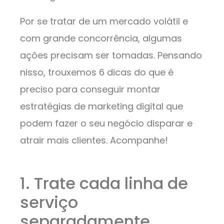
Por se tratar de um mercado volátil e
com grande concorrência, algumas
ações precisam ser tomadas. Pensando
nisso, trouxemos 6 dicas do que é
preciso para conseguir montar
estratégias de marketing digital que
podem fazer o seu negócio disparar e
atrair mais clientes. Acompanhe!
1. Trate cada linha de
serviço
separadamente