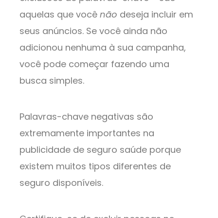
aquelas que você
não
deseja incluir em
seus anúncios. Se você ainda não
adicionou nenhuma à sua campanha,
você pode começar fazendo uma
busca simples.
Palavras-chave negativas são
extremamente importantes na
publicidade de seguro saúde porque
existem muitos tipos diferentes de
seguro disponíveis.