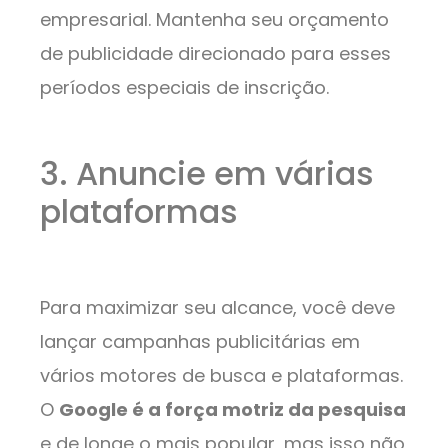
empresarial. Mantenha seu orçamento
de publicidade direcionado para esses
períodos especiais de inscrição.
3. Anuncie em várias
plataformas
Para maximizar seu alcance, você deve
lançar campanhas publicitárias em
vários motores de busca e plataformas.
O
Google é a força motriz da pesquisa
e de longe o mais popular, mas isso não