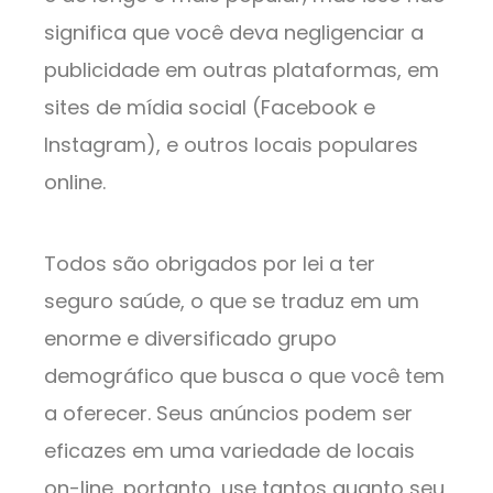
significa que você deva negligenciar a
publicidade em outras plataformas, em
sites de mídia social (Facebook e
Instagram), e outros locais populares
online.
Todos são obrigados por lei a ter
seguro saúde, o que se traduz em um
enorme e diversificado grupo
demográfico que busca o que você tem
a oferecer. Seus anúncios podem ser
eficazes em uma variedade de locais
on-line, portanto, use tantos quanto seu