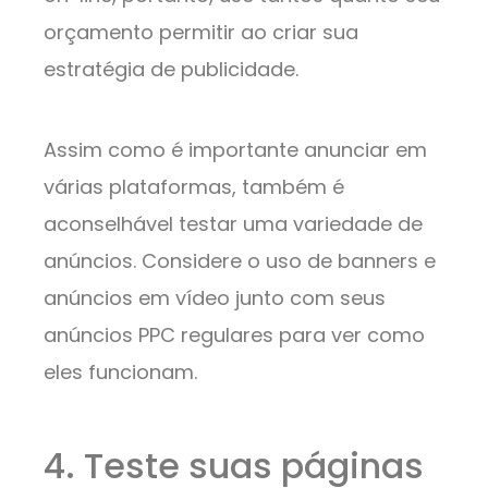
orçamento permitir ao criar sua
estratégia de publicidade.
Assim como é importante anunciar em
várias plataformas, também é
aconselhável testar uma variedade de
anúncios. Considere o uso de banners e
anúncios em vídeo junto com seus
anúncios PPC regulares para ver como
eles funcionam.
4. Teste suas páginas