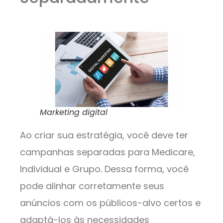
Marketing digital
Ao criar sua estratégia, você deve ter
campanhas separadas para Medicare,
Individual e Grupo. Dessa forma, você
pode alinhar corretamente seus
anúncios com os públicos-alvo certos e
adaptá-los às necessidades