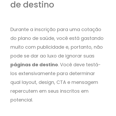
de destino
Durante a inscrição para uma cotação
do plano de saúde, você está gastando
muito com publicidade e, portanto, não
pode se dar ao luxo de ignorar suas
páginas de destino
. Você deve testá-
los extensivamente para determinar
qual layout, design, CTA e mensagem
repercutem em seus inscritos em
potencial.