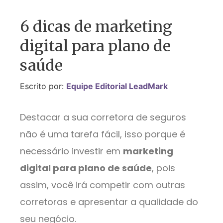
6 dicas de marketing
digital para plano de
saúde
Escrito por:
Equipe Editorial LeadMark
Destacar a sua corretora de seguros
não é uma tarefa fácil, isso porque é
necessário investir em
marketing
digital para plano de saúde
, pois
assim, você irá competir com outras
corretoras e apresentar a qualidade do
seu negócio.