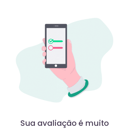
Sua avaliação é muito