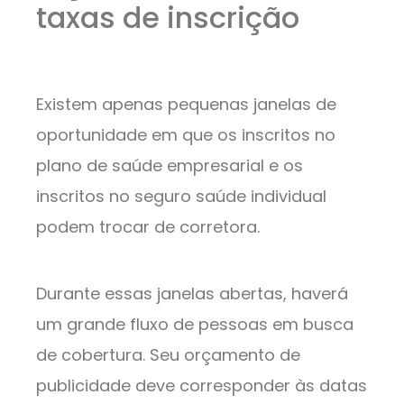
taxas de inscrição
Existem apenas pequenas janelas de
oportunidade em que os inscritos no
plano de saúde empresarial e os
inscritos no seguro saúde individual
podem trocar de corretora.
Durante essas janelas abertas, haverá
um grande fluxo de pessoas em busca
de cobertura. Seu orçamento de
publicidade deve corresponder às datas