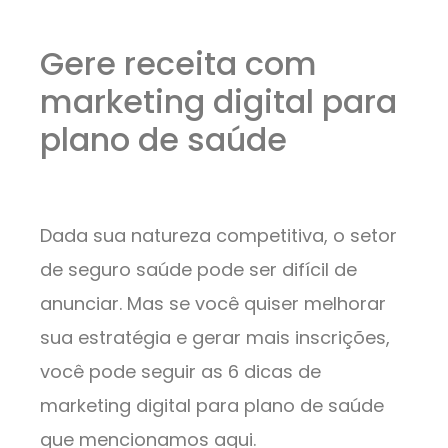
Gere receita com
marketing digital para
plano de saúde
Dada sua natureza competitiva, o setor
de seguro saúde pode ser difícil de
anunciar. Mas se você quiser melhorar
sua estratégia e gerar mais inscrições,
você pode seguir as 6 dicas de
marketing digital para plano de saúde
que mencionamos aqui.