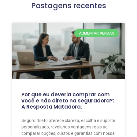
Postagens recentes
AUMENTAR VENDAS
Por que eu deveria comprar com
você e não direto na seguradora?:
A Resposta Matadora.
Seguro direto oferece clareza, escolha e suporte
personalizado, revelando vantagens reais ao
comparar opções, custos e garantias com nossa