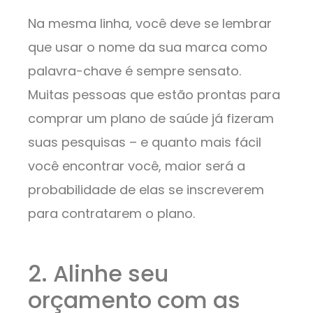
Na mesma linha, você deve se lembrar
que usar o nome da sua marca como
palavra-chave é sempre sensato.
Muitas pessoas que estão prontas para
comprar um plano de saúde já fizeram
suas pesquisas – e quanto mais fácil
você encontrar você, maior será a
probabilidade de elas se inscreverem
para contratarem o plano.
2. Alinhe seu
orçamento com as