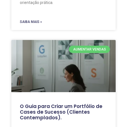
orientação prática.
SAIBA MAIS »
AUMENTAR VENDAS
O Guia para Criar um Portfólio de
Cases de Sucesso (Clientes
Contemplados).