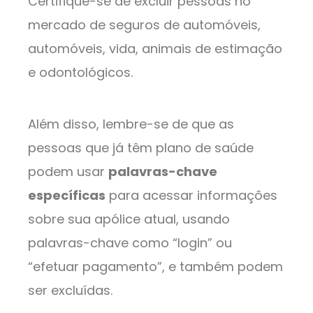
Certifique-se de excluir pessoas no
mercado de seguros de automóveis,
automóveis, vida, animais de estimação
e odontológicos.
Além disso, lembre-se de que as
pessoas que já têm plano de saúde
podem usar
palavras-chave
específicas
para acessar informações
sobre sua apólice atual, usando
palavras-chave como “login” ou
“efetuar pagamento”, e também podem
ser excluídas.