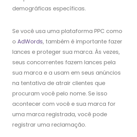
demográficas específicas.
Se você usa uma plataforma PPC como
o
AdWords
, também é importante fazer
lances e proteger sua marca. Às vezes,
seus concorrentes fazem lances pela
sua marca e a usam em seus anúncios
na tentativa de atrair clientes que
procuram você pelo nome. Se isso
acontecer com você e sua marca for
uma marca registrada, você pode
registrar uma reclamação.