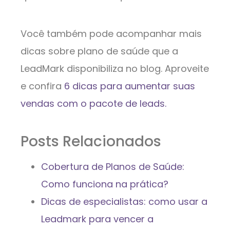
Você também pode acompanhar mais
dicas sobre plano de saúde que a
LeadMark disponibiliza no blog. Aproveite
e confira
6 dicas para aumentar suas
vendas com o pacote de leads.
Posts Relacionados
Cobertura de Planos de Saúde:
Como funciona na prática?
Dicas de especialistas: como usar a
Leadmark para vencer a