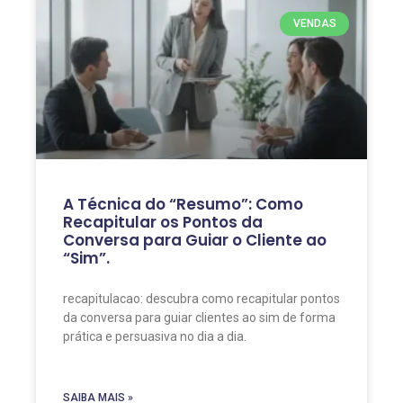
VENDAS
A Técnica do “Resumo”: Como
Recapitular os Pontos da
Conversa para Guiar o Cliente ao
“Sim”.
recapitulacao: descubra como recapitular pontos
da conversa para guiar clientes ao sim de forma
prática e persuasiva no dia a dia.
SAIBA MAIS »