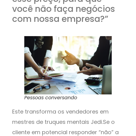
você não faça negócios
com nossa empresa?”
Pessoas conversando
Este transforma os vendedores em
mestres de truques mentais Jedi.Se o
cliente em potencial responder “não” a