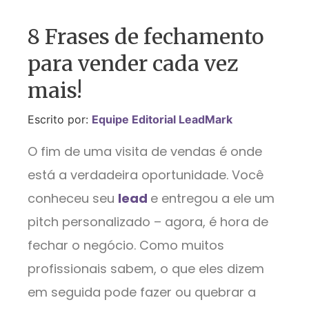
8 Frases de fechamento
para vender cada vez
mais!
Escrito por:
Equipe Editorial LeadMark
O fim de uma visita de vendas é onde
está a verdadeira oportunidade. Você
conheceu seu
lead
e entregou a ele um
pitch personalizado – agora, é hora de
fechar o negócio. Como muitos
profissionais sabem, o que eles dizem
em seguida pode fazer ou quebrar a