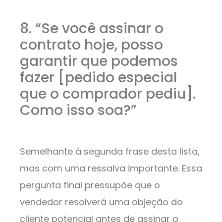
8. “Se você assinar o
contrato hoje, posso
garantir que podemos
fazer [pedido especial
que o comprador pediu].
Como isso soa?”
Semelhante à segunda frase desta lista,
mas com uma ressalva importante. Essa
pergunta final pressupõe que o
vendedor resolverá uma objeção do
cliente potencial antes de assinar o