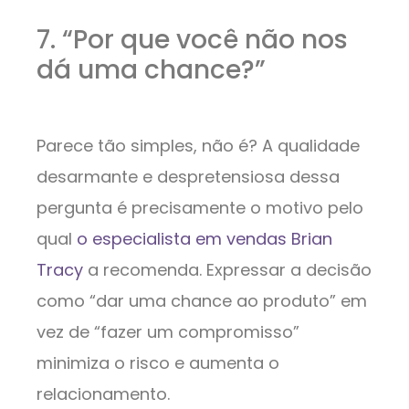
7. “Por que você não nos
dá uma chance?”
Parece tão simples, não é? A qualidade
desarmante e despretensiosa dessa
pergunta é precisamente o motivo pelo
qual
o especialista em vendas Brian
Tracy
a recomenda. Expressar a decisão
como “dar uma chance ao produto” em
vez de “fazer um compromisso”
minimiza o risco e aumenta o
relacionamento.