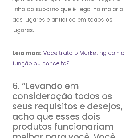
linha do suborno que é ilegal na maioria
dos lugares e antiético em todos os
lugares.
Leia mais:
Você trata o Marketing como
função ou conceito?
6. “Levando em
consideração todos os
seus requisitos e desejos,
acho que esses dois
produtos funcionariam
melhor para você. Você