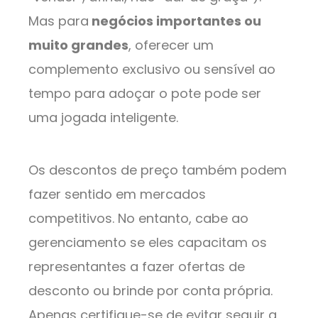
Mas para
negócios importantes ou
muito grandes
, oferecer um
complemento exclusivo ou sensível ao
tempo para adoçar o pote pode ser
uma jogada inteligente.
Os descontos de preço também podem
fazer sentido em mercados
competitivos. No entanto, cabe ao
gerenciamento se eles capacitam os
representantes a fazer ofertas de
desconto ou brinde por conta própria.
Apenas certifique-se de evitar seguir a