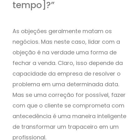
tempo]?”
As objeções geralmente matam os
negócios. Mas neste caso, lidar com a
objeção é na verdade uma forma de
fechar a venda. Claro, isso depende da
capacidade da empresa de resolver o
problema em uma determinada data.
Mas se uma correção for possível, fazer
com que o cliente se comprometa com
antecedência é uma maneira inteligente
de transformar um trapaceiro em um
profissional.