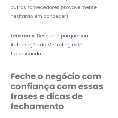
outros fornecedores provavelmente
hesitarão em conceder).
Leia mais:
Descubra porque sua
Automação de Marketing está
fracassando!
Feche o negócio com
confiança com essas
frases e dicas de
fechamento