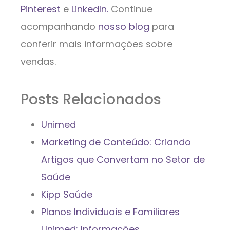
Pinterest
e
LinkedIn.
Continue
acompanhando
nosso blog
para
conferir mais informações sobre
vendas.
Posts Relacionados
Unimed
Marketing de Conteúdo: Criando
Artigos que Convertam no Setor de
Saúde
Kipp Saúde
Planos Individuais e Familiares
Unimed: Informações