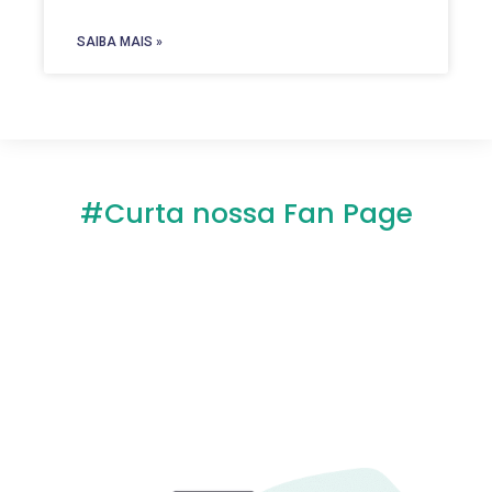
SAIBA MAIS »
#Curta nossa Fan Page