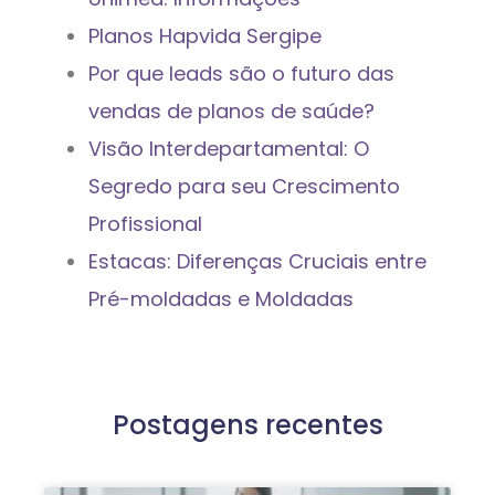
Planos Hapvida Sergipe
Por que leads são o futuro das
vendas de planos de saúde?
Visão Interdepartamental: O
Segredo para seu Crescimento
Profissional
Estacas: Diferenças Cruciais entre
Pré-moldadas e Moldadas
Postagens recentes