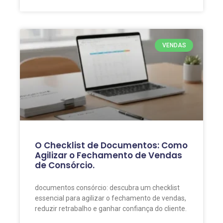
VENDAS
O Checklist de Documentos: Como
Agilizar o Fechamento de Vendas
de Consórcio.
documentos consórcio: descubra um checklist
essencial para agilizar o fechamento de vendas,
reduzir retrabalho e ganhar confiança do cliente.