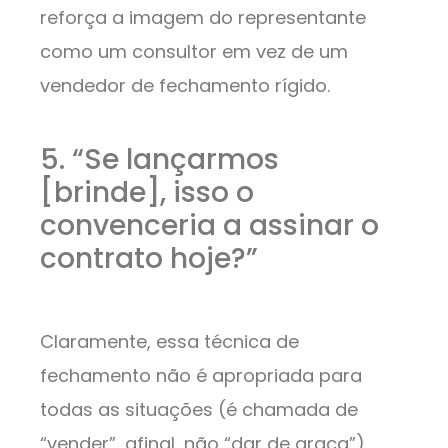
reforça a imagem do representante
como um consultor em vez de um
vendedor de fechamento rígido.
5. “Se lançarmos
[brinde], isso o
convenceria a assinar o
contrato hoje?”
Claramente, essa técnica de
fechamento não é apropriada para
todas as situações (é chamada de
“vender”, afinal, não “dar de graça”).