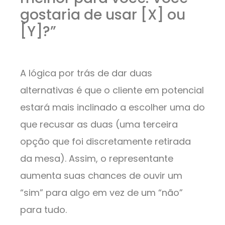
gostaria de usar [X] ou
[Y]?”
A lógica por trás de dar duas
alternativas é que o cliente em potencial
estará mais inclinado a escolher uma do
que recusar as duas (uma terceira
opção que foi discretamente retirada
da mesa). Assim, o representante
aumenta suas chances de ouvir um
“sim” para algo em vez de um “não”
para tudo.