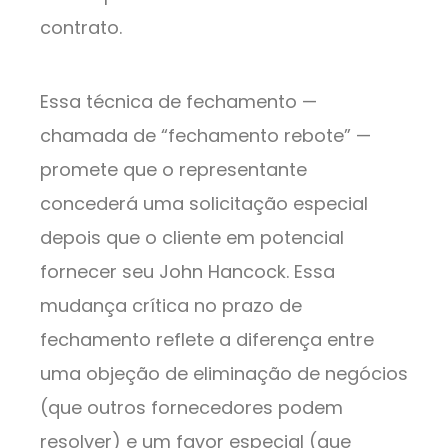
contrato.
Essa técnica de fechamento —
chamada de “fechamento rebote” —
promete que o representante
concederá uma solicitação especial
depois que o cliente em potencial
fornecer seu John Hancock. Essa
mudança crítica no prazo de
fechamento reflete a diferença entre
uma objeção de eliminação de negócios
(que outros fornecedores podem
resolver) e um favor especial (que