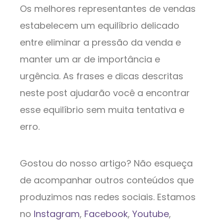
Os melhores representantes de vendas
estabelecem um equilíbrio delicado
entre eliminar a pressão da venda e
manter um ar de importância e
urgência. As frases e dicas descritas
neste post ajudarão você a encontrar
esse equilíbrio sem muita tentativa e
erro.
Gostou do nosso artigo? Não esqueça
de acompanhar outros conteúdos que
produzimos nas redes sociais. Estamos
no
Instagram
,
Facebook
,
Youtube
,