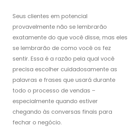
Seus clientes em potencial
provavelmente não se lembrarão
exatamente do que você disse, mas eles
se lembrarão de como você os fez
sentir. Essa é a razão pela qual você
precisa escolher cuidadosamente as
palavras e frases que usará durante
todo o processo de vendas –
especialmente quando estiver
chegando às conversas finais para
fechar o negócio.