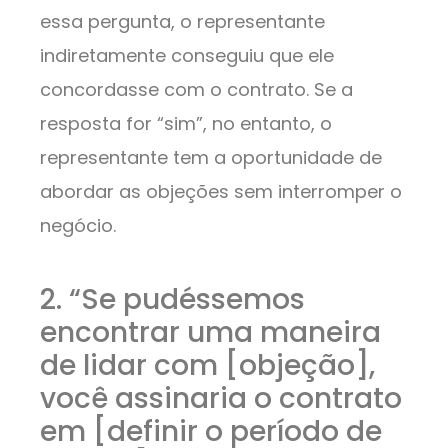
essa pergunta, o representante
indiretamente conseguiu que ele
concordasse com o contrato. Se a
resposta for “sim”, no entanto, o
representante tem a oportunidade de
abordar as objeções sem interromper o
negócio.
2. “Se pudéssemos
encontrar uma maneira
de lidar com [objeção],
você assinaria o contrato
em [definir o período de