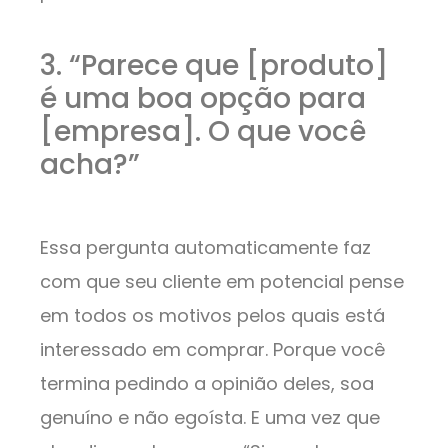
3. “Parece que [produto]
é uma boa opção para
[empresa]. O que você
acha?”
Essa pergunta automaticamente faz
com que seu cliente em potencial pense
em todos os motivos pelos quais está
interessado em comprar. Porque você
termina pedindo a opinião deles, soa
genuíno e não egoísta. E uma vez que