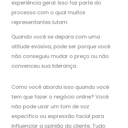
experiência geral. Isso faz parte do
processo com o qual muitos
representantes lutam.
Quando você se depara com uma
atitude evasiva, pode ser porque você
não conseguiu mudar o preço ou não
convenceu sua liderança.
Como você aborda isso quando você
tem que fazer o negócio online? Você
não pode usar um tom de voz
específico ou expressão facial para
influenciar a opinião do cliente. Tudo