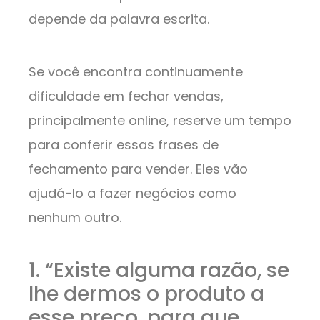
depende da palavra escrita.
Se você encontra continuamente
dificuldade em fechar vendas,
principalmente online, reserve um tempo
para conferir essas frases de
fechamento para vender. Eles vão
ajudá-lo a fazer negócios como
nenhum outro.
1. “Existe alguma razão, se
lhe dermos o produto a
esse preço, para que