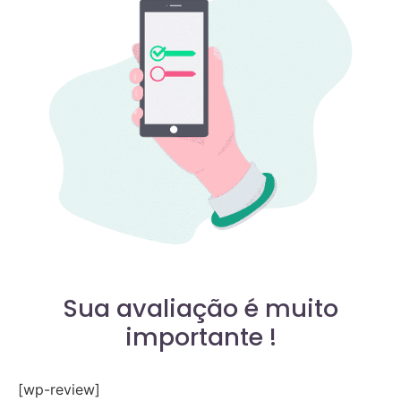
Sua avaliação é muito
importante !
[wp-review]