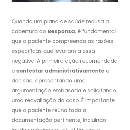
Quando um plano de saúde recusa a
cobertura do
Besponsa
, é fundamental
que o paciente compreenda as razões
específicas que levaram a essa
negativa. A primeira ação recomendada
é
contestar administrativamente
a
decisão, apresentando uma
argumentação embasada e solicitando
uma reavaliação do caso. É importante
que o paciente reúna toda a
documentação pertinente, incluindo
laudos médicos que justifiquem a