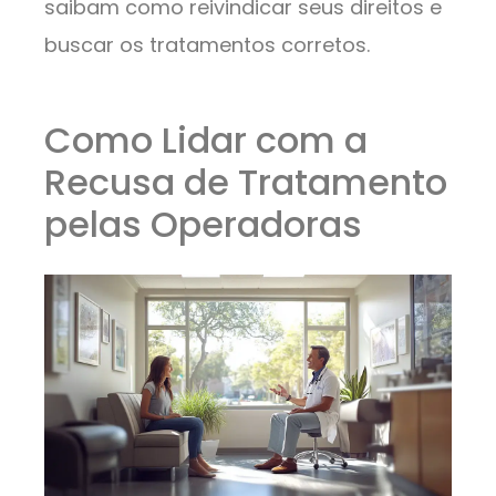
saibam como reivindicar seus direitos e
buscar os tratamentos corretos.
Como Lidar com a
Recusa de Tratamento
pelas Operadoras