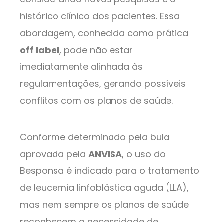
histórico clínico dos pacientes. Essa
abordagem, conhecida como prática
off label
, pode não estar
imediatamente alinhada às
regulamentações, gerando possíveis
conflitos com os planos de saúde.
Conforme determinado pela bula
aprovada pela
ANVISA
, o uso do
Besponsa é indicado para o tratamento
de leucemia linfoblástica aguda (LLA),
mas nem sempre os planos de saúde
reconhecem a necessidade de