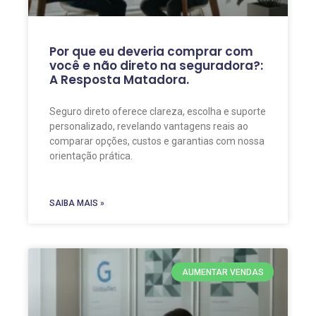
Por que eu deveria comprar com
você e não direto na seguradora?:
A Resposta Matadora.
Seguro direto oferece clareza, escolha e suporte
personalizado, revelando vantagens reais ao
comparar opções, custos e garantias com nossa
orientação prática.
SAIBA MAIS »
AUMENTAR VENDAS