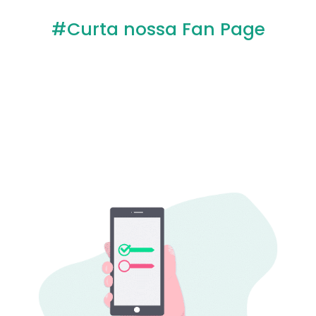
#Curta nossa Fan Page