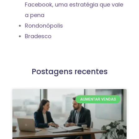
Facebook, uma estratégia que vale
a pena
Rondonópolis
Bradesco
Postagens recentes
AUMENTAR VENDAS