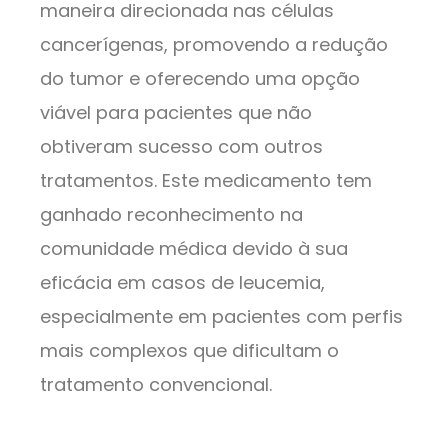
maneira direcionada nas células
cancerígenas, promovendo a redução
do tumor e oferecendo uma opção
viável para pacientes que não
obtiveram sucesso com outros
tratamentos. Este medicamento tem
ganhado reconhecimento na
comunidade médica devido à sua
eficácia em casos de leucemia,
especialmente em pacientes com perfis
mais complexos que dificultam o
tratamento convencional.