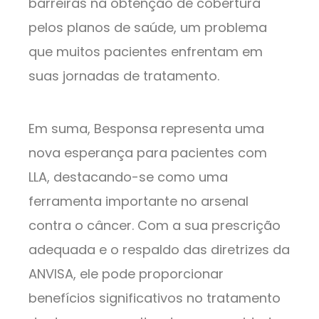
barreiras na obtenção de cobertura
pelos planos de saúde, um problema
que muitos pacientes enfrentam em
suas jornadas de tratamento.
Em suma, Besponsa representa uma
nova esperança para pacientes com
LLA, destacando-se como uma
ferramenta importante no arsenal
contra o câncer. Com a sua prescrição
adequada e o respaldo das diretrizes da
ANVISA, ele pode proporcionar
benefícios significativos no tratamento