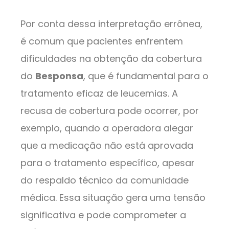
Por conta dessa interpretação errônea,
é comum que pacientes enfrentem
dificuldades na obtenção da cobertura
do
Besponsa
, que é fundamental para o
tratamento eficaz de leucemias. A
recusa de cobertura pode ocorrer, por
exemplo, quando a operadora alegar
que a medicação não está aprovada
para o tratamento específico, apesar
do respaldo técnico da comunidade
médica. Essa situação gera uma tensão
significativa e pode comprometer a