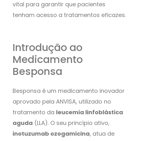
vital para garantir que pacientes
tenham acesso a tratamentos eficazes.
Introdução ao
Medicamento
Besponsa
Besponsa é um medicamento inovador
aprovado pela ANVISA, utilizado no
tratamento da
leucemia linfoblástica
aguda
(LLA). O seu princípio ativo,
inotuzumab ozogamicina
, atua de