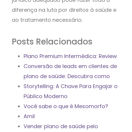
diferença na luta por direitos à saúde e
ao tratamento necessário.
Posts Relacionados
Plano Premium Intermédica: Review
Conversão de leads em clientes de
plano de saúde: Descubra como
Storytelling: A Chave Para Engajar o
Público Moderno
Você sabe o que é Mesomorfo?
Amil
Vender plano de saúde pelo