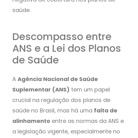
saúde.
Descompasso entre
ANS e a Lei dos Planos
de Saúde
A
Agência Nacional de Saúde
Suplementar (ANS)
tem um papel
crucial na regulação dos planos de
saúde no Brasil, mas há uma
falta de
alinhamento
entre as normas da ANS e
a legislação vigente, especialmente no