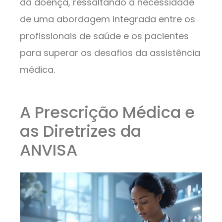
da doença, ressaltando a necessidade
de uma abordagem integrada entre os
profissionais de saúde e os pacientes
para superar os desafios da assistência
médica.
A Prescrição Médica e
as Diretrizes da
ANVISA