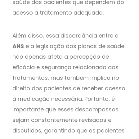
saúde dos pacientes que dependem do
acesso a tratamento adequado.
Além disso, essa discordância entre a
ANS
e a legislação dos planos de saúde
não apenas afeta a percepção de
eficácia e segurança relacionada aos
tratamentos, mas também implica no
direito dos pacientes de receber acesso
à medicação necessária. Portanto, é
importante que esses descompassos
sejam constantemente revisados e
discutidos, garantindo que os pacientes