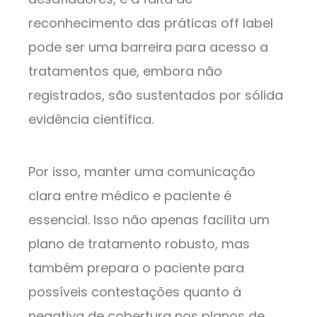
reconhecimento das práticas off label
pode ser uma barreira para acesso a
tratamentos que, embora não
registrados, são sustentados por sólida
evidência científica.
Por isso, manter uma comunicação
clara entre médico e paciente é
essencial. Isso não apenas facilita um
plano de tratamento robusto, mas
também prepara o paciente para
possíveis contestações quanto à
negativa de cobertura nos planos de