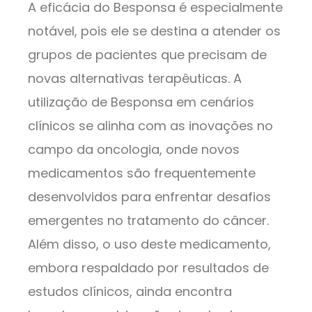
A eficácia do Besponsa é especialmente
notável, pois ele se destina a atender os
grupos de pacientes que precisam de
novas alternativas terapêuticas. A
utilização de Besponsa em cenários
clínicos se alinha com as inovações no
campo da oncologia, onde novos
medicamentos são frequentemente
desenvolvidos para enfrentar desafios
emergentes no tratamento do câncer.
Além disso, o uso deste medicamento,
embora respaldado por resultados de
estudos clínicos, ainda encontra