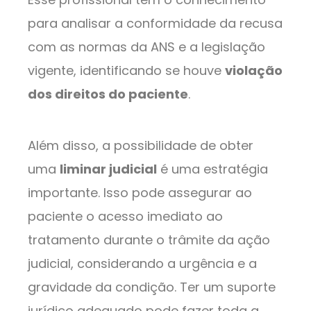
para analisar a conformidade da recusa
com as normas da ANS e a legislação
vigente, identificando se houve
violação
dos direitos do paciente
.
Além disso, a possibilidade de obter
uma
liminar judicial
é uma estratégia
importante. Isso pode assegurar ao
paciente o acesso imediato ao
tratamento durante o trâmite da ação
judicial, considerando a urgência e a
gravidade da condição. Ter um suporte
jurídico adequado pode fazer toda a