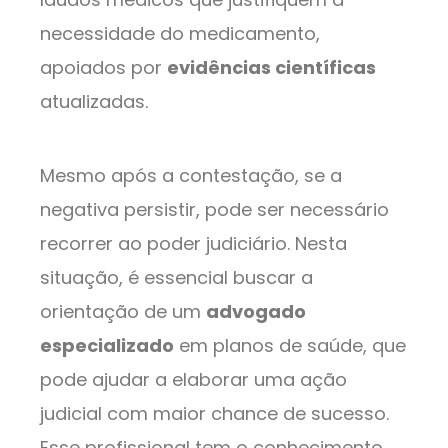
necessidade do medicamento,
apoiados por
evidências científicas
atualizadas.
Mesmo após a contestação, se a
negativa persistir, pode ser necessário
recorrer ao poder judiciário. Nesta
situação, é essencial buscar a
orientação de um
advogado
especializado
em planos de saúde, que
pode ajudar a elaborar uma ação
judicial com maior chance de sucesso.
Esse profissional tem o conhecimento