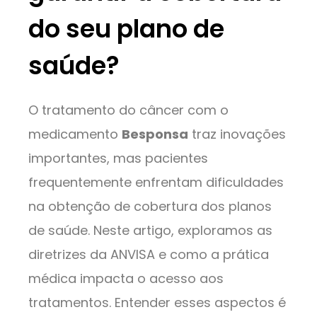
do seu plano de
saúde?
O tratamento do câncer com o
medicamento
Besponsa
traz inovações
importantes, mas pacientes
frequentemente enfrentam dificuldades
na obtenção de cobertura dos planos
de saúde. Neste artigo, exploramos as
diretrizes da ANVISA e como a prática
médica impacta o acesso aos
tratamentos. Entender esses aspectos é