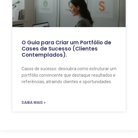
O Guia para Criar um Portfólio de
Cases de Sucesso (Clientes
Contemplados).
Casos de sucesso: descubra como estruturar um
portfólio convincente que destaque resultados e
referências, atraindo clientes e oportunidades.
SAIBA MAIS »