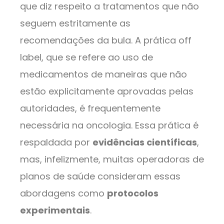
que diz respeito a tratamentos que não
seguem estritamente as
recomendações da bula. A prática off
label, que se refere ao uso de
medicamentos de maneiras que não
estão explicitamente aprovadas pelas
autoridades, é frequentemente
necessária na oncologia. Essa prática é
respaldada por
evidências científicas
,
mas, infelizmente, muitas operadoras de
planos de saúde consideram essas
abordagens como
protocolos
experimentais
.