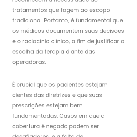
tratamentos que fogem ao escopo
tradicional. Portanto, é fundamental que
os médicos documentem suas decisões
e o raciocínio clínico, a fim de justificar a
escolha da terapia diante das
operadoras.
É crucial que os pacientes estejam
cientes das diretrizes e que suas
prescrições estejam bem
fundamentadas. Casos em que a
cobertura é negada podem ser
desafiadores, e a falta de