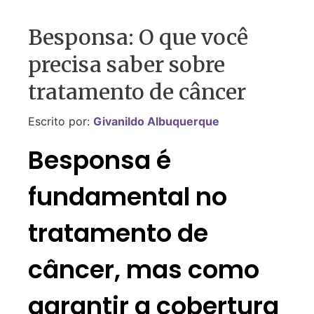
Besponsa: O que você
precisa saber sobre
tratamento de câncer
Escrito por:
Givanildo Albuquerque
Besponsa é
fundamental no
tratamento de
câncer, mas como
garantir a cobertura