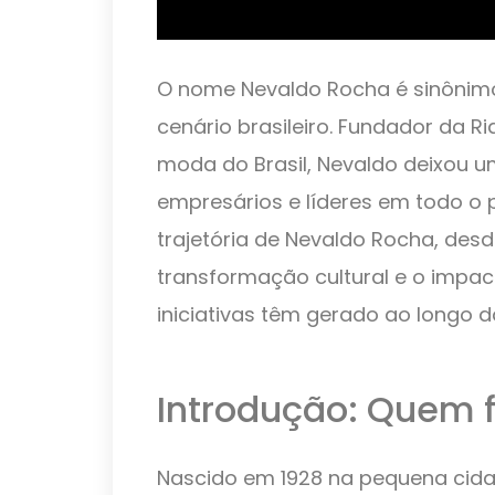
O nome Nevaldo Rocha é sinônim
cenário brasileiro. Fundador da 
moda do Brasil, Nevaldo deixou u
empresários e líderes em todo o pa
trajetória de Nevaldo Rocha, desd
transformação cultural e o impac
iniciativas têm gerado ao longo d
Introdução: Quem 
Nascido em 1928 na pequena cidad