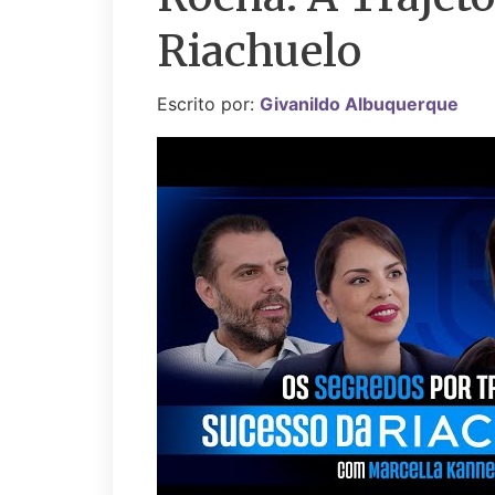
Riachuelo
Escrito por:
Givanildo Albuquerque