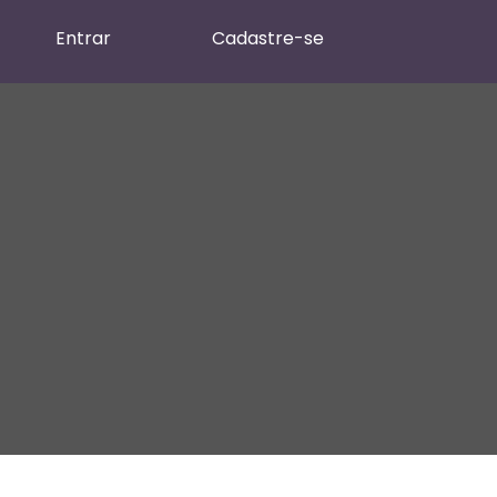
Entrar
Cadastre-se