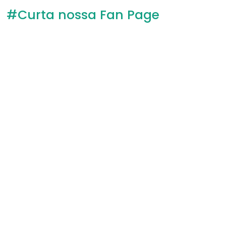
#Curta nossa Fan Page