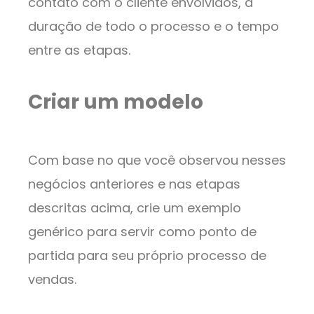
contato com o cliente envolvidos, a
duração de todo o processo e o tempo
entre as etapas.
Criar um modelo
Com base no que você observou nesses
negócios anteriores e nas etapas
descritas acima, crie um exemplo
genérico para servir como ponto de
partida para seu próprio processo de
vendas.