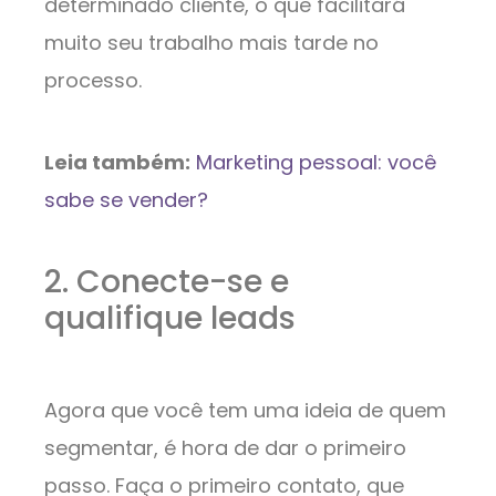
determinado cliente, o que facilitará
muito seu trabalho mais tarde no
processo.
Leia também:
Marketing pessoal: você
sabe se vender?
2. Conecte-se e
qualifique leads
Agora que você tem uma ideia de quem
segmentar, é hora de dar o primeiro
passo. Faça o primeiro contato, que