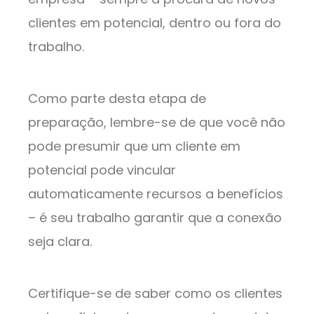
clientes em potencial, dentro ou fora do
trabalho.
Como parte desta etapa de
preparação, lembre-se de que você não
pode presumir que um cliente em
potencial pode vincular
automaticamente recursos a benefícios
– é seu trabalho garantir que a conexão
seja clara.
Certifique-se de saber como os clientes