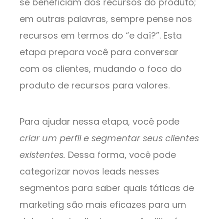
se beneficiam dos recursos do produto;
em outras palavras, sempre pense nos
recursos em termos do “e daí?”. Esta
etapa prepara você para conversar
com os clientes, mudando o foco do
produto de recursos para valores.
Para ajudar nessa etapa, você pode
criar um perfil e segmentar seus clientes
existentes.
Dessa forma, você pode
categorizar novos leads nesses
segmentos para saber quais táticas de
marketing são mais eficazes para um