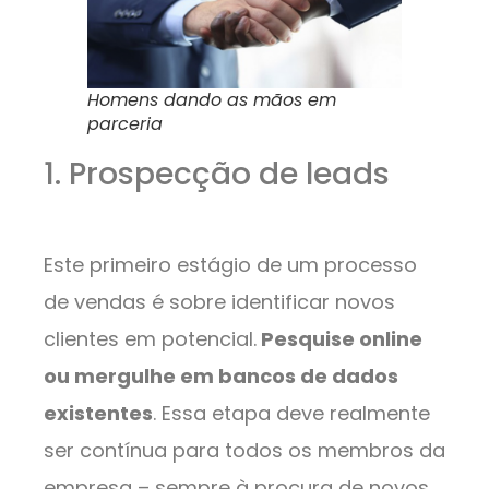
Homens dando as mãos em
parceria
1. Prospecção de leads
Este primeiro estágio de um processo
de vendas é sobre identificar novos
clientes em potencial.
Pesquise online
ou mergulhe em bancos de dados
existentes
. Essa etapa deve realmente
ser contínua para todos os membros da
empresa – sempre à procura de novos