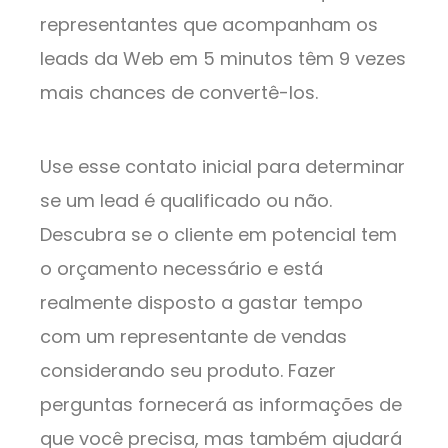
representantes que acompanham os
leads da Web em 5 minutos têm 9 vezes
mais chances de convertê-los.
Use esse contato inicial para determinar
se um lead é qualificado ou não.
Descubra se o cliente em potencial tem
o orçamento necessário e está
realmente disposto a gastar tempo
com um representante de vendas
considerando seu produto. Fazer
perguntas fornecerá as informações de
que você precisa, mas também ajudará