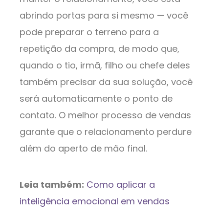
abrindo portas para si mesmo — você
pode preparar o terreno para a
repetição da compra, de modo que,
quando o tio, irmã, filho ou chefe deles
também precisar da sua solução, você
será automaticamente o ponto de
contato. O melhor processo de vendas
garante que o relacionamento perdure
além do aperto de mão final.
Leia também:
Como aplicar a
inteligência emocional em vendas