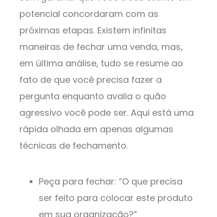
potencial concordaram com as
próximas etapas. Existem infinitas
maneiras de fechar uma venda, mas,
em última análise, tudo se resume ao
fato de que você precisa fazer a
pergunta enquanto avalia o quão
agressivo você pode ser. Aqui está uma
rápida olhada em apenas algumas
técnicas de fechamento.
Peça para fechar: “O que precisa
ser feito para colocar este produto
em sua organização?”