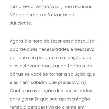
Lembre-se: venda valor, não recursos.
Não podemos enfatizar isso o
suficiente.
Agora é a hora de fazer essa pesquisa –
aborde suas necessidades e descreva
por que seu produto é a solução que
eles estavam procurando (pontos de
bônus se você se tornar a solução que
eles nem sabiam que precisavam).
Confie na avaliação de necessidades
para garantir que sua apresentação
reflita a perspectiva do cliente em