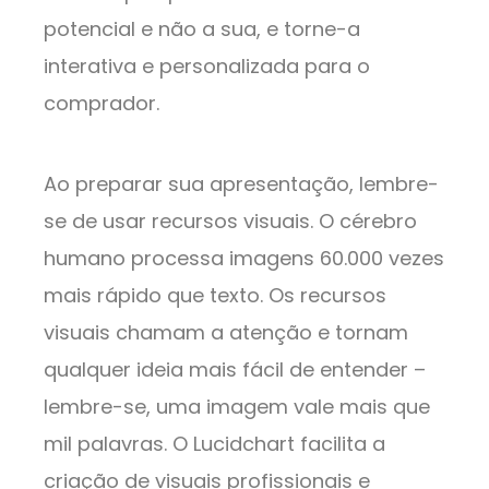
potencial e não a sua, e torne-a
interativa e personalizada para o
comprador.
Ao preparar sua apresentação, lembre-
se de usar recursos visuais. O cérebro
humano processa imagens 60.000 vezes
mais rápido que texto. Os recursos
visuais chamam a atenção e tornam
qualquer ideia mais fácil de entender –
lembre-se, uma imagem vale mais que
mil palavras. O Lucidchart facilita a
criação de visuais profissionais e