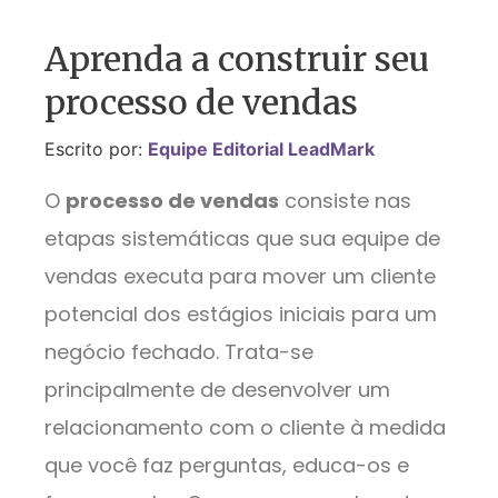
Aprenda a construir seu
processo de vendas
Escrito por:
Equipe Editorial LeadMark
O
processo de vendas
consiste nas
etapas sistemáticas que sua equipe de
vendas executa para mover um cliente
potencial dos estágios iniciais para um
negócio fechado. Trata-se
principalmente de desenvolver um
relacionamento com o cliente à medida
que você faz perguntas, educa-os e