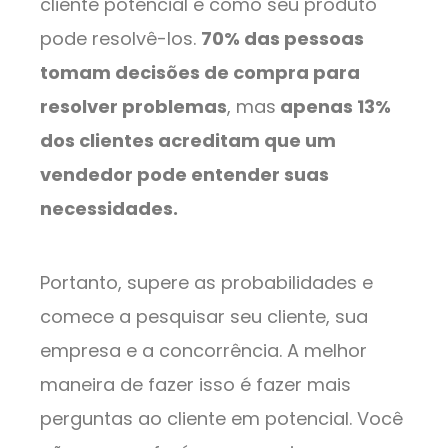
cliente potencial e como seu produto
pode resolvê-los.
70% das pessoas
tomam decisões de compra para
resolver problemas
, mas
apenas 13%
dos clientes acreditam que um
vendedor pode entender suas
necessidades.
Portanto, supere as probabilidades e
comece a pesquisar seu cliente, sua
empresa e a concorrência. A melhor
maneira de fazer isso é fazer mais
perguntas ao cliente em potencial. Você