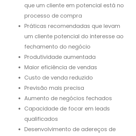
que um cliente em potencial está no
processo de compra
Práticas recomendadas que levam
um cliente potencial do interesse ao
fechamento do negócio
Produtividade aumentada
Maior eficiência de vendas
Custo de venda reduzido
Previsão mais precisa
Aumento de negócios fechados
Capacidade de focar em leads
qualificados
Desenvolvimento de adereços de