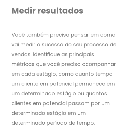
Medir resultados
Você também precisa pensar em como
vai medir o sucesso do seu processo de
vendas. Identifique as principais
métricas que você precisa acompanhar
em cada estágio, como quanto tempo
um cliente em potencial permanece em
um determinado estágio ou quantos
clientes em potencial passam por um
determinado estágio em um
determinado período de tempo.