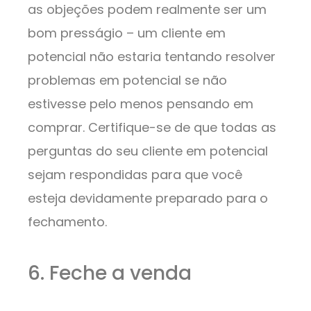
as objeções podem realmente ser um
bom presságio – um cliente em
potencial não estaria tentando resolver
problemas em potencial se não
estivesse pelo menos pensando em
comprar. Certifique-se de que todas as
perguntas do seu cliente em potencial
sejam respondidas para que você
esteja devidamente preparado para o
fechamento.
6. Feche a venda