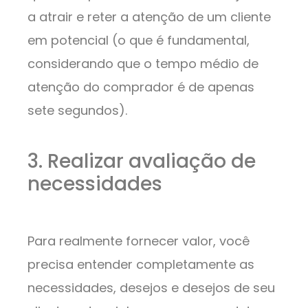
a atrair e reter a atenção de um cliente
em potencial (o que é fundamental,
considerando que o tempo médio de
atenção do comprador é de apenas
sete segundos).
3. Realizar avaliação de
necessidades
Para realmente fornecer valor, você
precisa entender completamente as
necessidades, desejos e desejos de seu