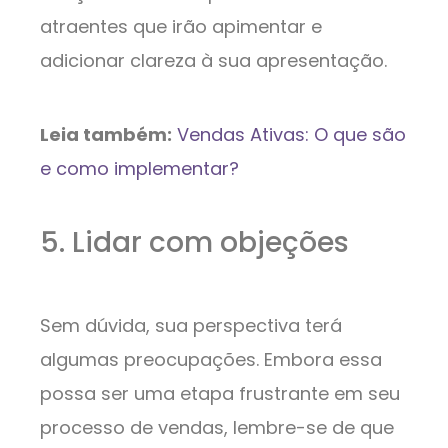
atraentes que irão apimentar e
adicionar clareza à sua apresentação.
Leia também:
Vendas Ativas: O que são
e como implementar?
5. Lidar com objeções
Sem dúvida, sua perspectiva terá
algumas preocupações. Embora essa
possa ser uma etapa frustrante em seu
processo de vendas, lembre-se de que