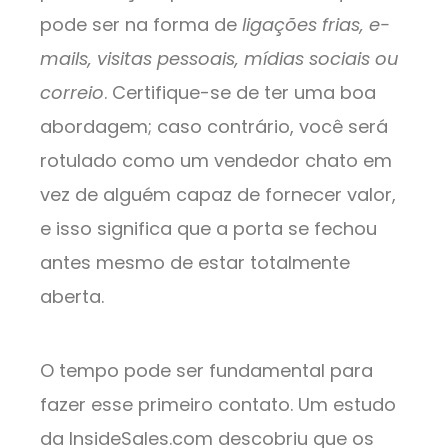
pode ser na forma de
ligações frias, e-
mails, visitas pessoais, mídias sociais ou
correio
. Certifique-se de ter uma boa
abordagem; caso contrário, você será
rotulado como um vendedor chato em
vez de alguém capaz de fornecer valor,
e isso significa que a porta se fechou
antes mesmo de estar totalmente
aberta.
O tempo pode ser fundamental para
fazer esse primeiro contato. Um estudo
da InsideSales.com descobriu que os