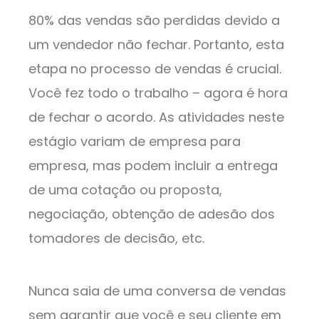
80% das vendas são perdidas devido a
um vendedor não fechar. Portanto, esta
etapa no processo de vendas é crucial.
Você fez todo o trabalho – agora é hora
de fechar o acordo. As atividades neste
estágio variam de empresa para
empresa, mas podem incluir a entrega
de uma cotação ou proposta,
negociação, obtenção de adesão dos
tomadores de decisão, etc.
Nunca saia de uma conversa de vendas
sem garantir que você e seu cliente em