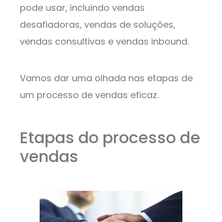
pode usar, incluindo vendas
desafiadoras, vendas de soluções,
vendas consultivas e vendas inbound.
Vamos dar uma olhada nas etapas de
um processo de vendas eficaz.
Etapas do processo de
vendas