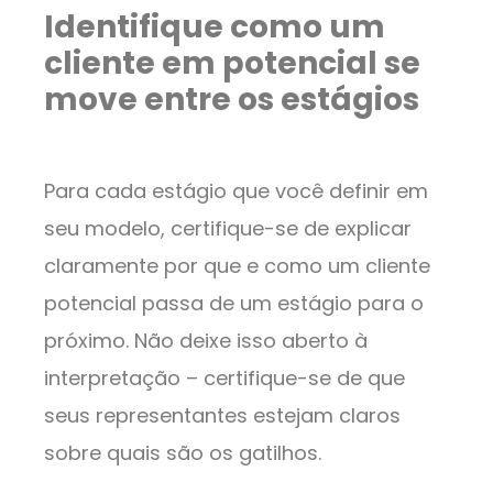
Identifique como um
cliente em potencial se
move entre os estágios
Para cada estágio que você definir em
seu modelo, certifique-se de explicar
claramente por que e como um cliente
potencial passa de um estágio para o
próximo. Não deixe isso aberto à
interpretação – certifique-se de que
seus representantes estejam claros
sobre quais são os gatilhos.