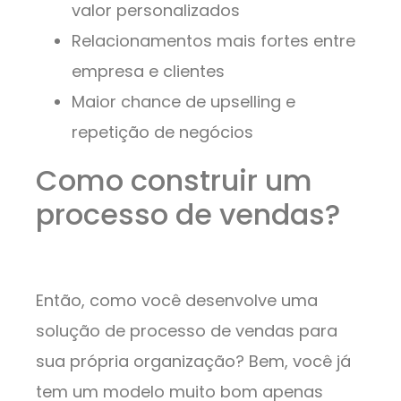
valor personalizados
Relacionamentos mais fortes entre
empresa e clientes
Maior chance de upselling e
repetição de negócios
Como construir um
processo de vendas?
Então, como você desenvolve uma
solução de processo de vendas para
sua própria organização? Bem, você já
tem um modelo muito bom apenas