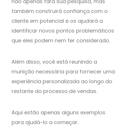
não apenas fará sua pesquisa, mas
também construirá confiança com o
cliente em potencial e os ajudará a
identificar novos pontos problemáticos
que eles podem nem ter considerado.
Além disso, você está reunindo a
munição necessária para fornecer uma
experiência personalizada ao longo do
restante do processo de vendas.
Aqui estão apenas alguns exemplos
para ajudá-lo a começar.