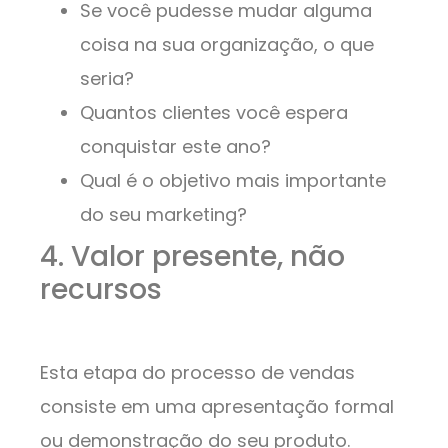
Se você pudesse mudar alguma
coisa na sua organização, o que
seria?
Quantos clientes você espera
conquistar este ano?
Qual é o objetivo mais importante
do seu marketing?
4. Valor presente, não
recursos
Esta etapa do processo de vendas
consiste em uma apresentação formal
ou demonstração do seu produto.