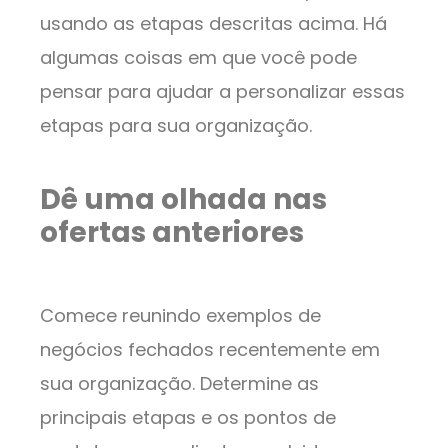
usando as etapas descritas acima. Há
algumas coisas em que você pode
pensar para ajudar a personalizar essas
etapas para sua organização.
Dê uma olhada nas
ofertas anteriores
Comece reunindo exemplos de
negócios fechados recentemente em
sua organização. Determine as
principais etapas e os pontos de