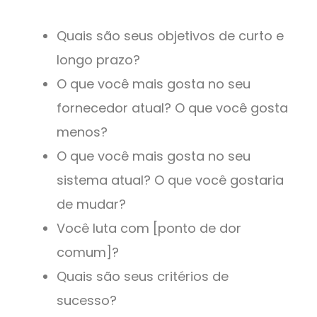
Quais são seus objetivos de curto e
longo prazo?
O que você mais gosta no seu
fornecedor atual? O que você gosta
menos?
O que você mais gosta no seu
sistema atual? O que você gostaria
de mudar?
Você luta com [ponto de dor
comum]?
Quais são seus critérios de
sucesso?