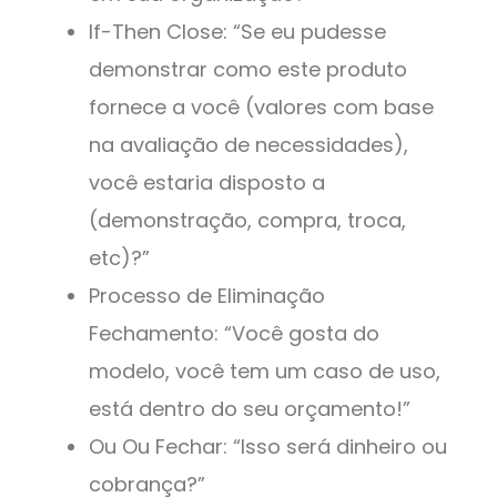
If-Then Close: “Se eu pudesse
demonstrar como este produto
fornece a você (valores com base
na avaliação de necessidades),
você estaria disposto a
(demonstração, compra, troca,
etc)?”
Processo de Eliminação
Fechamento: “Você gosta do
modelo, você tem um caso de uso,
está dentro do seu orçamento!”
Ou Ou Fechar: “Isso será dinheiro ou
cobrança?”