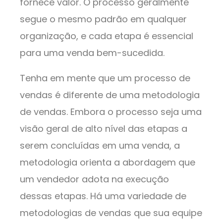
fornece valor. O processo geralmente
segue o mesmo padrão em qualquer
organização, e cada etapa é essencial
para uma venda bem-sucedida.
Tenha em mente que um processo de
vendas é diferente de uma metodologia
de vendas. Embora o processo seja uma
visão geral de alto nível das etapas a
serem concluídas em uma venda, a
metodologia orienta a abordagem que
um vendedor adota na execução
dessas etapas. Há uma variedade de
metodologias de vendas que sua equipe