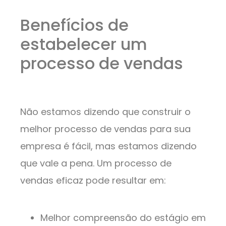
Benefícios de
estabelecer um
processo de vendas
Não estamos dizendo que construir o
melhor processo de vendas para sua
empresa é fácil, mas estamos dizendo
que vale a pena. Um processo de
vendas eficaz pode resultar em:
Melhor compreensão do estágio em