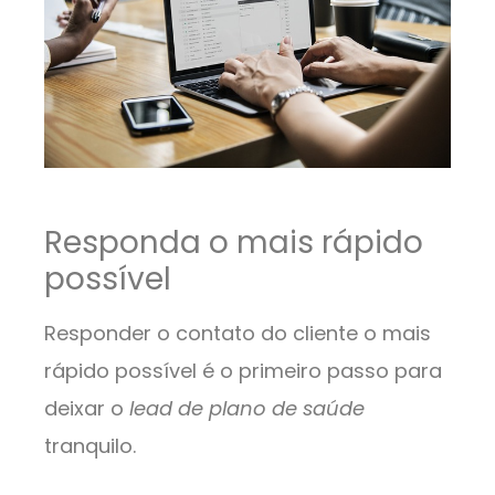
Responda o mais rápido
possível
Responder o contato do cliente o mais
rápido possível é o primeiro passo para
deixar o
lead de plano de saúde
tranquilo.