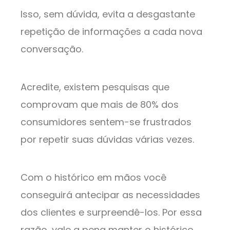
Isso, sem dúvida, evita a desgastante
repetição de informações a cada nova
conversação.
Acredite, existem pesquisas que
comprovam que mais de 80% dos
consumidores sentem-se frustrados
por repetir suas dúvidas várias vezes.
Com o histórico em mãos você
conseguirá antecipar as necessidades
dos clientes e surpreendê-los. Por essa
razão, vale a pena manter o histórico