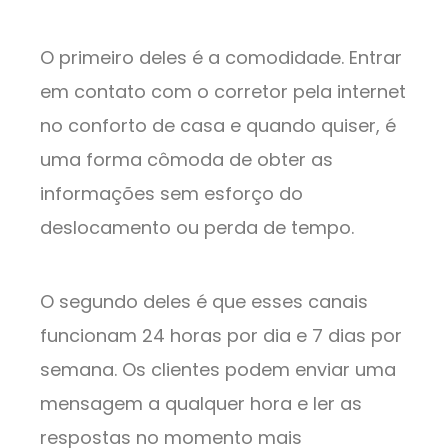
O primeiro deles é a comodidade. Entrar
em contato com o corretor pela internet
no conforto de casa e quando quiser, é
uma forma cômoda de obter as
informações sem esforço do
deslocamento ou perda de tempo.
O segundo deles é que esses canais
funcionam 24 horas por dia e 7 dias por
semana. Os clientes podem enviar uma
mensagem a qualquer hora e ler as
respostas no momento mais