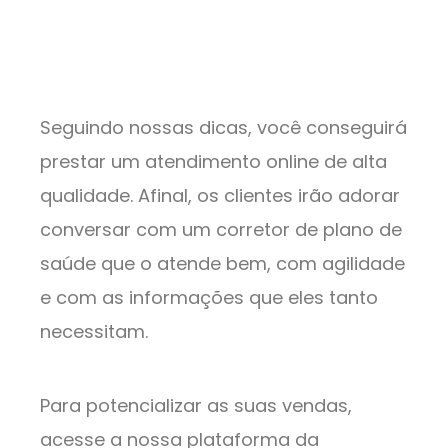
Seguindo nossas dicas, você conseguirá
prestar um atendimento online de alta
qualidade. Afinal, os clientes irão adorar
conversar com um corretor de plano de
saúde que o atende bem, com agilidade
e com as informações que eles tanto
necessitam.
Para potencializar as suas vendas,
acesse a nossa plataforma da