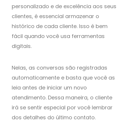
personalizado e de excelência aos seus
clientes, é essencial armazenar o
histórico de cada cliente. Isso é bem
fácil quando você usa ferramentas
digitais.
Nelas, as conversas são registradas
automaticamente e basta que você as
leia antes de iniciar um novo
atendimento. Dessa maneira, o cliente
irá se sentir especial por você lembrar
dos detalhes do último contato.