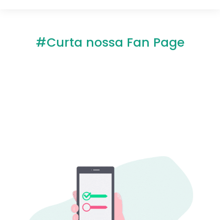
#Curta nossa Fan Page