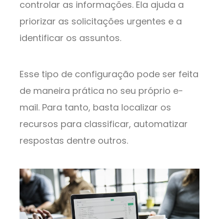
controlar as informações. Ela ajuda a
priorizar as solicitações urgentes e a
identificar os assuntos.
Esse tipo de configuração pode ser feita
de maneira prática no seu próprio e-
mail. Para tanto, basta localizar os
recursos para classificar, automatizar
respostas dentre outros.