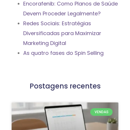
Encorafenib: Como Planos de Saúde
Devem Proceder Legalmente?
Redes Sociais: Estratégias
Diversificadas para Maximizar
Marketing Digital
As quatro fases do Spin Selling
Postagens recentes
VENDAS