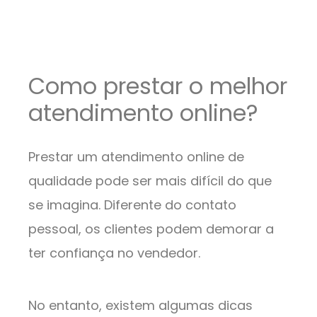
Como prestar o melhor
atendimento online?
Prestar um atendimento online de
qualidade pode ser mais difícil do que
se imagina. Diferente do contato
pessoal, os clientes podem demorar a
ter confiança no vendedor.
No entanto, existem algumas dicas