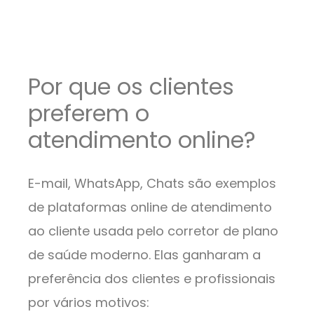
Por que os clientes
preferem o
atendimento online?
E-mail, WhatsApp, Chats são exemplos
de plataformas online de atendimento
ao cliente usada pelo corretor de plano
de saúde moderno. Elas ganharam a
preferência dos clientes e profissionais
por vários motivos: