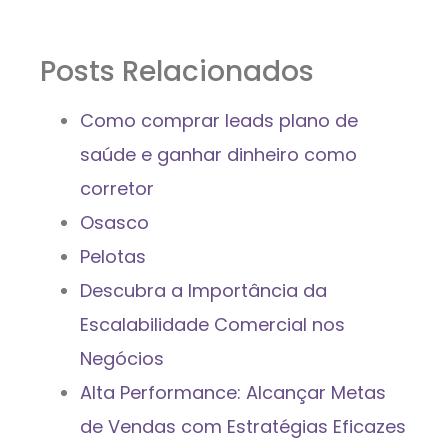
Posts Relacionados
Como comprar leads plano de
saúde e ganhar dinheiro como
corretor
Osasco
Pelotas
Descubra a Importância da
Escalabilidade Comercial nos
Negócios
Alta Performance: Alcançar Metas
de Vendas com Estratégias Eficazes