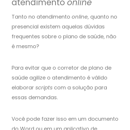
atendimento
online
Tanto no atendimento
online
, quanto no
presencial existem aquelas dúvidas
frequentes sobre o plano de saúde, não
é mesmo?
Para evitar que o corretor de plano de
saúde agilize o atendimento é válido
elaborar
scripts
com a solução para
essas demandas.
Você pode fazer isso em um documento
do Word ou em um aplicativo de