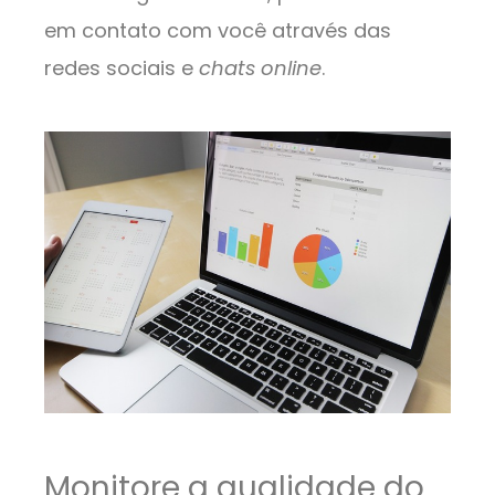
em contato com você através das
redes sociais e
chats online
.
Monitore a qualidade do