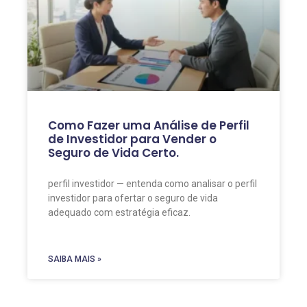
Como Fazer uma Análise de Perfil
de Investidor para Vender o
Seguro de Vida Certo.
perfil investidor — entenda como analisar o perfil
investidor para ofertar o seguro de vida
adequado com estratégia eficaz.
SAIBA MAIS »