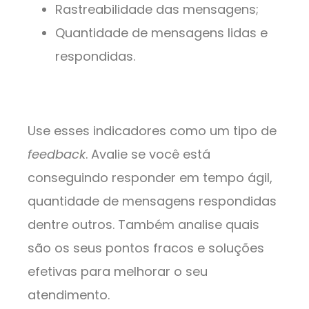
Rastreabilidade das mensagens;
Quantidade de mensagens lidas e
respondidas.
Use esses indicadores como um tipo de
feedback
. Avalie se você está
conseguindo responder em tempo ágil,
quantidade de mensagens respondidas
dentre outros. Também analise quais
são os seus pontos fracos e soluções
efetivas para melhorar o seu
atendimento.