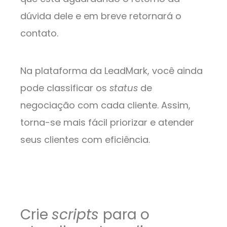
dúvida dele e em breve retornará o
contato.
Na plataforma da LeadMark, você ainda
pode classificar os
status
de
negociação com cada cliente. Assim,
torna-se mais fácil priorizar e atender
seus clientes com eficiência.
Crie
scripts
para o