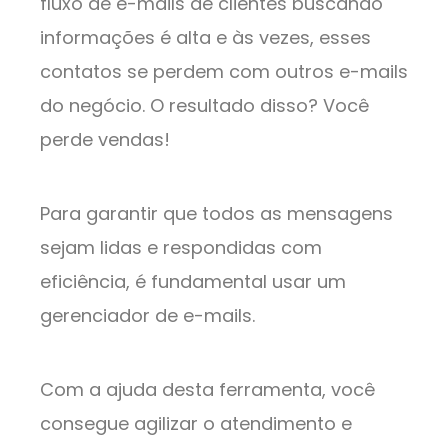
fluxo de e-mails de clientes buscando
informações é alta e às vezes, esses
contatos se perdem com outros e-mails
do negócio. O resultado disso? Você
perde vendas!
Para garantir que todos as mensagens
sejam lidas e respondidas com
eficiência, é fundamental usar um
gerenciador de e-mails.
Com a ajuda desta ferramenta, você
consegue agilizar o atendimento e