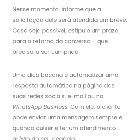
Nesse momento, informe que a
solicitação dele será atendida em breve.
Caso seja possível, estipule um prazo
para o retorno da conversa – que
precisará ser cumprido.
Uma dica bacana é automatizar uma
resposta automática na página das
suas redes sociais, e-mail ou no
WhatsApp Business.
Com ele, o cliente
pode enviar uma mensagem sempre e
quando quiser e ter um atendimento
prévio do seu negócio.