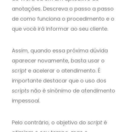
anotações. Descreva o passo a passo
de como funciona o procedimento e o
que você irá informar ao seu cliente.
Assim, quando essa próxima dúvida
aparecer novamente, basta usar o
script
e acelerar o atendimento. É
importante destacar que o uso dos
scripts
não é sinônimo de atendimento
impessoal.
Pelo contrário, o objetivo do
script
é