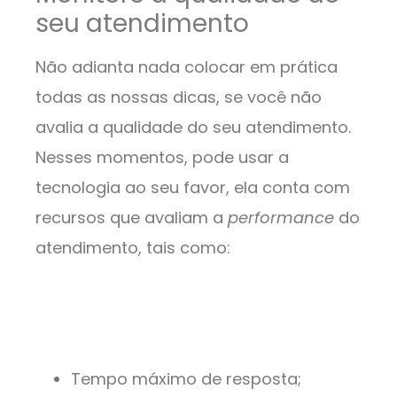
seu atendimento
Não adianta nada colocar em prática
todas as nossas dicas, se você não
avalia a qualidade do seu atendimento.
Nesses momentos, pode usar a
tecnologia ao seu favor, ela conta com
recursos que avaliam a
performance
do
atendimento, tais como:
Tempo máximo de resposta;