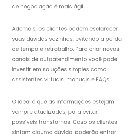
de negociação é mais ágil.
Ademais, os clientes podem esclarecer
suas dúvidas sozinhos, evitando a perda
de tempo e retrabalho. Para criar novos
canais de autoatendimento você pode
investir em soluções simples como
assistentes virtuais, manuais e FAQs.
O ideal é que as informações estejam
sempre atualizadas, para evitar
possíveis transtornos. Caso os clientes
sintam alguma dúvida, poderão entrar