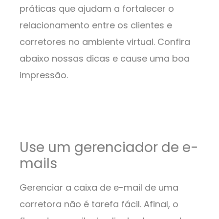
práticas que ajudam a fortalecer o
relacionamento entre os clientes e
corretores no ambiente virtual. Confira
abaixo nossas dicas e cause uma boa
impressão.
Use um gerenciador de e-
mails
Gerenciar a caixa de e-mail de uma
corretora não é tarefa fácil. Afinal, o