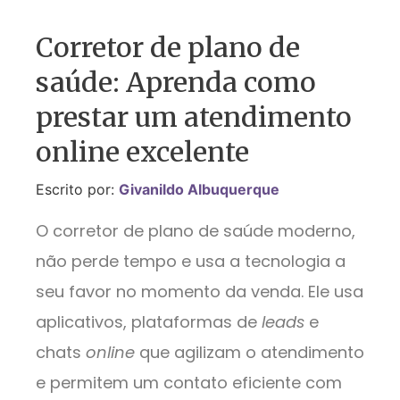
Corretor de plano de
saúde: Aprenda como
prestar um atendimento
online excelente
Escrito por:
Givanildo Albuquerque
O corretor de plano de saúde moderno,
não perde tempo e usa a tecnologia a
seu favor no momento da venda. Ele usa
aplicativos, plataformas de
leads
e
chats
online
que agilizam o atendimento
e permitem um contato eficiente com