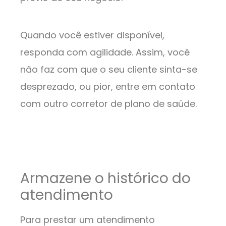
Quando você estiver disponível,
responda com agilidade. Assim, você
não faz com que o seu cliente sinta-se
desprezado, ou pior, entre em contato
com outro corretor de plano de saúde.
Armazene o histórico do
atendimento
Para prestar um atendimento