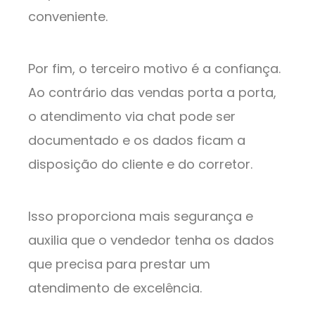
conveniente.
Por fim, o terceiro motivo é a confiança.
Ao contrário das vendas porta a porta,
o atendimento via chat pode ser
documentado e os dados ficam a
disposição do cliente e do corretor.
Isso proporciona mais segurança e
auxilia que o vendedor tenha os dados
que precisa para prestar um
atendimento de excelência.