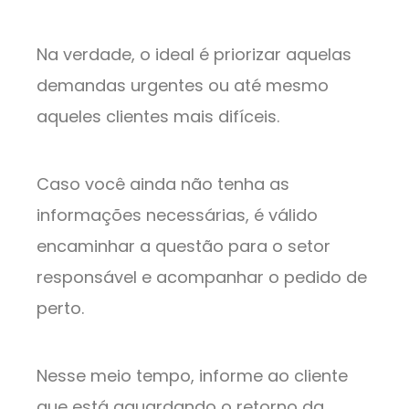
Na verdade, o ideal é priorizar aquelas
demandas urgentes ou até mesmo
aqueles clientes mais difíceis.
Caso você ainda não tenha as
informações necessárias, é válido
encaminhar a questão para o setor
responsável e acompanhar o pedido de
perto.
Nesse meio tempo, informe ao cliente
que está aguardando o retorno da