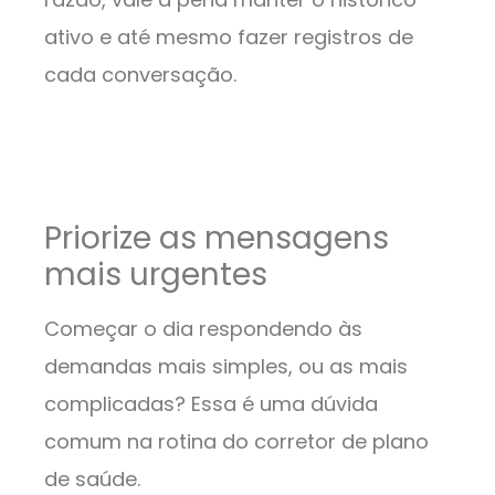
ativo e até mesmo fazer registros de
cada conversação.
Priorize as mensagens
mais urgentes
Começar o dia respondendo às
demandas mais simples, ou as mais
complicadas? Essa é uma dúvida
comum na rotina do corretor de plano
de saúde.