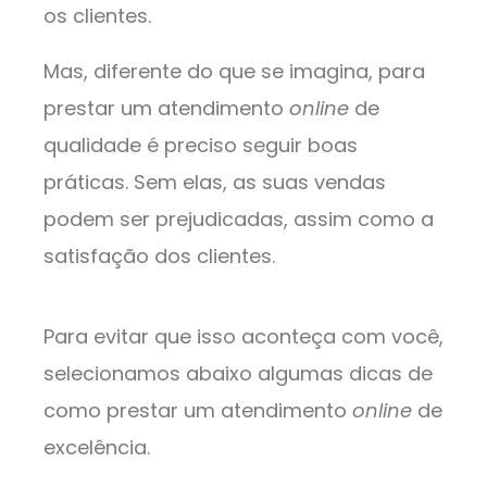
os clientes.
Mas, diferente do que se imagina, para
prestar um atendimento
online
de
qualidade é preciso seguir boas
práticas. Sem elas, as suas vendas
podem ser prejudicadas, assim como a
satisfação dos clientes.
Para evitar que isso aconteça com você,
selecionamos abaixo algumas dicas de
como prestar um atendimento
online
de
excelência.