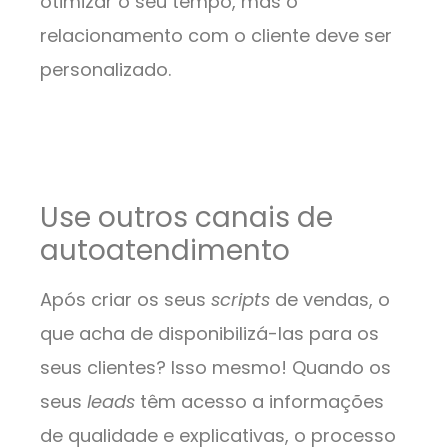
otimizar o seu tempo, mas o
relacionamento com o cliente deve ser
personalizado.
Use outros canais de
autoatendimento
Após criar os seus
scripts
de vendas, o
que acha de disponibilizá-las para os
seus clientes? Isso mesmo! Quando os
seus
leads
têm acesso a informações
de qualidade e explicativas, o processo