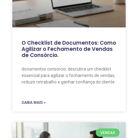
O Checklist de Documentos: Como
Agilizar o Fechamento de Vendas
de Consórcio.
documentos consórcio: descubra um checklist
essencial para agilizar o fechamento de vendas,
reduzir retrabalho e ganhar confiança do cliente.
SAIBA MAIS »
VENDAS