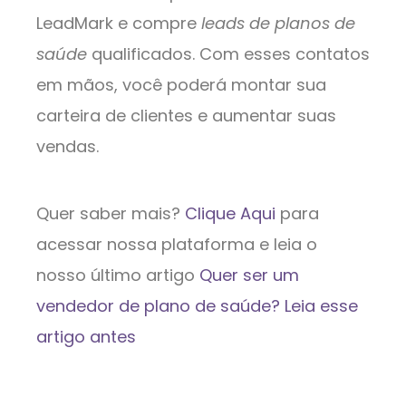
LeadMark e compre
leads de planos de
saúde
qualificados. Com esses contatos
em mãos, você poderá montar sua
carteira de clientes e aumentar suas
vendas.
Quer saber mais?
Clique Aqui
para
acessar nossa plataforma e leia o
nosso último artigo
Quer ser um
vendedor de plano de saúde? Leia esse
artigo antes