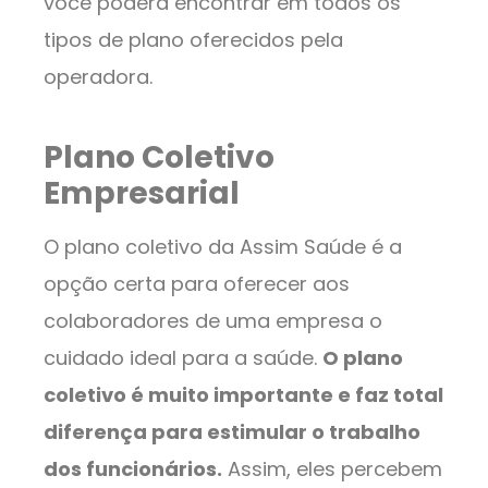
você poderá encontrar em todos os
tipos de plano oferecidos pela
operadora.
Plano Coletivo
Empresarial
O plano coletivo da Assim Saúde é a
opção certa para oferecer aos
colaboradores de uma empresa o
cuidado ideal para a saúde.
O plano
coletivo é muito importante e faz total
diferença para estimular o trabalho
dos funcionários.
Assim, eles percebem