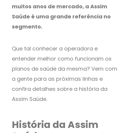
muitos anos de mercado, a Assim
Saúde é uma grande referência no
segmento.
Que tal conhecer a operadora e
entender melhor como funcionam os
planos de saúde da mesma? Vem com
a gente para as próximas linhas e
confira detalhes sobre a história da
Assim Saúde.
História da Assim