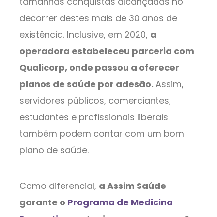
tamanhas conquistas alcançadas no
decorrer destes mais de 30 anos de
existência. Inclusive, em 2020,
a
operadora estabeleceu parceria com
Qualicorp, onde passou a oferecer
planos de saúde por adesão.
Assim,
servidores públicos, comerciantes,
estudantes e profissionais liberais
também podem contar com um bom
plano de saúde.
Como diferencial,
a Assim Saúde
garante o
Programa de Medicina