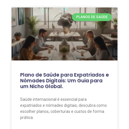
PLANOS DE SAÚDE
Plano de Saúde para Expatriados e
Nômades Digitais: Um Guia para
um Nicho Global.
Saúde internacional é essencial para
expatriados e nômades digitais; descubra como
escolher planos, coberturas e custos de forma
prática.