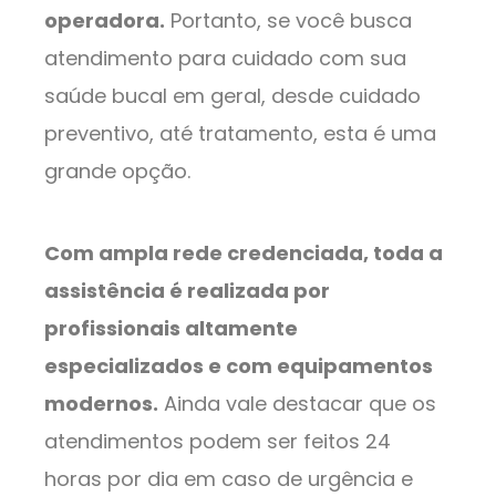
operadora.
Portanto, se você busca
atendimento para cuidado com sua
saúde bucal em geral, desde cuidado
preventivo, até tratamento, esta é uma
grande opção.
Com ampla rede credenciada, toda a
assistência é realizada por
profissionais altamente
especializados e com equipamentos
modernos.
Ainda vale destacar que os
atendimentos podem ser feitos 24
horas por dia em caso de urgência e