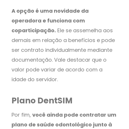
A opção é uma novidade da
operadora e funciona com
coparticipação.
Ele se assemelha aos
demais em relação a benefícios e pode
ser contrato individualmente mediante
documentação. Vale destacar que o
valor pode variar de acordo com a
idade do servidor.
Plano DentSIM
Por fim,
você ainda pode contratar um
plano de saúde odontológico junto à