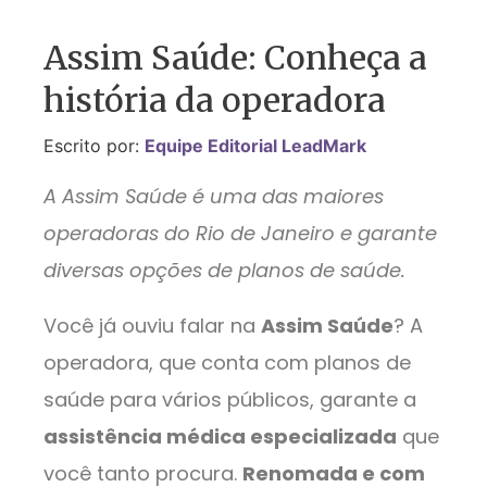
Assim Saúde: Conheça a
história da operadora
Escrito por:
Equipe Editorial LeadMark
A Assim Saúde é uma das maiores
operadoras do Rio de Janeiro e garante
diversas opções de planos de saúde.
Você já ouviu falar na
Assim Saúde
? A
operadora, que conta com planos de
saúde para vários públicos, garante a
assistência médica especializada
que
você tanto procura.
Renomada e com