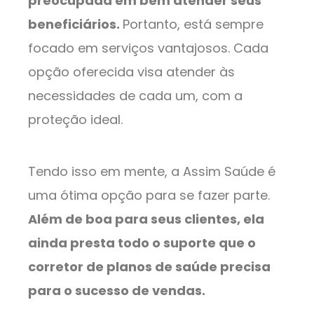
preocupada em bem atender seus
beneficiários.
Portanto, está sempre
focado em serviços vantajosos. Cada
opção oferecida visa atender às
necessidades de cada um, com a
proteção ideal.
Tendo isso em mente, a Assim Saúde é
uma ótima opção para se fazer parte.
Além de boa para seus clientes, ela
ainda presta todo o suporte que o
corretor de planos de saúde precisa
para o sucesso de vendas.