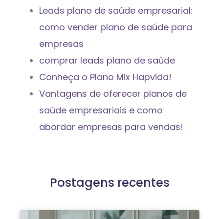
Leads plano de saúde empresarial:
como vender plano de saúde para
empresas
comprar leads plano de saúde
Conheça o Plano Mix Hapvida!
Vantagens de oferecer planos de
saúde empresariais e como
abordar empresas para vendas!
Postagens recentes