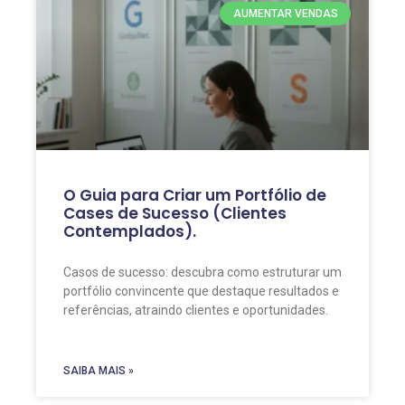
AUMENTAR VENDAS
O Guia para Criar um Portfólio de
Cases de Sucesso (Clientes
Contemplados).
Casos de sucesso: descubra como estruturar um
portfólio convincente que destaque resultados e
referências, atraindo clientes e oportunidades.
SAIBA MAIS »