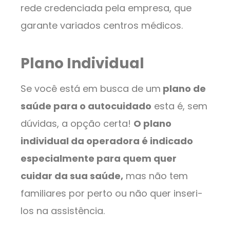
rede credenciada pela empresa, que
garante variados centros médicos.
Plano Individual
Se você está em busca de um
plano de
saúde para o autocuidado
esta é, sem
dúvidas, a opção certa!
O plano
individual da operadora é indicado
especialmente para quem quer
cuidar da sua saúde,
mas não tem
familiares por perto ou não quer inseri-
los na assistência.