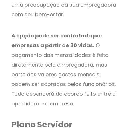
uma preocupação da sua empregadora
com seu bem-estar.
A opção pode ser contratada por
empresas a partir de 30 vidas.
O
pagamento das mensalidades é feito
diretamente pela empregadora, mas
parte dos valores gastos mensais
podem ser cobrados pelos funcionários.
Tudo dependerá do acordo feito entre a
operadora e a empresa.
Plano Servidor