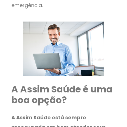
emergência.
A Assim Saúde é uma
boa opção?
A Assim Saúde está sempre