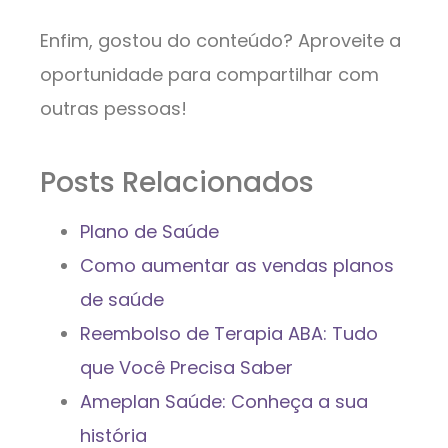
Enfim, gostou do conteúdo? Aproveite a
oportunidade para compartilhar com
outras pessoas!
Posts Relacionados
Plano de Saúde
Como aumentar as vendas planos
de saúde
Reembolso de Terapia ABA: Tudo
que Você Precisa Saber
Ameplan Saúde: Conheça a sua
história