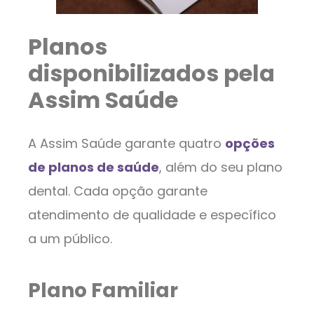
Planos
disponibilizados pela
Assim Saúde
A Assim Saúde garante quatro
opções
de planos de saúde
, além do seu plano
dental. Cada opção garante
atendimento de qualidade e específico
a um público.
Plano Familiar