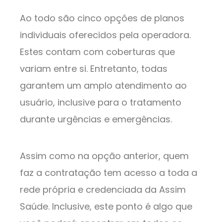
Ao todo são cinco opções de planos
individuais oferecidos pela operadora.
Estes contam com coberturas que
variam entre si. Entretanto, todas
garantem um amplo atendimento ao
usuário, inclusive para o tratamento
durante urgências e emergências.
Assim como na opção anterior, quem
faz a contratação tem acesso a toda a
rede própria e credenciada da Assim
Saúde. Inclusive, este ponto é algo que