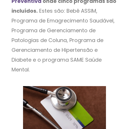
Preventiva
onde cinco programas são
incluídos.
Estes são: Bebê ASSIM,
Programa de Emagrecimento Saudável,
Programa de Gerenciamento de
Patologias de Coluna, Programa de
Gerenciamento de Hipertensão e
Diabete e o programa SAME Saúde
Mental.