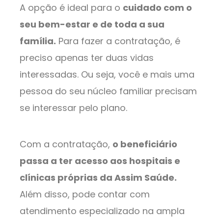
A opção é ideal para o
cuidado com o
seu bem-estar e de toda a sua
família.
Para fazer a contratação, é
preciso apenas ter duas vidas
interessadas. Ou seja, você e mais uma
pessoa do seu núcleo familiar precisam
se interessar pelo plano.
Com a contratação,
o beneficiário
passa a ter acesso aos hospitais e
clínicas próprias da Assim Saúde.
Além disso, pode contar com
atendimento especializado na ampla