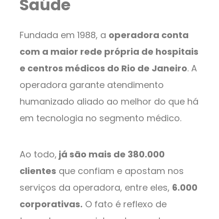
Saúde
Fundada em 1988, a
operadora conta
com a maior rede própria de hospitais
e centros médicos do Rio de Janeiro
. A
operadora garante atendimento
humanizado aliado ao melhor do que há
em tecnologia no segmento médico.
Ao todo,
já são mais de 380.000
clientes
que confiam e apostam nos
serviços da operadora, entre eles,
6.000
corporativas.
O fato é reflexo de