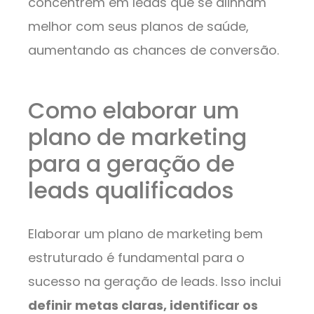
concentrem em leads que se alinham
melhor com seus planos de saúde,
aumentando as chances de conversão.
Como elaborar um
plano de marketing
para a geração de
leads qualificados
Elaborar um plano de marketing bem
estruturado é fundamental para o
sucesso na geração de leads. Isso inclui
definir metas claras, identificar os