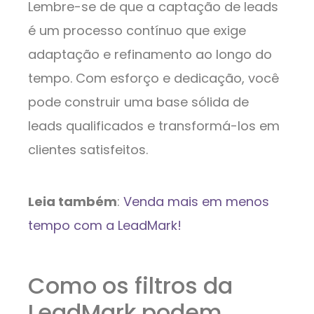
Lembre-se de que a captação de leads
é um processo contínuo que exige
adaptação e refinamento ao longo do
tempo. Com esforço e dedicação, você
pode construir uma base sólida de
leads qualificados e transformá-los em
clientes satisfeitos.
Leia também
:
Venda mais em menos
tempo com a LeadMark!
Como os filtros da
LeadMark podem