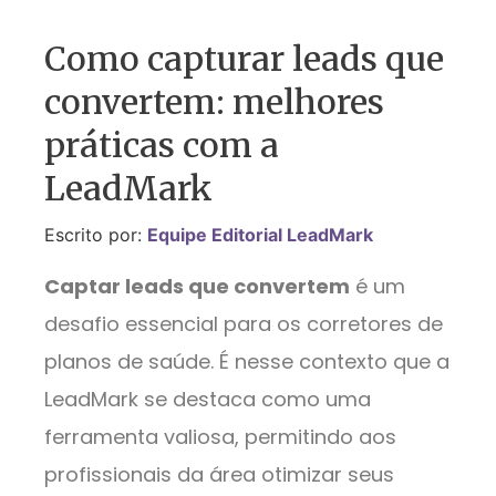
Como capturar leads que
convertem: melhores
práticas com a
LeadMark
Escrito por:
Equipe Editorial LeadMark
Captar leads que convertem
é um
desafio essencial para os corretores de
planos de saúde. É nesse contexto que a
LeadMark se destaca como uma
ferramenta valiosa, permitindo aos
profissionais da área otimizar seus