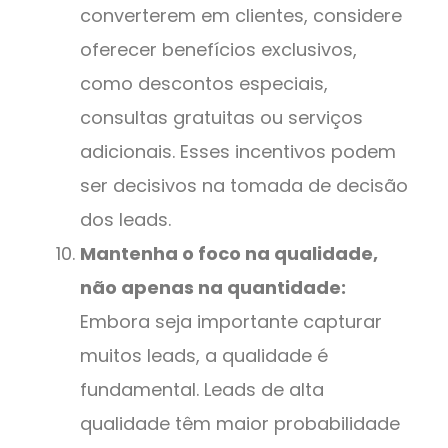
converterem em clientes, considere
oferecer benefícios exclusivos,
como descontos especiais,
consultas gratuitas ou serviços
adicionais. Esses incentivos podem
ser decisivos na tomada de decisão
dos leads.
Mantenha o foco na qualidade,
não apenas na quantidade:
Embora seja importante capturar
muitos leads, a qualidade é
fundamental. Leads de alta
qualidade têm maior probabilidade