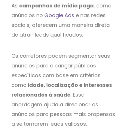
As
campanhas de mídia paga
, como
anúncios no
Google Ads
e nas redes
sociais, oferecem uma maneira direta
de atrair leads qualificados.
Os corretores podem segmentar seus
anúncios para alcançar públicos
específicos com base em critérios
como
idade, localização e interesses
relacionados à saúde
. Essa
abordagem ajuda a direcionar os
anúncios para pessoas mais propensas
a se tornarem leads valiosos.