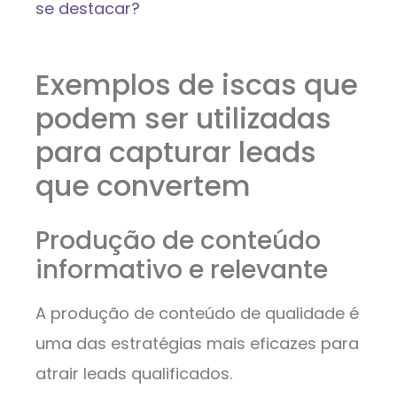
se destacar?
Exemplos de iscas que
podem ser utilizadas
para capturar leads
que convertem
Produção de conteúdo
informativo e relevante
A produção de conteúdo de qualidade é
uma das estratégias mais eficazes para
atrair leads qualificados.