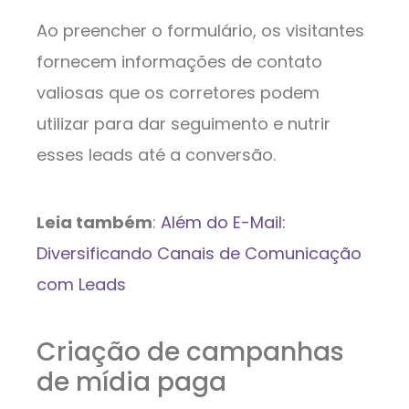
Ao preencher o formulário, os visitantes
fornecem informações de contato
valiosas que os corretores podem
utilizar para dar seguimento e nutrir
esses leads até a conversão.
Leia também
:
Além do E-Mail:
Diversificando Canais de Comunicação
com Leads
Criação de campanhas
de mídia paga