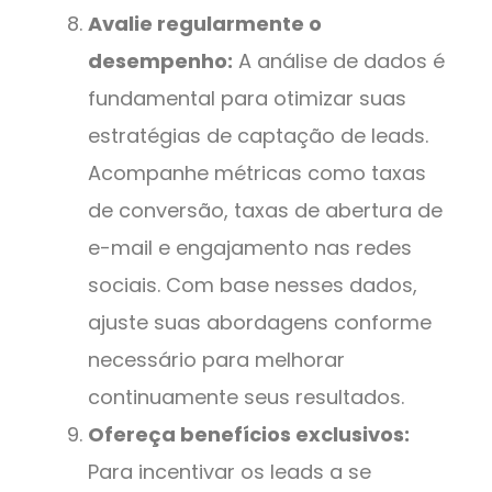
Avalie regularmente o
desempenho:
A análise de dados é
fundamental para otimizar suas
estratégias de captação de leads.
Acompanhe métricas como taxas
de conversão, taxas de abertura de
e-mail e engajamento nas redes
sociais. Com base nesses dados,
ajuste suas abordagens conforme
necessário para melhorar
continuamente seus resultados.
Ofereça benefícios exclusivos:
Para incentivar os leads a se