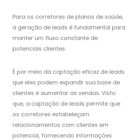
Para os corretores de planos de saúde,
a geração de leads é fundamental para
manter um fluxo constante de
potenciais clientes.
É por meio da captação eficaz de leads
que eles podem expandir sua base de
clientes e aumentar as vendas. Visto
que, a captação de leads permite que
os corretores estabeleçam
relacionamentos com clientes em
potencial, fornecendo informações