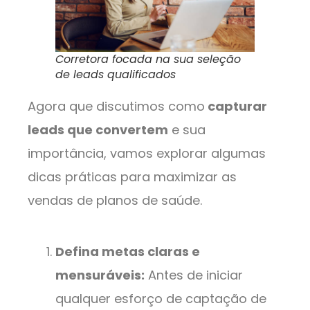
Corretora focada na sua seleção
de leads qualificados
Agora que discutimos como
capturar
leads que convertem
e sua
importância, vamos explorar algumas
dicas práticas para maximizar as
vendas de planos de saúde.
Defina metas claras e
mensuráveis:
Antes de iniciar
qualquer esforço de captação de