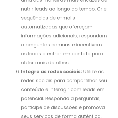
nutrir leads ao longo do tempo. Crie
sequências de e-mails
automatizadas que ofereçam
informações adicionais, respondam
a perguntas comuns e incentivem
os leads a entrar em contato para
obter mais detalhes.
Integre as redes sociais:
Utilize as
redes sociais para compartilhar seu
conteúdo e interagir com leads em
potencial. Responda a perguntas,
participe de discussões e promova
seus serviços de forma autêntica.