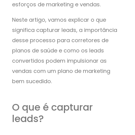
esforços de marketing e vendas.
Neste artigo, vamos explicar o que
significa capturar leads, a importância
desse processo para corretores de
planos de saúde e como os leads
convertidos podem impulsionar as
vendas com um plano de marketing
bem sucedido.
O que é capturar
leads?