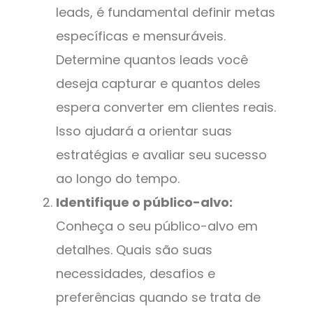
leads, é fundamental definir metas
específicas e mensuráveis.
Determine quantos leads você
deseja capturar e quantos deles
espera converter em clientes reais.
Isso ajudará a orientar suas
estratégias e avaliar seu sucesso
ao longo do tempo.
Identifique o público-alvo:
Conheça o seu público-alvo em
detalhes. Quais são suas
necessidades, desafios e
preferências quando se trata de