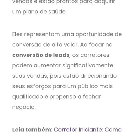
vendas e estão prontos para adquirir
um plano de saúde.
Eles representam uma oportunidade de
conversão de alto valor. Ao focar na
conversão de leads
, os corretores
podem aumentar significativamente
suas vendas, pois estão direcionando
seus esforços para um público mais
qualificado e propenso a fechar
negócio.
Leia também
:
Corretor Iniciante: Como