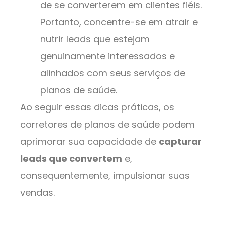
de se converterem em clientes fiéis.
Portanto, concentre-se em atrair e
nutrir leads que estejam
genuinamente interessados e
alinhados com seus serviços de
planos de saúde.
Ao seguir essas dicas práticas, os
corretores de planos de saúde podem
aprimorar sua capacidade de
capturar
leads que convertem
e,
consequentemente, impulsionar suas
vendas.