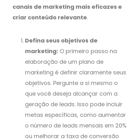
canais de marketing mais eficazes e
criar conteúdo relevante
.
Defina seus objetivos de
marketing:
O primeiro passo na
elaboração de um plano de
marketing é definir claramente seus
objetivos. Pergunte a si mesmo o
que você deseja alcançar com a
geração de leads. Isso pode incluir
metas específicas, como aumentar
o número de leads mensais em 20%
ou melhorar a taxa de conversão