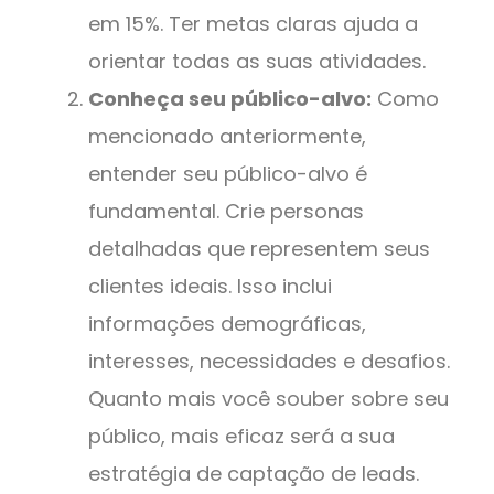
em 15%. Ter metas claras ajuda a
orientar todas as suas atividades.
Conheça seu público-alvo:
Como
mencionado anteriormente,
entender seu público-alvo é
fundamental. Crie personas
detalhadas que representem seus
clientes ideais. Isso inclui
informações demográficas,
interesses, necessidades e desafios.
Quanto mais você souber sobre seu
público, mais eficaz será a sua
estratégia de captação de leads.