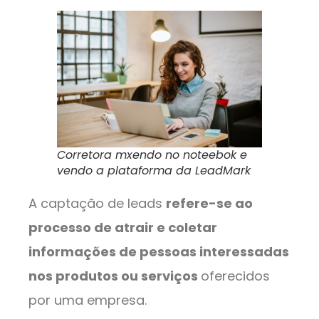
Corretora mxendo no noteebok e
vendo a plataforma da LeadMark
A captação de leads
refere-se ao
processo de atrair e coletar
informações de pessoas interessadas
nos produtos ou serviços
oferecidos
por uma empresa.