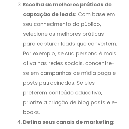
Escolha as melhores práticas de
captação de leads:
Com base em
seu conhecimento do público,
selecione as melhores práticas
para capturar leads que convertem.
Por exemplo, se sua persona é mais
ativa nas redes sociais, concentre-
se em campanhas de mídia paga e
posts patrocinados. Se eles
preferem conteúdo educativo,
priorize a criação de blog posts e e-
books.
Defina seus canais de marketing: