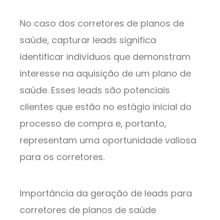
No caso dos corretores de planos de
saúde, capturar leads significa
identificar indivíduos que demonstram
interesse na aquisição de um plano de
saúde. Esses leads são potenciais
clientes que estão no estágio inicial do
processo de compra e, portanto,
representam uma oportunidade valiosa
para os corretores.
Importância da geração de leads para
corretores de planos de saúde