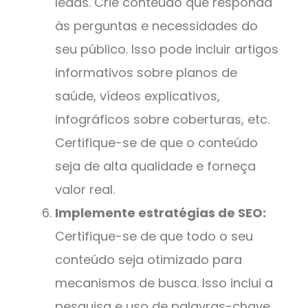
leads. Crie conteúdo que responda
às perguntas e necessidades do
seu público. Isso pode incluir artigos
informativos sobre planos de
saúde, vídeos explicativos,
infográficos sobre coberturas, etc.
Certifique-se de que o conteúdo
seja de alta qualidade e forneça
valor real.
Implemente estratégias de SEO:
Certifique-se de que todo o seu
conteúdo seja otimizado para
mecanismos de busca. Isso inclui a
pesquisa e uso de palavras-chave