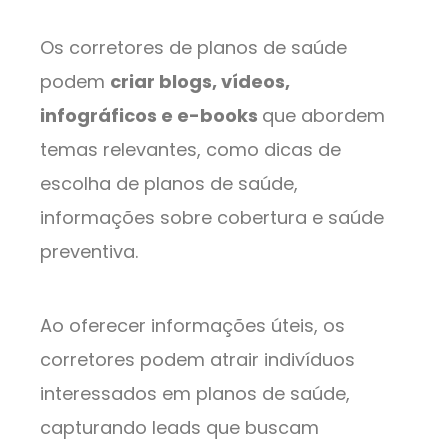
Os corretores de planos de saúde
podem
criar blogs, vídeos,
infográficos e e-books
que abordem
temas relevantes, como dicas de
escolha de planos de saúde,
informações sobre cobertura e saúde
preventiva.
Ao oferecer informações úteis, os
corretores podem atrair indivíduos
interessados em planos de saúde,
capturando leads que buscam