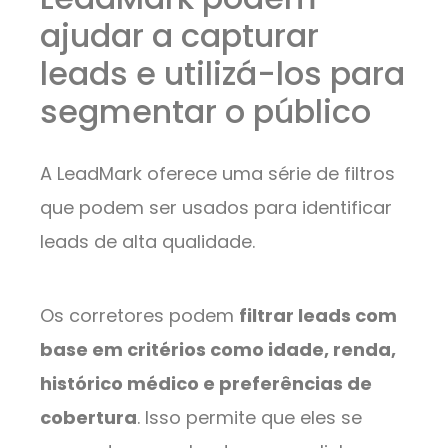
ajudar a capturar
leads e utilizá-los para
segmentar o público
A LeadMark oferece uma série de filtros
que podem ser usados para identificar
leads de alta qualidade.
Os corretores podem
filtrar leads com
base em critérios como idade, renda,
histórico médico e preferências de
cobertura
. Isso permite que eles se