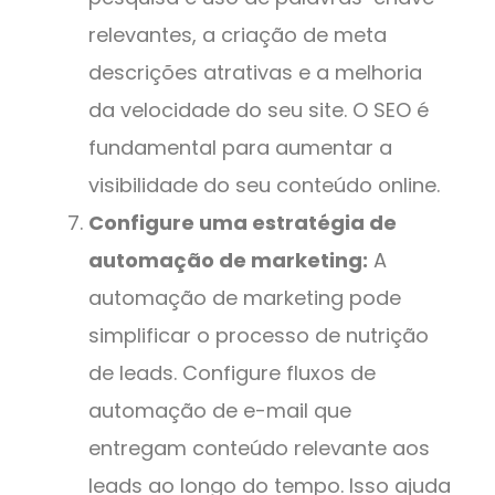
relevantes, a criação de meta
descrições atrativas e a melhoria
da velocidade do seu site. O SEO é
fundamental para aumentar a
visibilidade do seu conteúdo online.
Configure uma estratégia de
automação de marketing:
A
automação de marketing pode
simplificar o processo de nutrição
de leads. Configure fluxos de
automação de e-mail que
entregam conteúdo relevante aos
leads ao longo do tempo. Isso ajuda