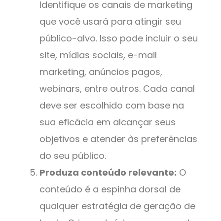
Identifique os canais de marketing
que você usará para atingir seu
público-alvo. Isso pode incluir o seu
site, mídias sociais, e-mail
marketing, anúncios pagos,
webinars, entre outros. Cada canal
deve ser escolhido com base na
sua eficácia em alcançar seus
objetivos e atender às preferências
do seu público.
Produza conteúdo relevante:
O
conteúdo é a espinha dorsal de
qualquer estratégia de geração de