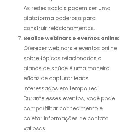
As redes sociais podem ser uma
plataforma poderosa para
construir relacionamentos.
Realize webinars e eventos online:
Oferecer webinars e eventos online
sobre tópicos relacionados a
planos de saúde é uma maneira
eficaz de capturar leads
interessados em tempo real.
Durante esses eventos, você pode
compartilhar conhecimento e
coletar informações de contato
valiosas.