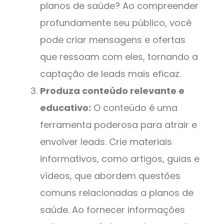
planos de saúde? Ao compreender
profundamente seu público, você
pode criar mensagens e ofertas
que ressoam com eles, tornando a
captação de leads mais eficaz.
Produza conteúdo relevante e
educativo:
O conteúdo é uma
ferramenta poderosa para atrair e
envolver leads. Crie materiais
informativos, como artigos, guias e
vídeos, que abordem questões
comuns relacionadas a planos de
saúde. Ao fornecer informações