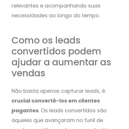
relevantes e acompanhando suas
necessidades ao longo do tempo.
Como os leads
convertidos podem
ajudar a aumentar as
vendas
Não basta apenas capturar leads, é
crucial convertê-los em clientes
pagantes
. Os leads convertidos são
aqueles que avançaram no funil de