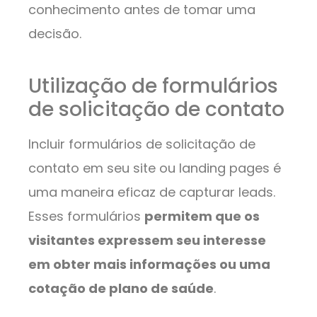
conhecimento antes de tomar uma
decisão.
Utilização de formulários
de solicitação de contato
Incluir formulários de solicitação de
contato em seu site ou landing pages é
uma maneira eficaz de capturar leads.
Esses formulários
permitem que os
visitantes expressem seu interesse
em obter mais informações ou uma
cotação de plano de saúde
.