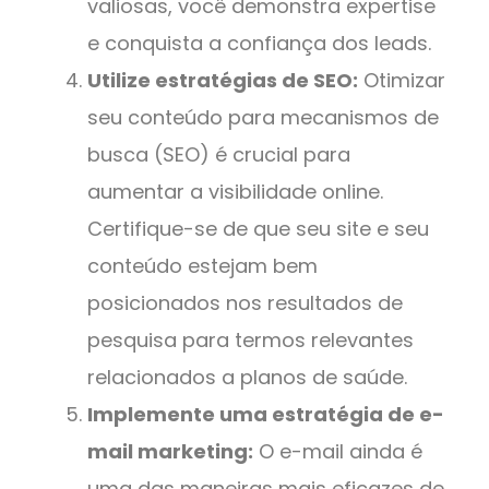
valiosas, você demonstra expertise
e conquista a confiança dos leads.
Utilize estratégias de SEO:
Otimizar
seu conteúdo para mecanismos de
busca (SEO) é crucial para
aumentar a visibilidade online.
Certifique-se de que seu site e seu
conteúdo estejam bem
posicionados nos resultados de
pesquisa para termos relevantes
relacionados a planos de saúde.
Implemente uma estratégia de e-
mail marketing:
O e-mail ainda é
uma das maneiras mais eficazes de