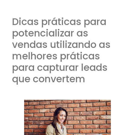
Dicas práticas para
potencializar as
vendas utilizando as
melhores práticas
para capturar leads
que convertem