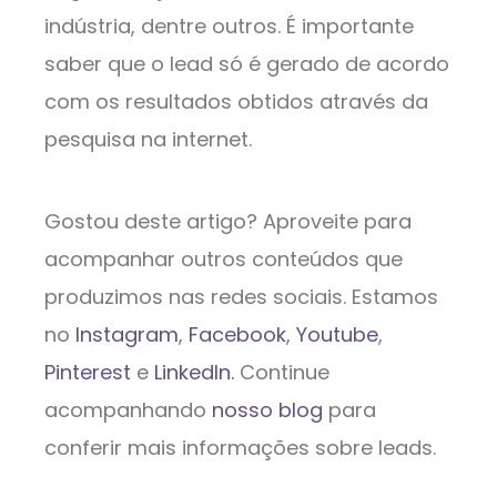
indústria, dentre outros. É importante
saber que o lead só é gerado de acordo
com os resultados obtidos através da
pesquisa na internet.
Gostou deste artigo? Aproveite para
acompanhar outros conteúdos que
produzimos nas redes sociais. Estamos
no
Instagram
,
Facebook
,
Youtube
,
Pinterest
e
LinkedIn.
Continue
acompanhando
nosso blog
para
conferir mais informações sobre leads.