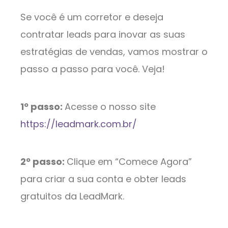
Se você é um corretor e deseja
contratar leads para inovar as suas
estratégias de vendas, vamos mostrar o
passo a passo para você. Veja!
1º passo:
Acesse o nosso site
https://leadmark.com.br/
2º passo:
Clique em “Comece Agora”
para criar a sua conta e obter leads
gratuitos da LeadMark.