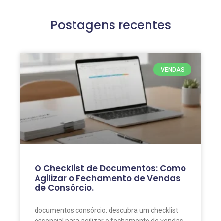
Postagens recentes
VENDAS
O Checklist de Documentos: Como
Agilizar o Fechamento de Vendas
de Consórcio.
documentos consórcio: descubra um checklist
essencial para agilizar o fechamento de vendas,