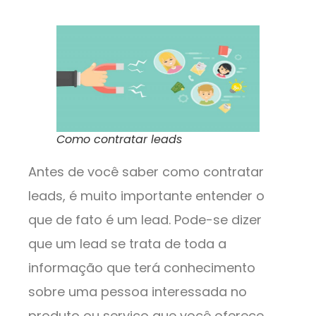
Como contratar leads
Antes de você saber como contratar
leads, é muito importante entender o
que de fato é um lead. Pode-se dizer
que um lead se trata de toda a
informação que terá conhecimento
sobre uma pessoa interessada no
produto ou serviço que você oferece.