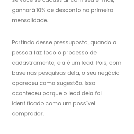
ganhará 10% de desconto na primeira
mensalidade.
Partindo desse pressuposto, quando a
pessoa faz todo o processo de
cadastramento, ela é um lead. Pois, com
base nas pesquisas dela, o seu negócio
apareceu como sugestão. Isso
aconteceu porque o lead dela foi
identificado como um possível
comprador.