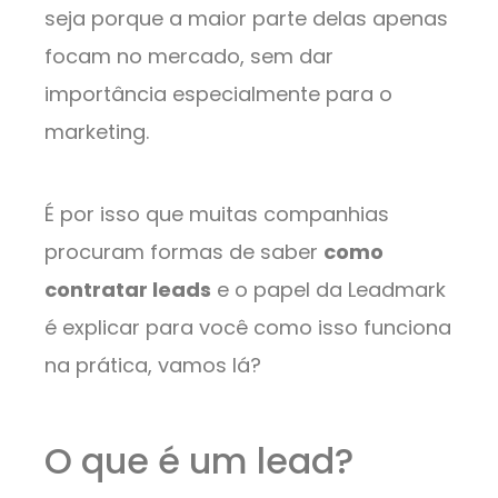
seja porque a maior parte delas apenas
focam no mercado, sem dar
importância especialmente para o
marketing.
É por isso que muitas companhias
procuram formas de saber
como
contratar leads
e o papel da Leadmark
é explicar para você como isso funciona
na prática, vamos lá?
O que é um lead?