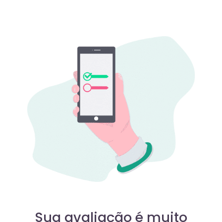
Sua avaliação é muito