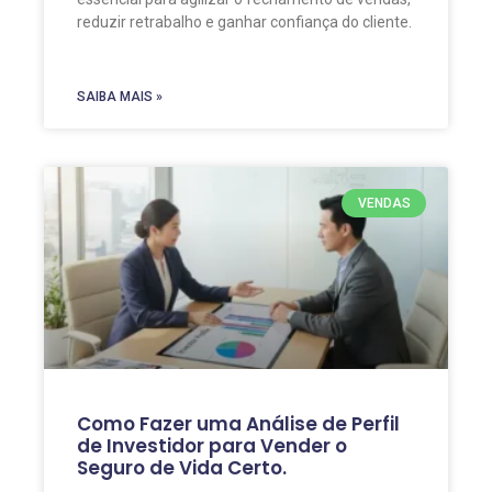
reduzir retrabalho e ganhar confiança do cliente.
SAIBA MAIS »
VENDAS
Como Fazer uma Análise de Perfil
de Investidor para Vender o
Seguro de Vida Certo.