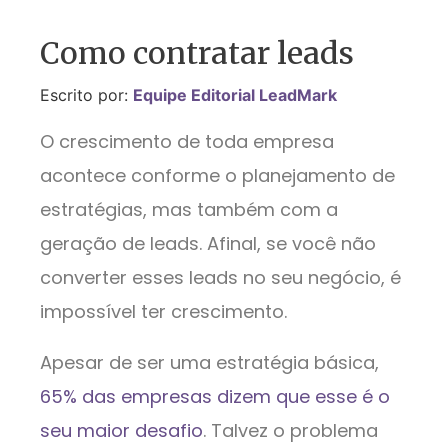
Como contratar leads
Escrito por:
Equipe Editorial LeadMark
O crescimento de toda empresa
acontece conforme o planejamento de
estratégias, mas também com a
geração de leads. Afinal, se você não
converter esses leads no seu negócio, é
impossível ter crescimento.
Apesar de ser uma estratégia básica,
65% das empresas dizem que esse é o
seu maior desafio
. Talvez o problema