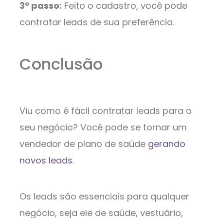
3º passo:
Feito o cadastro, você pode
contratar leads de sua preferência.
Conclusão
Viu como é fácil contratar leads para o
seu negócio? Você pode se tornar um
vendedor de plano de saúde
gerando
novos leads
.
Os leads são essenciais para qualquer
negócio, seja ele de saúde, vestuário,