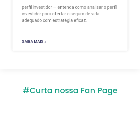
perfil investidor — entenda como analisar o perfil
investidor para ofertar o seguro de vida
adequado com estratégia eficaz.
SAIBA MAIS »
#Curta nossa Fan Page