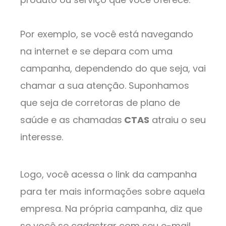
Por exemplo, se você está navegando
na internet e se depara com uma
campanha, dependendo do que seja, vai
chamar a sua atenção. Suponhamos
que seja de corretoras de plano de
saúde e as chamadas
CTAS
atraiu o seu
interesse.
Logo, você acessa o link da campanha
para ter mais informações sobre aquela
empresa. Na própria campanha, diz que
se você se cadastrar com seu e-mail,