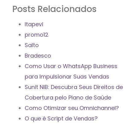
Posts Relacionados
Itapevi
promo12
Salto
Bradesco
Como Usar o WhatsApp Business
para Impulsionar Suas Vendas
Sunit NIB: Descubra Seus Direitos de
Cobertura pelo Plano de Saúde
Como Otimizar seu Omnichannel?
O que é Script de Vendas?