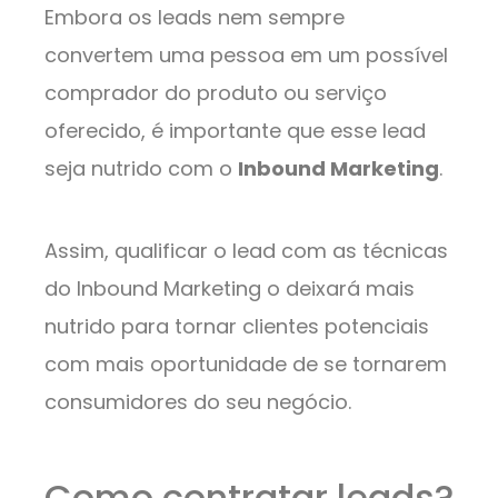
Embora os leads nem sempre
convertem uma pessoa em um possível
comprador do produto ou serviço
oferecido, é importante que esse lead
seja nutrido com o
Inbound Marketing
.
Assim, qualificar o lead com as técnicas
do Inbound Marketing o deixará mais
nutrido para tornar clientes potenciais
com mais oportunidade de se tornarem
consumidores do seu negócio.
Como contratar leads?