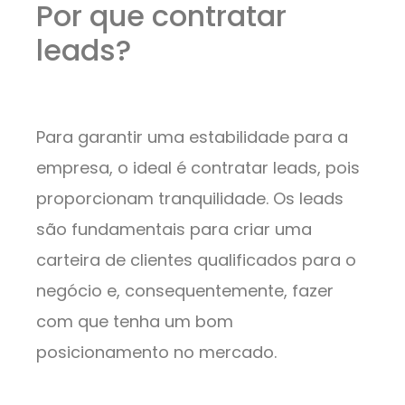
Por que contratar
leads?
Para garantir uma estabilidade para a
empresa, o ideal é contratar leads, pois
proporcionam tranquilidade. Os leads
são fundamentais para criar uma
carteira de clientes qualificados para o
negócio e, consequentemente, fazer
com que tenha um bom
posicionamento no mercado.