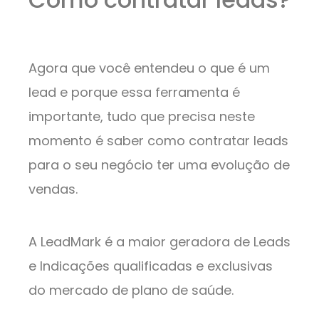
Agora que você entendeu o que é um
lead e porque essa ferramenta é
importante, tudo que precisa neste
momento é saber como contratar leads
para o seu negócio ter uma evolução de
vendas.
A LeadMark é a maior geradora de Leads
e Indicações qualificadas e exclusivas
do mercado de plano de saúde.