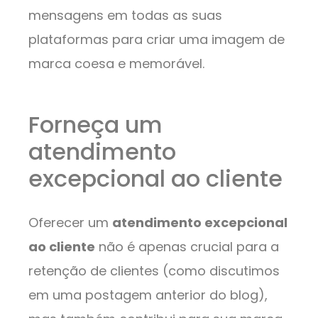
mensagens em todas as suas
plataformas para criar uma imagem de
marca coesa e memorável.
Forneça um
atendimento
excepcional ao cliente
Oferecer um
atendimento excepcional
ao cliente
não é apenas crucial para a
retenção de clientes (como discutimos
em uma postagem anterior do blog),