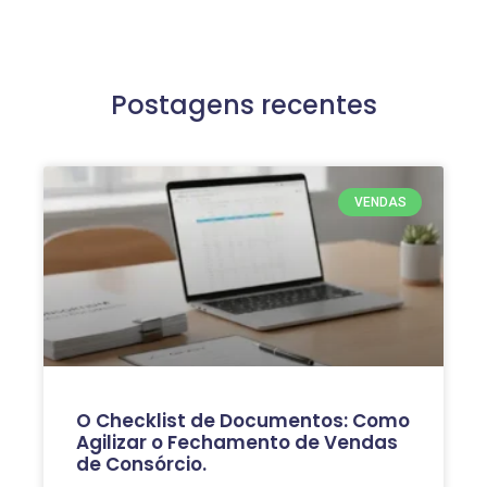
Postagens recentes
VENDAS
O Checklist de Documentos: Como
Agilizar o Fechamento de Vendas
de Consórcio.