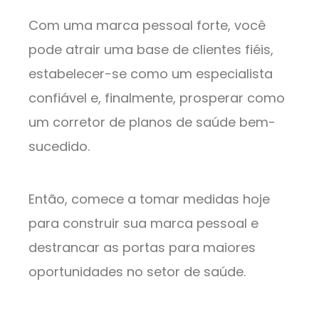
Com uma marca pessoal forte, você
pode atrair uma base de clientes fiéis,
estabelecer-se como um especialista
confiável e, finalmente, prosperar como
um corretor de planos de saúde bem-
sucedido.
Então, comece a tomar medidas hoje
para construir sua marca pessoal e
destrancar as portas para maiores
oportunidades no setor de saúde.