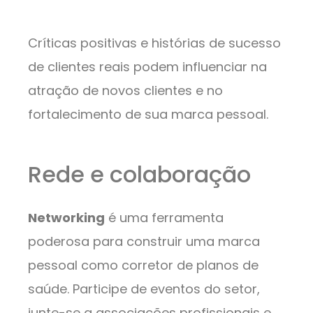
Críticas positivas e histórias de sucesso
de clientes reais podem influenciar na
atração de novos clientes e no
fortalecimento de sua marca pessoal.
Rede e colaboração
Networking
é uma ferramenta
poderosa para construir uma marca
pessoal como corretor de planos de
saúde. Participe de eventos do setor,
junte-se a associações profissionais e