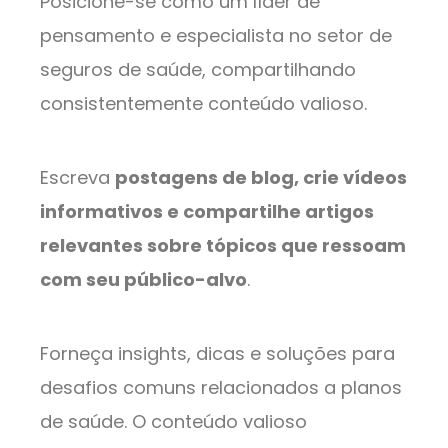
Posicione-se como um líder de
pensamento e especialista no setor de
seguros de saúde, compartilhando
consistentemente conteúdo valioso.
Escreva
postagens de blog, crie vídeos
informativos e compartilhe artigos
relevantes sobre tópicos que ressoam
com seu público-alvo
.
Forneça insights, dicas e soluções para
desafios comuns relacionados a planos
de saúde. O conteúdo valioso