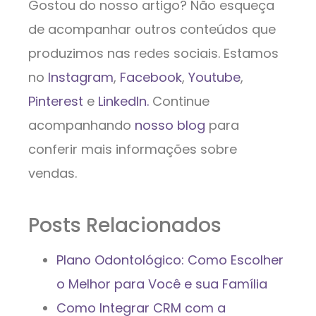
Gostou do nosso artigo? Não esqueça
de acompanhar outros conteúdos que
produzimos nas redes sociais. Estamos
no
Instagram
,
Facebook
,
Youtube
,
Pinterest
e
LinkedIn.
Continue
acompanhando
nosso blog
para
conferir mais informações sobre
vendas.
Posts Relacionados
Plano Odontológico: Como Escolher
o Melhor para Você e sua Família
Como Integrar CRM com a