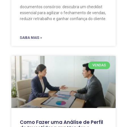
documentos consórcio: descubra um checklist
essencial para agilizar o fechamento de vendas,
reduzir retrabalho e ganhar confiança do cliente.
SAIBA MAIS »
VENDAS
Como Fazer uma Análise de Perfil