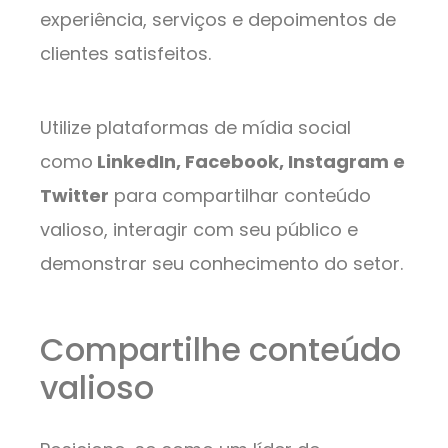
experiência, serviços e depoimentos de
clientes satisfeitos.
Utilize plataformas de mídia social
como
LinkedIn, Facebook, Instagram e
Twitter
para compartilhar conteúdo
valioso, interagir com seu público e
demonstrar seu conhecimento do setor.
Compartilhe conteúdo
valioso