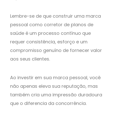
Lembre-se de que construir uma marca
pessoal como corretor de planos de
saúde é um processo contínuo que
requer consistência, esforço e um
compromisso genuíno de fornecer valor
aos seus clientes.
Ao investir em sua marca pessoal, você
não apenas eleva sua reputação, mas
também cria uma impressão duradoura
que o diferencia da concorrência.