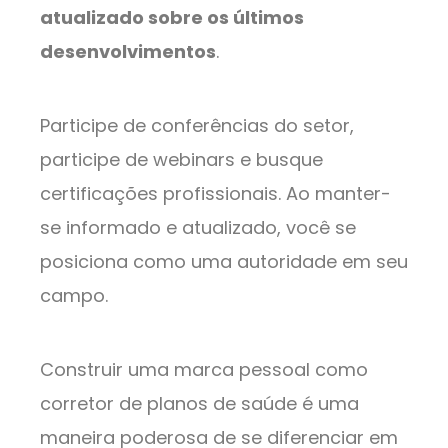
atualizado sobre os últimos
desenvolvimentos
.
Participe de conferências do setor,
participe de webinars e busque
certificações profissionais. Ao manter-
se informado e atualizado, você se
posiciona como uma autoridade em seu
campo.
Construir uma marca pessoal como
corretor de planos de saúde é uma
maneira poderosa de se diferenciar em