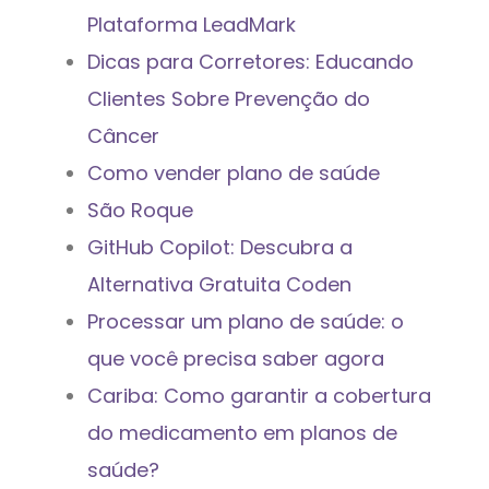
Plataforma LeadMark
Dicas para Corretores: Educando
Clientes Sobre Prevenção do
Câncer
Como vender plano de saúde
São Roque
GitHub Copilot: Descubra a
Alternativa Gratuita Coden
Processar um plano de saúde: o
que você precisa saber agora
Cariba: Como garantir a cobertura
do medicamento em planos de
saúde?