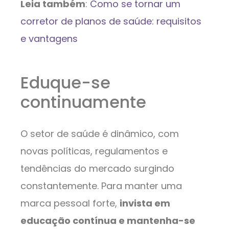
Leia também
:
Como se tornar um
corretor de planos de saúde: requisitos
e vantagens
Eduque-se
continuamente
O setor de saúde é dinâmico, com
novas políticas, regulamentos e
tendências do mercado surgindo
constantemente. Para manter uma
marca pessoal forte,
invista em
educação contínua e mantenha-se