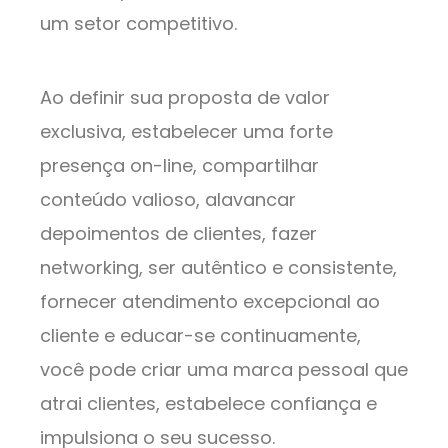
um setor competitivo.
Ao definir sua proposta de valor
exclusiva, estabelecer uma forte
presença on-line, compartilhar
conteúdo valioso, alavancar
depoimentos de clientes, fazer
networking, ser autêntico e consistente,
fornecer atendimento excepcional ao
cliente e educar-se continuamente,
você pode criar uma marca pessoal que
atrai clientes, estabelece confiança e
impulsiona o seu sucesso.