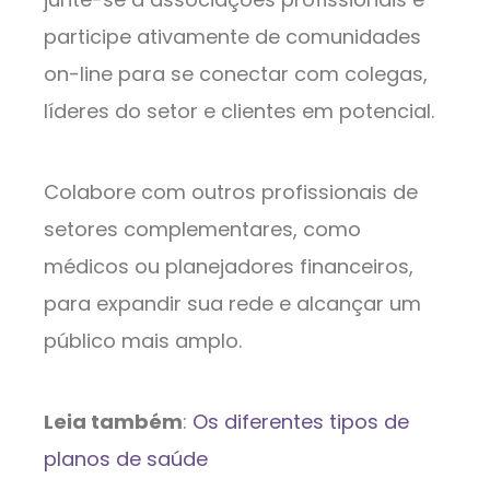
participe ativamente de comunidades
on-line para se conectar com colegas,
líderes do setor e clientes em potencial.
Colabore com outros profissionais de
setores complementares, como
médicos ou planejadores financeiros,
para expandir sua rede e alcançar um
público mais amplo.
Leia também
:
Os diferentes tipos de
planos de saúde