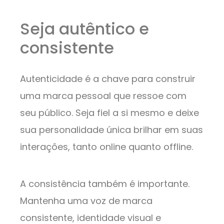
Seja autêntico e
consistente
Autenticidade é a chave para construir
uma marca pessoal que ressoe com
seu público. Seja fiel a si mesmo e deixe
sua personalidade única brilhar em suas
interações, tanto online quanto offline.
A consistência também é importante.
Mantenha uma voz de marca
consistente, identidade visual e