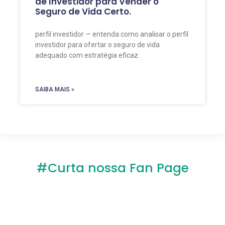
de Investidor para Vender o
Seguro de Vida Certo.
perfil investidor — entenda como analisar o perfil
investidor para ofertar o seguro de vida
adequado com estratégia eficaz.
SAIBA MAIS »
#Curta nossa Fan Page