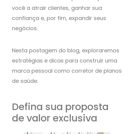
você a atrair clientes, ganhar sua
confiança e, por fim, expandir seus
negócios.
Nesta postagem do blog, exploraremos
estratégias e dicas para construir uma
marca pessoal como corretor de planos
de saúde.
Defina sua proposta
de valor exclusiva