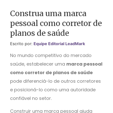
Construa uma marca
pessoal como corretor de
planos de saúde
Escrito por:
Equipe Editorial LeadMark
No mundo competitivo do mercado
saúde, estabelecer uma
marca pessoal
como corretor de planos de saúde
pode diferenciá-lo de outros corretores
e posicioná-lo como uma autoridade
confiável no setor.
Construir uma marca pessoal ajuda