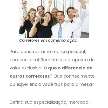
Corretores em comemoração
Para construir uma marca pessoal,
comece identificando sua proposta de
valor exclusiva.
O que o diferencia de
outros corretores
? Que conhecimento
ou experiência você traz para a mesa?
Defina sua especialização, mercado-