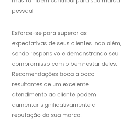
mas também contribui para sua marca
pessoal.
Esforce-se para superar as
expectativas de seus clientes indo além,
sendo responsivo e demonstrando seu
compromisso com o bem-estar deles.
Recomendações boca a boca
resultantes de um excelente
atendimento ao cliente podem
aumentar significativamente a
reputação da sua marca.