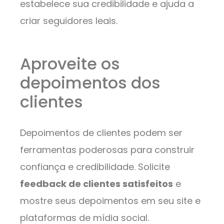
estabelece sua credibilidade e ajuda a
criar seguidores leais.
Aproveite os
depoimentos dos
clientes
Depoimentos de clientes podem ser
ferramentas poderosas para construir
confiança e credibilidade. Solicite
feedback de clientes satisfeitos
e
mostre seus depoimentos em seu site e
plataformas de mídia social.