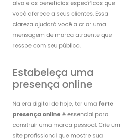
alvo e os benefícios específicos que
você oferece a seus clientes. Essa
clareza ajudará você a criar uma
mensagem de marca atraente que
ressoe com seu público.
Estabeleça uma
presença online
Na era digital de hoje, ter uma
forte
presença online
é essencial para
construir uma marca pessoal. Crie um
site profissional que mostre sua