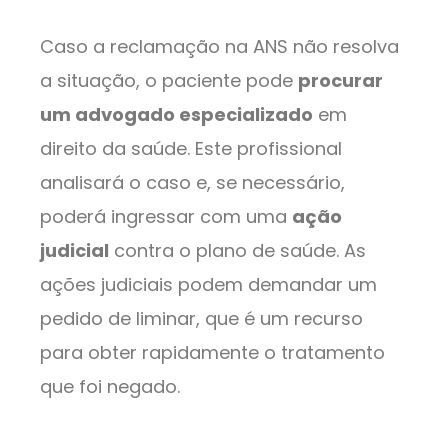
Caso a reclamação na ANS não resolva
a situação, o paciente pode
procurar
um advogado especializado
em
direito da saúde. Este profissional
analisará o caso e, se necessário,
poderá ingressar com uma
ação
judicial
contra o plano de saúde. As
ações judiciais podem demandar um
pedido de liminar, que é um recurso
para obter rapidamente o tratamento
que foi negado.