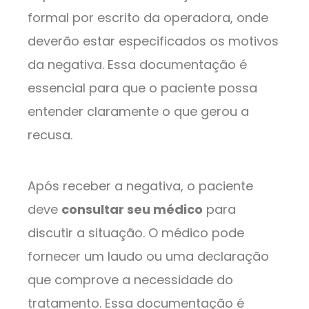
formal por escrito da operadora, onde
deverão estar especificados os motivos
da negativa. Essa documentação é
essencial para que o paciente possa
entender claramente o que gerou a
recusa.
Após receber a negativa, o paciente
deve
consultar seu médico
para
discutir a situação. O médico pode
fornecer um laudo ou uma declaração
que comprove a necessidade do
tratamento. Essa documentação é