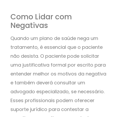
Como Lidar com
Negativas
Quando um plano de saúde nega um
tratamento, é essencial que o paciente
não desista. O paciente pode solicitar
uma justificativa formal por escrito para
entender melhor os motivos da negativa
e também deverá consultar um
advogado especializado, se necessário.
Esses profissionais podem oferecer
suporte jurídico para contestar a