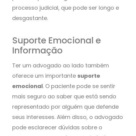
processo judicial, que pode ser longo e
desgastante.
Suporte Emocional e
Informação
Ter um advogado ao lado também
oferece um importante
suporte
emocional
. O paciente pode se sentir
mais seguro ao saber que está sendo
representado por alguém que defende
seus interesses. Além disso, o advogado
pode esclarecer dúvidas sobre o