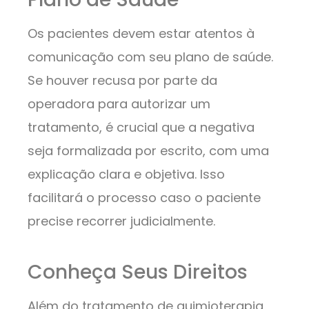
Os pacientes devem estar atentos à
comunicação com seu plano de saúde.
Se houver recusa por parte da
operadora para autorizar um
tratamento, é crucial que a negativa
seja formalizada por escrito, com uma
explicação clara e objetiva. Isso
facilitará o processo caso o paciente
precise recorrer judicialmente.
Conheça Seus Direitos
Além do tratamento de quimioterapia,