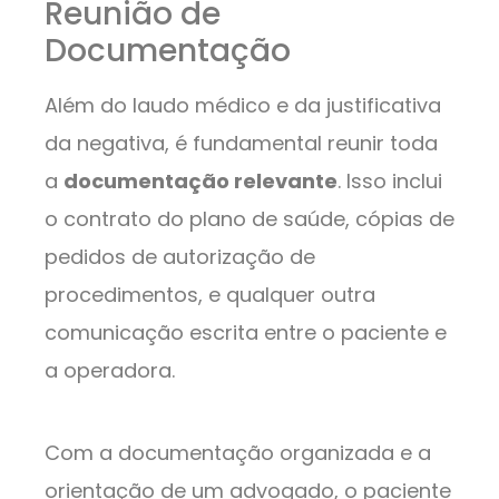
Reunião de
Documentação
Além do laudo médico e da justificativa
da negativa, é fundamental reunir toda
a
documentação relevante
. Isso inclui
o contrato do plano de saúde, cópias de
pedidos de autorização de
procedimentos, e qualquer outra
comunicação escrita entre o paciente e
a operadora.
Com a documentação organizada e a
orientação de um advogado, o paciente