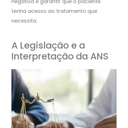
negativa e garantir que o paciente
tenha acesso ao tratamento que
necessita.
A Legislação e a
Interpretação da ANS