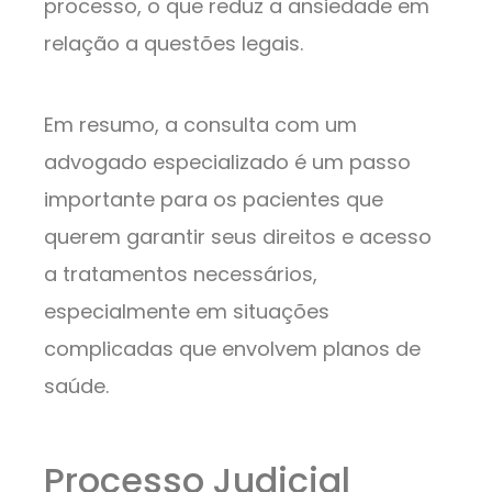
processo, o que reduz a ansiedade em
relação a questões legais.
Em resumo, a consulta com um
advogado especializado é um passo
importante para os pacientes que
querem garantir seus direitos e acesso
a tratamentos necessários,
especialmente em situações
complicadas que envolvem planos de
saúde.
Processo Judicial