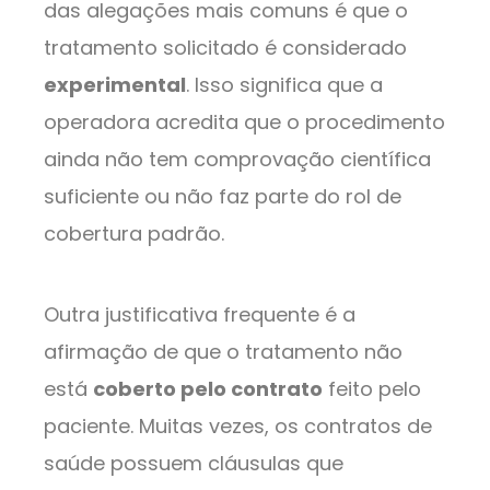
das alegações mais comuns é que o
tratamento solicitado é considerado
experimental
. Isso significa que a
operadora acredita que o procedimento
ainda não tem comprovação científica
suficiente ou não faz parte do rol de
cobertura padrão.
Outra justificativa frequente é a
afirmação de que o tratamento não
está
coberto pelo contrato
feito pelo
paciente. Muitas vezes, os contratos de
saúde possuem cláusulas que