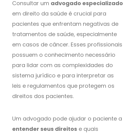
Consultar um
advogado especializado
em direito da saúde é crucial para
pacientes que enfrentam negativas de
tratamentos de saúde, especialmente
em casos de câncer. Esses profissionais
possuem o conhecimento necessário
para lidar com as complexidades do
sistema jurídico e para interpretar as
leis e regulamentos que protegem os
direitos dos pacientes.
Um advogado pode ajudar o paciente a
entender seus direitos
e quais