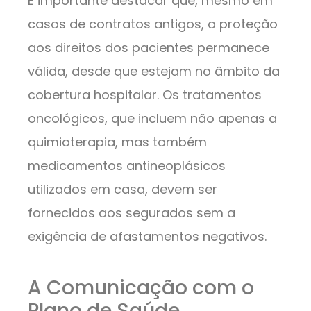
É importante destacar que, mesmo em
casos de contratos antigos, a proteção
aos direitos dos pacientes permanece
válida, desde que estejam no âmbito da
cobertura hospitalar. Os tratamentos
oncológicos, que incluem não apenas a
quimioterapia, mas também
medicamentos antineoplásicos
utilizados em casa, devem ser
fornecidos aos segurados sem a
exigência de afastamentos negativos.
A Comunicação com o
Plano de Saúde