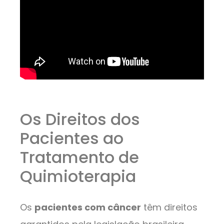
Os Direitos dos
Pacientes ao
Tratamento de
Quimioterapia
Os
pacientes com câncer
têm direitos