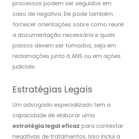
processos podem ser seguidos em
caso de negativa. Ele pode também
fornecer orientações sobre como reunir
a documentação necessária e quais
passos devem ser tomados, seja em
reclamações junto à ANS ou em ações
judiciais.
Estratégias Legais
Um advogado especializado tem a
capacidade de elaborar uma
estratégia legal eficaz
para contestar
negativas de tratamentos. Isso inclui a