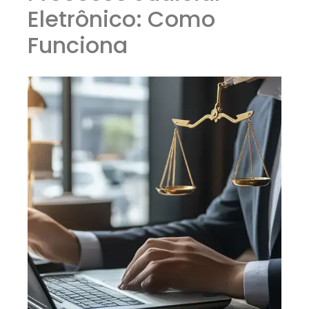
Eletrônico: Como
Funciona