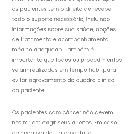
os pacientes têm o direito de receber
todo o suporte necessário, incluindo
informações sobre sua saúde, opções
de tratamento e acompanhamento
médico adequado. Também é
importante que todos os procedimentos
sejam realizados em tempo hábil para
evitar agravamento do quadro clínico
do paciente.
Os pacientes com câncer não devem
hesitar em exigir seus direitos. Em caso
de negativa do tratamento, a