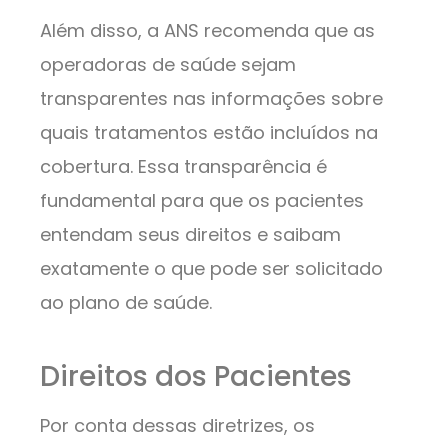
Além disso, a ANS recomenda que as
operadoras de saúde sejam
transparentes nas informações sobre
quais tratamentos estão incluídos na
cobertura. Essa transparência é
fundamental para que os pacientes
entendam seus direitos e saibam
exatamente o que pode ser solicitado
ao plano de saúde.
Direitos dos Pacientes
Por conta dessas diretrizes, os