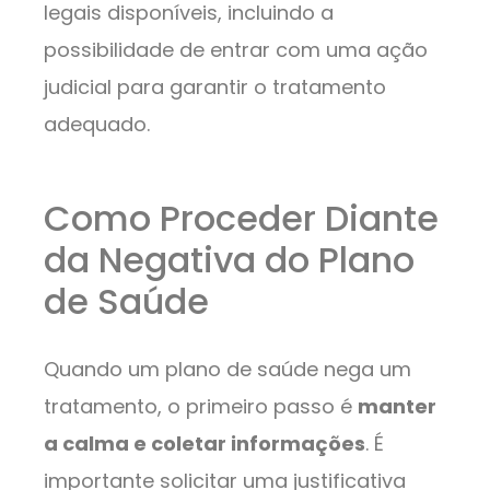
legais disponíveis, incluindo a
possibilidade de entrar com uma ação
judicial para garantir o tratamento
adequado.
Como Proceder Diante
da Negativa do Plano
de Saúde
Quando um plano de saúde nega um
tratamento, o primeiro passo é
manter
a calma e coletar informações
. É
importante solicitar uma justificativa