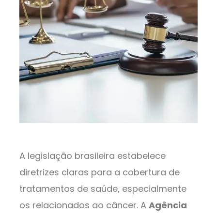
A legislação brasileira estabelece
diretrizes claras para a cobertura de
tratamentos de saúde, especialmente
os relacionados ao câncer. A
Agência