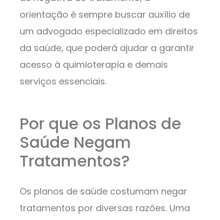
orientação é sempre buscar auxílio de
um advogado especializado em direitos
da saúde, que poderá ajudar a garantir
acesso à quimioterapia e demais
serviços essenciais.
Por que os Planos de
Saúde Negam
Tratamentos?
Os planos de saúde costumam negar
tratamentos por diversas razões. Uma