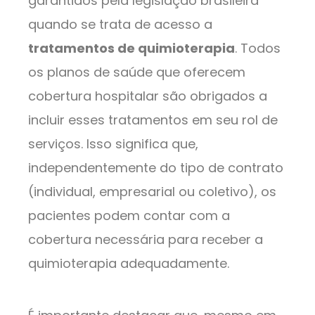
garantidos pela legislação brasileira
quando se trata de acesso a
tratamentos de quimioterapia
. Todos
os planos de saúde que oferecem
cobertura hospitalar são obrigados a
incluir esses tratamentos em seu rol de
serviços. Isso significa que,
independentemente do tipo de contrato
(individual, empresarial ou coletivo), os
pacientes podem contar com a
cobertura necessária para receber a
quimioterapia adequadamente.