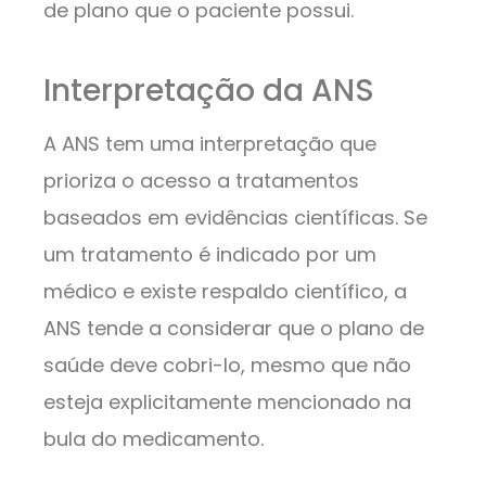
de plano que o paciente possui.
Interpretação da ANS
A ANS tem uma interpretação que
prioriza o acesso a tratamentos
baseados em evidências científicas. Se
um tratamento é indicado por um
médico e existe respaldo científico, a
ANS tende a considerar que o plano de
saúde deve cobri-lo, mesmo que não
esteja explicitamente mencionado na
bula do medicamento.