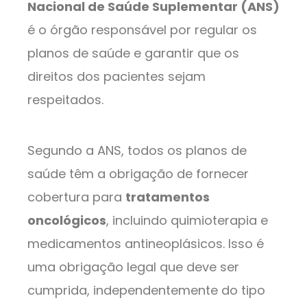
Nacional de Saúde Suplementar (ANS)
é o órgão responsável por regular os
planos de saúde e garantir que os
direitos dos pacientes sejam
respeitados.
Segundo a ANS, todos os planos de
saúde têm a obrigação de fornecer
cobertura para
tratamentos
oncológicos
, incluindo quimioterapia e
medicamentos antineoplásicos. Isso é
uma obrigação legal que deve ser
cumprida, independentemente do tipo