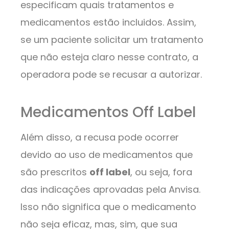
especificam quais tratamentos e
medicamentos estão incluidos. Assim,
se um paciente solicitar um tratamento
que não esteja claro nesse contrato, a
operadora pode se recusar a autorizar.
Medicamentos Off Label
Além disso, a recusa pode ocorrer
devido ao uso de medicamentos que
são prescritos
off label
, ou seja, fora
das indicações aprovadas pela Anvisa.
Isso não significa que o medicamento
não seja eficaz, mas, sim, que sua