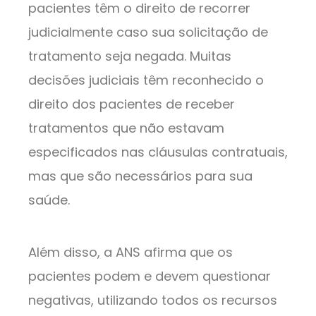
pacientes têm o direito de recorrer
judicialmente caso sua solicitação de
tratamento seja negada. Muitas
decisões judiciais têm reconhecido o
direito dos pacientes de receber
tratamentos que não estavam
especificados nas cláusulas contratuais,
mas que são necessários para sua
saúde.
Além disso, a ANS afirma que os
pacientes podem e devem questionar
negativas, utilizando todos os recursos