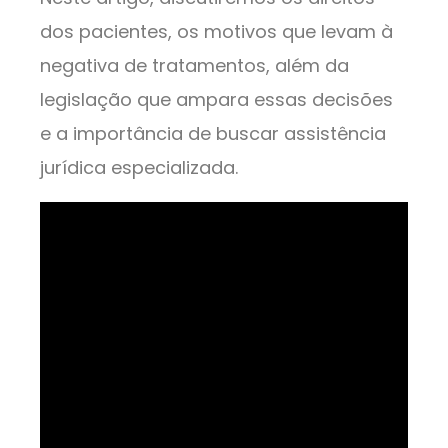
dos pacientes, os motivos que levam à
negativa de tratamentos, além da
legislação que ampara essas decisões
e a importância de buscar assistência
jurídica especializada.