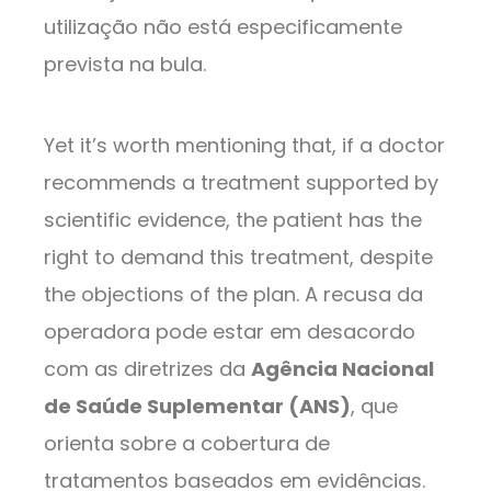
utilização não está especificamente
prevista na bula.
Yet it’s worth mentioning that, if a doctor
recommends a treatment supported by
scientific evidence, the patient has the
right to demand this treatment, despite
the objections of the plan. A recusa da
operadora pode estar em desacordo
com as diretrizes da
Agência Nacional
de Saúde Suplementar (ANS)
, que
orienta sobre a cobertura de
tratamentos baseados em evidências.