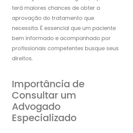
terá maiores chances de obter a
aprovação do tratamento que
necessita. É essencial que um paciente
bem informado e acompanhado por
profissionais competentes busque seus
direitos.
Importância de
Consultar um
Advogado
Especializado