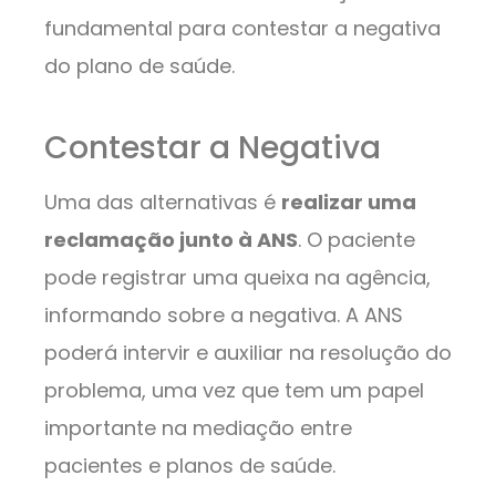
fundamental para contestar a negativa
do plano de saúde.
Contestar a Negativa
Uma das alternativas é
realizar uma
reclamação junto à ANS
. O paciente
pode registrar uma queixa na agência,
informando sobre a negativa. A ANS
poderá intervir e auxiliar na resolução do
problema, uma vez que tem um papel
importante na mediação entre
pacientes e planos de saúde.