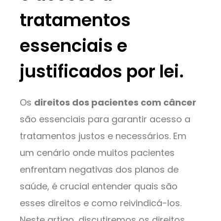
tratamentos
essenciais e
justificados por lei.
Os
direitos dos pacientes com câncer
são essenciais para garantir acesso a
tratamentos justos e necessários. Em
um cenário onde muitos pacientes
enfrentam negativas dos planos de
saúde, é crucial entender quais são
esses direitos e como reivindicá-los.
Neste artigo, discutiremos os direitos