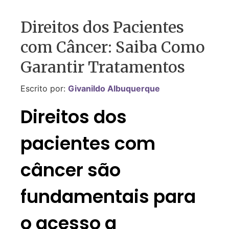
Direitos dos Pacientes
com Câncer: Saiba Como
Garantir Tratamentos
Escrito por:
Givanildo Albuquerque
Direitos dos
pacientes com
câncer são
fundamentais para
o acesso a