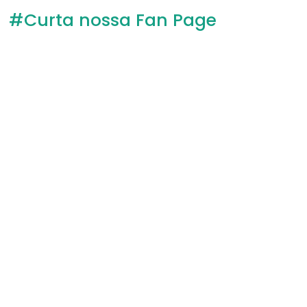
#Curta nossa Fan Page