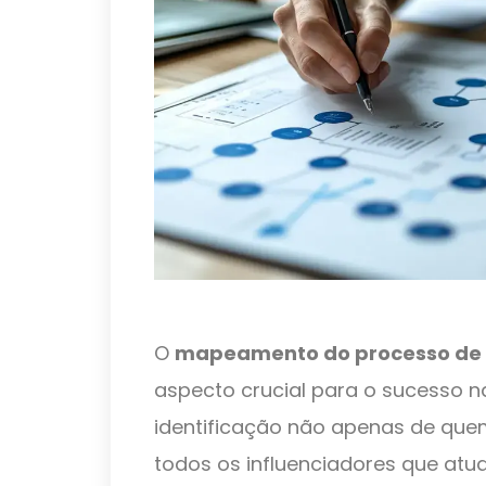
O
mapeamento do processo de 
aspecto crucial para o sucesso 
identificação não apenas de qu
todos os influenciadores que at