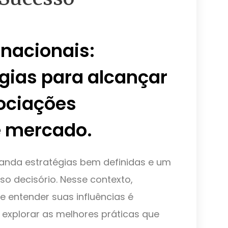
nacionais:
gias para alcançar
ociações
 mercado.
anda estratégias bem definidas e um
o decisório. Nesse contexto,
e entender suas influências é
 explorar as melhores práticas que