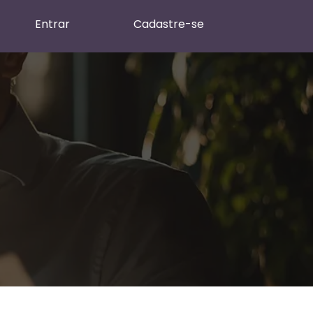
Entrar
Cadastre-se