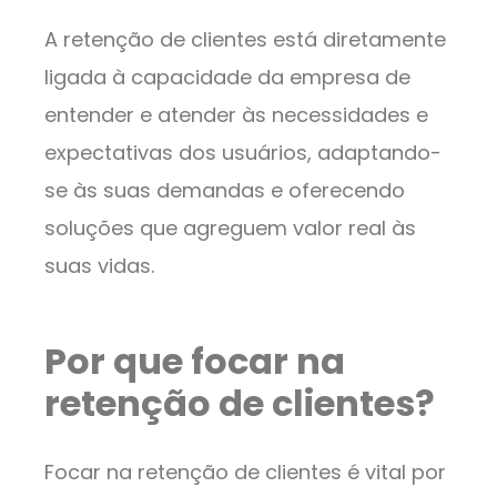
A retenção de clientes está diretamente
ligada à capacidade da empresa de
entender e atender às necessidades e
expectativas dos usuários, adaptando-
se às suas demandas e oferecendo
soluções que agreguem valor real às
suas vidas.
Por que focar na
retenção de clientes?
Focar na retenção de clientes é vital por