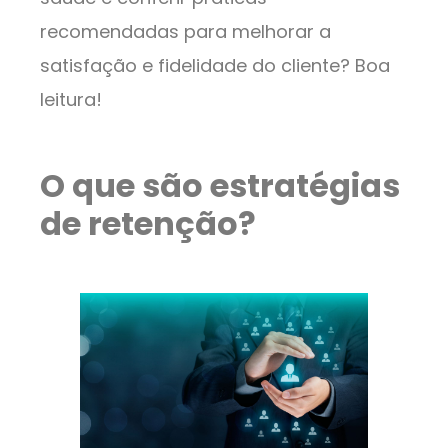
recomendadas para melhorar a
satisfação e fidelidade do cliente? Boa
leitura!
O que são estratégias
de retenção?