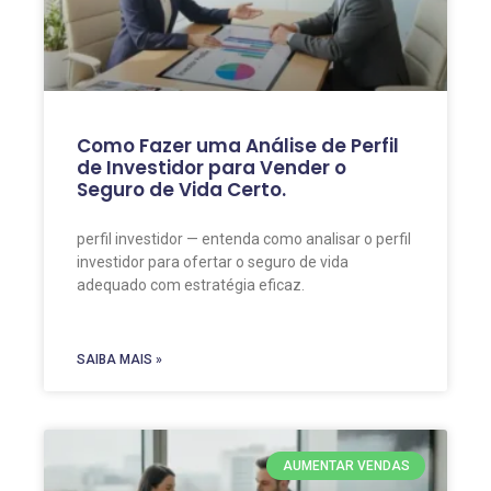
Como Fazer uma Análise de Perfil
de Investidor para Vender o
Seguro de Vida Certo.
perfil investidor — entenda como analisar o perfil
investidor para ofertar o seguro de vida
adequado com estratégia eficaz.
SAIBA MAIS »
AUMENTAR VENDAS