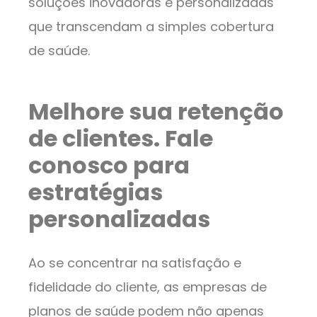
soluções inovadoras e personalizadas
que transcendam a simples cobertura
de saúde.
Melhore sua retenção
de clientes. Fale
conosco para
estratégias
personalizadas
Ao se concentrar na satisfação e
fidelidade do cliente, as empresas de
planos de saúde podem não apenas