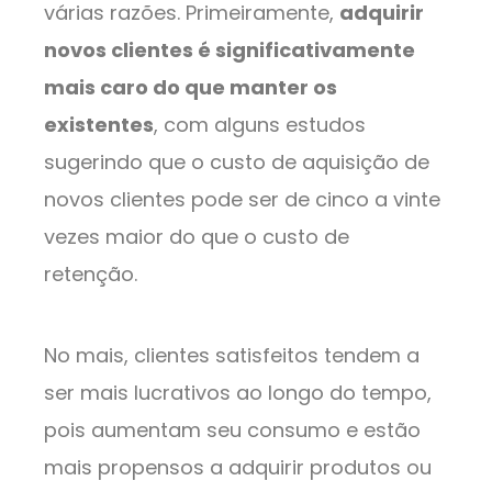
várias razões. Primeiramente,
adquirir
novos clientes é significativamente
mais caro do que manter os
existentes
, com alguns estudos
sugerindo que o custo de aquisição de
novos clientes pode ser de cinco a vinte
vezes maior do que o custo de
retenção.
No mais, clientes satisfeitos tendem a
ser mais lucrativos ao longo do tempo,
pois aumentam seu consumo e estão
mais propensos a adquirir produtos ou