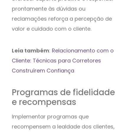
prontamente às dúvidas ou
reclamações reforça a percepção de
valor e cuidado com o cliente.
Leia também
:
Relacionamento com o
Cliente: Técnicas para Corretores
Construírem Confiança
Programas de fidelidade
e recompensas
Implementar programas que
recompensem a lealdade dos clientes,