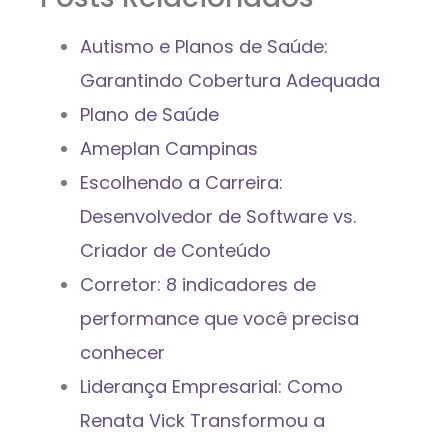
Autismo e Planos de Saúde:
Garantindo Cobertura Adequada
Plano de Saúde
Ameplan Campinas
Escolhendo a Carreira:
Desenvolvedor de Software vs.
Criador de Conteúdo
Corretor: 8 indicadores de
performance que você precisa
conhecer
Liderança Empresarial: Como
Renata Vick Transformou a