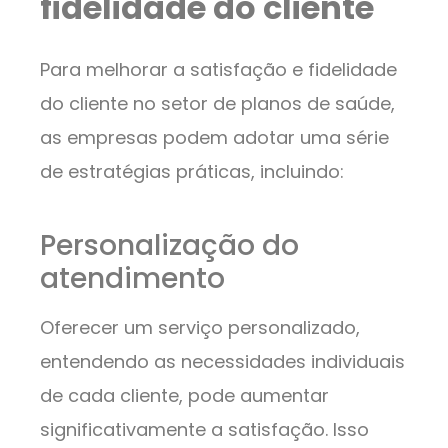
fidelidade do cliente
Para melhorar a satisfação e fidelidade
do cliente no setor de planos de saúde,
as empresas podem adotar uma série
de estratégias práticas, incluindo:
Personalização do
atendimento
Oferecer um serviço personalizado,
entendendo as necessidades individuais
de cada cliente, pode aumentar
significativamente a satisfação. Isso