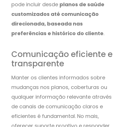
pode incluir desde
planos de saúde
customizados até comunicação
direcionada, baseada nas
preferências e histórico do cliente
.
Comunicação eficiente e
transparente
Manter os clientes informados sobre
mudanças nos planos, coberturas ou
qualquer informação relevante através
de canais de comunicação claros e
eficientes é fundamental. No mais,
oferecer suporte proativo e responder