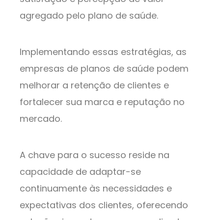
agregado pelo plano de saúde.
Implementando essas estratégias, as
empresas de planos de saúde podem
melhorar a retenção de clientes e
fortalecer sua marca e reputação no
mercado.
A chave para o sucesso reside na
capacidade de adaptar-se
continuamente às necessidades e
expectativas dos clientes, oferecendo