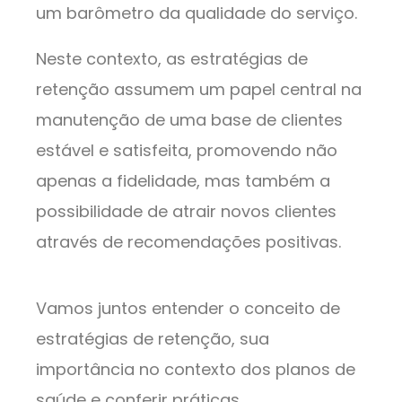
um barômetro da qualidade do serviço.
Neste contexto, as estratégias de
retenção assumem um papel central na
manutenção de uma base de clientes
estável e satisfeita, promovendo não
apenas a fidelidade, mas também a
possibilidade de atrair novos clientes
através de recomendações positivas.
Vamos juntos entender o conceito de
estratégias de retenção, sua
importância no contexto dos planos de
saúde e conferir práticas