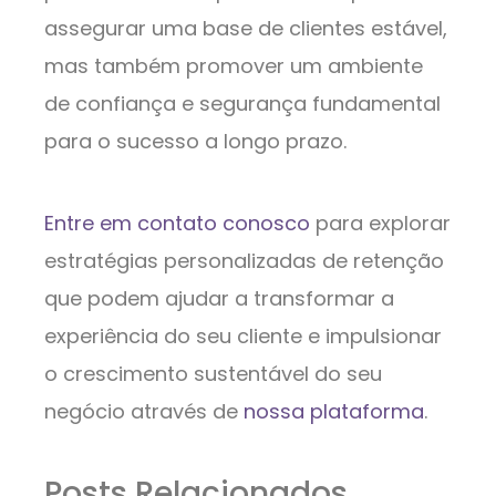
assegurar uma base de clientes estável,
mas também promover um ambiente
de confiança e segurança fundamental
para o sucesso a longo prazo.
Entre em contato conosco
para explorar
estratégias personalizadas de retenção
que podem ajudar a transformar a
experiência do seu cliente e impulsionar
o crescimento sustentável do seu
negócio através de
nossa plataforma
.
Posts Relacionados