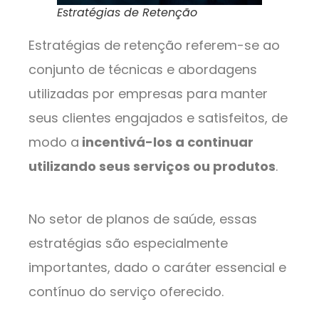
Estratégias de Retenção
Estratégias de retenção referem-se ao
conjunto de técnicas e abordagens
utilizadas por empresas para manter
seus clientes engajados e satisfeitos, de
modo a
incentivá-los a continuar
utilizando seus serviços ou produtos
.
No setor de planos de saúde, essas
estratégias são especialmente
importantes, dado o caráter essencial e
contínuo do serviço oferecido.