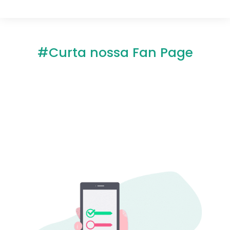
#Curta nossa Fan Page