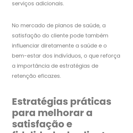
serviços adicionais.
No mercado de planos de saúde, a
satisfação do cliente pode também
influenciar diretamente a saúde e o
bem-estar dos indivíduos, o que reforça
a importância de estratégias de
retenção eficazes.
Estratégias práticas
para melhorar a
satisfação e