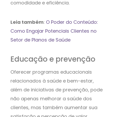
comodidade e eficiência.
Leia também
:
O Poder do Conteúdo:
Como Engajar Potenciais Clientes no
Setor de Planos de Saúde
Educação e prevenção
Oferecer programas educacionais
relacionados à saúde e bem-estar,
além de iniciativas de prevenção, pode
não apenas melhorar a saúde dos
clientes, mas também aumentar sua
satisfação e percepção de valor