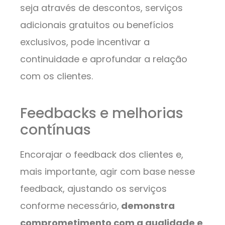
seja através de descontos, serviços
adicionais gratuitos ou benefícios
exclusivos, pode incentivar a
continuidade e aprofundar a relação
com os clientes.
Feedbacks e melhorias
contínuas
Encorajar o feedback dos clientes e,
mais importante, agir com base nesse
feedback, ajustando os serviços
conforme necessário,
demonstra
comprometimento com a qualidade e