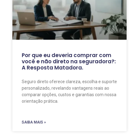
Por que eu deveria comprar com
você e não direto na seguradora?:
A Resposta Matadora.
Seguro direto oferece clareza, escolha e suporte
personalizado, revelando vantagens reais ao
comparar opções, custos e garantias com nossa
orientação prática.
SAIBA MAIS »