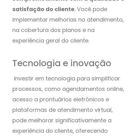
satisfação do cliente
. Você pode
implementar melhorias no atendimento,
na cobertura dos planos e na
experiência geral do cliente.
Tecnologia e inovação
Investir em tecnologia para simplificar
processos, como agendamentos online,
acesso a prontuários eletrônicos e
plataformas de atendimento virtual,
pode melhorar significativamente a
experiência do cliente, oferecendo