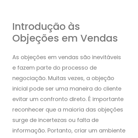
Introdução às
Objeções em Vendas
As objeções em vendas são inevitáveis
e fazem parte do processo de
negociação. Muitas vezes, a objeção
inicial pode ser uma maneira do cliente
evitar um confronto direto. É importante
reconhecer que a maioria das objeções
surge de incertezas ou falta de
informação. Portanto, criar um ambiente