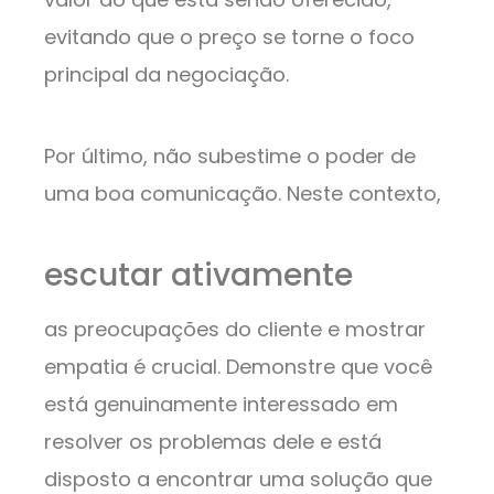
evitando que o preço se torne o foco
principal da negociação.
Por último, não subestime o poder de
uma boa comunicação. Neste contexto,
escutar ativamente
as preocupações do cliente e mostrar
empatia é crucial. Demonstre que você
está genuinamente interessado em
resolver os problemas dele e está
disposto a encontrar uma solução que