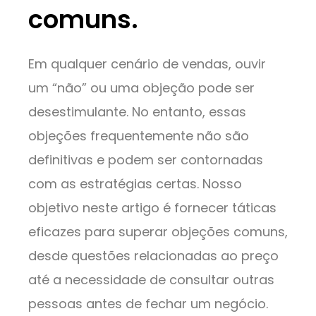
comuns.
Em qualquer cenário de vendas, ouvir
um “não” ou uma objeção pode ser
desestimulante. No entanto, essas
objeções frequentemente não são
definitivas e podem ser contornadas
com as estratégias certas. Nosso
objetivo neste artigo é fornecer táticas
eficazes para superar objeções comuns,
desde questões relacionadas ao preço
até a necessidade de consultar outras
pessoas antes de fechar um negócio.