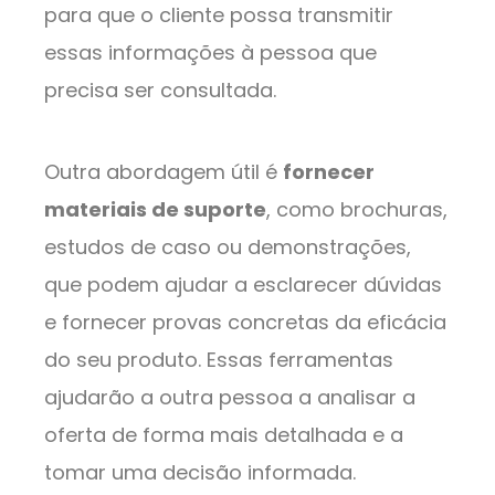
para que o cliente possa transmitir
essas informações à pessoa que
precisa ser consultada.
Outra abordagem útil é
fornecer
materiais de suporte
, como brochuras,
estudos de caso ou demonstrações,
que podem ajudar a esclarecer dúvidas
e fornecer provas concretas da eficácia
do seu produto. Essas ferramentas
ajudarão a outra pessoa a analisar a
oferta de forma mais detalhada e a
tomar uma decisão informada.