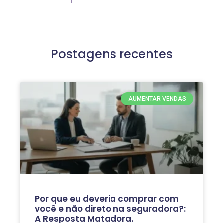
Postagens recentes
AUMENTAR VENDAS
Por que eu deveria comprar com
você e não direto na seguradora?:
A Resposta Matadora.