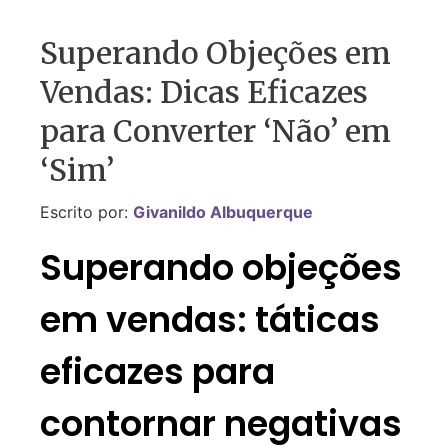
Superando Objeções em
Vendas: Dicas Eficazes
para Converter ‘Não’ em
‘Sim’
Escrito por:
Givanildo Albuquerque
Superando objeções
em vendas: táticas
eficazes para
contornar negativas