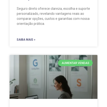
Seguro direto oferece clareza, escolha e suporte
personalizado, revelando vantagens reais ao
comparar opções, custos e garantias com nossa
orientação prática.
SAIBA MAIS »
AUMENTAR VENDAS