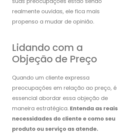
suas preocupações estão sendo
realmente ouvidas, ele fica mais
propenso a mudar de opinião.
Lidando com a
Objeção de Preço
Quando um cliente expressa
preocupações em relação ao preço, é
essencial abordar essa objeção de
maneira estratégica.
Entenda as reais
necessidades do cliente e como seu
produto ou serviço as atende.