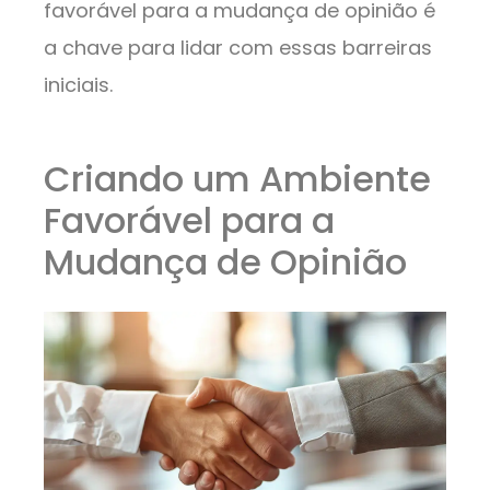
favorável para a mudança de opinião é
a chave para lidar com essas barreiras
iniciais.
Criando um Ambiente
Favorável para a
Mudança de Opinião