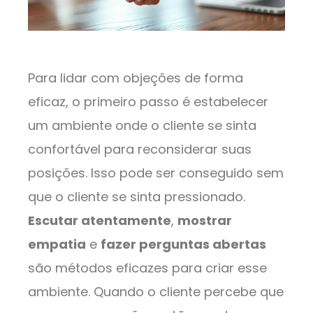
Para lidar com objeções de forma
eficaz, o primeiro passo é estabelecer
um ambiente onde o cliente se sinta
confortável para reconsiderar suas
posições. Isso pode ser conseguido sem
que o cliente se sinta pressionado.
Escutar atentamente
,
mostrar
empatia
e
fazer perguntas abertas
são métodos eficazes para criar esse
ambiente. Quando o cliente percebe que