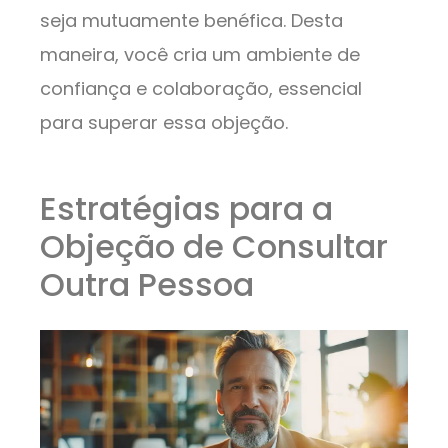
seja mutuamente benéfica. Desta
maneira, você cria um ambiente de
confiança e colaboração, essencial
para superar essa objeção.
Estratégias para a
Objeção de Consultar
Outra Pessoa