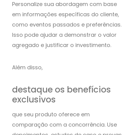
Personalize sua abordagem com base
em informações específicas do cliente,
como eventos passados e preferências.
Isso pode ajudar a demonstrar o valor
agregado e justificar o investimento.
Além disso,
destaque os benefícios
exclusivos
que seu produto oferece em
comparação com a concorrência. Use
depoimentos, estudos de caso e provas