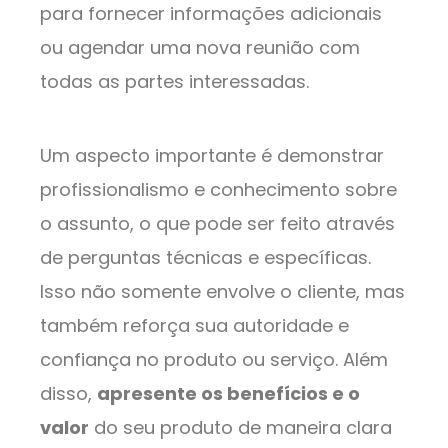
para fornecer informações adicionais
ou agendar uma nova reunião com
todas as partes interessadas.
Um aspecto importante é demonstrar
profissionalismo e conhecimento sobre
o assunto, o que pode ser feito através
de perguntas técnicas e específicas.
Isso não somente envolve o cliente, mas
também reforça sua autoridade e
confiança no produto ou serviço. Além
disso,
apresente os benefícios e o
valor
do seu produto de maneira clara