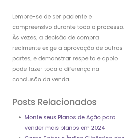
Lembre-se de ser paciente e
compreensivo durante todo o processo.
Às vezes, a decisão de compra
realmente exige a aprovação de outras
partes, e demonstrar respeito e apoio
pode fazer toda a diferença na
conclusão da venda.
Posts Relacionados
Monte seus Planos de Ação para
vender mais planos em 2024!