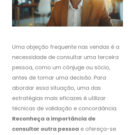
Uma objeção frequente nas vendas é a
necessidade de consultar uma terceira
pessoa, como um cônjuge ou sócio,
antes de tomar uma decisão. Para
abordar essa situação, uma das
estratégias mais eficazes é utilizar
técnicas de validação e concordância.
Reconheça a importância de
consultar outra pessoa
e ofereça-se