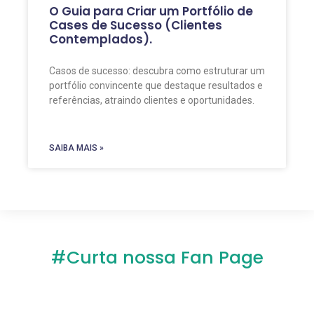
O Guia para Criar um Portfólio de
Cases de Sucesso (Clientes
Contemplados).
Casos de sucesso: descubra como estruturar um
portfólio convincente que destaque resultados e
referências, atraindo clientes e oportunidades.
SAIBA MAIS »
#Curta nossa Fan Page