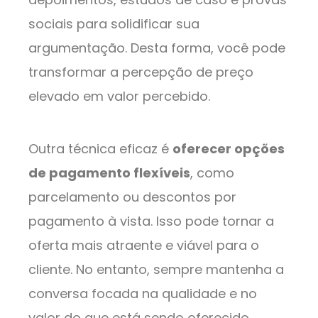
sociais para solidificar sua
argumentação. Desta forma, você pode
transformar a percepção de preço
elevado em valor percebido.
Outra técnica eficaz é
oferecer opções
de pagamento flexíveis
, como
parcelamento ou descontos por
pagamento à vista. Isso pode tornar a
oferta mais atraente e viável para o
cliente. No entanto, sempre mantenha a
conversa focada na qualidade e no
valor do que está sendo oferecido,