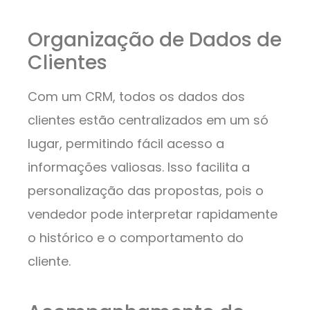
Organização de Dados de
Clientes
Com um CRM, todos os dados dos
clientes estão centralizados em um só
lugar, permitindo fácil acesso a
informações valiosas. Isso facilita a
personalização das propostas, pois o
vendedor pode interpretar rapidamente
o histórico e o comportamento do
cliente.