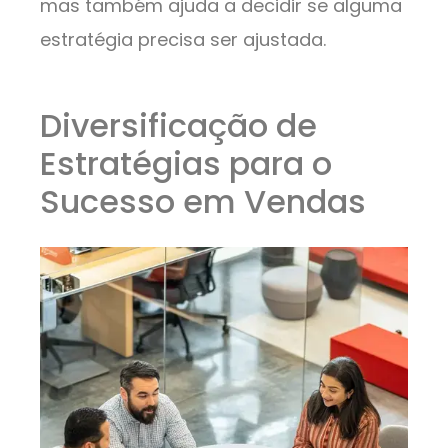
mas também ajuda a decidir se alguma
estratégia precisa ser ajustada.
Diversificação de
Estratégias para o
Sucesso em Vendas