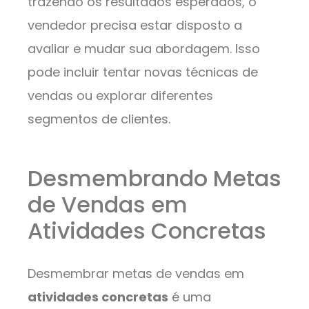
trazendo os resultados esperados, o
vendedor precisa estar disposto a
avaliar e mudar sua abordagem. Isso
pode incluir tentar novas técnicas de
vendas ou explorar diferentes
segmentos de clientes.
Desmembrando Metas
de Vendas em
Atividades Concretas
Desmembrar metas de vendas em
atividades concretas
é uma