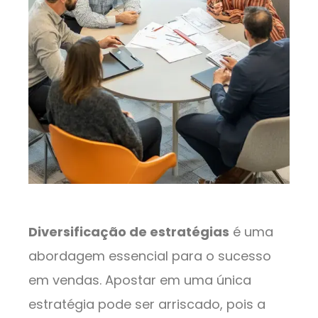
Diversificação de estratégias
é uma
abordagem essencial para o sucesso
em vendas. Apostar em uma única
estratégia pode ser arriscado, pois a