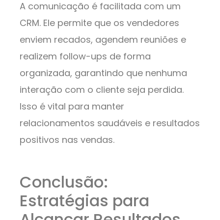
A comunicação é facilitada com um
CRM. Ele permite que os vendedores
enviem recados, agendem reuniões e
realizem follow-ups de forma
organizada, garantindo que nenhuma
interação com o cliente seja perdida.
Isso é vital para manter
relacionamentos saudáveis e resultados
positivos nas vendas.
Conclusão:
Estratégias para
Alcançar Resultados