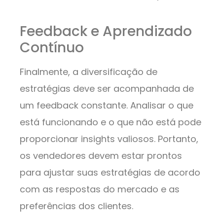
Feedback e Aprendizado
Contínuo
Finalmente, a diversificação de
estratégias deve ser acompanhada de
um feedback constante. Analisar o que
está funcionando e o que não está pode
proporcionar insights valiosos. Portanto,
os vendedores devem estar prontos
para ajustar suas estratégias de acordo
com as respostas do mercado e as
preferências dos clientes.