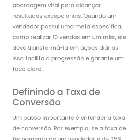
abordagem vital para alcançar
resultados excepcionais. Quando um
vendedor possui uma meta específica,
como realizar 10 vendas em um mês, ele
deve transformá-la em ações diárias.
Isso facilita a progressão e garante um
foco claro.
Definindo a Taxa de
Conversão
Um passo importante é entender a taxa
de conversão. Por exemplo, se a taxa de
fechamento de um vendedor é de 25%,