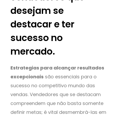
desejam se
destacar e ter
sucesso no
mercado.
Estrategias para alcançar resultados
excepcionais
são essenciais para o
sucesso no competitivo mundo das
vendas. Vendedores que se destacam
compreendem que não basta somente
definir metas; é vital desmembrá-las em