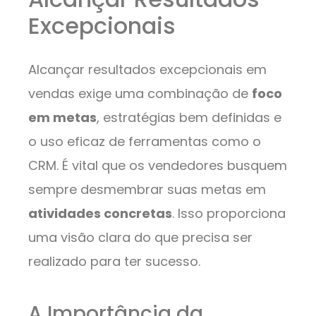
Excepcionais
Alcançar resultados excepcionais em
vendas exige uma combinação de
foco
em metas
, estratégias bem definidas e
o uso eficaz de ferramentas como o
CRM. É vital que os vendedores busquem
sempre desmembrar suas metas em
atividades concretas
. Isso proporciona
uma visão clara do que precisa ser
realizado para ter sucesso.
A Importância da