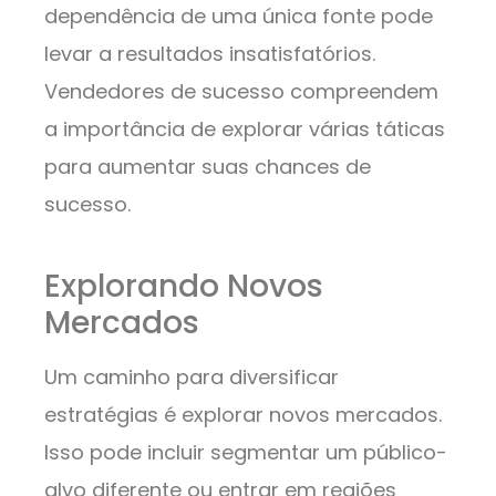
dependência de uma única fonte pode
levar a resultados insatisfatórios.
Vendedores de sucesso compreendem
a importância de explorar várias táticas
para aumentar suas chances de
sucesso.
Explorando Novos
Mercados
Um caminho para diversificar
estratégias é explorar novos mercados.
Isso pode incluir segmentar um público-
alvo diferente ou entrar em regiões