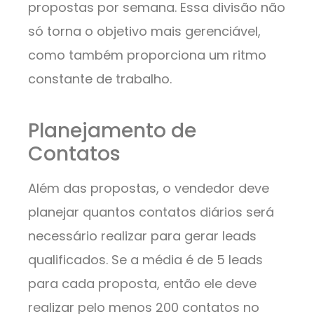
propostas por semana. Essa divisão não
só torna o objetivo mais gerenciável,
como também proporciona um ritmo
constante de trabalho.
Planejamento de
Contatos
Além das propostas, o vendedor deve
planejar quantos contatos diários será
necessário realizar para gerar leads
qualificados. Se a média é de 5 leads
para cada proposta, então ele deve
realizar pelo menos 200 contatos no