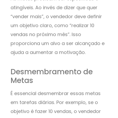
atingíveis. Ao invés de dizer que quer
“vender mais”, o vendedor deve definir
um objetivo claro, como “realizar 10
vendas no próximo mês”. Isso
proporciona um alvo a ser alcançado e
ajuda a aumentar a motivação.
Desmembramento de
Metas
É essencial desmembrar essas metas
em tarefas diárias. Por exemplo, se o
objetivo é fazer 10 vendas, o vendedor