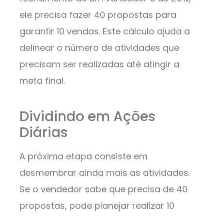
ele precisa fazer 40 propostas para
garantir 10 vendas. Este cálculo ajuda a
delinear o número de atividades que
precisam ser realizadas até atingir a
meta final.
Dividindo em Ações
Diárias
A próxima etapa consiste em
desmembrar ainda mais as atividades.
Se o vendedor sabe que precisa de 40
propostas, pode planejar realizar 10