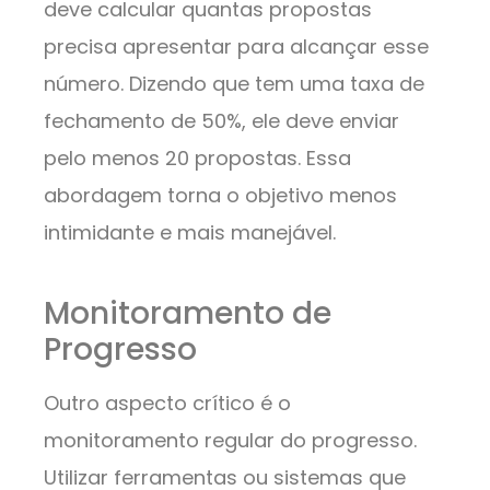
deve calcular quantas propostas
precisa apresentar para alcançar esse
número. Dizendo que tem uma taxa de
fechamento de 50%, ele deve enviar
pelo menos 20 propostas. Essa
abordagem torna o objetivo menos
intimidante e mais manejável.
Monitoramento de
Progresso
Outro aspecto crítico é o
monitoramento regular do progresso.
Utilizar ferramentas ou sistemas que