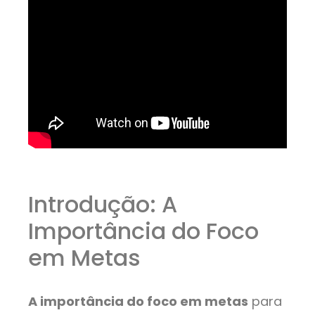
Introdução: A
Importância do Foco
em Metas
A importância do foco em metas
para