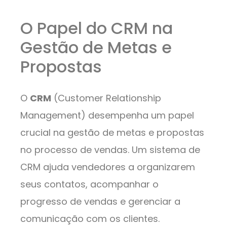
O Papel do CRM na
Gestão de Metas e
Propostas
O
CRM
(Customer Relationship
Management) desempenha um papel
crucial na gestão de metas e propostas
no processo de vendas. Um sistema de
CRM ajuda vendedores a organizarem
seus contatos, acompanhar o
progresso de vendas e gerenciar a
comunicação com os clientes.