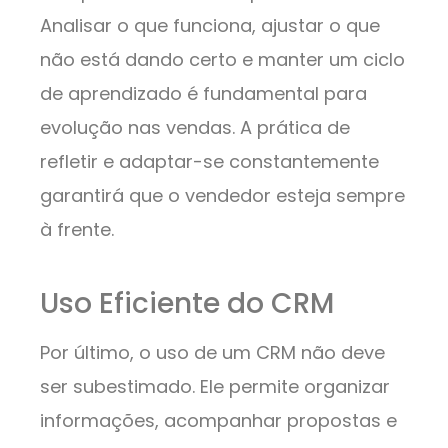
Analisar o que funciona, ajustar o que
não está dando certo e manter um ciclo
de aprendizado é fundamental para
evolução nas vendas. A prática de
refletir e adaptar-se constantemente
garantirá que o vendedor esteja sempre
à frente.
Uso Eficiente do CRM
Por último, o uso de um CRM não deve
ser subestimado. Ele permite organizar
informações, acompanhar propostas e