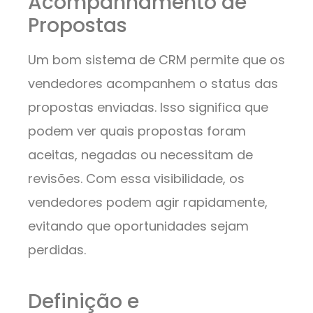
Acompanhamento de
Propostas
Um bom sistema de CRM permite que os
vendedores acompanhem o status das
propostas enviadas. Isso significa que
podem ver quais propostas foram
aceitas, negadas ou necessitam de
revisões. Com essa visibilidade, os
vendedores podem agir rapidamente,
evitando que oportunidades sejam
perdidas.
Definição e