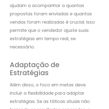
ajudam a acompanhar a quantas
propostas foram enviadas e quantas
vendas foram realizadas é crucial. Isso
permite que o vendedor ajuste suas
estratégias em tempo real, se
necessário.
Adaptação de
Estratégias
Além disso, o foco em metas deve
incluir a flexibilidade para adaptar
estratégias. Se as táticas atuais não