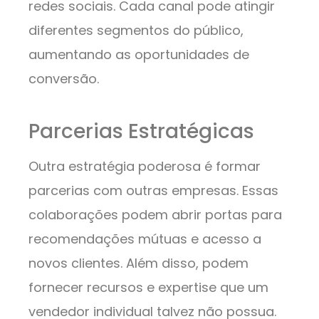
redes sociais. Cada canal pode atingir
diferentes segmentos do público,
aumentando as oportunidades de
conversão.
Parcerias Estratégicas
Outra estratégia poderosa é formar
parcerias com outras empresas. Essas
colaborações podem abrir portas para
recomendações mútuas e acesso a
novos clientes. Além disso, podem
fornecer recursos e expertise que um
vendedor individual talvez não possua.