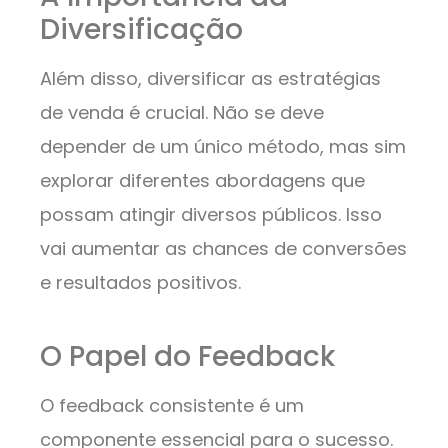
Diversificação
Além disso, diversificar as estratégias
de venda é crucial. Não se deve
depender de um único método, mas sim
explorar diferentes abordagens que
possam atingir diversos públicos. Isso
vai aumentar as chances de conversões
e resultados positivos.
O Papel do Feedback
O feedback consistente é um
componente essencial para o sucesso.