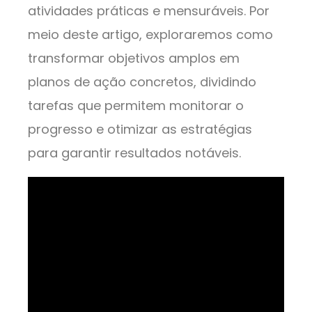
atividades práticas e mensuráveis. Por
meio deste artigo, exploraremos como
transformar objetivos amplos em
planos de ação concretos, dividindo
tarefas que permitem monitorar o
progresso e otimizar as estratégias
para garantir resultados notáveis.