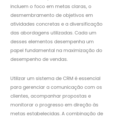
incluem o foco em metas claras, o
desmembramento de objetivos em
atividades concretas e a diversificação
das abordagens utilizadas. Cada um
desses elementos desempenha um
papel fundamental na maximização do
desempenho de vendas.
Utilizar um sistema de CRM é essencial
para gerenciar a comunicação com os
clientes, acompanhar propostas e
monitorar o progresso em direção às
metas estabelecidas. A combinação de