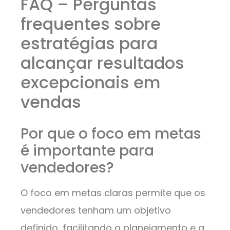
FAQ – Perguntas
frequentes sobre
estratégias para
alcançar resultados
excepcionais em
vendas
Por que o foco em metas
é importante para
vendedores?
O foco em metas claras permite que os
vendedores tenham um objetivo
definido, facilitando o planejamento e a