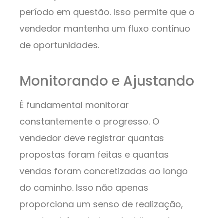
período em questão. Isso permite que o
vendedor mantenha um fluxo contínuo
de oportunidades.
Monitorando e Ajustando
É fundamental monitorar
constantemente o progresso. O
vendedor deve registrar quantas
propostas foram feitas e quantas
vendas foram concretizadas ao longo
do caminho. Isso não apenas
proporciona um senso de realização,