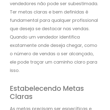
vendedores não pode ser subestimada.
Ter metas claras e bem definidas é
fundamental para qualquer profissional
que deseja se destacar nas vendas.
Quando um vendedor identifica
exatamente onde deseja chegar, como
o número de vendas a ser alcançado,
ele pode traçar um caminho claro para
isso.
Estabelecendo Metas
Claras
As metas precisam ser específicas e