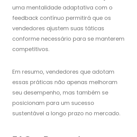
uma mentalidade adaptativa com o
feedback contínuo permitirá que os
vendedores ajustem suas táticas
conforme necessário para se manterem
competitivos.
Em resumo, vendedores que adotam
essas práticas não apenas melhoram
seu desempenho, mas também se
posicionam para um sucesso
sustentável a longo prazo no mercado.