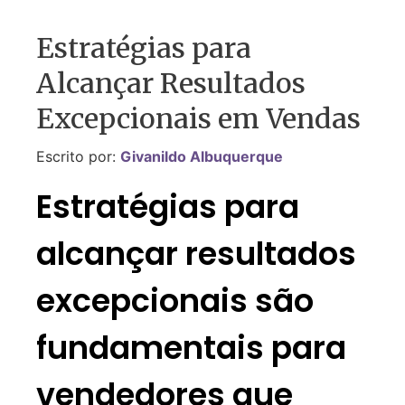
Estratégias para
Alcançar Resultados
Excepcionais em Vendas
Escrito por:
Givanildo Albuquerque
Estratégias para
alcançar resultados
excepcionais são
fundamentais para
vendedores que