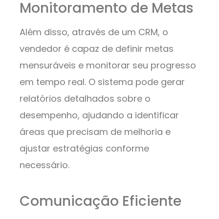
Monitoramento de Metas
Além disso, através de um CRM, o
vendedor é capaz de definir metas
mensuráveis e monitorar seu progresso
em tempo real. O sistema pode gerar
relatórios detalhados sobre o
desempenho, ajudando a identificar
áreas que precisam de melhoria e
ajustar estratégias conforme
necessário.
Comunicação Eficiente