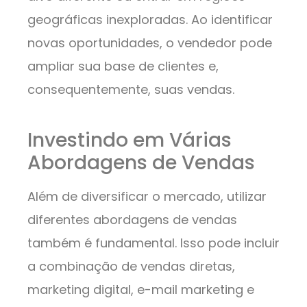
geográficas inexploradas. Ao identificar
novas oportunidades, o vendedor pode
ampliar sua base de clientes e,
consequentemente, suas vendas.
Investindo em Várias
Abordagens de Vendas
Além de diversificar o mercado, utilizar
diferentes abordagens de vendas
também é fundamental. Isso pode incluir
a combinação de vendas diretas,
marketing digital, e-mail marketing e