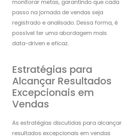
monitorar metas, garantindo que cada
passo na jornada de vendas seja
registrado e analisado. Dessa forma, é
possível ter uma abordagem mais
data-driven e eficaz.
Estratégias para
Alcançar Resultados
Excepcionais em
Vendas
As estratégias discutidas para alcançar
resultados excepcionais em vendas