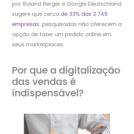
por Roland Berger e Google Deutschland
sugere que cerca
de 33% das 2.745
empresas
pesquisadas não oferecem a
opção de fazer um pedido online em
seus marketplaces.
Por que a digitalização
das vendas é
indispensável?