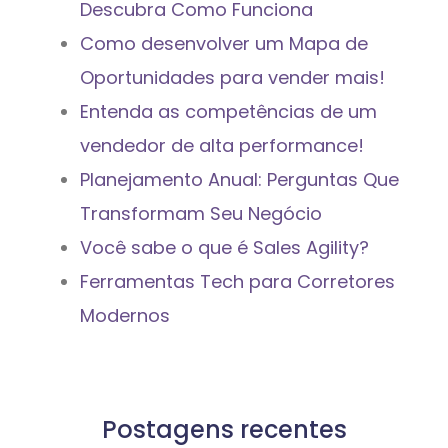
Descubra Como Funciona
Como desenvolver um Mapa de
Oportunidades para vender mais!
Entenda as competências de um
vendedor de alta performance!
Planejamento Anual: Perguntas Que
Transformam Seu Negócio
Você sabe o que é Sales Agility?
Ferramentas Tech para Corretores
Modernos
Postagens recentes