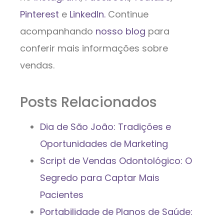
Pinterest
e
LinkedIn.
Continue
acompanhando
nosso blog
para
conferir mais informações sobre
vendas.
Posts Relacionados
Dia de São João: Tradições e
Oportunidades de Marketing
Script de Vendas Odontológico: O
Segredo para Captar Mais
Pacientes
Portabilidade de Planos de Saúde: