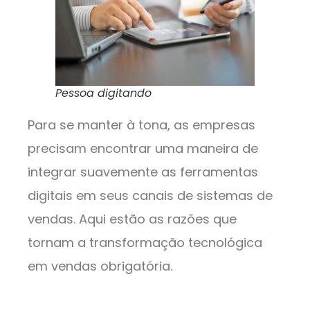
Pessoa digitando
Para se manter à tona, as empresas
precisam encontrar uma maneira de
integrar suavemente as ferramentas
digitais em seus canais de sistemas de
vendas. Aqui estão as razões que
tornam a transformação tecnológica
em vendas obrigatória.