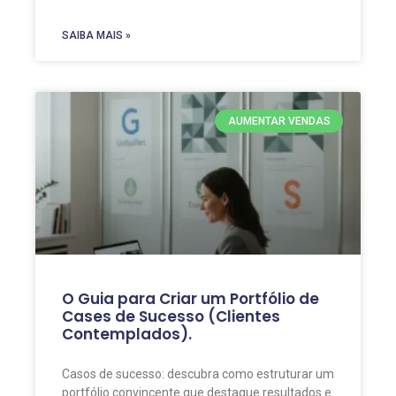
SAIBA MAIS »
AUMENTAR VENDAS
O Guia para Criar um Portfólio de
Cases de Sucesso (Clientes
Contemplados).
Casos de sucesso: descubra como estruturar um
portfólio convincente que destaque resultados e