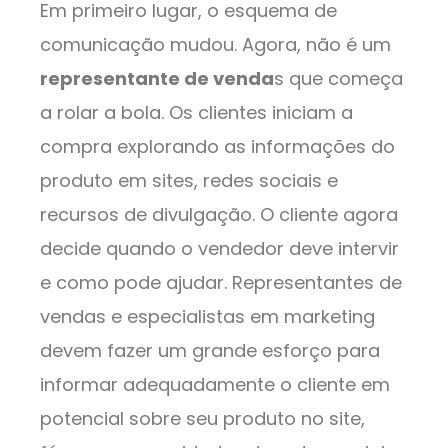
Em primeiro lugar, o esquema de
comunicação mudou. Agora, não é um
representante de venda
s que começa
a rolar a bola. Os clientes iniciam a
compra explorando as informações do
produto em sites, redes sociais e
recursos de divulgação. O cliente agora
decide quando o vendedor deve intervir
e como pode ajudar. Representantes de
vendas e especialistas em marketing
devem fazer um grande esforço para
informar adequadamente o cliente em
potencial sobre seu produto no site,