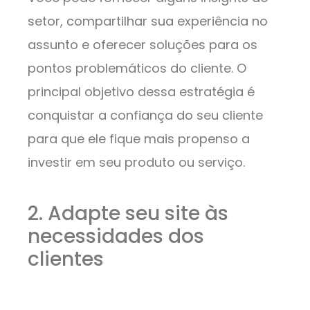
setor, compartilhar sua experiência no
assunto e oferecer soluções para os
pontos problemáticos do cliente. O
principal objetivo dessa estratégia é
conquistar a confiança do seu cliente
para que ele fique mais propenso a
investir em seu produto ou serviço.
2. Adapte seu site às
necessidades dos
clientes