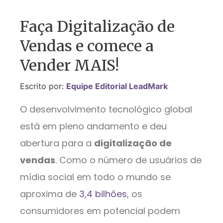
Faça Digitalização de
Vendas e comece a
Vender MAIS!
Escrito por:
Equipe Editorial LeadMark
O desenvolvimento tecnológico global
está em pleno andamento e deu
abertura para a
digitalização de
vendas
. Como o número de usuários de
mídia social em todo o mundo se
aproxima de
3,4 bilhões
, os
consumidores em potencial podem