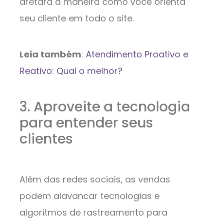
afetará a maneira como você orienta
seu cliente em todo o site.
Leia também
:
Atendimento Proativo e
Reativo: Qual o melhor?
3. Aproveite a tecnologia
para entender seus
clientes
Além das redes sociais, as vendas
podem alavancar tecnologias e
algoritmos de rastreamento para