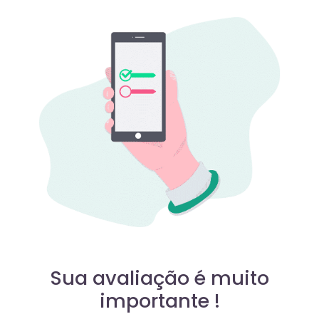
Sua avaliação é muito
importante !