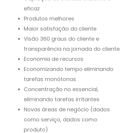
eficaz
Produtos melhores
Maior satisfação do cliente
Visão 360 graus do cliente e
transparência na jornada do cliente
Economia de recursos
Economizando tempo eliminando
tarefas monótonas
Concentração no essencial,
eliminando tarefas irritantes
Novas áreas de negócio (dados
como serviço, dados como
produto)