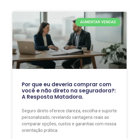
AUMENTAR VENDAS
Por que eu deveria comprar com
você e não direto na seguradora?:
A Resposta Matadora.
Seguro direto oferece clareza, escolha e suporte
personalizado, revelando vantagens reais ao
comparar opções, custos e garantias com nossa
orientação prática.