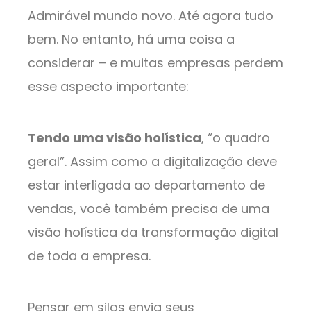
Admirável mundo novo. Até agora tudo
bem. No entanto, há uma coisa a
considerar – e muitas empresas perdem
esse aspecto importante:
Tendo uma visão holística
, “o quadro
geral”. Assim como a digitalização deve
estar interligada ao departamento de
vendas, você também precisa de uma
visão holística da transformação digital
de toda a empresa.
Pensar em silos envia seus