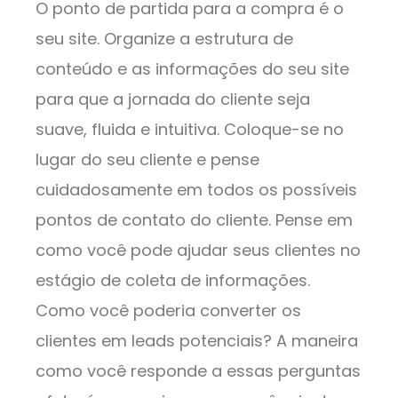
O ponto de partida para a compra é o
seu site. Organize a estrutura de
conteúdo e as informações do seu site
para que a jornada do cliente seja
suave, fluida e intuitiva. Coloque-se no
lugar do seu cliente e pense
cuidadosamente em todos os possíveis
pontos de contato do cliente. Pense em
como você pode ajudar seus clientes no
estágio de coleta de informações.
Como você poderia converter os
clientes em leads potenciais? A maneira
como você responde a essas perguntas