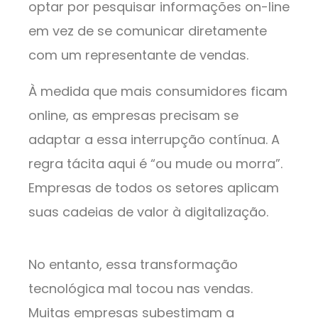
optar por pesquisar informações on-line
em vez de se comunicar diretamente
com um representante de vendas.
À medida que mais consumidores ficam
online, as empresas precisam se
adaptar a essa interrupção contínua. A
regra tácita aqui é “ou mude ou morra”.
Empresas de todos os setores aplicam
suas cadeias de valor à digitalização.
No entanto, essa transformação
tecnológica mal tocou nas vendas.
Muitas empresas subestimam a