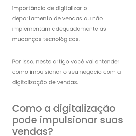
importância de digitalizar o
departamento de vendas ou não
implementam adequadamente as
mudanças tecnológicas.
Por isso, neste artigo você vai entender
como impulsionar o seu negócio com a
digitalização de vendas.
Como a digitalização
pode impulsionar suas
vendas?