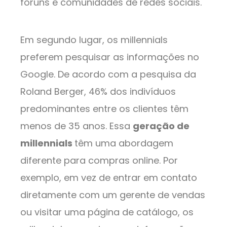
fóruns e comunidades de redes sociais.
Em segundo lugar, os millennials
preferem pesquisar as informações no
Google. De acordo com a pesquisa da
Roland Berger, 46% dos indivíduos
predominantes entre os clientes têm
menos de 35 anos. Essa
geração de
millennials
têm uma abordagem
diferente para compras online. Por
exemplo, em vez de entrar em contato
diretamente com um gerente de vendas
ou visitar uma página de catálogo, os