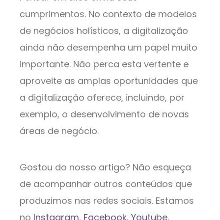
cumprimentos. No contexto de modelos
de negócios holísticos, a digitalização
ainda não desempenha um papel muito
importante. Não perca esta vertente e
aproveite as amplas oportunidades que
a digitalização oferece, incluindo, por
exemplo, o desenvolvimento de novas
áreas de negócio.
Gostou do nosso artigo? Não esqueça
de acompanhar outros conteúdos que
produzimos nas redes sociais. Estamos
no
Instagram
,
Facebook
,
Youtube
,