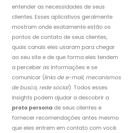
entender as necessidades de seus
clientes. Esses aplicativos geralmente
mostram onde exatamente estão os
pontos de contato de seus clientes,
quais canais eles usaram para chegar
ao seu site e de que forma eles tendem
a perceber as informações e se
comunicar (
links de e-mail, mecanismos
de busca, rede social
). Todos esses
insights podem ajudar a descobrir a
proto persona
de seus clientes e
fornecer recomendações antes mesmo
que eles entrem em contato com você.