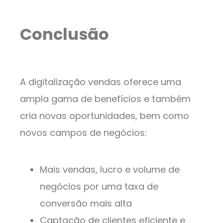
Conclusão
A digitalização vendas oferece uma
ampla gama de benefícios e também
cria novas oportunidades, bem como
novos campos de negócios:
Mais vendas, lucro e volume de
negócios por uma taxa de
conversão mais alta
Captação de clientes eficiente e