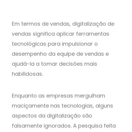
Em termos de vendas, digitalização de
vendas significa aplicar ferramentas
tecnológicas para impulsionar o
desempenho da equipe de vendas e
ajudá-la a tomar decisões mais
habilidosas.
Enquanto as empresas mergulham
maciçamente nas tecnologias, alguns
aspectos da digitalização são
falsamente ignorados. A pesquisa feita