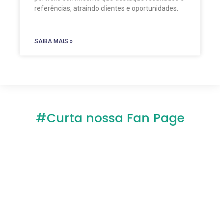
referências, atraindo clientes e oportunidades.
SAIBA MAIS »
#Curta nossa Fan Page