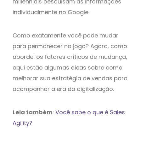
millennials pesquisam as informações
individualmente no Google.
Como exatamente você pode mudar
para permanecer no jogo? Agora, como
abordei os fatores críticos de mudança,
aqui estão algumas dicas sobre como
melhorar sua estratégia de vendas para
acompanhar a era da digitalização.
Leia também
:
Você sabe o que é Sales
Agility?