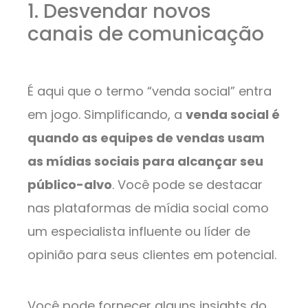
1. Desvendar novos
canais de comunicação
É aqui que o termo “venda social” entra
em jogo. Simplificando, a
venda social é
quando as equipes de vendas usam
as mídias sociais para alcançar seu
público-alvo
. Você pode se destacar
nas plataformas de mídia social como
um especialista influente ou líder de
opinião para seus clientes em potencial.
Você pode fornecer alguns insights do