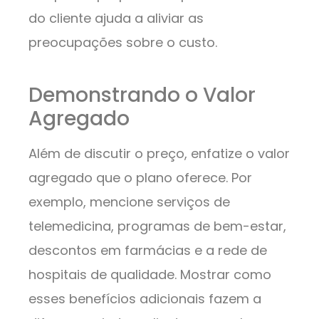
do cliente ajuda a aliviar as
preocupações sobre o custo.
Demonstrando o Valor
Agregado
Além de discutir o preço, enfatize o valor
agregado que o plano oferece. Por
exemplo, mencione serviços de
telemedicina, programas de bem-estar,
descontos em farmácias e a rede de
hospitais de qualidade. Mostrar como
esses benefícios adicionais fazem a