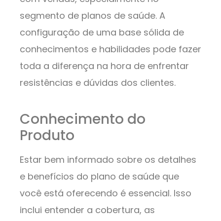
segmento de planos de saúde. A
configuração de uma base sólida de
conhecimentos e habilidades pode fazer
toda a diferença na hora de enfrentar
resistências e dúvidas dos clientes.
Conhecimento do
Produto
Estar bem informado sobre os detalhes
e benefícios do plano de saúde que
você está oferecendo é essencial. Isso
inclui entender a cobertura, as