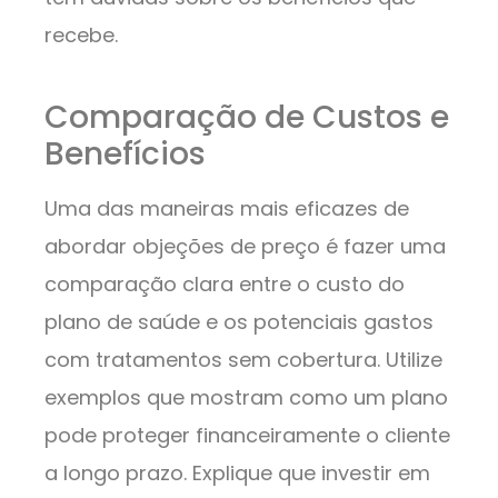
recebe.
Comparação de Custos e
Benefícios
Uma das maneiras mais eficazes de
abordar objeções de preço é fazer uma
comparação clara entre o custo do
plano de saúde e os potenciais gastos
com tratamentos sem cobertura. Utilize
exemplos que mostram como um plano
pode proteger financeiramente o cliente
a longo prazo. Explique que investir em