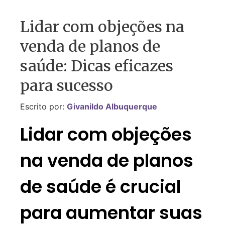
Lidar com objeções na
venda de planos de
saúde: Dicas eficazes
para sucesso
Escrito por:
Givanildo Albuquerque
Lidar com objeções
na venda de planos
de saúde é crucial
para aumentar suas