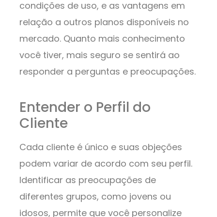
condições de uso, e as vantagens em
relação a outros planos disponíveis no
mercado. Quanto mais conhecimento
você tiver, mais seguro se sentirá ao
responder a perguntas e preocupações.
Entender o Perfil do
Cliente
Cada cliente é único e suas objeções
podem variar de acordo com seu perfil.
Identificar as preocupações de
diferentes grupos, como jovens ou
idosos, permite que você personalize