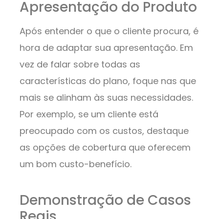
Apresentação do Produto
Após entender o que o cliente procura, é
hora de adaptar sua apresentação. Em
vez de falar sobre todas as
características do plano, foque nas que
mais se alinham às suas necessidades.
Por exemplo, se um cliente está
preocupado com os custos, destaque
as opções de cobertura que oferecem
um bom custo-benefício.
Demonstração de Casos
Reais