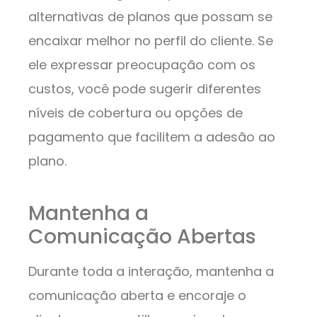
alternativas de planos que possam se
encaixar melhor no perfil do cliente. Se
ele expressar preocupação com os
custos, você pode sugerir diferentes
níveis de cobertura ou opções de
pagamento que facilitem a adesão ao
plano.
Mantenha a
Comunicação Abertas
Durante toda a interação, mantenha a
comunicação aberta e encoraje o