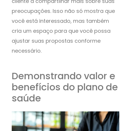
cliente a compartilhar mais sobre suas
preocupações. Isso não só mostra que
você está interessado, mas também
cria um espaço para que você possa
ajustar suas propostas conforme
necessário.
Demonstrando valor e
benefícios do plano de
saúde