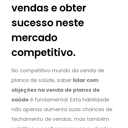
vendas e obter
sucesso neste
mercado
competitivo.
No competitivo mundo da venda de
planos de saúde, saber
lidar com
objeções na venda de planos de
saúde
é fundamental. Esta habilidade
não apenas aumenta suas chances de
fechamento de vendas, mas também