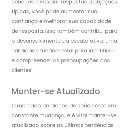
cenários e ensaiar respostas a objeções
típicas, você pode aumentar sua
confiança e melhorar sua capacidade
de resposta. Isso também contribui para
o desenvolvimento da escuta ativa, uma
habilidade fundamental para identificar
e compreender as preocupações dos
clientes.
Manter-se Atualizado
O mercado de planos de saúde está em
constante mudança, e é vital manter-se
atualizado sobre as últimas tendências