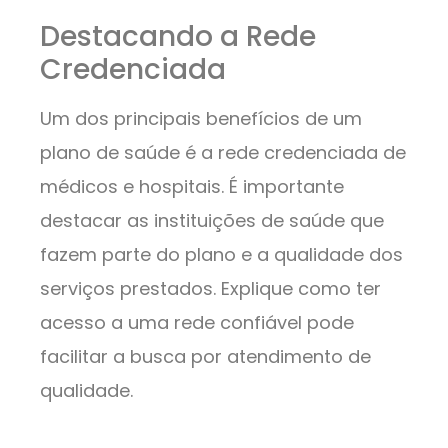
Destacando a Rede
Credenciada
Um dos principais benefícios de um
plano de saúde é a rede credenciada de
médicos e hospitais. É importante
destacar as instituições de saúde que
fazem parte do plano e a qualidade dos
serviços prestados. Explique como ter
acesso a uma rede confiável pode
facilitar a busca por atendimento de
qualidade.