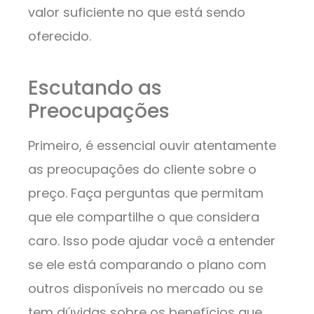
valor suficiente no que está sendo
oferecido.
Escutando as
Preocupações
Primeiro, é essencial ouvir atentamente
as preocupações do cliente sobre o
preço. Faça perguntas que permitam
que ele compartilhe o que considera
caro. Isso pode ajudar você a entender
se ele está comparando o plano com
outros disponíveis no mercado ou se
tem dúvidas sobre os benefícios que