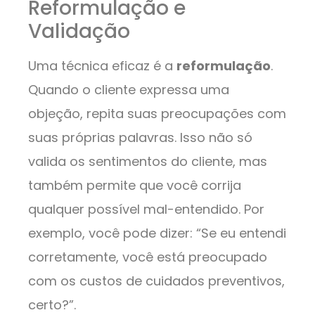
Reformulação e
Validação
Uma técnica eficaz é a
reformulação
.
Quando o cliente expressa uma
objeção, repita suas preocupações com
suas próprias palavras. Isso não só
valida os sentimentos do cliente, mas
também permite que você corrija
qualquer possível mal-entendido. Por
exemplo, você pode dizer: “Se eu entendi
corretamente, você está preocupado
com os custos de cuidados preventivos,
certo?”.