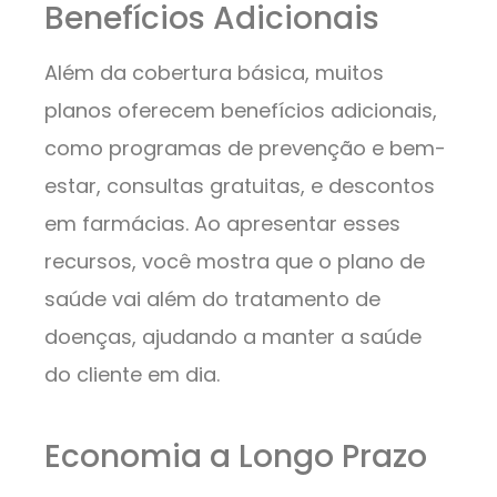
Benefícios Adicionais
Além da cobertura básica, muitos
planos oferecem benefícios adicionais,
como programas de prevenção e bem-
estar, consultas gratuitas, e descontos
em farmácias. Ao apresentar esses
recursos, você mostra que o plano de
saúde vai além do tratamento de
doenças, ajudando a manter a saúde
do cliente em dia.
Economia a Longo Prazo