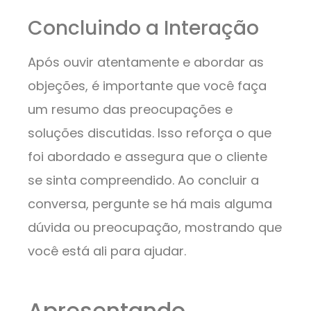
Concluindo a Interação
Após ouvir atentamente e abordar as
objeções, é importante que você faça
um resumo das preocupações e
soluções discutidas. Isso reforça o que
foi abordado e assegura que o cliente
se sinta compreendido. Ao concluir a
conversa, pergunte se há mais alguma
dúvida ou preocupação, mostrando que
você está ali para ajudar.
Apresentando