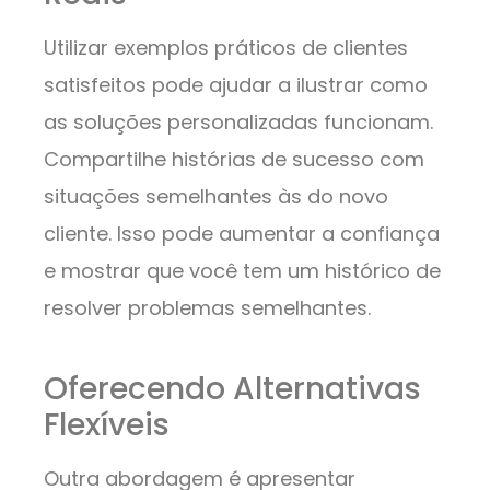
Utilizar exemplos práticos de clientes
satisfeitos pode ajudar a ilustrar como
as soluções personalizadas funcionam.
Compartilhe histórias de sucesso com
situações semelhantes às do novo
cliente. Isso pode aumentar a confiança
e mostrar que você tem um histórico de
resolver problemas semelhantes.
Oferecendo Alternativas
Flexíveis
Outra abordagem é apresentar