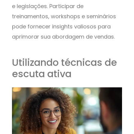
e legislações. Participar de
treinamentos, workshops e seminários
pode fornecer insights valiosos para
aprimorar sua abordagem de vendas.
Utilizando técnicas de
escuta ativa