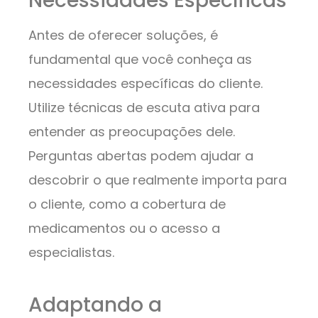
Necessidades Específicas
Antes de oferecer soluções, é
fundamental que você conheça as
necessidades específicas do cliente.
Utilize técnicas de escuta ativa para
entender as preocupações dele.
Perguntas abertas podem ajudar a
descobrir o que realmente importa para
o cliente, como a cobertura de
medicamentos ou o acesso a
especialistas.
Adaptando a