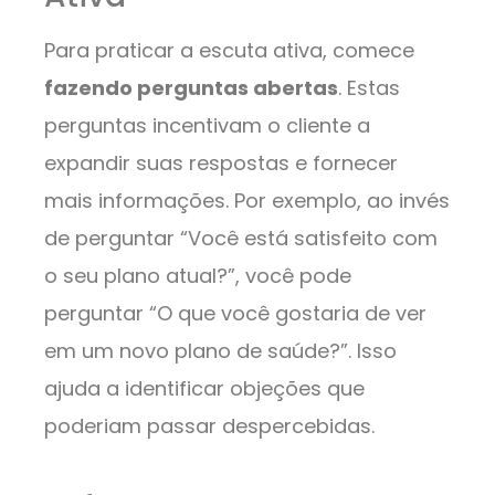
Para praticar a escuta ativa, comece
fazendo perguntas abertas
. Estas
perguntas incentivam o cliente a
expandir suas respostas e fornecer
mais informações. Por exemplo, ao invés
de perguntar “Você está satisfeito com
o seu plano atual?”, você pode
perguntar “O que você gostaria de ver
em um novo plano de saúde?”. Isso
ajuda a identificar objeções que
poderiam passar despercebidas.