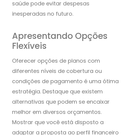
saúde pode evitar despesas
inesperadas no futuro.
Apresentando Opções
Flexíveis
Oferecer opções de planos com
diferentes níveis de cobertura ou
condições de pagamento é uma ótima
estratégia. Destaque que existem
alternativas que podem se encaixar
melhor em diversos orçamentos.
Mostrar que você está disposto a
adaptar a proposta ao perfil financeiro