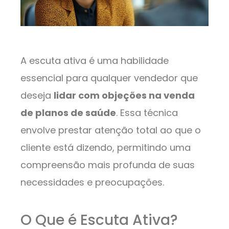
A escuta ativa é uma habilidade
essencial para qualquer vendedor que
deseja
lidar com objeções na venda
de planos de saúde
. Essa técnica
envolve prestar atenção total ao que o
cliente está dizendo, permitindo uma
compreensão mais profunda de suas
necessidades e preocupações.
O Que é Escuta Ativa?