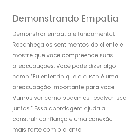
Demonstrando Empatia
Demonstrar empatia é fundamental.
Reconheça os sentimentos do cliente e
mostre que você compreende suas
preocupações. Você pode dizer algo
como “Eu entendo que o custo é uma
preocupação importante para você.
Vamos ver como podemos resolver isso
juntos.” Essa abordagem ajuda a
construir confiança e uma conexão
mais forte com o cliente.