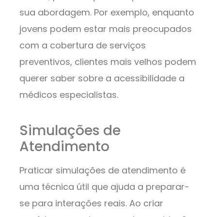
sua abordagem. Por exemplo, enquanto
jovens podem estar mais preocupados
com a cobertura de serviços
preventivos, clientes mais velhos podem
querer saber sobre a acessibilidade a
médicos especialistas.
Simulações de
Atendimento
Praticar simulações de atendimento é
uma técnica útil que ajuda a preparar-
se para interações reais. Ao criar