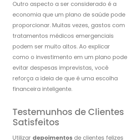
Outro aspecto a ser considerado é a
economia que um plano de saúde pode
proporcionar. Muitas vezes, gastos com
tratamentos médicos emergenciais
podem ser muito altos. Ao explicar
como o investimento em um plano pode
evitar despesas imprevistas, você
reforça a ideia de que é uma escolha
financeira inteligente.
Testemunhos de Clientes
Satisfeitos
Utilizar
depoimentos
de clientes felizes