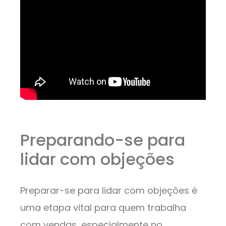
Preparando-se para
lidar com objeções
Preparar-se para lidar com objeções é
uma etapa vital para quem trabalha
com vendas, especialmente no