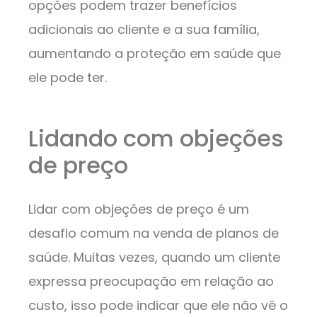
opções podem trazer benefícios
adicionais ao cliente e a sua família,
aumentando a proteção em saúde que
ele pode ter.
Lidando com objeções
de preço
Lidar com objeções de preço é um
desafio comum na venda de planos de
saúde. Muitas vezes, quando um cliente
expressa preocupação em relação ao
custo, isso pode indicar que ele não vê o