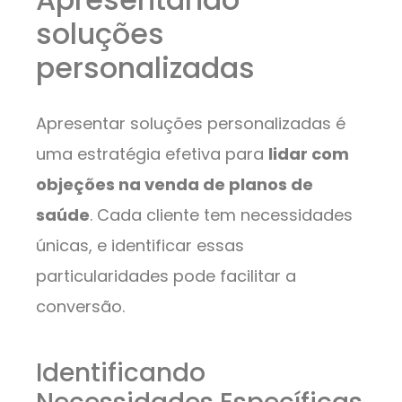
soluções
personalizadas
Apresentar soluções personalizadas é
uma estratégia efetiva para
lidar com
objeções na venda de planos de
saúde
. Cada cliente tem necessidades
únicas, e identificar essas
particularidades pode facilitar a
conversão.
Identificando