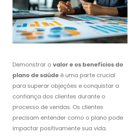
Demonstrar o
valor e os benefícios do
plano de saúde
é uma parte crucial
para superar objeções e conquistar a
confiança dos clientes durante o
processo de vendas. Os clientes
precisam entender como o plano pode
impactar positivamente sua vida.