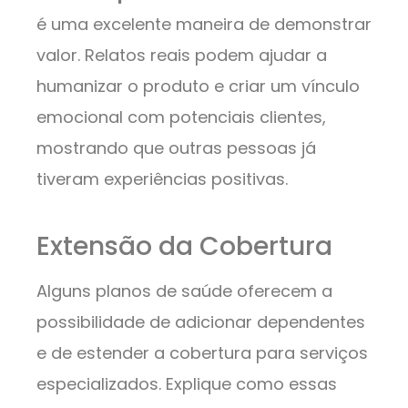
é uma excelente maneira de demonstrar
valor. Relatos reais podem ajudar a
humanizar o produto e criar um vínculo
emocional com potenciais clientes,
mostrando que outras pessoas já
tiveram experiências positivas.
Extensão da Cobertura
Alguns planos de saúde oferecem a
possibilidade de adicionar dependentes
e de estender a cobertura para serviços
especializados. Explique como essas