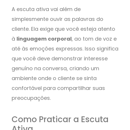
A escuta ativa vai além de
simplesmente ouvir as palavras do
cliente. Ela exige que você esteja atento
à
linguagem corporal
, ao tom de voz e
até às emoções expressas. Isso significa
que você deve demonstrar interesse
genuíno na conversa, criando um
ambiente onde o cliente se sinta
confortável para compartilhar suas
preocupações.
Como Praticar a Escuta
Ativa