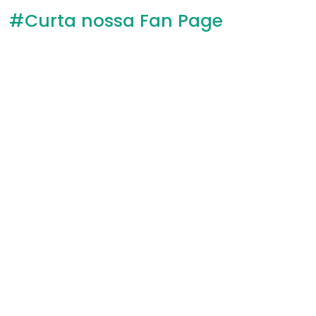
#Curta nossa Fan Page