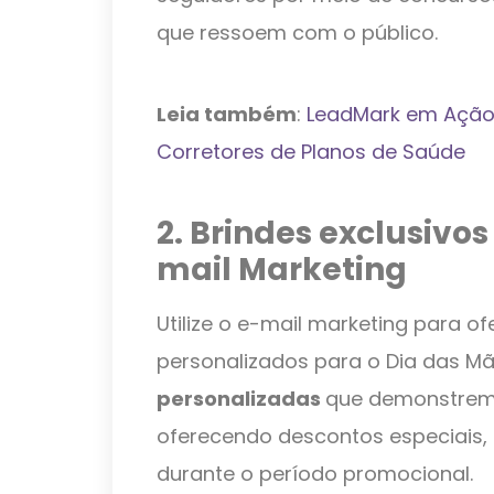
que ressoem com o público.
Leia também
:
LeadMark em Ação:
Corretores de Planos de Saúde
2. Brindes exclusivos
mail Marketing
Utilize o e-mail marketing para of
personalizados para o Dia das Mã
personalizadas
que demonstrem 
oferecendo descontos especiais,
durante o período promocional.