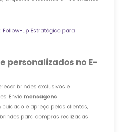
 Follow-up Estratégico para
 e personalizados no E-
erecer brindes exclusivos e
es. Envie
mensagens
cuidado e apreço pelos clientes,
 brindes para compras realizadas