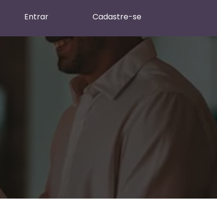
Entrar
Cadastre-se