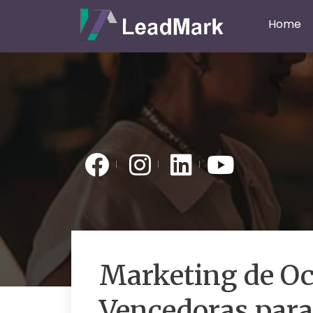
Home
Marketing de Oc
Vencedoras para