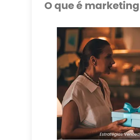
O que é marketing
Estratégias Venced