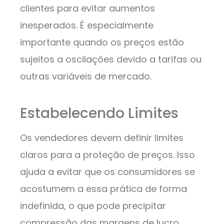
clientes para evitar aumentos
inesperados. É especialmente
importante quando os preços estão
sujeitos a oscilações devido a tarifas ou
outras variáveis de mercado.
Estabelecendo Limites
Os vendedores devem definir limites
claros para a proteção de preços. Isso
ajuda a evitar que os consumidores se
acostumem a essa prática de forma
indefinida, o que pode precipitar
compressão das margens de lucro.