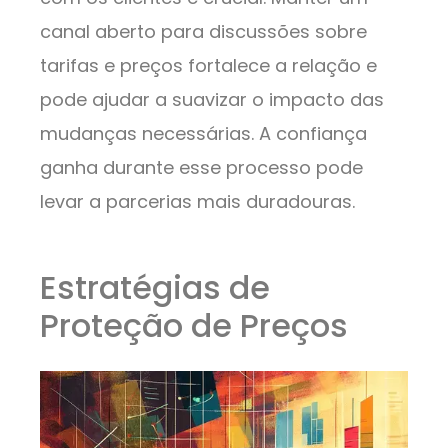
canal aberto para discussões sobre
tarifas e preços fortalece a relação e
pode ajudar a suavizar o impacto das
mudanças necessárias. A confiança
ganha durante esse processo pode
levar a parcerias mais duradouras.
Estratégias de
Proteção de Preços