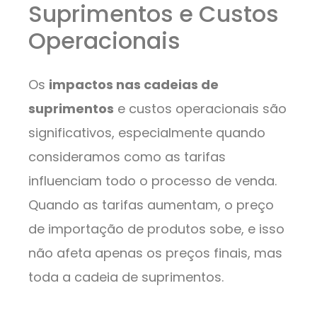
Suprimentos e Custos
Operacionais
Os
impactos nas cadeias de
suprimentos
e custos operacionais são
significativos, especialmente quando
consideramos como as tarifas
influenciam todo o processo de venda.
Quando as tarifas aumentam, o preço
de importação de produtos sobe, e isso
não afeta apenas os preços finais, mas
toda a cadeia de suprimentos.