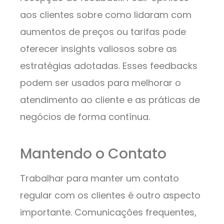
aos clientes sobre como lidaram com
aumentos de preços ou tarifas pode
oferecer insights valiosos sobre as
estratégias adotadas. Esses feedbacks
podem ser usados para melhorar o
atendimento ao cliente e as práticas de
negócios de forma contínua.
Mantendo o Contato
Trabalhar para manter um contato
regular com os clientes é outro aspecto
importante. Comunicações frequentes,