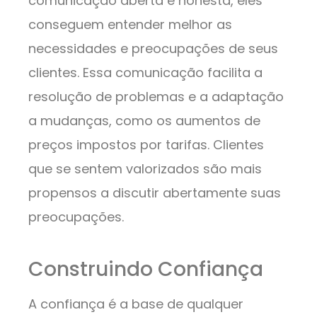
comunicação aberta e honesta, eles
conseguem entender melhor as
necessidades e preocupações de seus
clientes. Essa comunicação facilita a
resolução de problemas e a adaptação
a mudanças, como os aumentos de
preços impostos por tarifas. Clientes
que se sentem valorizados são mais
propensos a discutir abertamente suas
preocupações.
Construindo Confiança
A confiança é a base de qualquer