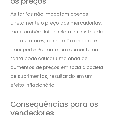
os preços
As tarifas não impactam apenas
diretamente o preço das mercadorias,
mas também influenciam os custos de
outros fatores, como mão de obra e
transporte. Portanto, um aumento na
tarifa pode causar uma onda de
aumentos de preços em toda a cadeia
de suprimentos, resultando em um
efeito inflacionário.
Consequências para os
vendedores