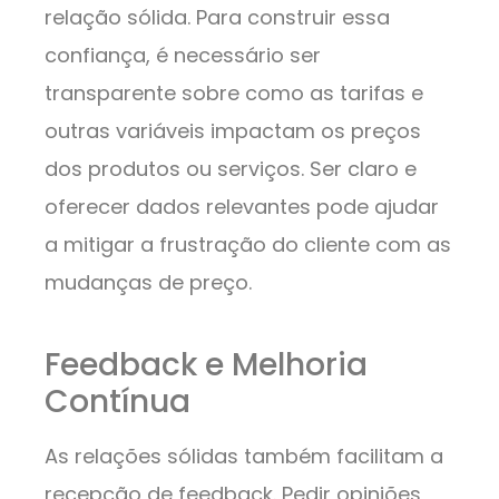
relação sólida. Para construir essa
confiança, é necessário ser
transparente sobre como as tarifas e
outras variáveis impactam os preços
dos produtos ou serviços. Ser claro e
oferecer dados relevantes pode ajudar
a mitigar a frustração do cliente com as
mudanças de preço.
Feedback e Melhoria
Contínua
As relações sólidas também facilitam a
recepção de feedback. Pedir opiniões