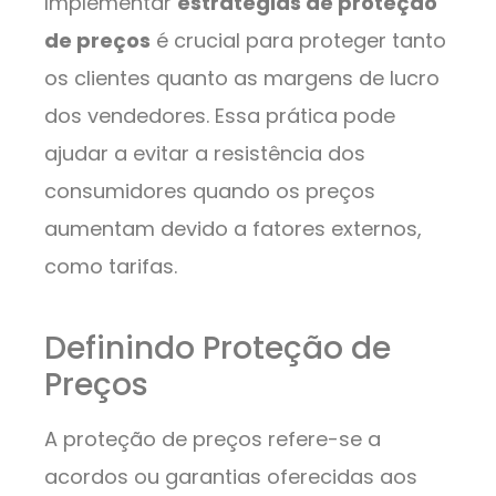
Implementar
estratégias de proteção
de preços
é crucial para proteger tanto
os clientes quanto as margens de lucro
dos vendedores. Essa prática pode
ajudar a evitar a resistência dos
consumidores quando os preços
aumentam devido a fatores externos,
como tarifas.
Definindo Proteção de
Preços
A proteção de preços refere-se a
acordos ou garantias oferecidas aos