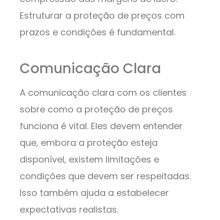
Estruturar a proteção de preços com
prazos e condições é fundamental.
Comunicação Clara
A comunicação clara com os clientes
sobre como a proteção de preços
funciona é vital. Eles devem entender
que, embora a proteção esteja
disponível, existem limitações e
condições que devem ser respeitadas.
Isso também ajuda a estabelecer
expectativas realistas.