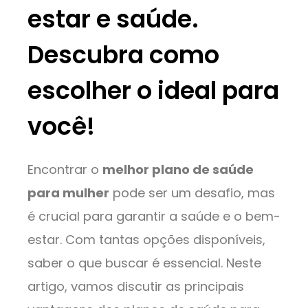
estar e saúde.
Descubra como
escolher o ideal para
você!
Encontrar o
melhor plano de saúde
para mulher
pode ser um desafio, mas
é crucial para garantir a saúde e o bem-
estar. Com tantas opções disponíveis,
saber o que buscar é essencial. Neste
artigo, vamos discutir as principais