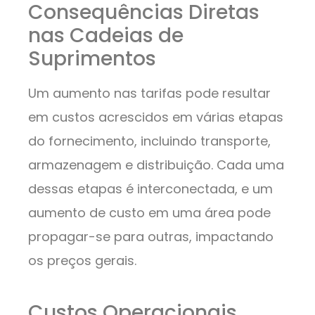
Consequências Diretas
nas Cadeias de
Suprimentos
Um aumento nas tarifas pode resultar
em custos acrescidos em várias etapas
do fornecimento, incluindo transporte,
armazenagem e distribuição. Cada uma
dessas etapas é interconectada, e um
aumento de custo em uma área pode
propagar-se para outras, impactando
os preços gerais.
Custos Operacionais