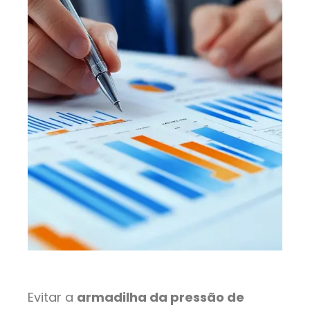
Evitar a
armadilha da pressão de