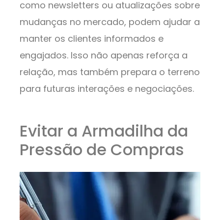
como newsletters ou atualizações sobre
mudanças no mercado, podem ajudar a
manter os clientes informados e
engajados. Isso não apenas reforça a
relação, mas também prepara o terreno
para futuras interações e negociações.
Evitar a Armadilha da
Pressão de Compras