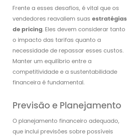
Frente a esses desafios, é vital que os
vendedores reavaliem suas
estratégias
de pricing
. Eles devem considerar tanto
o impacto das tarifas quanto a
necessidade de repassar esses custos.
Manter um equilíbrio entre a
competitividade e a sustentabilidade
financeira é fundamental.
Previsão e Planejamento
O planejamento financeiro adequado,
que inclui previsões sobre possíveis