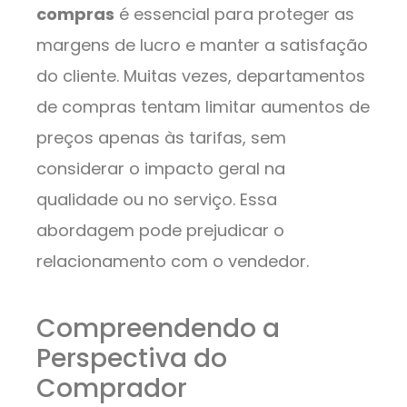
compras
é essencial para proteger as
margens de lucro e manter a satisfação
do cliente. Muitas vezes, departamentos
de compras tentam limitar aumentos de
preços apenas às tarifas, sem
considerar o impacto geral na
qualidade ou no serviço. Essa
abordagem pode prejudicar o
relacionamento com o vendedor.
Compreendendo a
Perspectiva do
Comprador