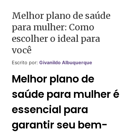
Melhor plano de saúde
para mulher: Como
escolher o ideal para
você
Escrito por:
Givanildo Albuquerque
Melhor plano de
saúde para mulher é
essencial para
garantir seu bem-