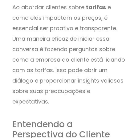
Ao abordar clientes sobre
tarifas
e
como elas impactam os preços, é
essencial ser proativo e transparente.
Uma maneira eficaz de iniciar essa
conversa é fazendo perguntas sobre
como a empresa do cliente está lidando
com as tarifas. Isso pode abrir um
diálogo e proporcionar insights valiosos
sobre suas preocupações e
expectativas.
Entendendo a
Perspectiva do Cliente