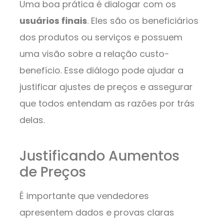
Uma boa prática é dialogar com os
usuários finais
. Eles são os beneficiários
dos produtos ou serviços e possuem
uma visão sobre a relação custo-
benefício. Esse diálogo pode ajudar a
justificar ajustes de preços e assegurar
que todos entendam as razões por trás
delas.
Justificando Aumentos
de Preços
É importante que vendedores
apresentem dados e provas claras