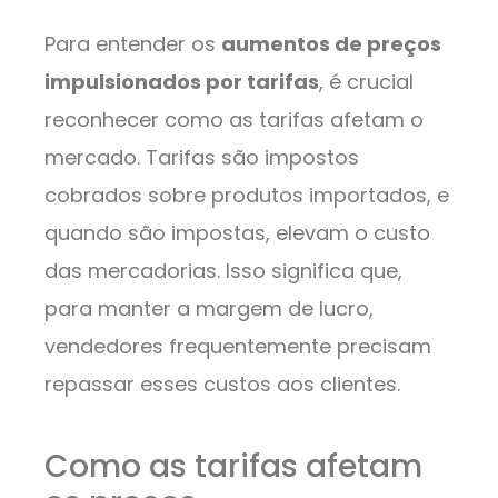
Para entender os
aumentos de preços
impulsionados por tarifas
, é crucial
reconhecer como as tarifas afetam o
mercado. Tarifas são impostos
cobrados sobre produtos importados, e
quando são impostas, elevam o custo
das mercadorias. Isso significa que,
para manter a margem de lucro,
vendedores frequentemente precisam
repassar esses custos aos clientes.
Como as tarifas afetam