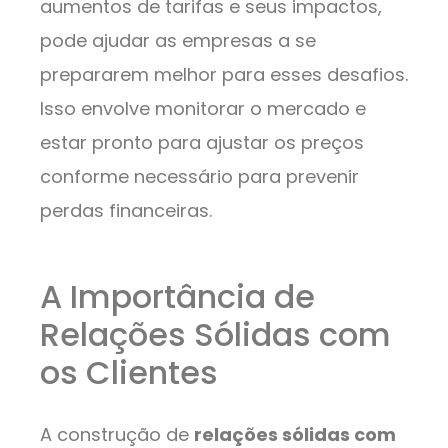
aumentos de tarifas e seus impactos,
pode ajudar as empresas a se
prepararem melhor para esses desafios.
Isso envolve monitorar o mercado e
estar pronto para ajustar os preços
conforme necessário para prevenir
perdas financeiras.
A Importância de
Relações Sólidas com
os Clientes
A construção de
relações sólidas com