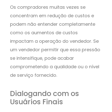
Os compradores muitas vezes se
concentram em redução de custos e
podem não entender completamente
como os aumentos de custos
impactam a operação do vendedor. Se
um vendedor permitir que essa pressão
se intensifique, pode acabar
comprometendo a qualidade ou o nível
de serviço fornecido.
Dialogando com os
Usuários Finais