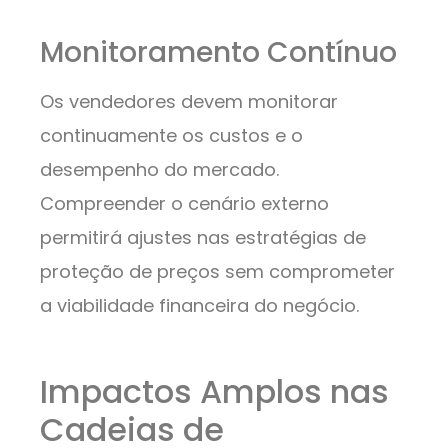
Monitoramento Contínuo
Os vendedores devem monitorar
continuamente os custos e o
desempenho do mercado.
Compreender o cenário externo
permitirá ajustes nas estratégias de
proteção de preços sem comprometer
a viabilidade financeira do negócio.
Impactos Amplos nas
Cadeias de