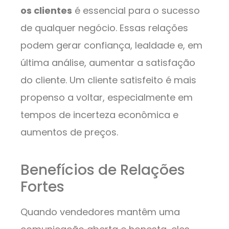
os clientes
é essencial para o sucesso
de qualquer negócio. Essas relações
podem gerar confiança, lealdade e, em
última análise, aumentar a satisfação
do cliente. Um cliente satisfeito é mais
propenso a voltar, especialmente em
tempos de incerteza econômica e
aumentos de preços.
Benefícios de Relações
Fortes
Quando vendedores mantêm uma