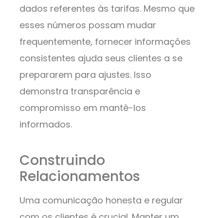
dados referentes às tarifas. Mesmo que
esses números possam mudar
frequentemente, fornecer informações
consistentes ajuda seus clientes a se
prepararem para ajustes. Isso
demonstra transparência e
compromisso em mantê-los
informados.
Construindo
Relacionamentos
Uma comunicação honesta e regular
com os clientes é crucial. Manter um