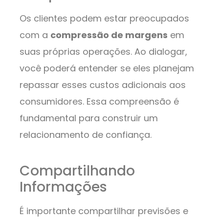
Os clientes podem estar preocupados
com a
compressão de margens
em
suas próprias operações. Ao dialogar,
você poderá entender se eles planejam
repassar esses custos adicionais aos
consumidores. Essa compreensão é
fundamental para construir um
relacionamento de confiança.
Compartilhando
Informações
É importante compartilhar previsões e