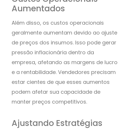
Aumentados
Além disso, os custos operacionais
geralmente aumentam devido ao ajuste
de preços dos insumos. Isso pode gerar
pressão inflacionária dentro da
empresa, afetando as margens de lucro
e a rentabilidade. Vendedores precisam
estar cientes de que esses aumentos
podem afetar sua capacidade de
manter preços competitivos.
Ajustando Estratégias