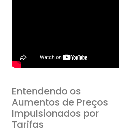
Entendendo os
Aumentos de Preços
Impulsionados por
Tarifas