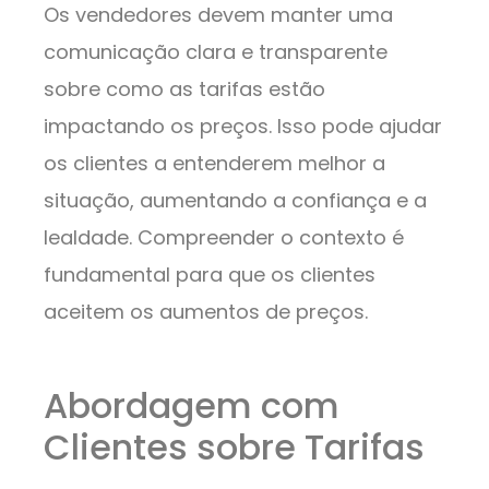
Os vendedores devem manter uma
comunicação clara e transparente
sobre como as tarifas estão
impactando os preços. Isso pode ajudar
os clientes a entenderem melhor a
situação, aumentando a confiança e a
lealdade. Compreender o contexto é
fundamental para que os clientes
aceitem os aumentos de preços.
Abordagem com
Clientes sobre Tarifas