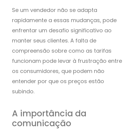
Se um vendedor não se adapta
rapidamente a essas mudanças, pode
enfrentar um desafio significativo ao
manter seus clientes. A falta de
compreensão sobre como as tarifas
funcionam pode levar à frustração entre
os consumidores, que podem não
entender por que os preços estão
subindo.
A importância da
comunicação