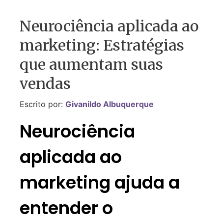
Neurociência aplicada ao
marketing: Estratégias
que aumentam suas
vendas
Escrito por:
Givanildo Albuquerque
Neurociência
aplicada ao
marketing ajuda a
entender o