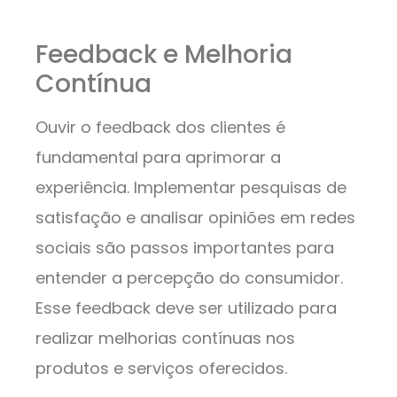
Feedback e Melhoria
Contínua
Ouvir o feedback dos clientes é
fundamental para aprimorar a
experiência. Implementar pesquisas de
satisfação e analisar opiniões em redes
sociais são passos importantes para
entender a percepção do consumidor.
Esse feedback deve ser utilizado para
realizar melhorias contínuas nos
produtos e serviços oferecidos.