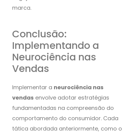
marca.
Conclusão:
Implementando a
Neurociência nas
Vendas
Implementar a
neurociência nas
vendas
envolve adotar estratégias
fundamentadas na compreensão do
comportamento do consumidor. Cada
tática abordada anteriormente, como o