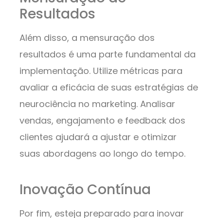
Resultados
Além disso, a mensuração dos
resultados é uma parte fundamental da
implementação. Utilize métricas para
avaliar a eficácia de suas estratégias de
neurociência no marketing. Analisar
vendas, engajamento e feedback dos
clientes ajudará a ajustar e otimizar
suas abordagens ao longo do tempo.
Inovação Contínua
Por fim, esteja preparado para inovar