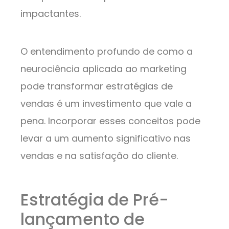
impactantes.
O entendimento profundo de como a
neurociência aplicada ao marketing
pode transformar estratégias de
vendas é um investimento que vale a
pena. Incorporar esses conceitos pode
levar a um aumento significativo nas
vendas e na satisfação do cliente.
Estratégia de Pré-
lançamento de