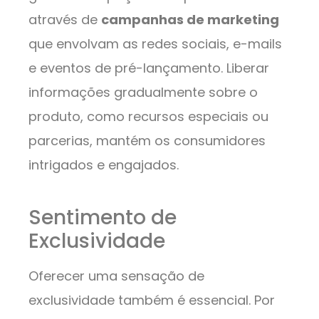
através de
campanhas de marketing
que envolvam as redes sociais, e-mails
e eventos de pré-lançamento. Liberar
informações gradualmente sobre o
produto, como recursos especiais ou
parcerias, mantém os consumidores
intrigados e engajados.
Sentimento de
Exclusividade
Oferecer uma sensação de
exclusividade também é essencial. Por