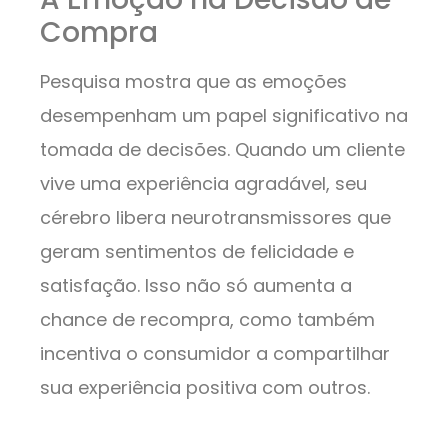
Compra
Pesquisa mostra que as emoções
desempenham um papel significativo na
tomada de decisões. Quando um cliente
vive uma experiência agradável, seu
cérebro libera neurotransmissores que
geram sentimentos de felicidade e
satisfação. Isso não só aumenta a
chance de recompra, como também
incentiva o consumidor a compartilhar
sua experiência positiva com outros.