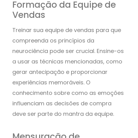
Formação da Equipe de
Vendas
Treinar sua equipe de vendas para que
compreenda os princípios da
neurociência pode ser crucial. Ensine-os
a usar as técnicas mencionadas, como
gerar antecipação e proporcionar
experiências memoráveis. O
conhecimento sobre como as emoções
influenciam as decisões de compra
deve ser parte do mantra da equipe.
Mensuração de