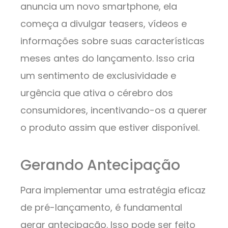
anuncia um novo smartphone, ela
começa a divulgar teasers, vídeos e
informações sobre suas características
meses antes do lançamento. Isso cria
um sentimento de exclusividade e
urgência que ativa o cérebro dos
consumidores, incentivando-os a querer
o produto assim que estiver disponível.
Gerando Antecipação
Para implementar uma estratégia eficaz
de pré-lançamento, é fundamental
gerar antecipação. Isso pode ser feito