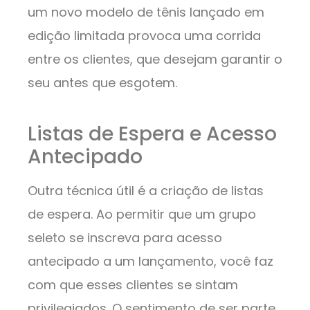
um novo modelo de tênis lançado em
edição limitada provoca uma corrida
entre os clientes, que desejam garantir o
seu antes que esgotem.
Listas de Espera e Acesso
Antecipado
Outra técnica útil é a criação de listas
de espera. Ao permitir que um grupo
seleto se inscreva para acesso
antecipado a um lançamento, você faz
com que esses clientes se sintam
privilegiados. O sentimento de ser parte