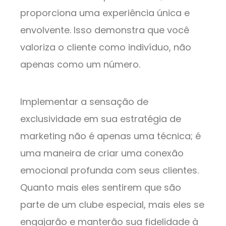
proporciona uma experiência única e
envolvente. Isso demonstra que você
valoriza o cliente como indivíduo, não
apenas como um número.
Implementar a sensação de
exclusividade em sua estratégia de
marketing não é apenas uma técnica; é
uma maneira de criar uma conexão
emocional profunda com seus clientes.
Quanto mais eles sentirem que são
parte de um clube especial, mais eles se
engajarão e manterão sua fidelidade à