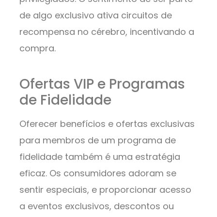
de algo exclusivo ativa circuitos de
recompensa no cérebro, incentivando a
compra.
Ofertas VIP e Programas
de Fidelidade
Oferecer benefícios e ofertas exclusivas
para membros de um programa de
fidelidade também é uma estratégia
eficaz. Os consumidores adoram se
sentir especiais, e proporcionar acesso
a eventos exclusivos, descontos ou