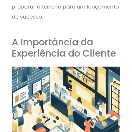
preparar o terreno para um lançamento
de sucesso.
A Importância da
Experiência do Cliente