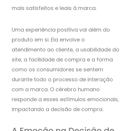
mais satisfeitos e leais à marca.
Uma experiência positiva vai além do
produto em si. Ela envolve o
atendimento ao cliente, a usabilidade do
site, a facilidade de compra e a forma
como os consumidores se sentem
durante todo o processo de interação
com a marca. O cérebro humano
responde a esses estímulos emocionais,
impactando a decisão de compra.
A Emoção na Decisão de