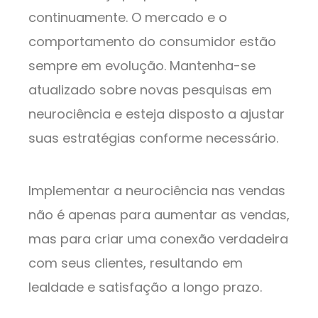
continuamente. O mercado e o
comportamento do consumidor estão
sempre em evolução. Mantenha-se
atualizado sobre novas pesquisas em
neurociência e esteja disposto a ajustar
suas estratégias conforme necessário.
Implementar a neurociência nas vendas
não é apenas para aumentar as vendas,
mas para criar uma conexão verdadeira
com seus clientes, resultando em
lealdade e satisfação a longo prazo.