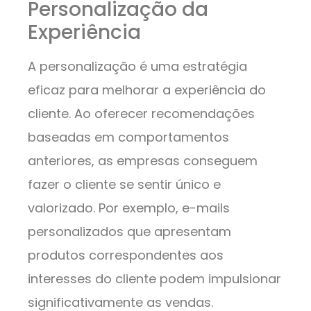
Personalização da
Experiência
A personalização é uma estratégia
eficaz para melhorar a experiência do
cliente. Ao oferecer recomendações
baseadas em comportamentos
anteriores, as empresas conseguem
fazer o cliente se sentir único e
valorizado. Por exemplo, e-mails
personalizados que apresentam
produtos correspondentes aos
interesses do cliente podem impulsionar
significativamente as vendas.