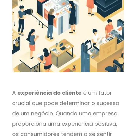
A
experiência do cliente
é um fator
crucial que pode determinar o sucesso
de um negócio. Quando uma empresa
proporciona uma experiência positiva,
os consumidores tendem a se sentir