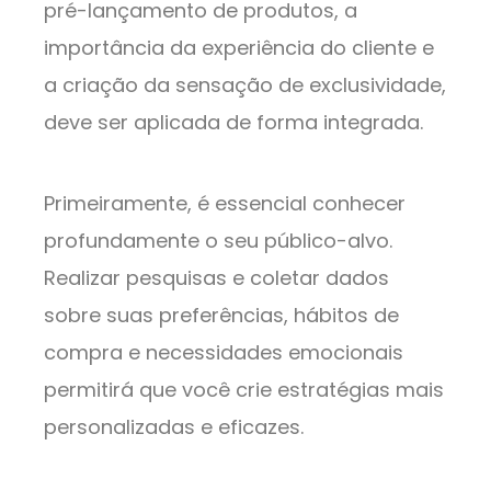
pré-lançamento de produtos, a
importância da experiência do cliente e
a criação da sensação de exclusividade,
deve ser aplicada de forma integrada.
Primeiramente, é essencial conhecer
profundamente o seu público-alvo.
Realizar pesquisas e coletar dados
sobre suas preferências, hábitos de
compra e necessidades emocionais
permitirá que você crie estratégias mais
personalizadas e eficazes.