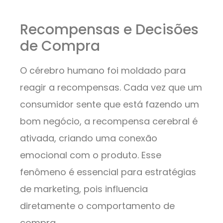
Recompensas e Decisões
de Compra
O cérebro humano foi moldado para
reagir a recompensas. Cada vez que um
consumidor sente que está fazendo um
bom negócio, a recompensa cerebral é
ativada, criando uma conexão
emocional com o produto. Esse
fenômeno é essencial para estratégias
de marketing, pois influencia
diretamente o comportamento de
compra.