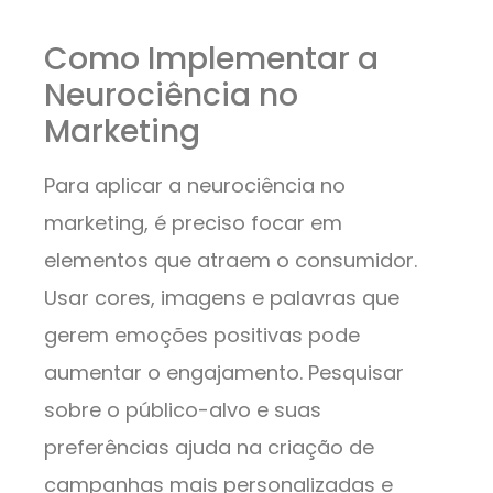
Como Implementar a
Neurociência no
Marketing
Para aplicar a neurociência no
marketing, é preciso focar em
elementos que atraem o consumidor.
Usar cores, imagens e palavras que
gerem emoções positivas pode
aumentar o engajamento. Pesquisar
sobre o público-alvo e suas
preferências ajuda na criação de
campanhas mais personalizadas e