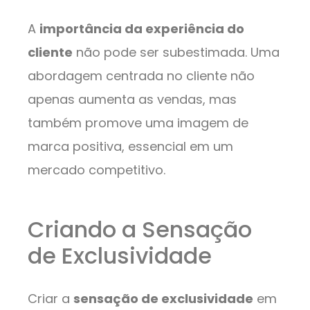
A
importância da experiência do
cliente
não pode ser subestimada. Uma
abordagem centrada no cliente não
apenas aumenta as vendas, mas
também promove uma imagem de
marca positiva, essencial em um
mercado competitivo.
Criando a Sensação
de Exclusividade
Criar a
sensação de exclusividade
em