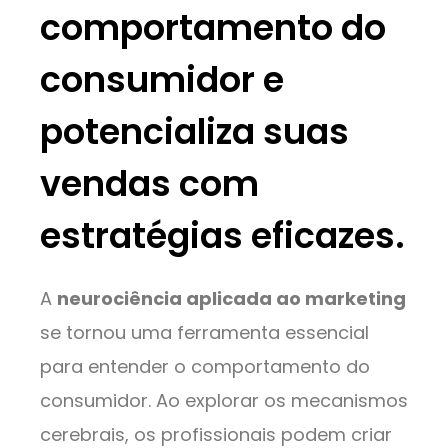
comportamento do
consumidor e
potencializa suas
vendas com
estratégias eficazes.
A
neurociência aplicada ao marketing
se tornou uma ferramenta essencial
para entender o comportamento do
consumidor. Ao explorar os mecanismos
cerebrais, os profissionais podem criar