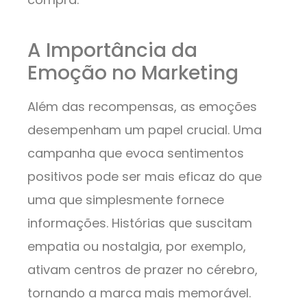
A Importância da
Emoção no Marketing
Além das recompensas, as emoções
desempenham um papel crucial. Uma
campanha que evoca sentimentos
positivos pode ser mais eficaz do que
uma que simplesmente fornece
informações. Histórias que suscitam
empatia ou nostalgia, por exemplo,
ativam centros de prazer no cérebro,
tornando a marca mais memorável.