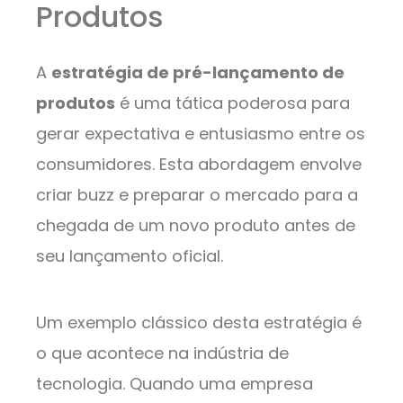
Produtos
A
estratégia de pré-lançamento de
produtos
é uma tática poderosa para
gerar expectativa e entusiasmo entre os
consumidores. Esta abordagem envolve
criar buzz e preparar o mercado para a
chegada de um novo produto antes de
seu lançamento oficial.
Um exemplo clássico desta estratégia é
o que acontece na indústria de
tecnologia. Quando uma empresa