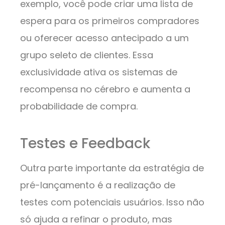
exemplo, você pode criar uma lista de
espera para os primeiros compradores
ou oferecer acesso antecipado a um
grupo seleto de clientes. Essa
exclusividade ativa os sistemas de
recompensa no cérebro e aumenta a
probabilidade de compra.
Testes e Feedback
Outra parte importante da estratégia de
pré-lançamento é a realização de
testes com potenciais usuários. Isso não
só ajuda a refinar o produto, mas