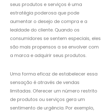
seus produtos e serviços é uma
estratégia poderosa que pode
aumentar o desejo de compra e a
lealdade do cliente. Quando os
consumidores se sentem especiais, eles
são mais propensos a se envolver com
a marca e adquirir seus produtos.
Uma forma eficaz de estabelecer essa
sensação é através de vendas
limitadas. Oferecer um número restrito
de produtos ou serviços gera um
sentimento de urgência. Por exemplo,