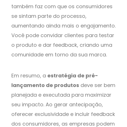
também faz com que os consumidores
se sintam parte do processo,
aumentando ainda mais o engajamento.
Você pode convidar clientes para testar
o produto e dar feedback, criando uma
comunidade em torno da sua marca.
Em resumo, a
estratégia de pré-
lançamento de produtos
deve ser bem
planejada e executada para maximizar
seu impacto. Ao gerar antecipação,
oferecer exclusividade e incluir feedback
dos consumidores, as empresas podem