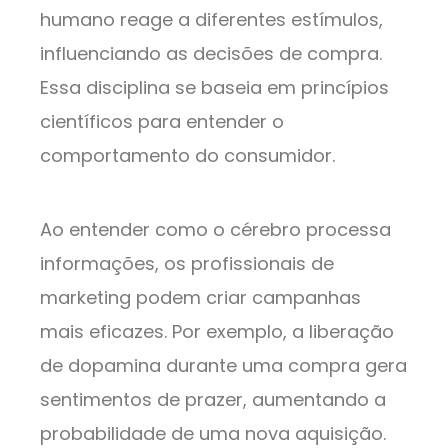
humano reage a diferentes estímulos,
influenciando as decisões de compra.
Essa disciplina se baseia em princípios
científicos para entender o
comportamento do consumidor.
Ao entender como o cérebro processa
informações, os profissionais de
marketing podem criar campanhas
mais eficazes. Por exemplo, a liberação
de dopamina durante uma compra gera
sentimentos de prazer, aumentando a
probabilidade de uma nova aquisição.