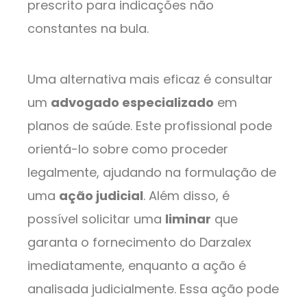
prescrito para indicações não
constantes na bula.
Uma alternativa mais eficaz é consultar
um
advogado especializado
em
planos de saúde. Este profissional pode
orientá-lo sobre como proceder
legalmente, ajudando na formulação de
uma
ação judicial
. Além disso, é
possível solicitar uma
liminar
que
garanta o fornecimento do Darzalex
imediatamente, enquanto a ação é
analisada judicialmente. Essa ação pode