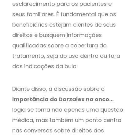
esclarecimento para os pacientes e
seus familiares. É fundamental que os
beneficiários estejam cientes de seus
direitos e busquem informações
qualificadas sobre a cobertura do
tratamento, seja do uso dentro ou fora
das indicações da bula.
Diante disso, a discussão sobre a
importância do Darzalex na onco…
logia se torna não apenas uma questão
médica, mas também um ponto central
nas conversas sobre direitos dos