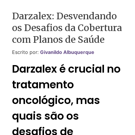
Darzalex: Desvendando
os Desafios da Cobertura
com Planos de Saúde
Escrito por:
Givanildo Albuquerque
Darzalex é crucial no
tratamento
oncológico, mas
quais são os
desafios de