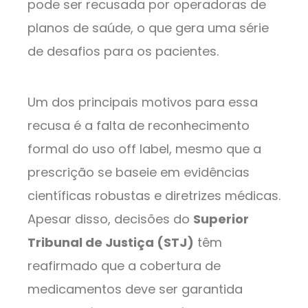
pode ser recusada por operadoras de
planos de saúde, o que gera uma série
de desafios para os pacientes.
Um dos principais motivos para essa
recusa é a falta de reconhecimento
formal do uso off label, mesmo que a
prescrição se baseie em evidências
científicas robustas e diretrizes médicas.
Apesar disso, decisões do
Superior
Tribunal de Justiça (STJ)
têm
reafirmado que a cobertura de
medicamentos deve ser garantida