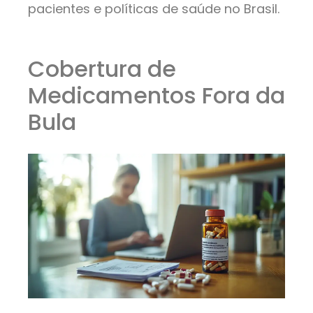
pacientes e políticas de saúde no Brasil.
Cobertura de
Medicamentos Fora da
Bula