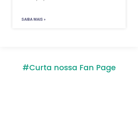
SAIBA MAIS »
#Curta nossa Fan Page