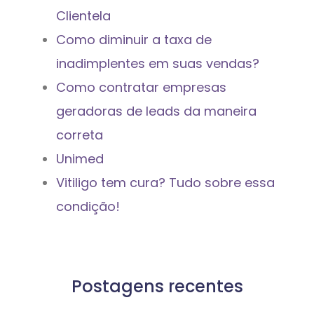
Clientela
Como diminuir a taxa de
inadimplentes em suas vendas?
Como contratar empresas
geradoras de leads da maneira
correta
Unimed
Vitiligo tem cura? Tudo sobre essa
condição!
Postagens recentes