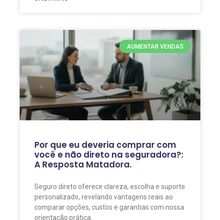
AUMENTAR VENDAS
Por que eu deveria comprar com
você e não direto na seguradora?:
A Resposta Matadora.
Seguro direto oferece clareza, escolha e suporte
personalizado, revelando vantagens reais ao
comparar opções, custos e garantias com nossa
orientação prática.