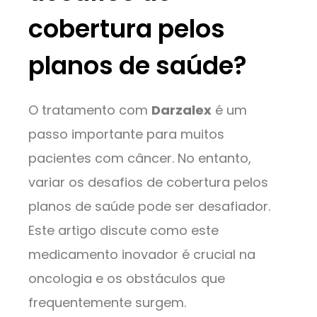
cobertura pelos
planos de saúde?
O tratamento com
Darzalex
é um
passo importante para muitos
pacientes com câncer. No entanto,
variar os desafios de cobertura pelos
planos de saúde pode ser desafiador.
Este artigo discute como este
medicamento inovador é crucial na
oncologia e os obstáculos que
frequentemente surgem.