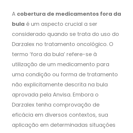
A
cobertura de medicamentos fora da
bula
é um aspecto crucial a ser
considerado quando se trata do uso do
Darzalex no tratamento oncológico. O
termo ‘fora da bula’ refere-se à
utilização de um medicamento para
uma condição ou forma de tratamento
não explicitamente descrita na bula
aprovada pela Anvisa. Embora o
Darzalex tenha comprovação de
eficácia em diversos contextos, sua
aplicação em determinadas situações