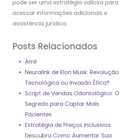
pode ser uma estratégia valiosa para
acessar informações adicionais e
assistência jurídica.
Posts Relacionados
Amil
Neuralink de Elon Musk: Revolução
Tecnológica ou Invasão Ética?
Script de Vendas Odontológico: O
Segredo para Captar Mais
Pacientes
Estratégia de Preços Inclusivos:
Descubra Como Aumentar Sua