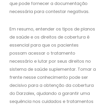
que pode fornecer a documentação
necessária para contestar negativas.
Em resumo, entender os tipos de planos
de saúde e os direitos de cobertura é
essencial para que os pacientes
possam acessar o tratamento
necessário e lutar por seus direitos no
sistema de saúde suplementar. Tomar a
frente nesse conhecimento pode ser
decisivo para a obtenção da cobertura
do Darzalex, ajudando a garantir uma
sequência nos cuidados e tratamentos