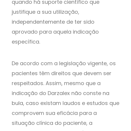
quando há suporte científico que
justifique a sua utilização,
independentemente de ter sido
aprovado para aquela indicação
específica.
De acordo com a legislação vigente, os
pacientes têm direitos que devem ser
respeitados. Assim, mesmo que a
indicação do Darzalex não conste na
bula, caso existam laudos e estudos que
comprovem sua eficácia para a
situação clínica do paciente, a