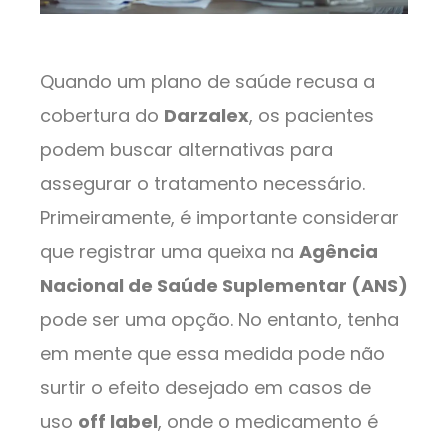
Quando um plano de saúde recusa a
cobertura do
Darzalex
, os pacientes
podem buscar alternativas para
assegurar o tratamento necessário.
Primeiramente, é importante considerar
que registrar uma queixa na
Agência
Nacional de Saúde Suplementar (ANS)
pode ser uma opção. No entanto, tenha
em mente que essa medida pode não
surtir o efeito desejado em casos de
uso
off label
, onde o medicamento é