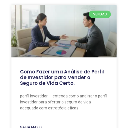
VENDAS
Como Fazer uma Análise de Perfil
de Investidor para Vender o
Seguro de Vida Certo.
perfil investidor — entenda como analisar o perfil
investidor para ofertar o seguro de vida
adequado com estratégia eficaz.
SAIBA MAIS »