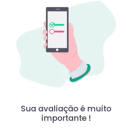
Sua avaliação é muito
importante !