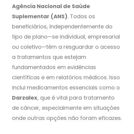
Agência Nacional de Saúde
Suplementar (ANS)
. Todos os
beneficiários, independentemente do
tipo de plano—se individual, empresarial
ou coletivo—têm a resguardar o acesso
a tratamentos que estejam
fundamentados em evidências
científicas e em relatórios médicos. Isso
inclui medicamentos essenciais como o
Darzalex
, que é vital para tratamento
de câncer, especialmente em situações
onde outras opções não foram eficazes.