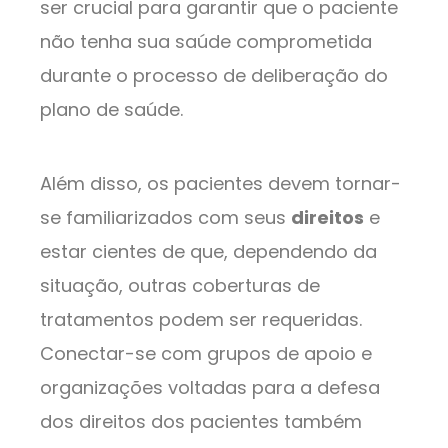
ser crucial para garantir que o paciente
não tenha sua saúde comprometida
durante o processo de deliberação do
plano de saúde.
Além disso, os pacientes devem tornar-
se familiarizados com seus
direitos
e
estar cientes de que, dependendo da
situação, outras coberturas de
tratamentos podem ser requeridas.
Conectar-se com grupos de apoio e
organizações voltadas para a defesa
dos direitos dos pacientes também