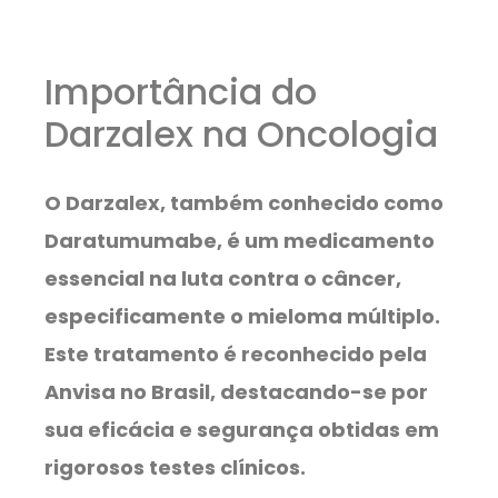
Importância do
Darzalex na Oncologia
O Darzalex, também conhecido como
Daratumumabe, é um medicamento
essencial na luta contra o câncer,
especificamente o mieloma múltiplo.
Este tratamento é reconhecido pela
Anvisa no Brasil, destacando-se por
sua eficácia e segurança obtidas em
rigorosos testes clínicos.