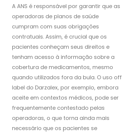
A ANS é responsável por garantir que as
operadoras de planos de saúde
cumpram com suas obrigações
contratuais. Assim, é crucial que os
pacientes conheçam seus direitos e
tenham acesso à informação sobre a
cobertura de medicamentos, mesmo
quando utilizados fora da bula. O uso off
label do Darzalex, por exemplo, embora
aceite em contextos médicos, pode ser
frequentemente contestado pelas
operadoras, o que torna ainda mais
necessário que os pacientes se