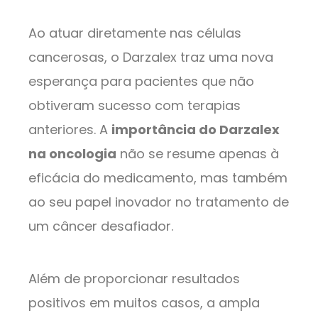
Ao atuar diretamente nas células
cancerosas, o Darzalex traz uma nova
esperança para pacientes que não
obtiveram sucesso com terapias
anteriores. A
importância do Darzalex
na oncologia
não se resume apenas à
eficácia do medicamento, mas também
ao seu papel inovador no tratamento de
um câncer desafiador.
Além de proporcionar resultados
positivos em muitos casos, a ampla