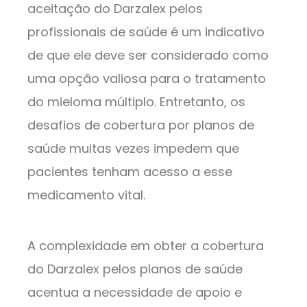
aceitação do Darzalex pelos
profissionais de saúde é um indicativo
de que ele deve ser considerado como
uma opção valiosa para o tratamento
do mieloma múltiplo. Entretanto, os
desafios de cobertura por planos de
saúde muitas vezes impedem que
pacientes tenham acesso a esse
medicamento vital.
A complexidade em obter a cobertura
do Darzalex pelos planos de saúde
acentua a necessidade de apoio e