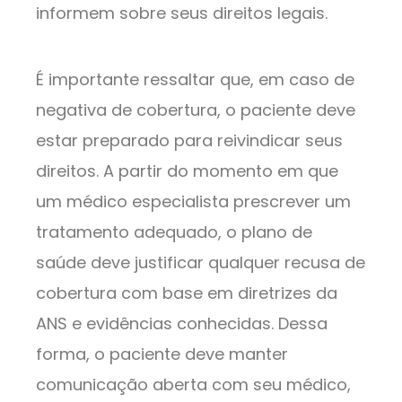
informem sobre seus direitos legais.
É importante ressaltar que, em caso de
negativa de cobertura, o paciente deve
estar preparado para reivindicar seus
direitos. A partir do momento em que
um médico especialista prescrever um
tratamento adequado, o plano de
saúde deve justificar qualquer recusa de
cobertura com base em diretrizes da
ANS e evidências conhecidas. Dessa
forma, o paciente deve manter
comunicação aberta com seu médico,