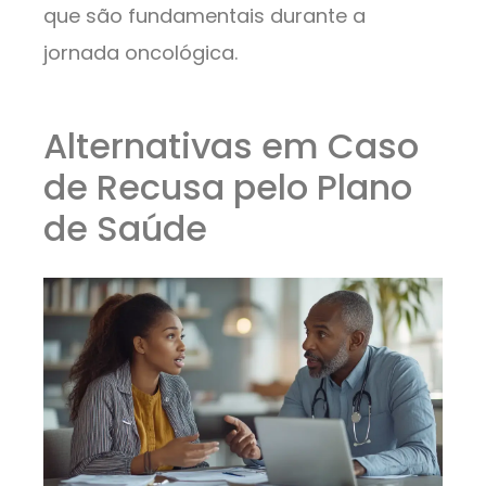
que são fundamentais durante a
jornada oncológica.
Alternativas em Caso
de Recusa pelo Plano
de Saúde