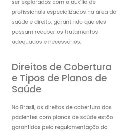
ser explorados com o auxílio de
profissionais especializados na área de
saúde e direito, garantindo que eles
possam receber os tratamentos
adequados e necessários.
Direitos de Cobertura
e Tipos de Planos de
Saúde
No Brasil, os direitos de cobertura dos
pacientes com planos de saúde estão
garantidos pela regulamentação da