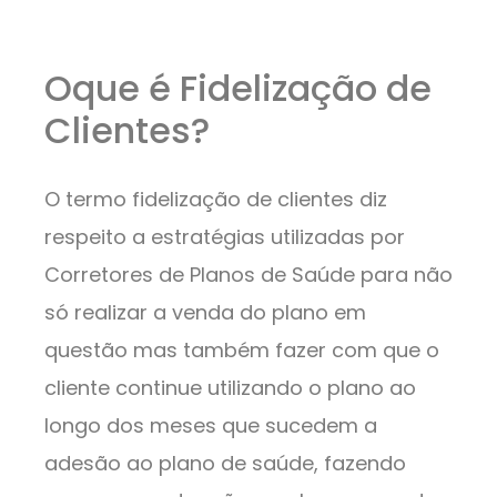
Oque é Fidelização de
Clientes?
O termo fidelização de clientes diz
respeito a estratégias utilizadas por
Corretores de Planos de Saúde para não
só realizar a venda do plano em
questão mas também fazer com que o
cliente continue utilizando o plano ao
longo dos meses que sucedem a
adesão ao plano de saúde, fazendo