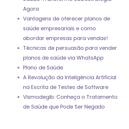
Agora
Vantagens de oferecer planos de
saúde empresariais e como
abordar empresas para vendas!
Técnicas de persuasão para vender
planos de saúde via WhatsApp
Plano de Saúde
A Revolução da Inteligência Artificial
na Escrita de Testes de Software
Vismodegib: Conheça o Tratamento
de Saúde que Pode Ser Negado