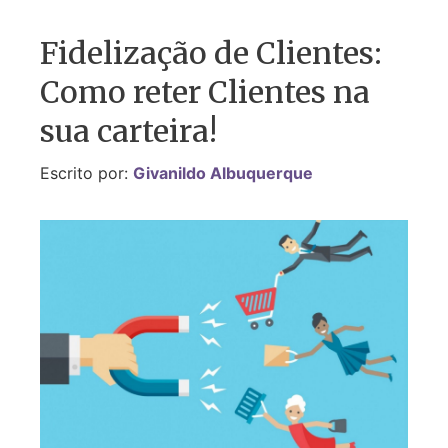
Fidelização de Clientes:
Como reter Clientes na
sua carteira!
Escrito por:
Givanildo Albuquerque