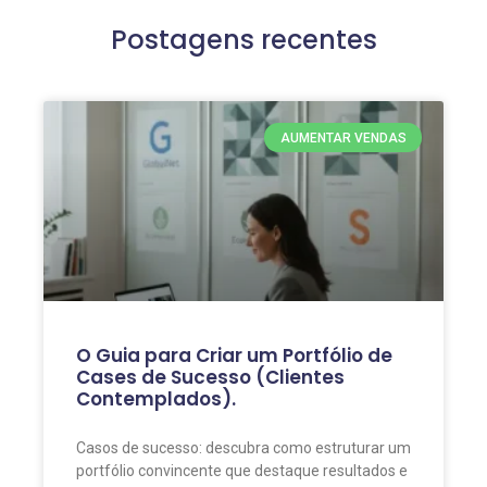
Postagens recentes
AUMENTAR VENDAS
O Guia para Criar um Portfólio de
Cases de Sucesso (Clientes
Contemplados).
Casos de sucesso: descubra como estruturar um
portfólio convincente que destaque resultados e