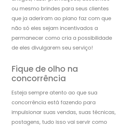
ou mesmo brindes para seus clientes
que ja aderiram ao plano faz com que
não só eles sejam incentivados a
permanecer como cria a possibilidade
de eles divulgarem seu serviço!
Fique de olho na
concorrência
Esteja sempre atento ao que sua
concorrência está fazendo para
impulsionar suas vendas, suas técnicas,
postagens, tudo isso vai servir como