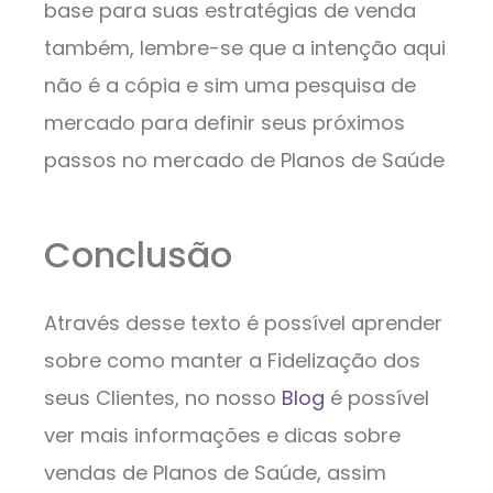
base para suas estratégias de venda
também, lembre-se que a intenção aqui
não é a cópia e sim uma pesquisa de
mercado para definir seus próximos
passos no mercado de Planos de Saúde
Conclusão
Através desse texto é possível aprender
sobre como manter a Fidelização dos
seus Clientes, no nosso
Blog
é possível
ver mais informações e dicas sobre
vendas de Planos de Saúde, assim