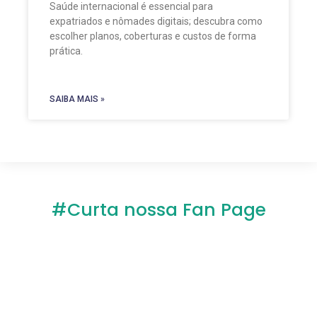
Saúde internacional é essencial para
expatriados e nômades digitais; descubra como
escolher planos, coberturas e custos de forma
prática.
SAIBA MAIS »
#Curta nossa Fan Page