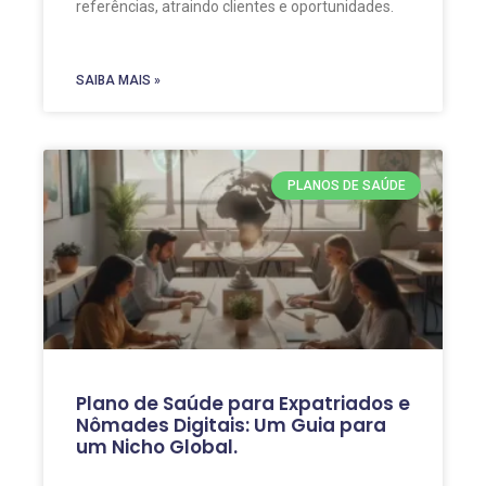
referências, atraindo clientes e oportunidades.
SAIBA MAIS »
PLANOS DE SAÚDE
Plano de Saúde para Expatriados e
Nômades Digitais: Um Guia para
um Nicho Global.