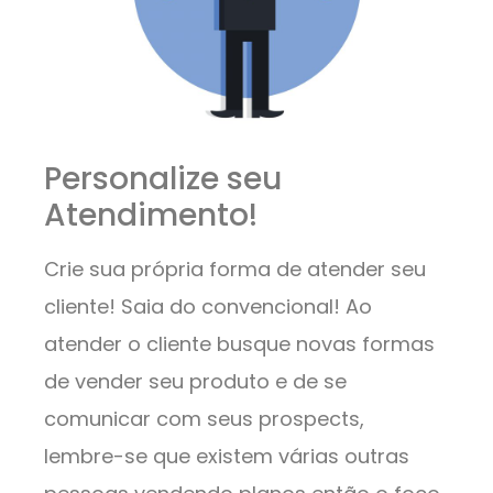
Personalize seu
Atendimento!
Crie sua própria forma de atender seu
cliente! Saia do convencional! Ao
atender o cliente busque novas formas
de vender seu produto e de se
comunicar com seus prospects,
lembre-se que existem várias outras