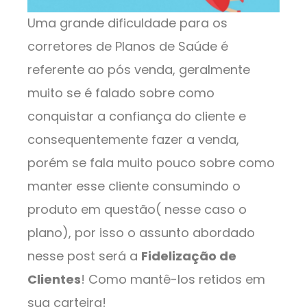
Uma grande dificuldade para os
corretores de Planos de Saúde é
referente ao pós venda, geralmente
muito se é falado sobre como
conquistar a confiança do cliente e
consequentemente fazer a venda,
porém se fala muito pouco sobre como
manter esse cliente consumindo o
produto em questão( nesse caso o
plano), por isso o assunto abordado
nesse post será a
Fidelização de
Clientes
! Como mantê-los retidos em
sua carteira!