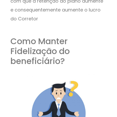
com que a retenção ao plano aumente
e consequentemente aumente o lucro
do Corretor
Como Manter
Fidelização do
beneficiário?