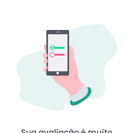
Sua avaliação é muito