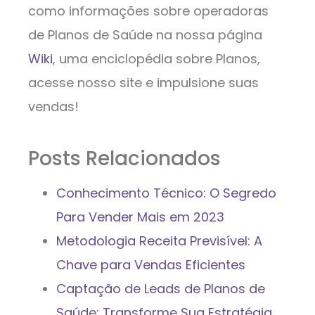
como informações sobre operadoras
de Planos de Saúde na nossa página
Wiki
, uma enciclopédia sobre Planos,
acesse nosso site e impulsione suas
vendas!
Posts Relacionados
Conhecimento Técnico: O Segredo
Para Vender Mais em 2023
Metodologia Receita Previsível: A
Chave para Vendas Eficientes
Captação de Leads de Planos de
Saúde: Transforme Sua Estratégia