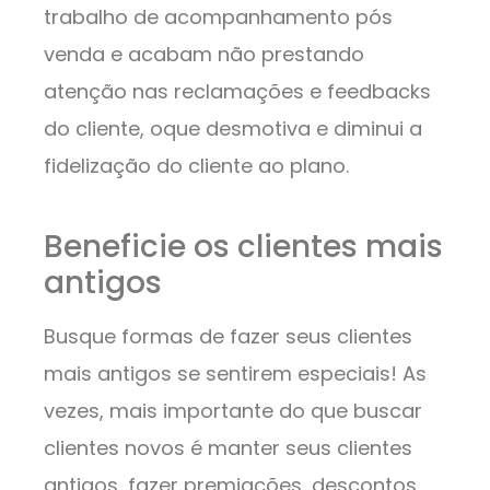
trabalho de acompanhamento pós
venda e acabam não prestando
atenção nas reclamações e feedbacks
do cliente, oque desmotiva e diminui a
fidelização do cliente ao plano.
Beneficie os clientes mais
antigos
Busque formas de fazer seus clientes
mais antigos se sentirem especiais! As
vezes, mais importante do que buscar
clientes novos é manter seus clientes
antigos, fazer premiações, descontos