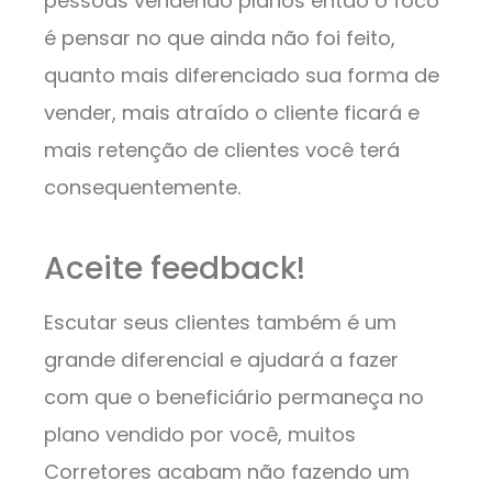
pessoas vendendo planos então o foco
é pensar no que ainda não foi feito,
quanto mais diferenciado sua forma de
vender, mais atraído o cliente ficará e
mais retenção de clientes você terá
consequentemente.
Aceite feedback!
Escutar seus clientes também é um
grande diferencial e ajudará a fazer
com que o beneficiário permaneça no
plano vendido por você, muitos
Corretores acabam não fazendo um