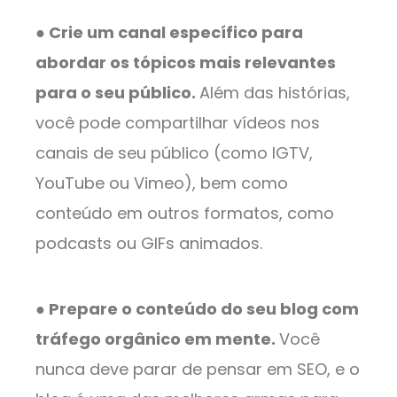
● Crie um canal específico para
abordar os tópicos mais relevantes
para o seu público.
Além das histórias,
você pode compartilhar vídeos nos
canais de seu público (como IGTV,
YouTube ou Vimeo), bem como
conteúdo em outros formatos, como
podcasts ou GIFs animados.
● Prepare o conteúdo do seu blog com
tráfego orgânico em mente.
Você
nunca deve parar de pensar em SEO, e o