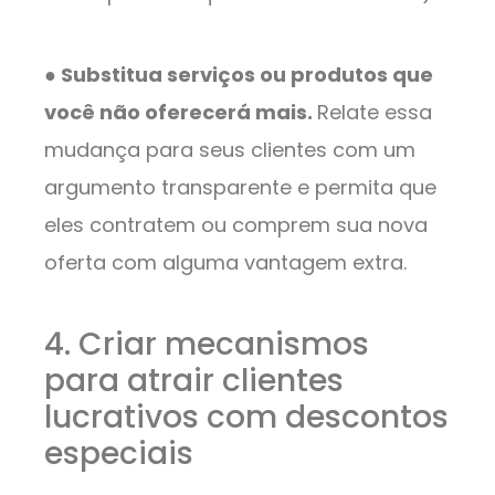
● Substitua serviços ou produtos que
você não oferecerá mais.
Relate essa
mudança para seus clientes com um
argumento transparente e permita que
eles contratem ou comprem sua nova
oferta com alguma vantagem extra.
4. Criar mecanismos
para atrair clientes
lucrativos com descontos
especiais