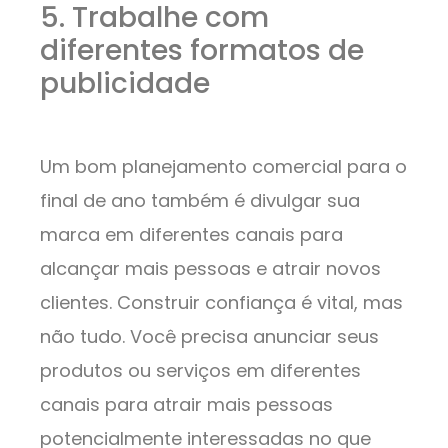
5. Trabalhe com
diferentes formatos de
publicidade
Um bom planejamento comercial para o
final de ano também é divulgar sua
marca em diferentes canais para
alcançar mais pessoas e atrair novos
clientes. Construir confiança é vital, mas
não tudo. Você precisa anunciar seus
produtos ou serviços em diferentes
canais para atrair mais pessoas
potencialmente interessadas no que