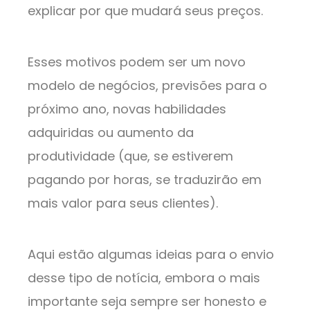
explicar por que mudará seus preços.
Esses motivos podem ser um novo
modelo de negócios, previsões para o
próximo ano, novas habilidades
adquiridas ou aumento da
produtividade (que, se estiverem
pagando por horas, se traduzirão em
mais valor para seus clientes).
Aqui estão algumas ideias para o envio
desse tipo de notícia, embora o mais
importante seja sempre ser honesto e