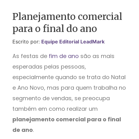
Planejamento comercial
para o final do ano
Escrito por:
Equipe Editorial LeadMark
As festas de
fim de ano
são as mais
esperadas pelas pessoas,
especialmente quando se trata do Natal
e Ano Novo, mas para quem trabalha no
segmento de vendas, se preocupa
também em como realizar um
planejamento comercial para o final
de ano
.