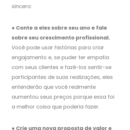
sincero:
● Conte a eles sobre seu ano e fale
sobre seu crescimento profissional.
Você pode usar histórias para criar
engajamento e, se puder ter empatia
com seus clientes e fazê-los sentir-se
participantes de suas realizações, eles
entenderão que você realmente
aumentou seus preços porque essa foi
a melhor coisa que poderia fazer.
● Crie uma nova proposta de valor e