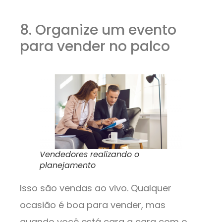
8. Organize um evento
para vender no palco
Vendedores realizando o
planejamento
Isso são vendas ao vivo. Qualquer
ocasião é boa para vender, mas
quando você está cara a cara com o