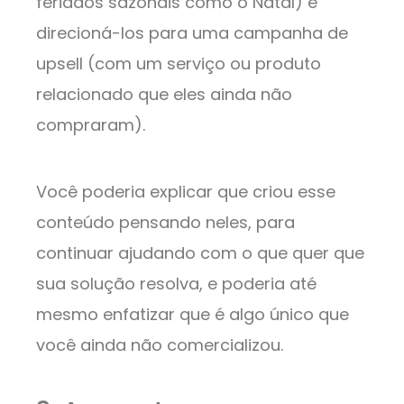
feriados sazonais como o Natal) e
direcioná-los para uma campanha de
upsell (com um serviço ou produto
relacionado que eles ainda não
compraram).
Você poderia explicar que criou esse
conteúdo pensando neles, para
continuar ajudando com o que quer que
sua solução resolva, e poderia até
mesmo enfatizar que é algo único que
você ainda não comercializou.