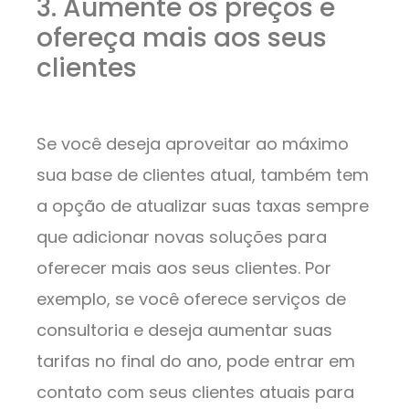
3. Aumente os preços e
ofereça mais aos seus
clientes
Se você deseja aproveitar ao máximo
sua base de clientes atual, também tem
a opção de atualizar suas taxas sempre
que adicionar novas soluções para
oferecer mais aos seus clientes. Por
exemplo, se você oferece serviços de
consultoria e deseja aumentar suas
tarifas no final do ano, pode entrar em
contato com seus clientes atuais para