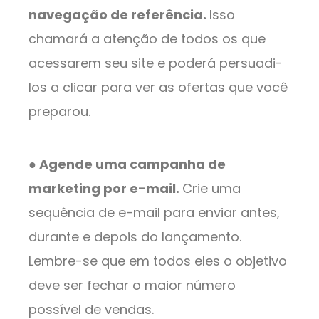
navegação de referência.
Isso
chamará a atenção de todos os que
acessarem seu site e poderá persuadi-
los a clicar para ver as ofertas que você
preparou.
● Agende uma campanha de
marketing por e-mail.
Crie uma
sequência de e-mail para enviar antes,
durante e depois do lançamento.
Lembre-se que em todos eles o objetivo
deve ser fechar o maior número
possível de vendas.