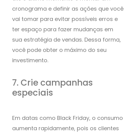
cronograma e definir as ações que você
vai tomar para evitar possíveis erros e
ter espaço para fazer mudanças em
sua estratégia de vendas. Dessa forma,
você pode obter o máximo do seu
investimento.
7. Crie campanhas
especiais
Em datas como Black Friday, o consumo
aumenta rapidamente, pois os clientes