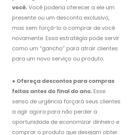
você.
Você poderia oferecer a ele um
presente ou um desconto exclusivo,
mas sem forçá-lo a comprar de você
novamente. Essa estratégia pode servir
como um “gancho” para atrair clientes
para um novo serviço ou produto.
● Ofereça descontos para compras
feitas antes do final do ano.
Esse
senso de urgência forçará seus clientes
a agir agora para não perder a
oportunidade de economizar dinheiro e
comprar o produto que desejam obter.