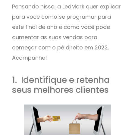
Pensando nisso, a LedMark quer explicar
para você como se programar para
este final de ano e como você pode
aumentar as suas vendas para
começar com o pé direito em 2022.
Acompanhe!
1. Identifique e retenha
seus melhores clientes