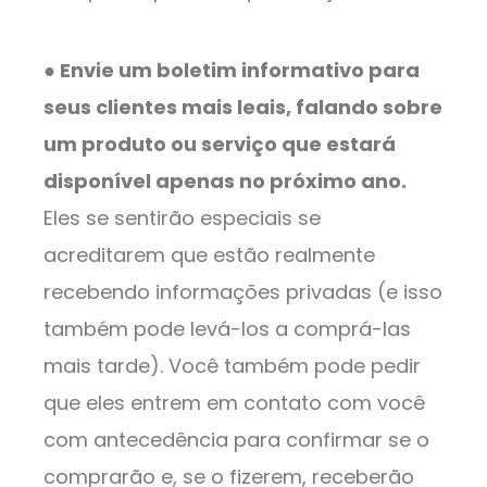
● Envie um boletim informativo para
seus clientes mais leais, falando sobre
um produto ou serviço que estará
disponível apenas no próximo ano.
Eles se sentirão especiais se
acreditarem que estão realmente
recebendo informações privadas (e isso
também pode levá-los a comprá-las
mais tarde). Você também pode pedir
que eles entrem em contato com você
com antecedência para confirmar se o
comprarão e, se o fizerem, receberão