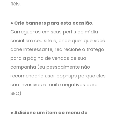
fiéis.
● Crie banners para esta ocasião.
Carregue-os em seus perfis de mídia
social em seu site e, onde quer que você
ache interessante, redirecione o tráfego
para a página de vendas de sua
campanha (eu pessoalmente não
recomendaria usar pop-ups porque eles
são invasivos e muito negativos para
SEO).
● Adicione um item ao menu de