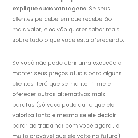
explique suas vantagens.
Se seus
clientes perceberem que receberão
mais valor, eles vão querer saber mais
sobre tudo o que você está oferecendo.
Se você não pode abrir uma exceção e
manter seus preços atuais para alguns
clientes, terá que se manter firme e
oferecer outras alternativas mais
baratas (só você pode dar o que ele
valoriza tanto e mesmo se ele decidir
parar de trabalhar com você agora , é
muito provável que ele volte no futuro).