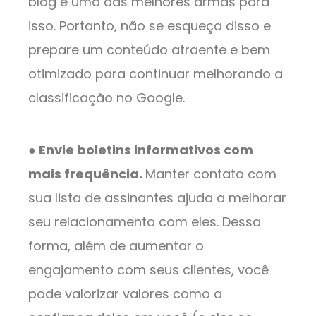
blog é uma das melhores armas para
isso. Portanto, não se esqueça disso e
prepare um conteúdo atraente e bem
otimizado para continuar melhorando a
classificação no Google.
● Envie boletins informativos com
mais frequência.
Manter contato com
sua lista de assinantes ajuda a melhorar
seu relacionamento com eles. Dessa
forma, além de aumentar o
engajamento com seus clientes, você
pode valorizar valores como a