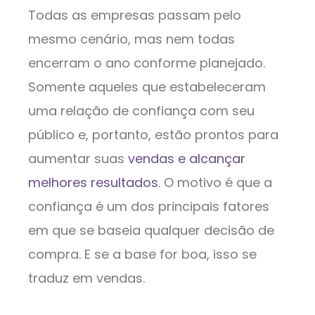
Todas as empresas passam pelo
mesmo cenário, mas nem todas
encerram o ano conforme planejado.
Somente aqueles que estabeleceram
uma relação de confiança com seu
público e, portanto, estão prontos para
aumentar suas
vendas e alcançar
melhores resultados
. O motivo é que a
confiança é um dos principais fatores
em que se baseia qualquer decisão de
compra. E se a base for boa, isso se
traduz em vendas.