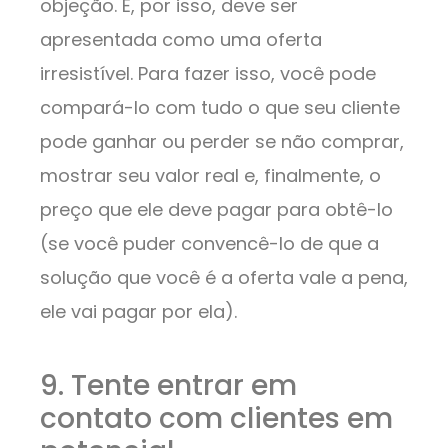
objeção. E, por isso, deve ser
apresentada como uma oferta
irresistível. Para fazer isso, você pode
compará-lo com tudo o que seu cliente
pode ganhar ou perder se não comprar,
mostrar seu valor real e, finalmente, o
preço que ele deve pagar para obtê-lo
(se você puder convencê-lo de que a
solução que você é a oferta vale a pena,
ele vai pagar por ela).
9. Tente entrar em
contato com clientes em