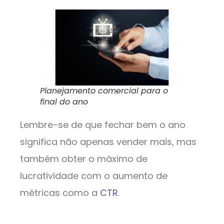
Planejamento comercial para o
final do ano
Lembre-se de que fechar bem o ano
significa não apenas vender mais, mas
também obter o máximo de
lucratividade com o aumento de
métricas como a
CTR
.