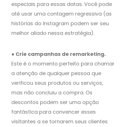
especiais para essas datas. Você pode
até usar uma contagem regressiva (as
histórias do Instagram podem ser seu
melhor aliado nessa estratégia).
● Crie campanhas de remarketing.
Este é o momento perfeito para chamar
a atenção de qualquer pessoa que
verificou seus produtos ou serviços,
mas não concluiu a compra. Os
descontos podem ser uma opção
fantástica para convencer esses
visitantes a se tornarem seus clientes