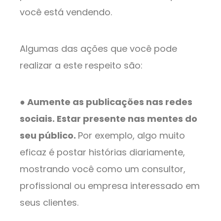
você está vendendo.
Algumas das ações que você pode
realizar a este respeito são:
● Aumente as publicações nas redes
sociais. Estar presente nas mentes do
seu público.
Por exemplo, algo muito
eficaz é postar histórias diariamente,
mostrando você como um consultor,
profissional ou empresa interessado em
seus clientes.