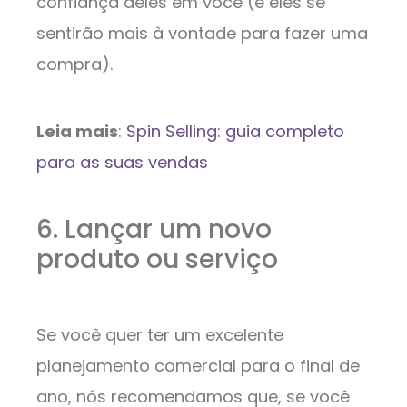
confiança deles em você (e eles se
sentirão mais à vontade para fazer uma
compra).
Leia mais
:
Spin Selling: guia completo
para as suas vendas
6. Lançar um novo
produto ou serviço
Se você quer ter um excelente
planejamento comercial para o final de
ano, nós recomendamos que, se você