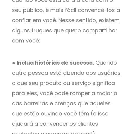
seu público, é mais fácil convencê-los a
confiar em você. Nesse sentido, existem
alguns truques que quero compartilhar
com você:
● Inclua histórias de sucesso.
Quando
outra pessoa está dizendo aos usuários
o que seu produto ou serviço significa
para eles, você pode romper a maioria
das barreiras e crenças que aqueles
que estão ouvindo você têm (e isso
ajudará a convencer os clientes
relutantes a comprar de você).