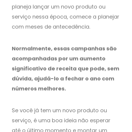
planeja lançar um novo produto ou
serviço nessa época, comece a planejar
com meses de antecedência.
Normalmente, essas campanhas são
acompanhadas por um aumento
significativo de receita que pode, sem
dúvida, ajudá-lo a fechar o ano com
números melhores.
Se você já tem um novo produto ou
serviço, é uma boa ideia não esperar
até o último momento e montar um