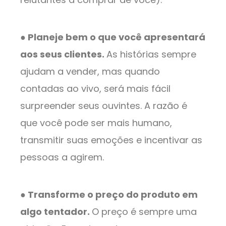
● Planeje bem o que você apresentará
aos seus clientes.
As histórias sempre
ajudam a vender, mas quando
contadas ao vivo, será mais fácil
surpreender seus ouvintes. A razão é
que você pode ser mais humano,
transmitir suas emoções e incentivar as
pessoas a agirem.
● Transforme o preço do produto em
algo tentador.
O preço é sempre uma