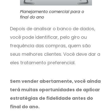
Planejamento comercial para o
final do ano
Depois de analisar o banco de dados,
você pode identificar, pelo giro ou
frequência das compras, quem são
seus melhores clientes. Você deve dar a
eles tratamento preferencial.
Sem vender abertamente, você ainda
terá muitas oportunidades de aplicar
estratégias de fidelidade antes do
final do ano.