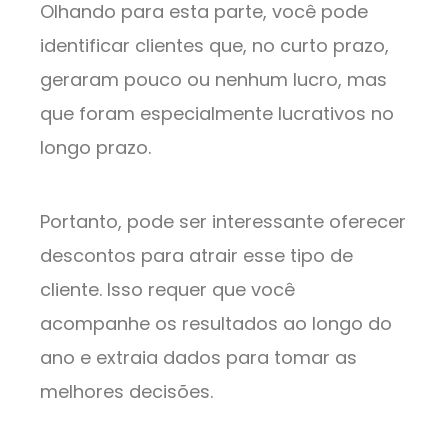
Olhando para esta parte, você pode
identificar clientes que, no curto prazo,
geraram pouco ou nenhum lucro, mas
que foram especialmente lucrativos no
longo prazo.
Portanto, pode ser interessante oferecer
descontos para atrair esse tipo de
cliente. Isso requer que você
acompanhe os resultados ao longo do
ano e extraia dados para tomar as
melhores decisões.