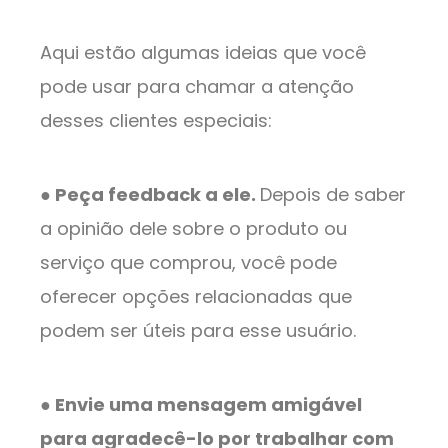
Aqui estão algumas ideias que você
pode usar para chamar a atenção
desses clientes especiais:
● Peça feedback a ele.
Depois de saber
a opinião dele sobre o produto ou
serviço que comprou, você pode
oferecer opções relacionadas que
podem ser úteis para esse usuário.
● Envie uma mensagem amigável
para agradecê-lo por trabalhar com