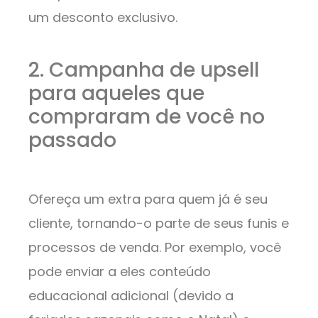
um desconto exclusivo.
2. Campanha de upsell
para aqueles que
compraram de você no
passado
Ofereça um extra para quem já é seu
cliente, tornando-o parte de seus funis e
processos de venda. Por exemplo, você
pode enviar a eles conteúdo
educacional adicional (devido a