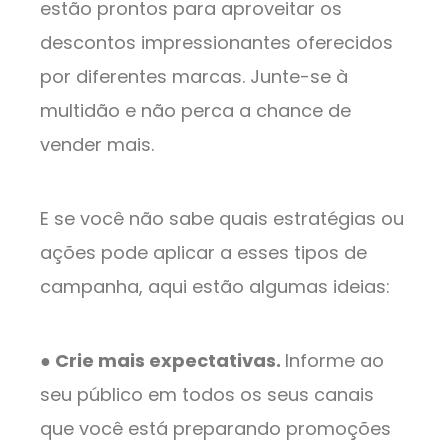
estão prontos para aproveitar os
descontos impressionantes oferecidos
por diferentes marcas. Junte-se à
multidão e não perca a chance de
vender mais.
E se você não sabe quais estratégias ou
ações pode aplicar a esses tipos de
campanha, aqui estão algumas ideias:
● Crie mais expectativas.
Informe ao
seu público em todos os seus canais
que você está preparando promoções