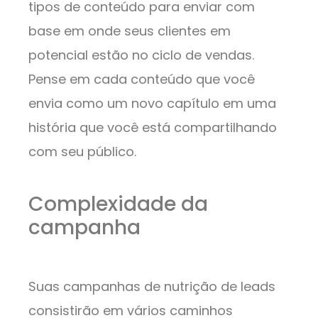
tipos de conteúdo para enviar com
base em onde seus clientes em
potencial estão no ciclo de vendas.
Pense em cada conteúdo que você
envia como um novo capítulo em uma
história que você está compartilhando
com seu público.
Complexidade da
campanha
Suas campanhas de nutrição de leads
consistirão em vários caminhos