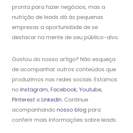
pronta para fazer negócios, mas a
nutrição de leads dá às pequenas
empresas a oportunidade de se
destacar na mente de seu público-alvo.
Gostou do nosso artigo? Não esqueça
de acompanhar outros conteúdos que
produzimos nas redes sociais. Estamos
no
Instagram
,
Facebook
,
Youtube
,
Pinterest
e
LinkedIn.
Continue
acompanhando
nosso blog
para
conferir mais informações sobre leads.