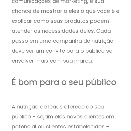
comunicações de marketing, é sua
chance de mostrar a eles o que você é e
explicar como seus produtos podem
atender às necessidades deles. Cada
passo em uma campanha de nutrição
deve ser um convite para o público se
envolver mais com sua marca.
É bom para o seu público
A nutrição de leads oferece ao seu
público – sejam eles novos clientes em
potencial ou clientes estabelecidos –