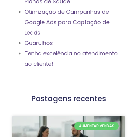
Planos de Saúde
Otimização de Campanhas de
Google Ads para Captação de
Leads
Guarulhos
Tenha excelência no atendimento
ao cliente!
Postagens recentes
AUMENTAR VENDAS