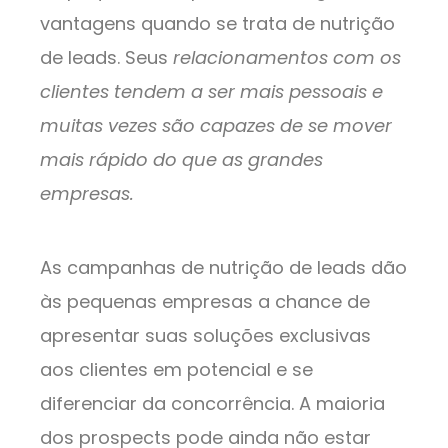
vantagens quando se trata de nutrição
de leads. Seus
relacionamentos com os
clientes tendem a ser mais pessoais e
muitas vezes são capazes de se mover
mais rápido do que as grandes
empresas.
As campanhas de nutrição de leads dão
às pequenas empresas a chance de
apresentar suas soluções exclusivas
aos clientes em potencial e se
diferenciar da concorrência. A maioria
dos prospects pode ainda não estar