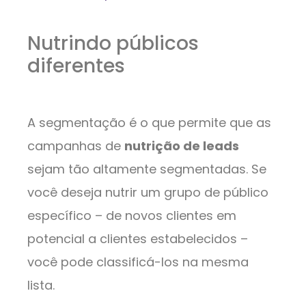
Nutrindo públicos
diferentes
A segmentação é o que permite que as
campanhas de
nutrição de leads
sejam tão altamente segmentadas. Se
você deseja nutrir um grupo de público
específico – de novos clientes em
potencial a clientes estabelecidos –
você pode classificá-los na mesma
lista.