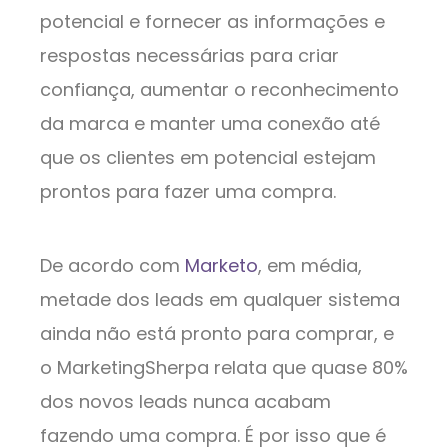
potencial e fornecer as informações e
respostas necessárias para criar
confiança, aumentar o reconhecimento
da marca e manter uma conexão até
que os clientes em potencial estejam
prontos para fazer uma compra.
De acordo com
Marketo
, em média,
metade dos leads em qualquer sistema
ainda não está pronto para comprar, e
o MarketingSherpa relata que quase 80%
dos novos leads nunca acabam
fazendo uma compra. É por isso que é