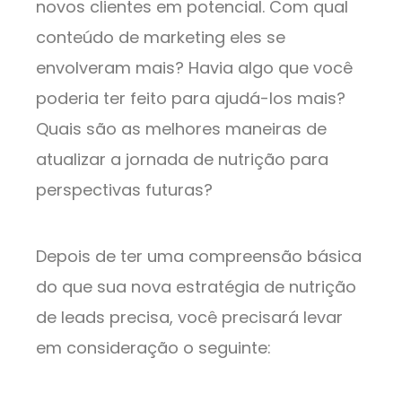
novos clientes em potencial. Com qual
conteúdo de marketing eles se
envolveram mais? Havia algo que você
poderia ter feito para ajudá-los mais?
Quais são as melhores maneiras de
atualizar a jornada de nutrição para
perspectivas futuras?
Depois de ter uma compreensão básica
do que sua nova estratégia de nutrição
de leads precisa, você precisará levar
em consideração o seguinte: