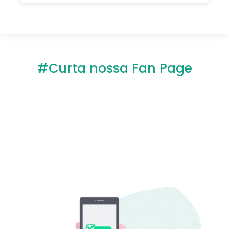
#Curta nossa Fan Page