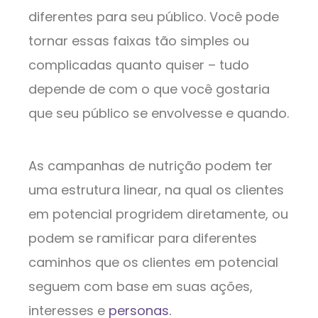
diferentes para seu público. Você pode
tornar essas faixas tão simples ou
complicadas quanto quiser – tudo
depende de com o que você gostaria
que seu público se envolvesse e quando.
As campanhas de nutrição podem ter
uma estrutura linear, na qual os clientes
em potencial progridem diretamente, ou
podem se ramificar para diferentes
caminhos que os clientes em potencial
seguem com base em suas ações,
interesses e
personas.