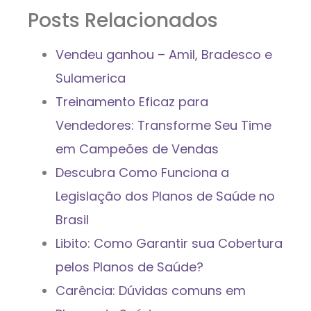
Posts Relacionados
Vendeu ganhou – Amil, Bradesco e
Sulamerica
Treinamento Eficaz para
Vendedores: Transforme Seu Time
em Campeões de Vendas
Descubra Como Funciona a
Legislação dos Planos de Saúde no
Brasil
Libito: Como Garantir sua Cobertura
pelos Planos de Saúde?
Carência: Dúvidas comuns em