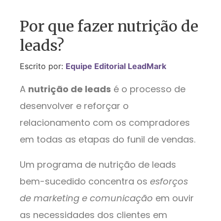
Por que fazer nutrição de
leads?
Escrito por:
Equipe Editorial LeadMark
A
nutrição de leads
é o processo de
desenvolver e reforçar o
relacionamento com os compradores
em todas as etapas do funil de vendas.
Um programa de nutrição de leads
bem-sucedido concentra os
esforços
de marketing e comunicação
em ouvir
as necessidades dos clientes em