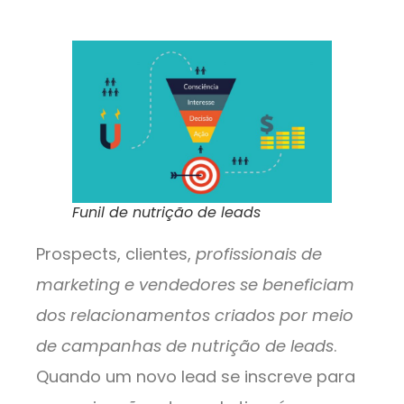
Funil de nutrição de leads
Prospects, clientes,
profissionais de
marketing e vendedores se beneficiam
dos relacionamentos criados por meio
de campanhas de nutrição de leads
.
Quando um novo lead se inscreve para