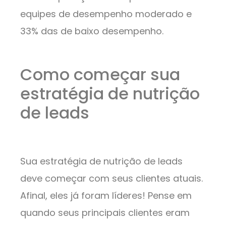
equipes de desempenho moderado e
33% das de baixo desempenho.
Como começar sua
estratégia de nutrição
de leads
Sua estratégia de nutrição de leads
deve começar com seus clientes atuais.
Afinal, eles já foram líderes! Pense em
quando seus principais clientes eram