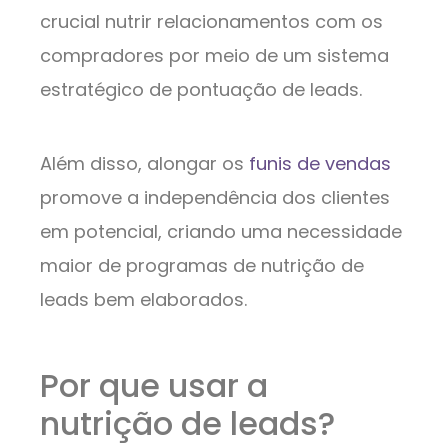
crucial nutrir relacionamentos com os
compradores por meio de um sistema
estratégico de pontuação de leads.
Além disso, alongar os
funis de vendas
promove a independência dos clientes
em potencial, criando uma necessidade
maior de programas de nutrição de
leads bem elaborados.
Por que usar a
nutrição de leads?