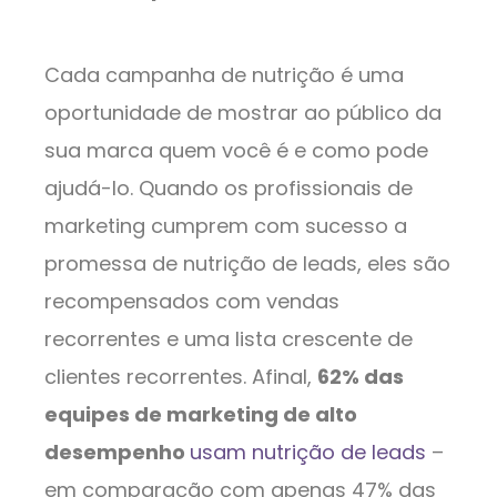
Cada campanha de nutrição é uma
oportunidade de mostrar ao público da
sua marca quem você é e como pode
ajudá-lo. Quando os profissionais de
marketing cumprem com sucesso a
promessa de nutrição de leads, eles são
recompensados ​​com vendas
recorrentes e uma lista crescente de
clientes recorrentes. Afinal,
62% das
equipes de marketing de alto
desempenho
usam nutrição de leads
–
em comparação com apenas 47% das