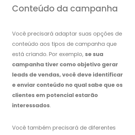
Conteúdo da campanha
Você precisará adaptar suas opções de
conteúdo aos tipos de campanha que
está criando. Por exemplo,
se sua
campanha tiver como objetivo gerar
leads de vendas, você deve identificar
e enviar conteúdo no qual sabe que os
clientes em potencial estarão
interessados
.
Você também precisará de diferentes