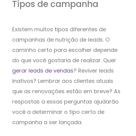
Tipos de campanha
Existem muitos tipos diferentes de
campanhas de nutrição de leads. O
caminho certo para escolher depende
do que você gostaria de realizar. Quer
gerar leads de vendas
? Reviver leads
inativos? Lembrar aos clientes atuais
que as renovações estão em breve? As
respostas a essas perguntas ajudarão
você a determinar o tipo certo de
campanha a ser lançada.