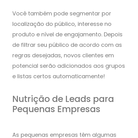
Você também pode segmentar por
localização do público, interesse no
produto e nível de engajamento. Depois
de filtrar seu público de acordo com as
regras desejadas, novos clientes em
potencial serão adicionados aos grupos
e listas certos automaticamente!
Nutrição de Leads para
Pequenas Empresas
As pequenas empresas têm algumas