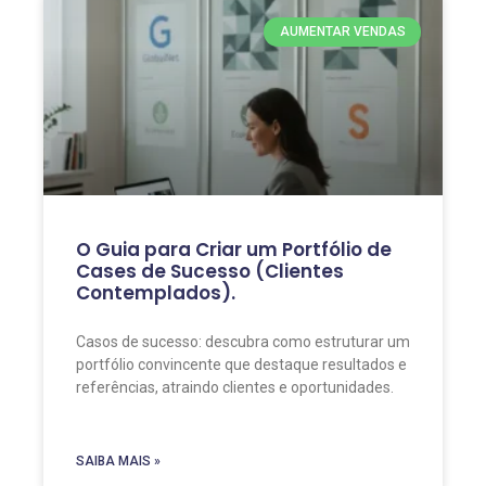
AUMENTAR VENDAS
O Guia para Criar um Portfólio de
Cases de Sucesso (Clientes
Contemplados).
Casos de sucesso: descubra como estruturar um
portfólio convincente que destaque resultados e
referências, atraindo clientes e oportunidades.
SAIBA MAIS »