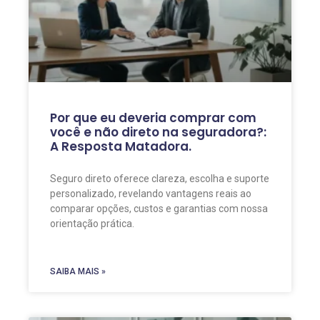
Por que eu deveria comprar com
você e não direto na seguradora?:
A Resposta Matadora.
Seguro direto oferece clareza, escolha e suporte
personalizado, revelando vantagens reais ao
comparar opções, custos e garantias com nossa
orientação prática.
SAIBA MAIS »