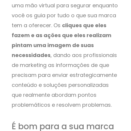
uma mão virtual para segurar enquanto
você os guia por tudo o que sua marca
tem a oferecer. Os
cliques que eles
fazem e as ações que eles realizam
pintam uma imagem de suas
necessidades
, dando aos profissionais
de marketing as informações de que
precisam para enviar estrategicamente
conteúdo e soluções personalizadas
que realmente abordam pontos
problemáticos e resolvem problemas.
É bom para a sua marca