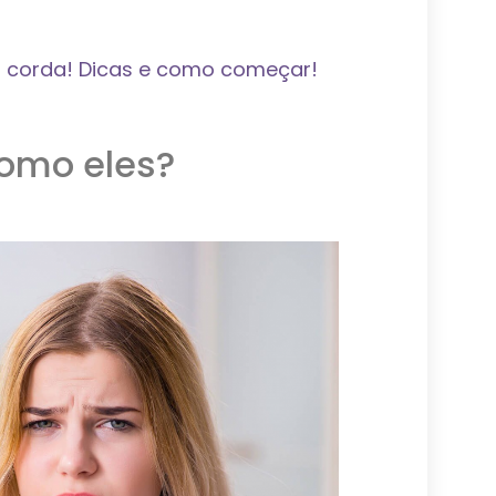
 corda! Dicas e como começar!
omo eles?