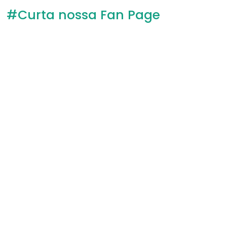
#Curta nossa Fan Page