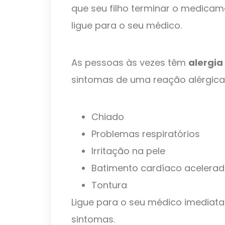
que seu filho terminar o medicam
ligue para o seu médico.
As pessoas às vezes têm
alergia
sintomas de uma reação alérgica 
Chiado
Problemas respiratórios
Irritação na pele
Batimento cardíaco acelera
Tontura
Ligue para o seu médico imediatam
sintomas.