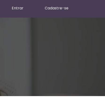
Entrar
Cadastre-se