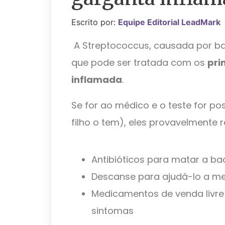
Escrito por:
Equipe Editorial LeadMark
A Streptococcus, causada por ba
que pode ser tratada com os
pri
inflamada
.
Se for ao médico e o teste for pos
filho o tem), eles provavelmente
Antibióticos para matar a ba
Descanse para ajudá-lo a me
Medicamentos de venda livre 
sintomas