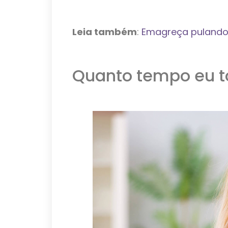
Leia também
:
Emagreça pulando
Quanto tempo eu t