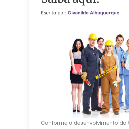
Escrito por:
Givanildo Albuquerque
Conforme o desenvolvimento da t