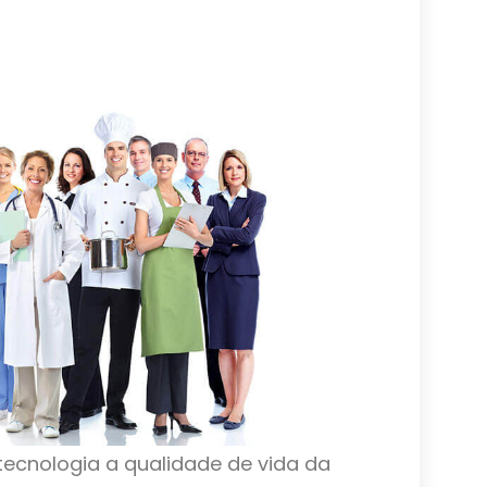
ecnologia a qualidade de vida da