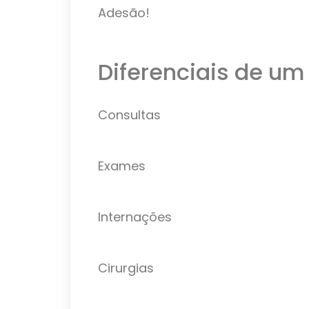
Adesão!
Diferenciais de um
Consultas
Exames
Internações
Cirurgias