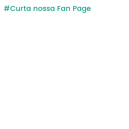
#Curta nossa Fan Page