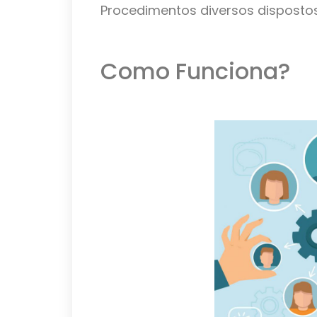
Procedimentos diversos dispostos
Como Funciona?