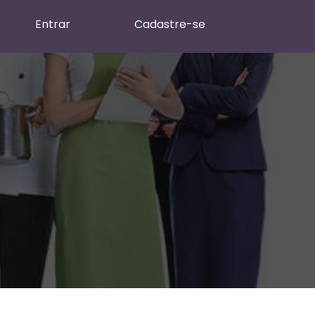
Entrar
Cadastre-se