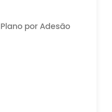
 Plano por Adesão