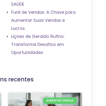
SAÚDE
Funil de Vendas: A Chave para
Aumentar Suas Vendas e
Lucros
Lições de Geraldo Rufino:
Transforme Desafios em
Oportunidades
ns recentes
AUMENTAR VENDAS