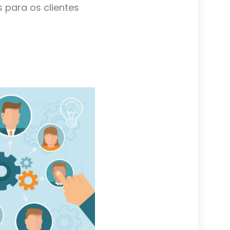
 para os clientes