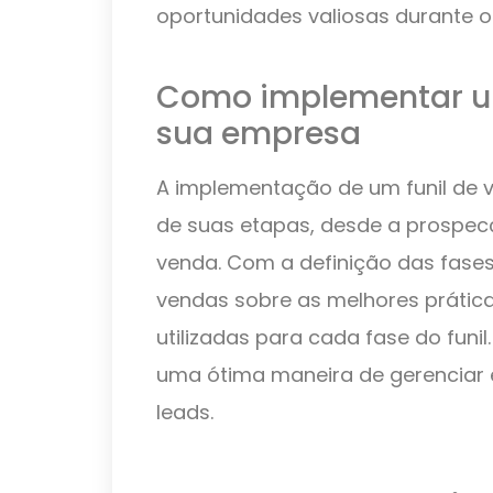
oportunidades valiosas durante o
Como implementar um
sua empresa
A implementação de um funil de 
de suas etapas, desde a prosp
venda. Com a definição das fases,
vendas sobre as melhores prátic
utilizadas para cada fase do funil
uma ótima maneira de gerenciar 
leads.