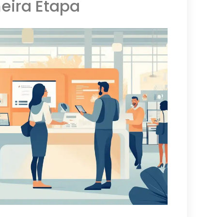
eira Etapa