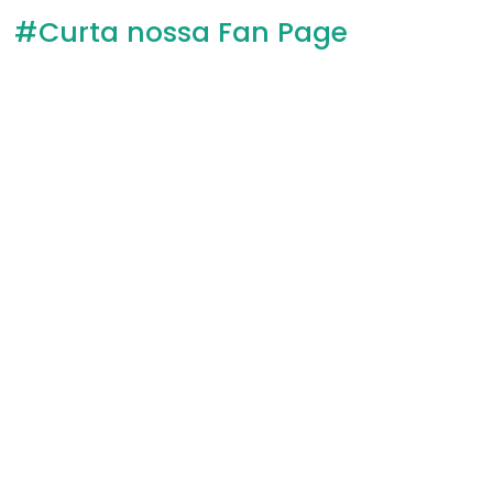
#Curta nossa Fan Page