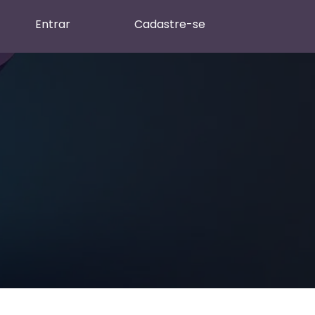
Entrar
Cadastre-se