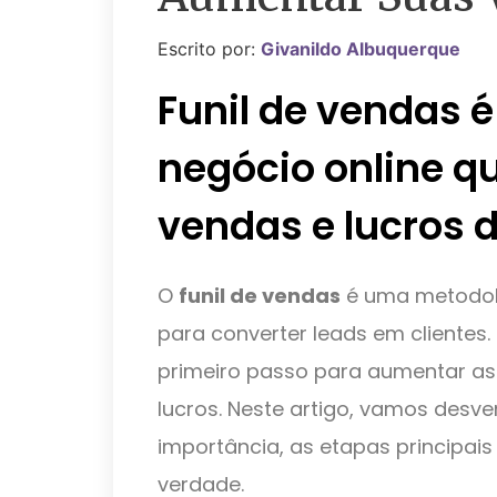
Escrito por:
Givanildo Albuquerque
Funil de vendas é
negócio online 
vendas e lucros d
O
funil de vendas
é uma metodolo
para converter leads em clientes. 
primeiro passo para aumentar as
lucros. Neste artigo, vamos desve
importância, as etapas principais
verdade.