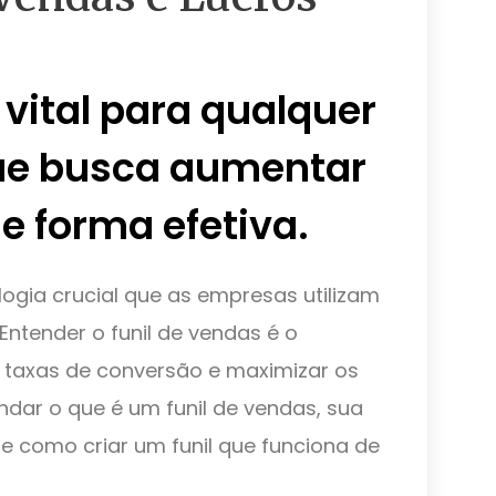
 vital para qualquer
que busca aumentar
e forma efetiva.
gia crucial que as empresas utilizam
Entender o funil de vendas é o
 taxas de conversão e maximizar os
ndar o que é um funil de vendas, sua
 e como criar um funil que funciona de