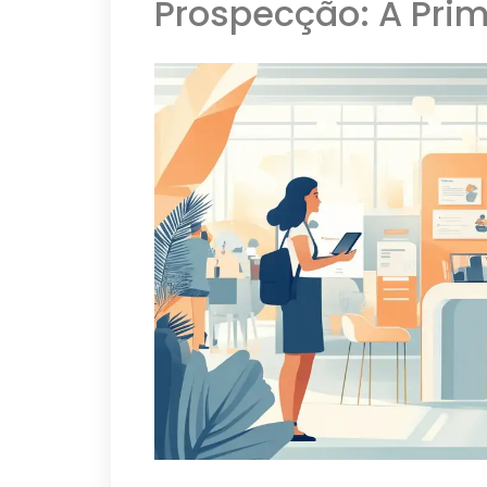
Prospecção: A Prim