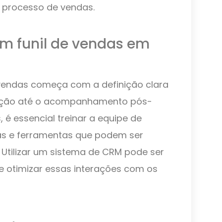
 processo de vendas.
 funil de vendas em
vendas começa com a definição clara
ecção até o acompanhamento pós-
 é essencial treinar a equipe de
as e ferramentas que podem ser
. Utilizar um sistema de CRM pode ser
e otimizar essas interações com os