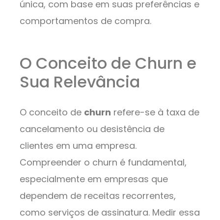
única, com base em suas preferências e
comportamentos de compra.
O Conceito de Churn e
Sua Relevância
O conceito de
churn
refere-se à taxa de
cancelamento ou desistência de
clientes em uma empresa.
Compreender o churn é fundamental,
especialmente em empresas que
dependem de receitas recorrentes,
como serviços de assinatura. Medir essa