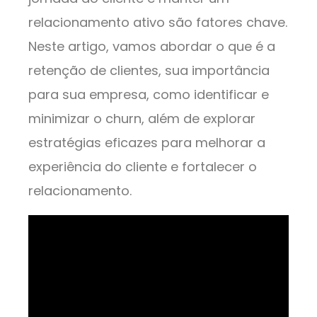
relacionamento ativo são fatores chave.
Neste artigo, vamos abordar o que é a
retenção de clientes, sua importância
para sua empresa, como identificar e
minimizar o churn, além de explorar
estratégias eficazes para melhorar a
experiência do cliente e fortalecer o
relacionamento.