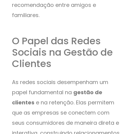
recomendação entre amigos e
familiares.
O Papel das Redes
Sociais na Gestão de
Clientes
As redes sociais desempenham um
papel fundamental na
gestão de
clientes
e na retenção. Elas permitem
que as empresas se conectem com
seus consumidores de maneira direta e
interativa, construindo relacionamentos