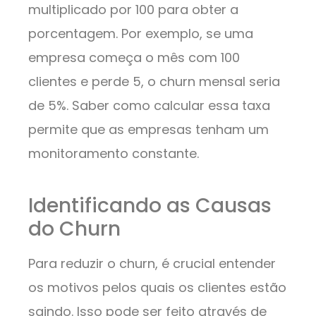
multiplicado por 100 para obter a
porcentagem. Por exemplo, se uma
empresa começa o mês com 100
clientes e perde 5, o churn mensal seria
de 5%. Saber como calcular essa taxa
permite que as empresas tenham um
monitoramento constante.
Identificando as Causas
do Churn
Para reduzir o churn, é crucial entender
os motivos pelos quais os clientes estão
saindo. Isso pode ser feito através de