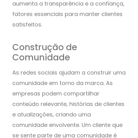
aumenta a transparência e a confiança,
fatores essenciais para manter clientes
satisfeitos.
Construção de
Comunidade
As redes sociais ajudam a construir uma
comunidade em torno da marca. As
empresas podem compartilhar
conteúdo relevante, histórias de clientes
e atualizações, criando uma
comunidade envolvente. Um cliente que
se sente parte de uma comunidade é