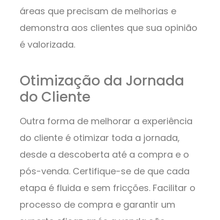
áreas que precisam de melhorias e
demonstra aos clientes que sua opinião
é valorizada.
Otimização da Jornada
do Cliente
Outra forma de melhorar a experiência
do cliente é otimizar toda a jornada,
desde a descoberta até a compra e o
pós-venda. Certifique-se de que cada
etapa é fluida e sem fricções. Facilitar o
processo de compra e garantir um