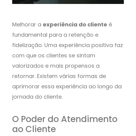
Melhorar a
experiência do cliente
é
fundamental para a retenção e
fidelização. Uma experiência positiva faz
com que os clientes se sintam
valorizados e mais propensos a
retornar. Existem várias formas de
aprimorar essa experiência ao longo da
jornada do cliente.
O Poder do Atendimento
ao Cliente