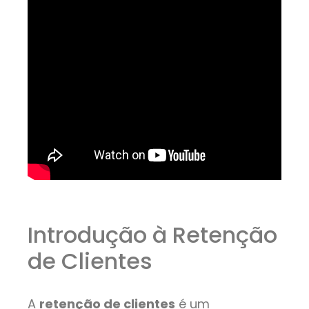
Introdução à Retenção
de Clientes
A
retenção de clientes
é um