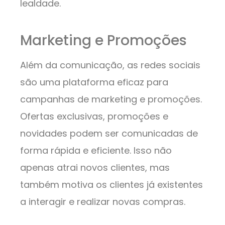
lealdade.
Marketing e Promoções
Além da comunicação, as redes sociais
são uma plataforma eficaz para
campanhas de marketing e promoções.
Ofertas exclusivas, promoções e
novidades podem ser comunicadas de
forma rápida e eficiente. Isso não
apenas atrai novos clientes, mas
também motiva os clientes já existentes
a interagir e realizar novas compras.