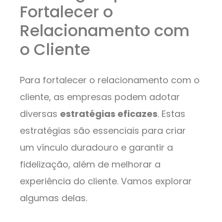
Fortalecer o
Relacionamento com
o Cliente
Para fortalecer o relacionamento com o
cliente, as empresas podem adotar
diversas
estratégias eficazes
. Estas
estratégias são essenciais para criar
um vínculo duradouro e garantir a
fidelização, além de melhorar a
experiência do cliente. Vamos explorar
algumas delas.