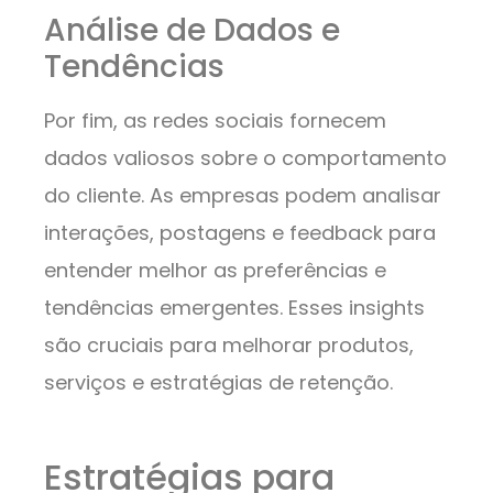
Análise de Dados e
Tendências
Por fim, as redes sociais fornecem
dados valiosos sobre o comportamento
do cliente. As empresas podem analisar
interações, postagens e feedback para
entender melhor as preferências e
tendências emergentes. Esses insights
são cruciais para melhorar produtos,
serviços e estratégias de retenção.
Estratégias para