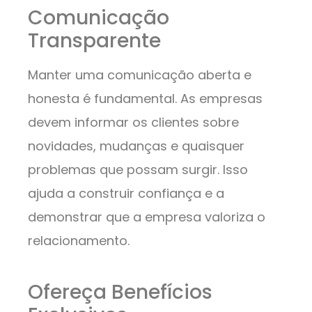
Comunicação
Transparente
Manter uma comunicação aberta e
honesta é fundamental. As empresas
devem informar os clientes sobre
novidades, mudanças e quaisquer
problemas que possam surgir. Isso
ajuda a construir confiança e a
demonstrar que a empresa valoriza o
relacionamento.
Ofereça Benefícios