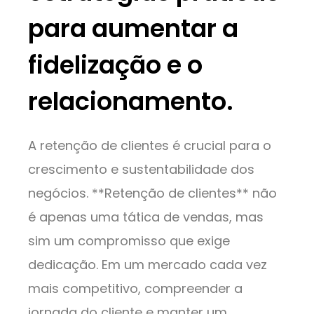
para aumentar a
fidelização e o
relacionamento.
A retenção de clientes é crucial para o
crescimento e sustentabilidade dos
negócios. **Retenção de clientes** não
é apenas uma tática de vendas, mas
sim um compromisso que exige
dedicação. Em um mercado cada vez
mais competitivo, compreender a
jornada do cliente e manter um