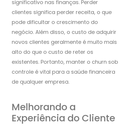
significativo nas finanças. Perder
clientes significa perder receita, o que
pode dificultar o crescimento do
negócio. Além disso, o custo de adquirir
novos clientes geralmente é muito mais
alto do que o custo de reter os
existentes. Portanto, manter o churn sob
controle é vital para a saúde financeira
de qualquer empresa.
Melhorando a
Experiência do Cliente