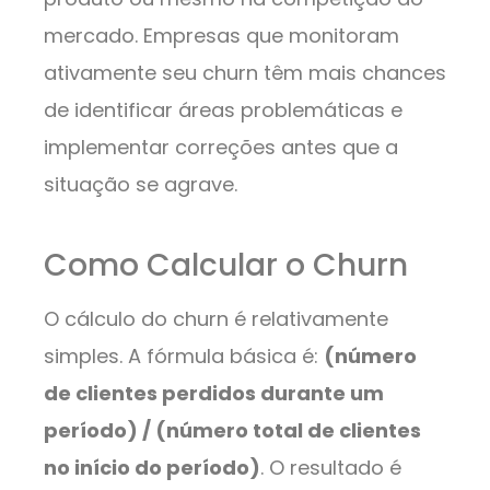
mercado. Empresas que monitoram
ativamente seu churn têm mais chances
de identificar áreas problemáticas e
implementar correções antes que a
situação se agrave.
Como Calcular o Churn
O cálculo do churn é relativamente
simples. A fórmula básica é:
(número
de clientes perdidos durante um
período) / (número total de clientes
no início do período)
. O resultado é