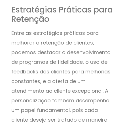
Estratégias Práticas para
Retenção
Entre as estratégias práticas para
melhorar a retenção de clientes,
podemos destacar o desenvolvimento
de programas de fidelidade, o uso de
feedbacks dos clientes para melhorias
constantes, e a oferta de um
atendimento ao cliente excepcional. A
personalização também desempenha
um papel fundamental, pois cada
cliente deseja ser tratado de maneira