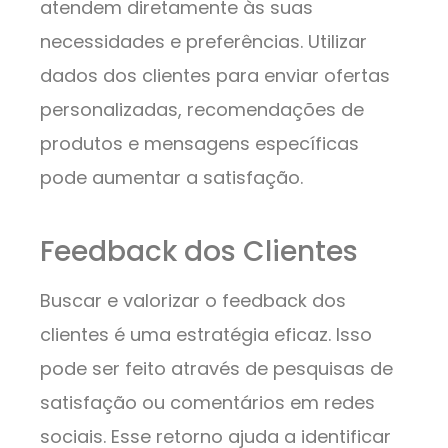
atendem diretamente às suas
necessidades e preferências. Utilizar
dados dos clientes para enviar ofertas
personalizadas, recomendações de
produtos e mensagens específicas
pode aumentar a satisfação.
Feedback dos Clientes
Buscar e valorizar o feedback dos
clientes é uma estratégia eficaz. Isso
pode ser feito através de pesquisas de
satisfação ou comentários em redes
sociais. Esse retorno ajuda a identificar