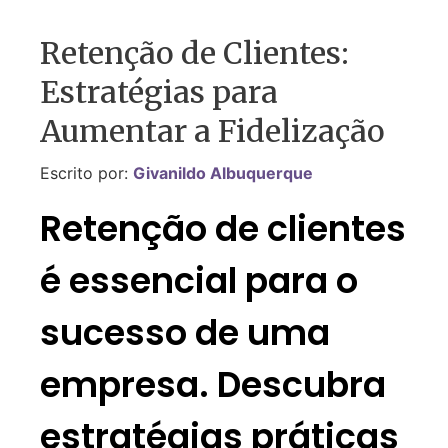
Retenção de Clientes:
Estratégias para
Aumentar a Fidelização
Escrito por:
Givanildo Albuquerque
Retenção de clientes
é essencial para o
sucesso de uma
empresa. Descubra
estratégias práticas