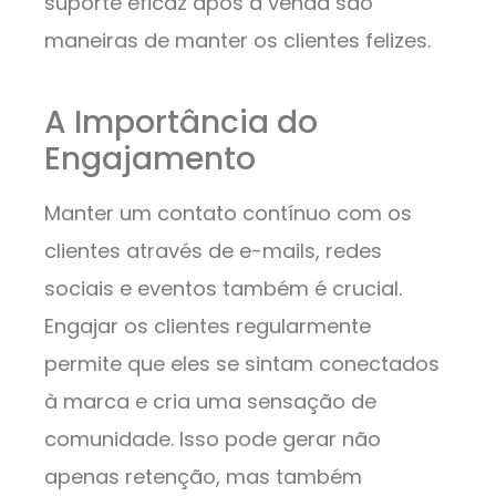
suporte eficaz após a venda são
maneiras de manter os clientes felizes.
A Importância do
Engajamento
Manter um contato contínuo com os
clientes através de e-mails, redes
sociais e eventos também é crucial.
Engajar os clientes regularmente
permite que eles se sintam conectados
à marca e cria uma sensação de
comunidade. Isso pode gerar não
apenas retenção, mas também