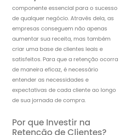
componente essencial para o sucesso
de qualquer negócio. Através dela, as
empresas conseguem não apenas
aumentar sua receita, mas também
criar uma base de clientes leais e
satisfeitos. Para que a retenção ocorra
de maneira eficaz, é necessário
entender as necessidades e
expectativas de cada cliente ao longo
de sua jornada de compra.
Por que Investir na
Retenção de Clientes?