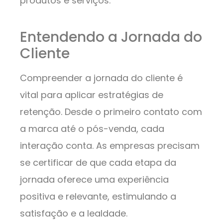
produtos e serviços.
Entendendo a Jornada do
Cliente
Compreender a jornada do cliente é
vital para aplicar estratégias de
retenção. Desde o primeiro contato com
a marca até o pós-venda, cada
interação conta. As empresas precisam
se certificar de que cada etapa da
jornada oferece uma experiência
positiva e relevante, estimulando a
satisfação e a lealdade.