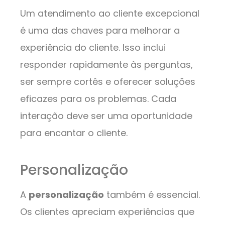
Um atendimento ao cliente excepcional
é uma das chaves para melhorar a
experiência do cliente. Isso inclui
responder rapidamente às perguntas,
ser sempre cortês e oferecer soluções
eficazes para os problemas. Cada
interação deve ser uma oportunidade
para encantar o cliente.
Personalização
A
personalização
também é essencial.
Os clientes apreciam experiências que