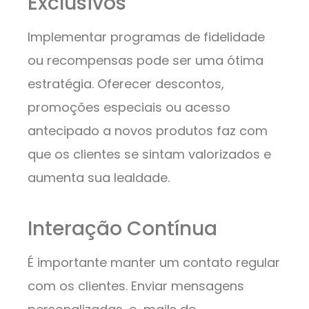
Exclusivos
Implementar programas de fidelidade
ou recompensas pode ser uma ótima
estratégia. Oferecer descontos,
promoções especiais ou acesso
antecipado a novos produtos faz com
que os clientes se sintam valorizados e
aumenta sua lealdade.
Interação Contínua
É importante manter um contato regular
com os clientes. Enviar mensagens