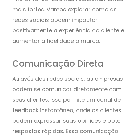
mais fortes. Vamos explorar como as
redes sociais podem impactar
positivamente a experiência do cliente e
aumentar a fidelidade à marca.
Comunicação Direta
Através das redes sociais, as empresas
podem se comunicar diretamente com
seus clientes. Isso permite um canal de
feedback instantâneo, onde os clientes
podem expressar suas opiniões e obter
respostas rápidas. Essa comunicação