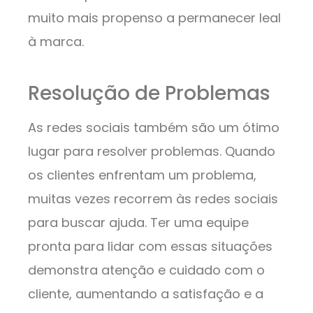
muito mais propenso a permanecer leal
à marca.
Resolução de Problemas
As redes sociais também são um ótimo
lugar para resolver problemas. Quando
os clientes enfrentam um problema,
muitas vezes recorrem às redes sociais
para buscar ajuda. Ter uma equipe
pronta para lidar com essas situações
demonstra atenção e cuidado com o
cliente, aumentando a satisfação e a