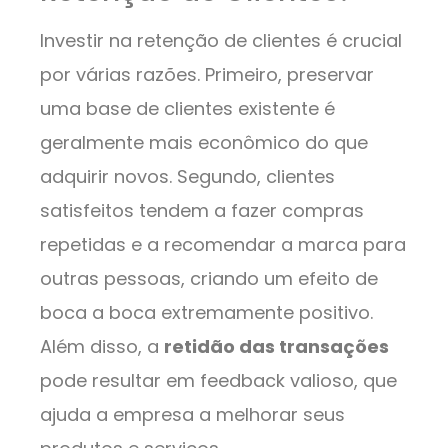
Investir na retenção de clientes é crucial
por várias razões. Primeiro, preservar
uma base de clientes existente é
geralmente mais econômico do que
adquirir novos. Segundo, clientes
satisfeitos tendem a fazer compras
repetidas e a recomendar a marca para
outras pessoas, criando um efeito de
boca a boca extremamente positivo.
Além disso, a
retidão das transações
pode resultar em feedback valioso, que
ajuda a empresa a melhorar seus