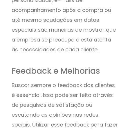
personalizadas, e-mails de
acompanhamento após a compra ou
até mesmo saudações em datas
especiais são maneiras de mostrar que
a empresa se preocupa e está atenta
às necessidades de cada cliente.
Feedback e Melhorias
Buscar sempre o feedback dos clientes
é essencial. Isso pode ser feito através
de pesquisas de satisfação ou
escutando as opiniões nas redes
sociais. Utilizar esse feedback para fazer