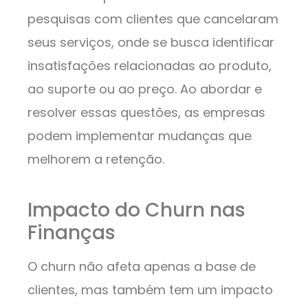
pesquisas com clientes que cancelaram
seus serviços, onde se busca identificar
insatisfações relacionadas ao produto,
ao suporte ou ao preço. Ao abordar e
resolver essas questões, as empresas
podem implementar mudanças que
melhorem a retenção.
Impacto do Churn nas
Finanças
O churn não afeta apenas a base de
clientes, mas também tem um impacto