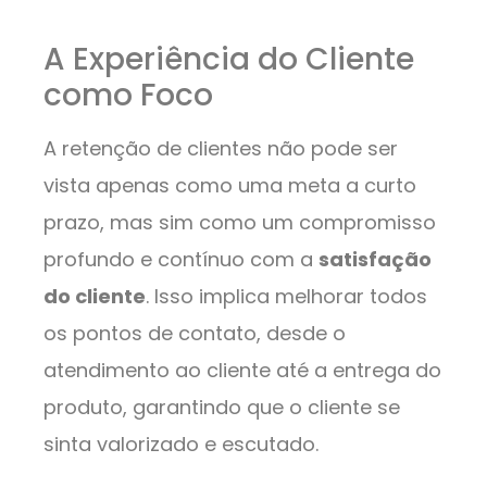
A Experiência do Cliente
como Foco
A retenção de clientes não pode ser
vista apenas como uma meta a curto
prazo, mas sim como um compromisso
profundo e contínuo com a
satisfação
do cliente
. Isso implica melhorar todos
os pontos de contato, desde o
atendimento ao cliente até a entrega do
produto, garantindo que o cliente se
sinta valorizado e escutado.