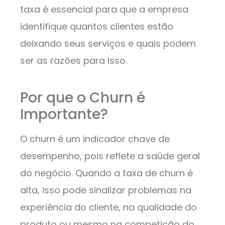
taxa é essencial para que a empresa
identifique quantos clientes estão
deixando seus serviços e quais podem
ser as razões para isso.
Por que o Churn é
Importante?
O churn é um indicador chave de
desempenho, pois reflete a saúde geral
do negócio. Quando a taxa de churn é
alta, isso pode sinalizar problemas na
experiência do cliente, na qualidade do
produto ou mesmo na competição do