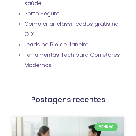
saúde
Porto Seguro
Como criar classificados grátis na
OLX
Leads no Rio de Janeiro
Ferramentas Tech para Corretores
Modernos
Postagens recentes
VENDAS