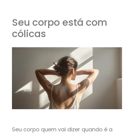
Seu corpo está com
cólicas
Seu corpo quem vai dizer quando é a