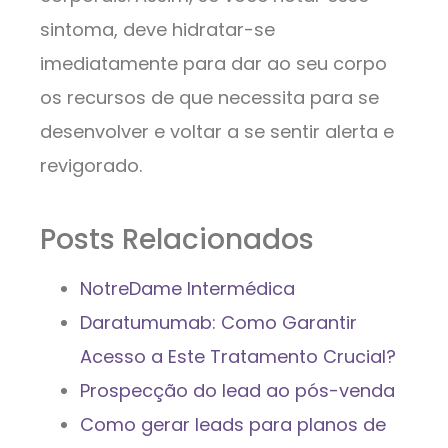
sintoma, deve hidratar-se
imediatamente para dar ao seu corpo
os recursos de que necessita para se
desenvolver e voltar a se sentir alerta e
revigorado.
Posts Relacionados
NotreDame Intermédica
Daratumumab: Como Garantir
Acesso a Este Tratamento Crucial?
Prospecção do lead ao pós-venda
Como gerar leads para planos de