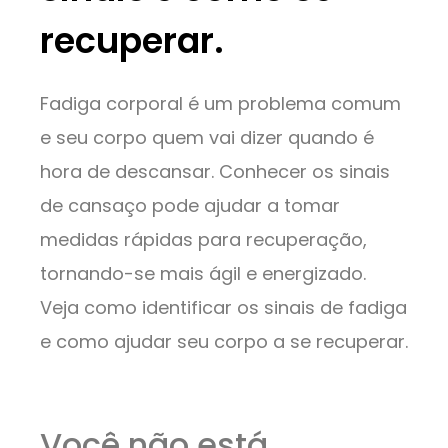
recuperar.
Fadiga corporal é um problema comum
e seu corpo quem vai dizer quando é
hora de descansar. Conhecer os sinais
de cansaço pode ajudar a tomar
medidas rápidas para recuperação,
tornando-se mais ágil e energizado.
Veja como identificar os sinais de fadiga
e como ajudar seu corpo a se recuperar.
Você não está