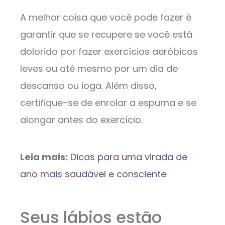
A melhor coisa que você pode fazer é
garantir que se recupere se você está
dolorido por fazer exercícios aeróbicos
leves ou até mesmo por um dia de
descanso ou ioga. Além disso,
certifique-se de enrolar a espuma e se
alongar antes do exercício.
Leia mais:
Dicas para uma virada de
ano mais saudável e consciente
Seus lábios estão