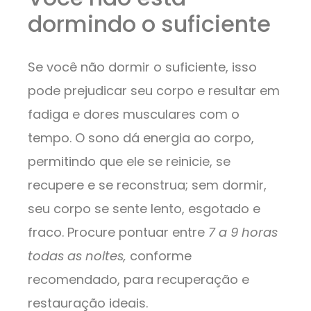
dormindo o suficiente
Se você não dormir o suficiente, isso
pode prejudicar seu corpo e resultar em
fadiga e dores musculares com o
tempo. O sono dá energia ao corpo,
permitindo que ele se reinicie, se
recupere e se reconstrua; sem dormir,
seu corpo se sente lento, esgotado e
fraco. Procure pontuar entre
7 a 9 horas
todas as noites,
conforme
recomendado, para recuperação e
restauração ideais.