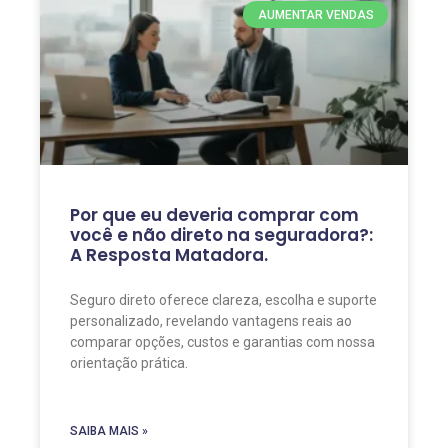
AUMENTAR VENDAS
Por que eu deveria comprar com
você e não direto na seguradora?:
A Resposta Matadora.
Seguro direto oferece clareza, escolha e suporte
personalizado, revelando vantagens reais ao
comparar opções, custos e garantias com nossa
orientação prática.
SAIBA MAIS »