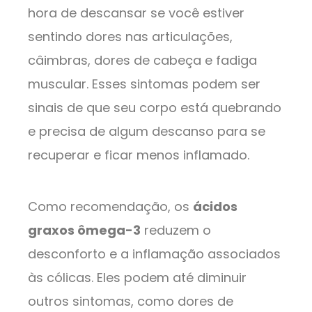
hora de descansar se você estiver
sentindo dores nas articulações,
câimbras, dores de cabeça e fadiga
muscular. Esses sintomas podem ser
sinais de que seu corpo está quebrando
e precisa de algum descanso para se
recuperar e ficar menos inflamado.
Como recomendação, os
ácidos
graxos ômega-3
reduzem o
desconforto e a inflamação associados
às cólicas. Eles podem até diminuir
outros sintomas, como dores de