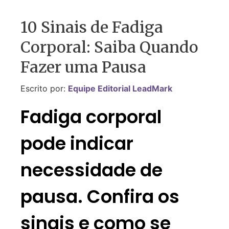
10 Sinais de Fadiga
Corporal: Saiba Quando
Fazer uma Pausa
Escrito por:
Equipe Editorial LeadMark
Fadiga corporal
pode indicar
necessidade de
pausa. Confira os
sinais e como se