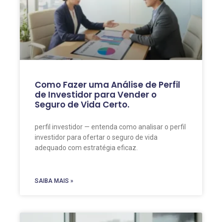
Como Fazer uma Análise de Perfil
de Investidor para Vender o
Seguro de Vida Certo.
perfil investidor — entenda como analisar o perfil
investidor para ofertar o seguro de vida
adequado com estratégia eficaz.
SAIBA MAIS »