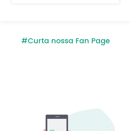
#Curta nossa Fan Page