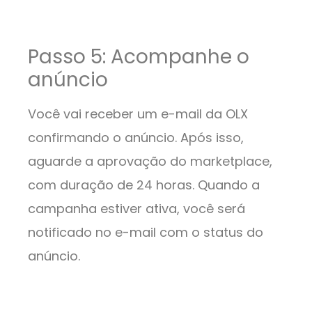
Passo 5: Acompanhe o
anúncio
Você vai receber um e-mail da OLX
confirmando o anúncio. Após isso,
aguarde a aprovação do marketplace,
com duração de 24 horas. Quando a
campanha estiver ativa, você será
notificado no e-mail com o status do
anúncio.