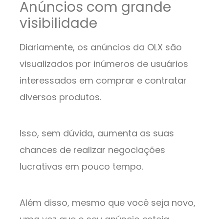
Anúncios com grande
visibilidade
Diariamente, os anúncios da OLX são
visualizados por inúmeros de usuários
interessados em comprar e contratar
diversos produtos.
Isso, sem dúvida, aumenta as suas
chances de realizar negociações
lucrativas em pouco tempo.
Além disso, mesmo que você seja novo,