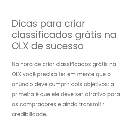
Dicas para criar
classificados grátis na
OLX de sucesso
Na hora de criar classificados grátis na
OLX você precisa ter em mente que o
anúncio deve cumprir dois objetivos: a
primeira é que ele deve ser atrativo para
os compradores e ainda transmitir
credibilidade.