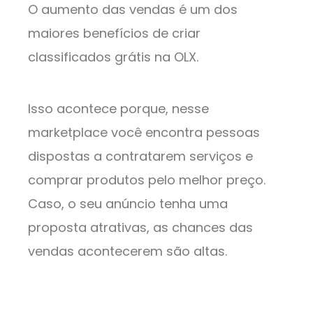
O aumento das vendas é um dos
maiores benefícios de criar
classificados grátis na OLX.
Isso acontece porque, nesse
marketplace você encontra pessoas
dispostas a contratarem serviços e
comprar produtos pelo melhor preço.
Caso, o seu anúncio tenha uma
proposta atrativas, as chances das
vendas acontecerem são altas.