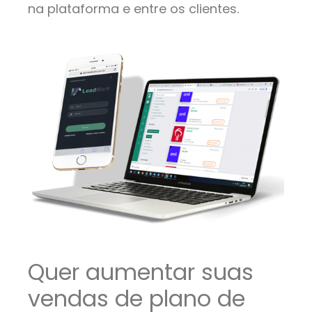
na plataforma e entre os clientes.
Quer aumentar suas
vendas de plano de