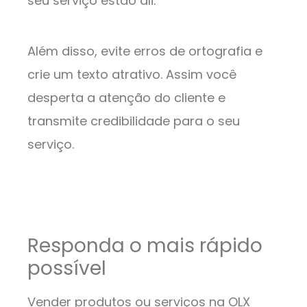
seu serviço estão ali.
Além disso, evite erros de ortografia e
crie um texto atrativo. Assim você
desperta a atenção do cliente e
transmite credibilidade para o seu
serviço.
Responda o mais rápido
possível
Vender produtos ou serviços na OLX