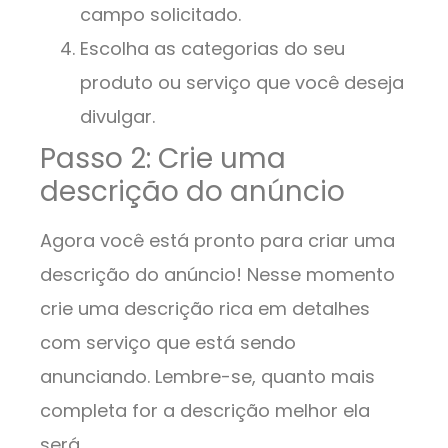
campo solicitado.
Escolha as categorias do seu
produto ou serviço que você deseja
divulgar.
Passo 2: Crie uma
descrição do anúncio
Agora você está pronto para criar uma
descrição do anúncio! Nesse momento
crie uma descrição rica em detalhes
com serviço que está sendo
anunciando. Lembre-se, quanto mais
completa for a descrição melhor ela
será.