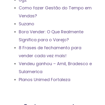
Como fazer Gestão do Tempo em
Vendas?
Suzano
Bora Vender: O Que Realmente
Significa para o Varejo?
8 Frases de fechamento para
vender cada vez mais!
Vendeu ganhou – Amil, Bradesco e
Sulamerica
Planos Unimed Fortaleza