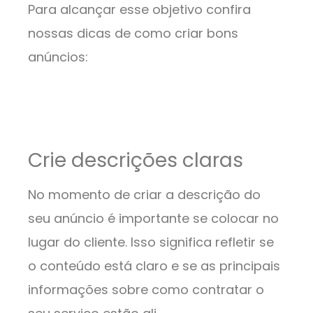
Para alcançar esse objetivo confira
nossas dicas de como criar bons
anúncios:
Crie descrições claras
No momento de criar a descrição do
seu anúncio é importante se colocar no
lugar do cliente. Isso significa refletir se
o conteúdo está claro e se as principais
informações sobre como contratar o