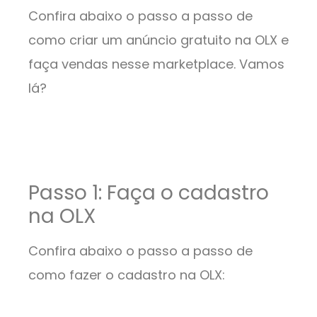
Confira abaixo o passo a passo de
como criar um anúncio gratuito na OLX e
faça vendas nesse marketplace. Vamos
lá?
Passo 1: Faça o cadastro
na OLX
Confira abaixo o passo a passo de
como fazer o cadastro na OLX: