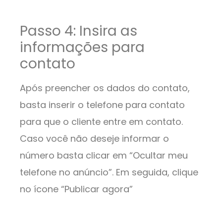
Passo 4: Insira as
informações para
contato
Após preencher os dados do contato,
basta inserir o telefone para contato
para que o cliente entre em contato.
Caso você não deseje informar o
número basta clicar em “Ocultar meu
telefone no anúncio”. Em seguida, clique
no ícone “Publicar agora”