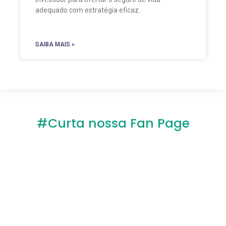
adequado com estratégia eficaz.
SAIBA MAIS »
#Curta nossa Fan Page