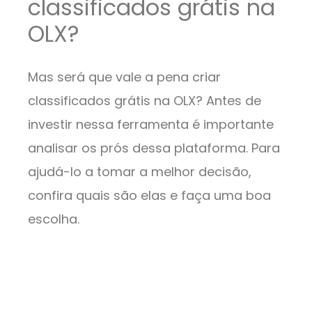
classificados grátis na
OLX?
Mas será que vale a pena criar
classificados grátis na OLX? Antes de
investir nessa ferramenta é importante
analisar os prós dessa plataforma. Para
ajudá-lo a tomar a melhor decisão,
confira quais são elas e faça uma boa
escolha.