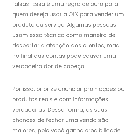
falsas! Essa é uma regra de ouro para
quem deseja usar a OLX para vender um
produto ou serviço. Algumas pessoas
usam essa técnica como maneira de
despertar a atenção dos clientes, mas
no final das contas pode causar uma
verdadeira dor de cabeça.
Por isso, priorize anunciar promoções ou
produtos reais e com informações
verdadeiras. Dessa forma, as suas
chances de fechar uma venda são
maiores, pois você ganha credibilidade