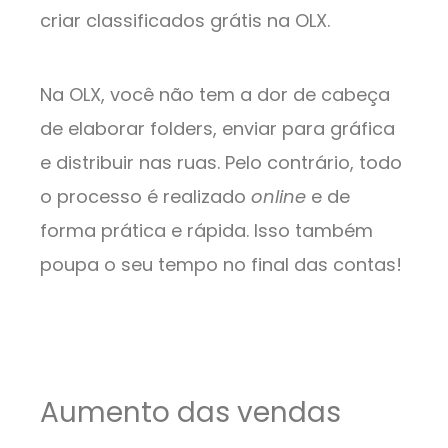
criar classificados grátis na OLX.
Na OLX, você não tem a dor de cabeça
de elaborar folders, enviar para gráfica
e distribuir nas ruas. Pelo contrário, todo
o processo é realizado
online
e de
forma prática e rápida. Isso também
poupa o seu tempo no final das contas!
Aumento das vendas