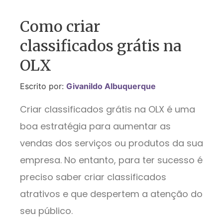
Como criar
classificados grátis na
OLX
Escrito por:
Givanildo Albuquerque
Criar
classificados grátis na OLX é uma
boa estratégia para aumentar as
vendas dos serviços ou produtos da sua
empresa. No entanto, para ter sucesso é
preciso saber criar classificados
atrativos e que despertem a atenção do
seu público.