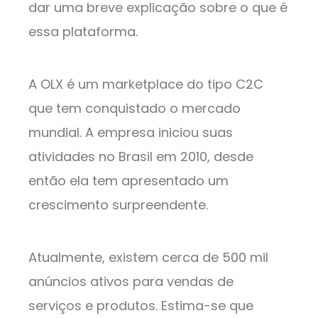
dar uma breve explicação sobre o que é
essa plataforma.
A OLX é um marketplace do tipo C2C
que tem conquistado o mercado
mundial. A empresa iniciou suas
atividades no Brasil em 2010, desde
então ela tem apresentado um
crescimento surpreendente.
Atualmente, existem cerca de 500 mil
anúncios ativos para vendas de
serviços e produtos. Estima-se que