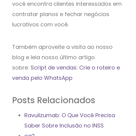
você encontra clientes interessados em
contratar planos e fechar negócios
lucrativos com você.
Também aproveite a visita ao nosso
blog e leia nosso último artigo
sobre:
Script de vendas: Crie o roteiro e
venda pelo WhatsApp
Posts Relacionados
Ravulizumab: O Que Você Precisa
Saber Sobre Inclusão no INSS
og2