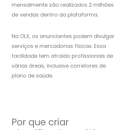
mensalmente são realizados 2 milhões
de vendas dentro da plataforma.
Na OLX, os anunciantes podem divulgar
serviços e mercadorias físicas. Essa
facilidade tem atraído profissionais de
várias áreas, inclusive corretores de
plano de saúde.
Por que criar