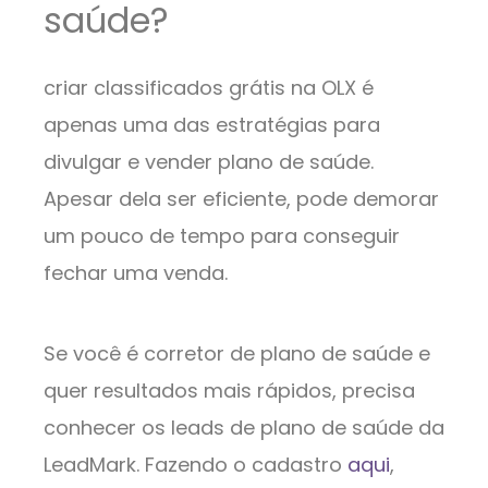
saúde?
criar classificados grátis na OLX é
apenas uma das estratégias para
divulgar e vender plano de saúde.
Apesar dela ser eficiente, pode demorar
um pouco de tempo para conseguir
fechar uma venda.
Se você é corretor de plano de saúde e
quer resultados mais rápidos, precisa
conhecer os leads de plano de saúde da
LeadMark. Fazendo o cadastro
aqui
,