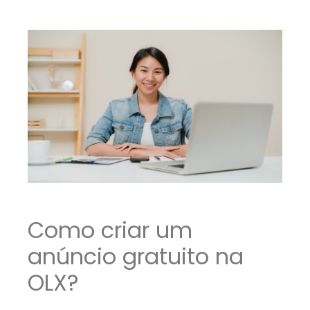
Como criar um
anúncio gratuito na
OLX?