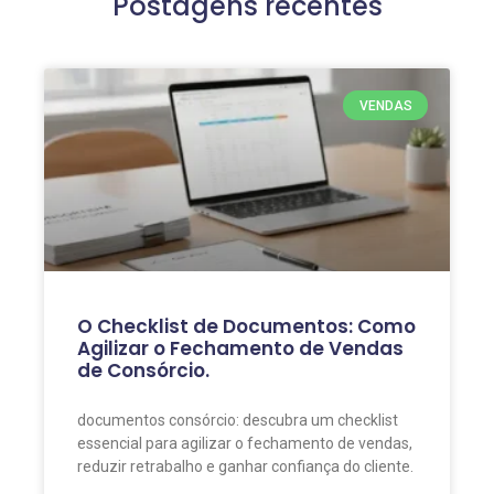
Postagens recentes
VENDAS
O Checklist de Documentos: Como
Agilizar o Fechamento de Vendas
de Consórcio.
documentos consórcio: descubra um checklist
essencial para agilizar o fechamento de vendas,
reduzir retrabalho e ganhar confiança do cliente.