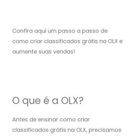
Confira aqui um passo a passo de
como criar classificados grátis na OLX e
aumente suas vendas!
O que é a OLX?
Antes de ensinar como criar
classificados grátis na OLX, precisamos