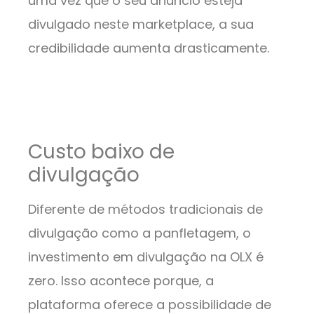
uma vez que o seu anúncio esteja
divulgado neste marketplace, a sua
credibilidade aumenta drasticamente.
Custo baixo de
divulgação
Diferente de métodos tradicionais de
divulgação como a panfletagem, o
investimento em divulgação na OLX é
zero. Isso acontece porque, a
plataforma oferece a possibilidade de