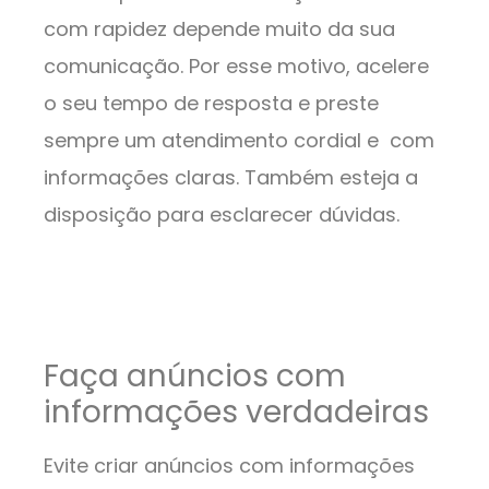
com rapidez depende muito da sua
comunicação. Por esse motivo, acelere
o seu tempo de resposta e preste
sempre um atendimento cordial e com
informações claras. Também esteja a
disposição para esclarecer dúvidas.
Faça anúncios com
informações verdadeiras
Evite criar anúncios com informações