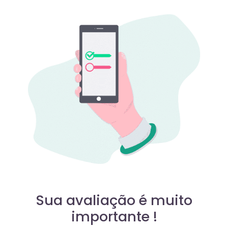
Sua avaliação é muito
importante !