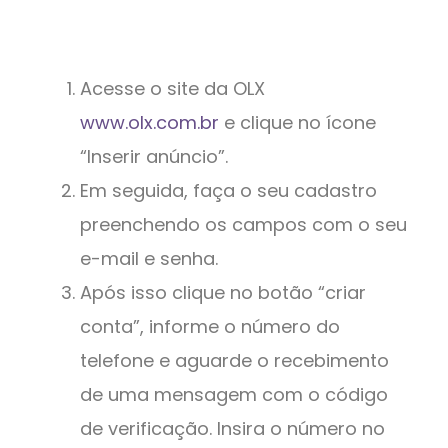
Acesse o site da OLX
www.olx.com.br
e clique no ícone
“Inserir anúncio”.
Em seguida, faça o seu cadastro
preenchendo os campos com o seu
e-mail e senha.
Após isso clique no botão “criar
conta”, informe o número do
telefone e aguarde o recebimento
de uma mensagem com o código
de verificação. Insira o número no