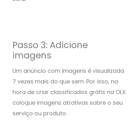
Passo 3: Adicione
imagens
Um anúncio com imagens é visualizada
7 vezes mais do que sem. Por isso, na
hora de criar classificados grátis na OLX
coloque imagens atrativas sobre o seu
serviço ou produto.